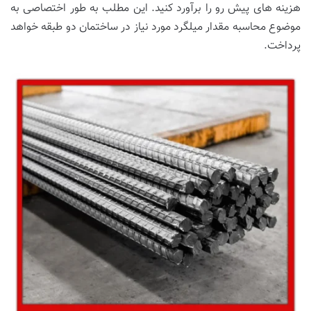
هزینه های پیش رو را برآورد کنید. این مطلب به طور اختصاصی به
موضوع محاسبه مقدار میلگرد مورد نیاز در ساختمان دو طبقه خواهد
پرداخت.