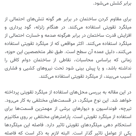
برابر کشش می‌شود.
برای مقاوم کردن ساختمان در برابر هر گونه تنش‌های احتمالی از
میلگرد تقویتی استفاده می‌کنند. در هنگام زلزله، گود یرداری و
افزایش قدرت ساختمان در برابر هرگونه صدمه و خسارت احتمالی از
میلگرد استفاده می‌کنند. اکثر مواقعی که از میلگرد تقویتی استفاده
می‌کنند، دلیل عمده آن سطح است. طبق نظر متخصصین این حوزه،
زمانی که براساس محاسبات، نقاطی از ساختمان دوام کافی را
نداشته باشد، و یا پیش بینی شود تحت نیروهای کشیی و فشاری
آسیب می‌بیند، از میلگرد تقویتی استفاده می‌کنند.
در این مقاله به بررسی محل‌های استفاده از میلگرد تقویتی پرداخته
خواهد شد. این نوع میلگرد، در قسمت‌های مختلفی به کار می‌رود.
تیرچه، فونداسیون و دیوارهای برشی از مهمترین قسمت‌ها برای
استفاده از میلگرد تقویتی است. پارامترهای مختلفی بر روی مکانیزم
استحکام دهی میلگردهای تقویتی تاثیر دارد. فاصله این میلگردها
یکی از عوامل تاثیر گذار است. البته لازم به ذکر است که فاصله