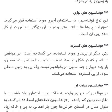
به زمین وارد می‌شود.
*** فونداسیون های نواری
این نوع فونداسیون در ساختمان آجری مورد استفاده قرار می‌گیرد.
عمق این پی‌ها ۵۰ سانتی متر، و عرض آن بزرگتر از عرض دیوار کار
شده روی آن است.
*** فونداسیون های گسترده
یکی دیگر از پی‌های مورد استفاده، پی گسترده است، در مواقعی
همانطور که در شکل زیر مشاهده می کنید، بنا به نظر متخصصین،
بار چند دیوار و چند ستون می‌خواهیم توسط یک پی به زمین منتقل
شود، از پی گسترده استفاده می‌کنند.
*** فونداسیون صفحه ای
در مواقعی که نیروی وارده به خاک زیر ساختمان زیاد باشد، و یا
مقاومت زمین کم باشد، از فونداسیون صفحه‌ای استفاده می‌کنند. به
عنوان مثال در آسمان خراش‌ها چون بار اعمالی به پی و خاک زیاد