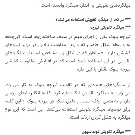
میلگردهای تقویتی به اندازه میلگرد وابسته است.
*** در کجا از میلگرد تقویتی استفاده می‌کنند؟
*** میلگرد تقویتی تیرچه
تیرچه بلوک یکی از اجزای مهم در سقف ساختمان‌ها است. تیرچه‌ها
به واسطه شکل خاصی که دارند، مقاومت بالایی در برابر نیروهای
کششی دارند. همانطور که در شکل زیر مشخص است از میلگردهای
تقویتی در آن استفاده شده است که در افزایش مقاومت کششی
تیرچه بلوک نقش بالایی دارد.
از میلگردهای عمده‌ای که در تقویت تیرچه بلوک به کار می‌رود،
می‌توان به میلگرد تقویتی اتکا اشاره کرد. کلمه اتکا ریشه‌ای روسی
دارد و به معنی اردک است. و دلیل اینکه در تیرچه بلوک از این کلمه
برای توصیف میلگرد تقویتی استفاده می‌کنند، این است که این نوع
میلگرد به شکل گردن اردک است.
*** میلگرد تقویتی فونداسیون