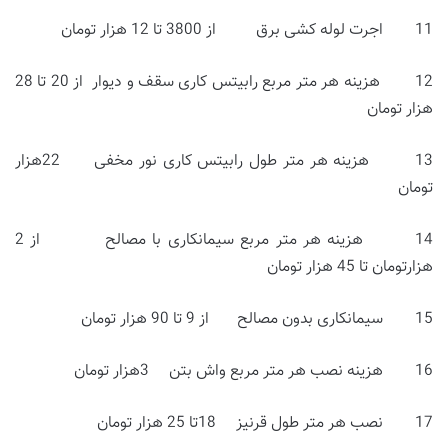
11 اجرت لوله کشی برق از 3800 تا 12 هزار تومان
12 هزینه هر متر مربع رابیتس کاری سقف و دیوار از 20 تا 28
هزار تومان
13 هزینه هر متر طول رابیتس کاری نور مخفی 22هزار
تومان
14 هزینه هر متر مربع سیمانکاری با مصالح از 2
هزارتومان تا 45 هزار تومان
15 سیمانکاری بدون مصالح از 9 تا 90 هزار تومان
16 هزینه نصب هر متر مربع واش بتن 3هزار تومان
17 نصب هر متر طول قرنیز 18تا 25 هزار تومان