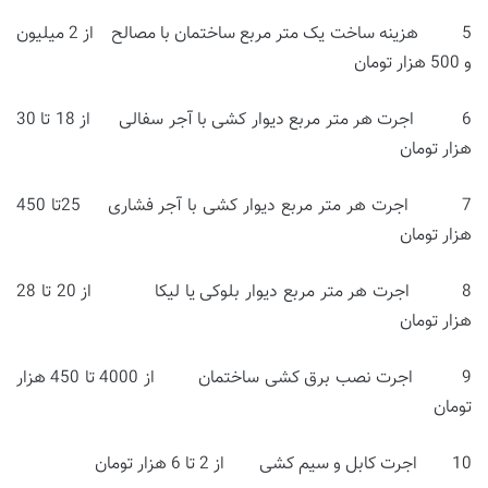
5 هزینه ساخت یک متر مربع ساختمان با مصالح از 2 میلیون
و 500 هزار تومان
6 اجرت هر متر مربع دیوار کشی با آجر سفالی از 18 تا 30
هزار تومان
7 اجرت هر متر مربع دیوار کشی با آجر فشاری 25تا 450
هزار تومان
8 اجرت هر متر مربع دیوار بلوکی یا لیکا از 20 تا 28
هزار تومان
9 اجرت نصب برق کشی ساختمان از 4000 تا 450 هزار
تومان
10 اجرت کابل و سیم کشی از 2 تا 6 هزار تومان