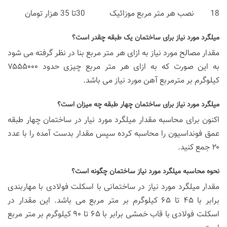
18 نصب هر متر مربع موزائیک 30تا 35 هزار تومان
میلگرد مورد نیاز برای ساختمان یک طبقه چقدر است؟
مقدار مصالح مورد نیاز به ازای هر متر مربع بنا در نظر گرفته می شود
به این صورت که به ازای هر متر مربع چیزی حدود ۷۵۵۵۰۰۰
کیلوگرم بر مترمربع آهن مورد نیاز می باشد.
میلگرد مورد نیاز برای ساختمان چهار طبقه چه میزان است؟
اکنون برای محاسبه مقدار میلگرد مورد نیار در ساختمان چهار طبقه
عمق فونداسیون را محاسبه کرده سپس مقدار بدست آمده را با عدد
۲۰ جمع کنید.
نحوه محاسبه میلگرد مورد نیاز ساختمان چگونه است؟
مقدار میلگرد مورد نیاز در ساختمانی با اسکلت فولادی با مهاربندی
برابر با ۴۵ تا ۶۵ کیلوگرم بر متر مربع می باشد. این مقدار در
اسکلت فولادی با قاب خمشی برابر با ۶۵ تا ۹۰ کیلوگرم بر متر مربع