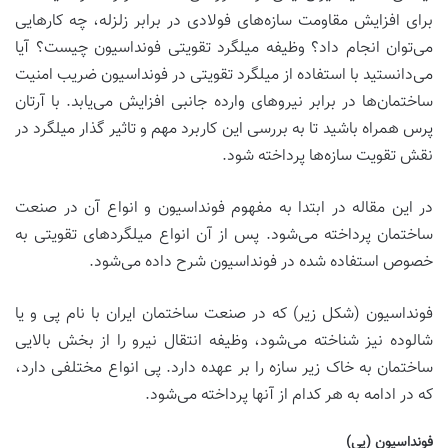
برای افزایش مقاومت سازه‌های فولادی در برابر زلزله، چه کارهایی
می‌توان انجام داد؟ وظیفه میلگرد تقویتی فونداسیون چیست؟ آیا
می‌دانستید با استفاده از میلگرد تقویتی در فونداسیون ضریب امنیت
ساختمان‌ها در برابر نیروهای وارده جانبی افزایش می‌یابد. با آرتان
پرس همراه باشید تا به بررسی این کاربرد مهم و تاثیر گذار میلگرد در
نقش تقویت سازه‌ها پرداخته شود.
در این مقاله در ابتدا به مفهوم فونداسیون و انواع آن در صنعت
ساختمان پرداخته می‌شود. پس از آن انواع میلگردهای تقویتی به
خصوص استفاده شده در فونداسیون شرح داده می‌شود.
فونداسیون (شکل زیر) که در صنعت ساختمان ایران با نام پی و یا
شالوده نیز شناخته می‌شود، وظیفه انتقال نیرو را از بخش بالایی
ساختمان به خاک زیر سازه را بر عهده دارد. پی انواع مختلفی دارد،
که در ادامه به هر کدام از آنها پرداخته می‌شود.
فونداسیون (پی)