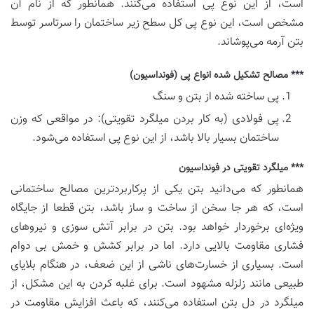
است، از این نوع پی استفاده می‌کنند. همانطور که از نام آن
مشخص است، این نوع پی کل سطح زیر ساختمان را سرتاسر توسط
بتن آرمه می‌پوشاند.
*** مصالح تشکیل شده انواع پی (فونداسیون)
پی ساخته شده از بتن و سنگ
پی فولادی (به کار بردن میلگرد تقویتی): در مواقعی که وزن
ساختمان بسیار بالا باشد، از این نوع پی استفاده می‌شود.
*** میلگرد تقویتی در فونداسیون
همانطور که می‌دانید بتن یکی از پرکاربردترین مصالح ساختمانی
است، که هر جا سخن از ساخت و ساز باشد، بتن قطعا از جایگاه
ویژه‌ای برخوردار خواهد بود. بتن در برابر آتش سوزی و نیروهای
فشاری مقاومت بالایی دارد. اما در برابر کشش و خمش بی دوام
است. بسیاری از خسارت‌های ناشی از این ضعف، در هنگام بلایای
طبیعی مانند زلزله مشهود است. برای غلبه کردن به این مشکل، از
میلگرد در دل بتن استفاده می‌کنند، که باعث افزایش مقاومت در