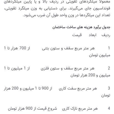
معمولا میلگردهای تقویتی در ردیف بالا و یا پایین میلگردهای
فونداسیون جای می‌گیرند. برای دستیابی به وزن میلگرد تقویتی،
تعداد این میلگردها در وزن واحد طول آن ضرب می‌شود.
جدول برآورد هزینه های ساخت ساختمان
ردیف ابعاد قیمت
1 هر متر مربع سقف و ستون بتنی از 700 هزار تا 1
میلیون تومان
2 هر متر مربع سقف و ستون فلزی از 1 میلیون تا 1
میلیون و 200 هزار تومان
3 هر متر مربع سفت کاری از 900 تا 1 میلیون و 200 هزار
تومان
4 هر متر مربع نازک کاری شروع قیمت از 900 هزار تومان