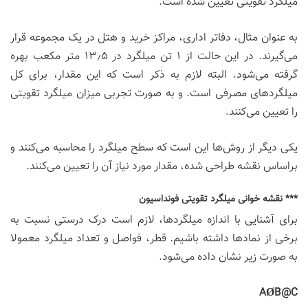
میلگرد تقویتی تعیین شده است.
به عنوان مثال، دفاتر اداری، مراکز خرید و هتل در یک مجموعه قرار
می‌گیرند. در این حالت از ۱ تن میلگرد در ۱۳٫۵ متر مکعب بهره
گرفته می‌شود. البته لازم به ذکر است که این مقدار، برای کل
میلگردهای مصرفی است. و به صورت تجربی میزان میلگرد تقویتی
را تعیین می‌کنند.
یکی دیگر از روش‌ها این است که سطح میلگرد را محاسبه می‌کنند و
براساس نقشه طراحی شده، مقدار مورد نیاز آن را تعیین می‌کنند.
*** نقشه خوانی میلگرد تقویتی فونداسیون
برای آشنایی با اندازه میلگردها، لازم است درک درستی نسبت به
برخی از نمادها داشته باشیم. قطر، فواصل و تعداد میلگرد معمولا
به صورت زیر نشان داده می‌شود.
AØB@C