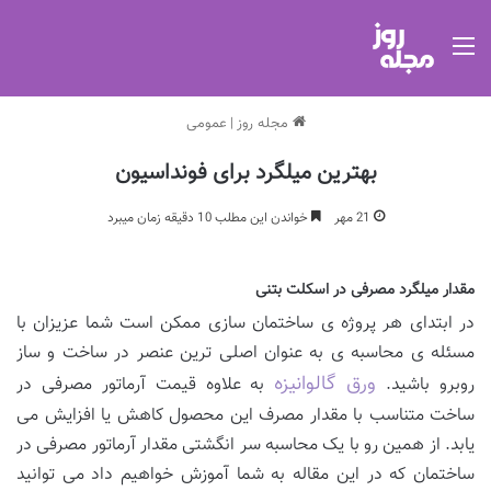
منو
مجله روز
|
عمومی
بهترین میلگرد برای فونداسیون
21 مهر
خواندن این مطلب 10 دقیقه زمان میبرد
مقدار میلگرد مصرفی در اسکلت بتنی
در ابتدای هر پروژه ی ساختمان سازی ممکن است شما عزیزان با
مسئله ی محاسبه ی به عنوان اصلی ترین عنصر در ساخت و ساز
ورق گالوانیزه
روبرو باشید.
به علاوه قیمت آرماتور مصرفی در
ساخت متناسب با مقدار مصرف این محصول کاهش یا افزایش می
یابد. از همین رو با یک محاسبه سر انگشتی مقدار آرماتور مصرفی در
ساختمان که در این مقاله به شما آموزش خواهیم داد می توانید