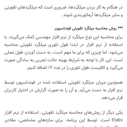
در هنگام به کار بردن میلگردها، ضروری است که میلگردهای تقویتی
و سایر میلگردها آرماتوربندی شوند.
*** روش محاسبه میلگرد تقویتی فونداسیون
برای محاسبه این نوع میلگرد از نرم افزار مهندسی کمک می‌گیرند. با
استفاده از نرم افزار در ابتدا طول تئوری میلگرد تقویتی محاسبه
می‌شود. اما چیزی که برای ما مهم است، به دست آوردن طول عملی
است. این کار با توجه به شرایط بهینه حالت تجربی به سادگی صورت
می‌گیرد و کافیست طول تئوری را در عدد ۱۲ اضافه کنیم.
همچنین میزان میلگرد تقویتی استفاده شده در فونداسیون توسط
نرم افزار به دست می‌آید. و آن را به صورت گزارش در اختیار کاربران
قرار می‌دهد.
یکی دیگر از روش‌های محاسبه میلگرد تقویتی، استفاده از نرم افزار
Etabs است. توسط این برنامه، برای سازه‌های مشخصی، مقادیر