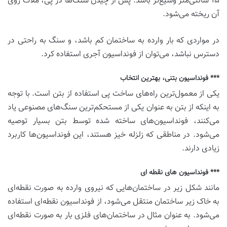
۱۵ سانتی‌متر وسیع‌تر باشد. پس از چیدن سنگ‌ها در پی، ملات روی
آن ریخته می‌شود.
در مواردی که بار وارده به ساختمان کم باشد، و سنگ به راحتی در
دسترس نباشد، می‌توان از فونداسیون آجری استفاده کرد.
*** فونداسیون بتنی، بهترین انتخاب
یکی از معمول‌ترین راه‌های ساخت پی استفاده از بتن است. با توجه
به اینکه از بتن به عنوان یکی از مستحکم‌ترین سنگ‌های مصنوعی یاد
می‌کنند، فونداسیون‌های ساخته شده توسط بتن بسیار توصیه
می‌شود. در مناطقی که زلزله خیز هستند، این فونداسیون‌ها کاربرد
زیادی دارند.
*** فونداسیون های نقطه ای
مانند شکل زیر در ساختمان‌هایی که نیروی وارده به صورت نقطه‌ای
به خاک زیر ساختمان منتقل می‌شود، از فونداسیون نقطه‌ای استفاده
می‌شود. به عنوان مثال در ساختمان‌های فلزی بار به صورت نقطه‌ای