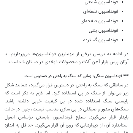
فونداسیون شمعی
فونداسیون نقطه‌ای
فونداسیون صفحه‌ای
فونداسیون بتنی
فونداسیون گسترده
در ادامه به بررسی برخی از مهمترین فونداسیون‌ها می‌پردازیم. با
آرتان پرس بازار آهن آلات و محصولات فولادی در دستان شماست.
*** فونداسیون سنگی؛ زمانی که سنگ به راحتی در دسترس است
در مناطقی که سنگ به راحتی در دسترس قرار می‌گیرد، همانند شکل
زیر می‌توان از سنگ در پی استفاده کرد. اما لازم به ذکر است که
بایستی سنگ استفاده شده در پی کیفیت خوبی داشته باشد.
سنگ‌های مدور و صیقلی در پی سازی مناسب نیست، چون در حالت
پایدار قرار نمی‌گیرد. سطح فونداسیون بایستی براساس اصول
استاندارد آن، از دیوارهایی که روی آن قرار می‌گیرد، حداقل به اندازه