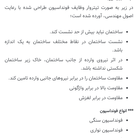
در زیر به صورت تیتروار وظایف فونداسیون طراحی شده با رعایت
اصول مهندسی، آورده شده است؛
ساختمان نباید بیش از حد نشست کند.
نشست ساختمان در نقاط مختلف ساختمان به یک اندازه
باشد.
در اثر نیروی وارده از جانب ساختمان، خاک زیر ساختمان
شکستی نداشته باشد.
مقاومت ساختمان را در برابر نیروهای جانبی وارده تامین کند.
مقاومت بالا در برابر واژگونی
مقاومت در برابر لغزش
*** انواع فونداسیون
فونداسیون سنگی
فونداسیون نواری