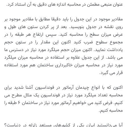
عنوان منبعی مطمئن در محاسبه اندازه های دقیق به آن استناد کرد.
مقادیر موجود در این جدول را باید دقیقا مطابق با مقادیر موجود بر
روی نقشه در جدول بنویسید. بعد از پر کردن ستون های طول و
عرض میزان سطح را محاسبه کنید. سپس ارتفاع هر طبقه را در
مجموع سطوح ضرب کنید اکنون این مقدار را در ستون حجم
یادداشت نمایید. اکنون میزان حجم میلگرد مورد نیاز در دسترس ما
می باشد. از این جدول علاوه بر استفاده در محاسبه میزان میلگرد
مورد نیاز در محاسبه میزان خاکبرداری ساختمان هم مورد استفاده
قرار می گیرد.
اکنون که با انواع چیدمان آرماتور در فونداسیون آشنا شدید برای
محاسبه تعداد میلگرد مورد نیاز در فونداسیون یک مثال مطرح می
کنیم. فرض کنید می خواهیم آرماتور مورد نیاز در ساختمان ۶ طبقه را
محاسبه کنیم.
آیا می‌دانستید ایران یکی از کشورهای مستعد زلزله در دنیاست؟