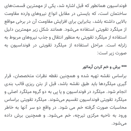
فونداسیون همانطور که قبل اشاره شد، یکی از مهمترین قسمت‌های
ساختمان است، که بایستی در مقابل انواع نیروهای وارده مقاومت
بالایی داشته باشد، بنابراین برای افزایش مقاومت آن در برخی مواقع
از میلگرد تقویتی استفاده می‌شود. همانند شکل زیر مهمترین دلیل
استفاده از میلگرد تقویتی به منظور انتقال و جذب نیروهای مربوط به
زلزله است. مراحل استفاده از میلگرد تقویتی در فونداسیون به
صورت زیر است:
*** برش و خم کردن آرماتور
براساس نقشه تهیه شده و همچنین نقطه نظرات متخصصان، قرار
گیری میلگردها باید طبق نقشه باشد، قبل از بتن ریزی قالب بندی
انجام شود. میلگرد در فونداسیون و یا پی به دو گروه میلگرد اصلی و
میلگرد تقویتی فونداسیون تقسیم می‌شوند. میلگرد تقویتی براساس
محاسبات صورت گرفته خم می شود. در واقع دو سر آنها به خاطر
ورود به ناحیه مرکزی تیرچه، خم می‌شود. و همچنین برش داده
می‌شود.