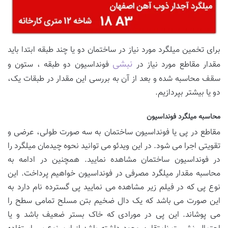
برای تخمین میلگرد مورد نیاز در ساختمان دو یا چند طبقه ابتدا باید
نبشی
مقدار مقاطع مورد نیاز در
فونداسیون دو طبقه ، ستون و
سقف محاسبه شده و بعد از آن به بررسی این مقدار در طبقات یک،
دو یا بیشتر بپردازیم.
محاسبه میلگرد فونداسیون
مقاطع در پی یا فونداسیون ساختمان به سه صورت طولی، عرضی و
تقویتی اجرا می شود. در این ویدئو می توانید نحوه چیدمان میلگرد را
در فونداسیون ساختمان مشاهده نمایید. همچنین در ادامه به
محاسبه مقدار میلگرد مصرفی در فونداسیون خواهیم پرداخت. این
نوع پی که در فیلم زیر مشاهده می نمایید پی گسترده نام دارد به
این صورت می باشد که یک دال ضخیم بتن مسلح تمامی سطح را
می پوشاند. این پی در مورادی که خاک بستر ضعیف باشد و یا