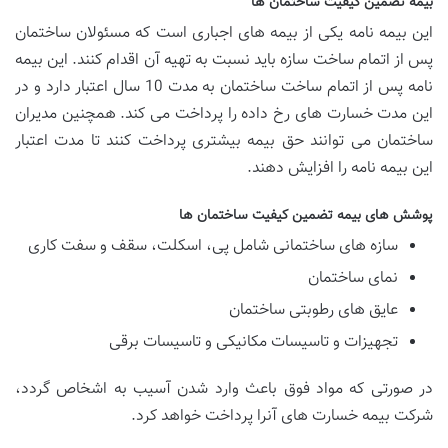
بیمه تضمین کیفیت ساختمان ها
این بیمه نامه یکی از بیمه های اجباری است که مسئولان ساختمان
پس از اتمام ساخت سازه باید نسبت به تهیه آن اقدام کنند. این بیمه
نامه پس از اتمام ساخت ساختمان به مدت 10 سال اعتبار دارد و در
این مدت خسارت های رخ داده را پرداخت می کند. همچنین مدیران
ساختمان می توانند حق بیمه بیشتری پرداخت کنند تا مدت اعتبار
این بیمه نامه را افزایش دهند.
پوشش های بیمه تضمین کیفیت ساختمان ها
سازه های ساختمانی شامل پی، اسکلت، سقف و سفت کاری
نمای ساختمان
عایق های رطوبتی ساختمان
تجهیزات و تاسیسات مکانیکی و تاسیسات برقی
در صورتی که مواد فوق باعث وارد شدن آسیب به اشخاص گردد،
شرکت بیمه خسارت های آنرا پرداخت خواهد کرد.