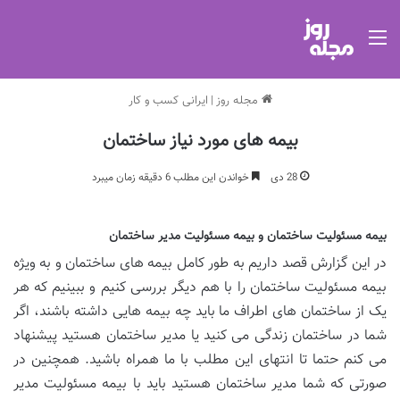
منو
مجله روز
|
ایرانی کسب و کار
بیمه های مورد نیاز ساختمان
28 دی
خواندن این مطلب 6 دقیقه زمان میبرد
بیمه مسئولیت ساختمان و بیمه مسئولیت مدیر ساختمان
در این گزارش قصد داریم به طور کامل بیمه های ساختمان و به ویژه
بیمه مسئولیت ساختمان را با هم دیگر بررسی کنیم و ببینیم که هر
یک از ساختمان های اطراف ما باید چه بیمه هایی داشته باشند، اگر
شما در ساختمان زندگی می کنید یا مدیر ساختمان هستید پیشنهاد
می کنم حتما تا انتهای این مطلب با ما همراه باشید. همچنین در
صورتی که شما مدیر ساختمان هستید باید با بیمه مسئولیت مدیر