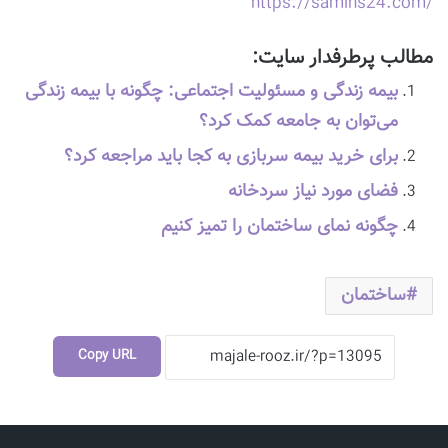
https://samins24.com/
مطالب پرطرفدار سایت:
بیمه زندگی و مسئولیت اجتماعی: چگونه با بیمه زندگی
می‌توان به جامعه کمک کرد؟
برای خرید بیمه سربازی به کجا باید مراجعه کرد؟
فضای مورد نیاز سردخانه
چگونه نمای ساختمان را تمیز کنیم
ساختمان
Copy URL