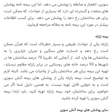
سوزی، انفجار و صاعقه را پوشش می دهد. اما این بیمه نامه پوشش
های متعدد و گسترده ای دارد که بسیاری از حوادث، که ممکن است
برای هر ساختمان رخ دهد را پوشش می دهد. برای کسب اطلاعات
بیشتر در مورد این بیمه نامه به مقاله مراجعه فرمایید.
بیمه زلزله
زلزله یکی از حوادث طبیعی و بسیار خطرناک است که هرآن ممکن
است رخ دهد و خسارت های سنگین و جبران ناپذیری را به
ساختمانی ها وارد کند. از آنجایی که تقریبا 70 درصد ساختمان ها در
شهرها و 90 درصد خانه های روستایی در برابر زلزله مقاوم نیستند،
تهیه این بیمه برای هر ساختمان یکی از واجبات می باشد. البته لازم
به توضیح است بیمه زلزله یکی از پوشش های بیمه آتش سوزی
است و به تنهایی قابل تهیه نیست، به همین دلیل شما اگر می
خواهید برای ساختمان خود بیمه زلزله تهیه کنید، باید ابتدا بیمه
آتش سوزی را تهیه کرده باشید.
سایر پوشش های بیمه آتش سوزی