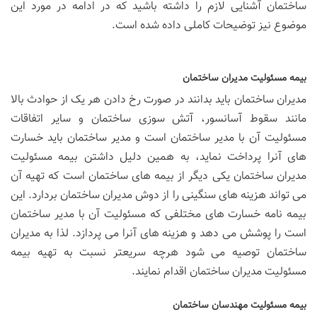
ساختمان آشنایی لازم را داشته باشید که در ادامه در مورد این
موضوع نیز توضیحات کاملی داده شده است.
بیمه مسئولیت مدیران ساختمان
مدیران ساختمان باید بدانند در صورت رخ دادن هر یک از حوادث بالا
مانند سقوط آسانسور، آتش سوزی ساختمان و سایر اتفاقات
مسئولیت آن با مدیر ساختمان است و مدیر ساختمان باید خسارت
های آنرا پرداخت نماید، به همین دلیل داشتن بیمه مسئولیت
مدیران ساختمان یکی دیگر از بیمه های ساختمان است که تهیه آن
می تواند هزینه های سنگینی را از دوش مدیران ساختمان بردارد. این
بیمه نامه خسارت های مختلفی که مسئولیت آن با مدیر ساختمان
است را پوشش می دهد و هزینه های آنرا می پردازد. لذا به مدیران
ساختمان توصیه می شود هرچه سریعتر نسبت به تهیه بیمه
مسئولیت مدیران ساختمان اقدام نمایند.
بیمه مسئولیت مهندسان ساختمان