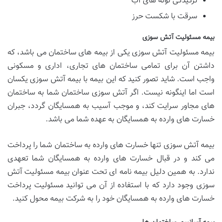
ترکیدگی لوله های آب
سرقت با شکست حرز
بیمه مسئولیت آتش سوزی
بیمه مسئولیت آتش سوزی یکی از بیمه های ساختمان می باشد، که
داشتن آن برای تمامی ساختمان های تجاری، اداری و مسکونی
واجب است. شاید تصور کنید که این بیمه با بیمه آتش سوزی یکسان
است اما اینگونه نیست. اگر آتش سوزی ساختمان شما به ساختمان
های مجاور سرایت کند، و موجب آسیب به همسایگان گردد، جبران
خسارت های وارده به همسایگان به عهده شما می باشد.
بیمه آتش سوزی تنها خسارت های وارده به ساختمان شما را پرداخت
می کند و در قبال خسارت های وارده به همسایگان شما تعهدی
ندارد. به همین دلیل بیمه نامه ای تحت عنوان بیمه مسئولیت آتش
سوزی وجود دارد که با استفاده از آن می توانید مسئولیت پرداخت
خسارت های وارده به همسایگان خود را به شرکت بیمه محول کنید.