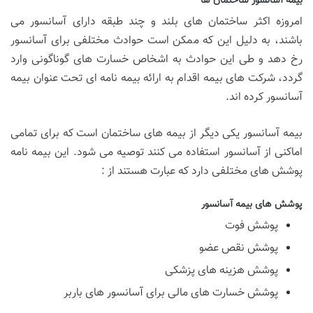
بیمه آسانسور ساختمان ها
امروزه اکثر ساختمان های بلند و چند طبقه دارای آسانسور می
باشند، به دلیل این که ممکن است حوادث مختلفی برای آسانسور
رخ دهد و طی این حوادث به اشخاص خسارت های گوناگونی وارد
گردد، شرکت های بیمه اقدام به ارائه بیمه نامه ای تحت عنوان بیمه
آسانسور کرده اند.
بیمه آسانسور یکی دیگر از بیمه های ساختمان است که برای تمامی
اماکنی از آسانسور استفاده می کنند توصیه می شود. این بیمه نامه
پوشش های مختلفی دارد که عبارت هستند از :
پوشش های بیمه آسانسور
پوشش فوت
پوشش نقص عضو
پوشش هزینه های پزشکی
پوشش خسارت های مالی برای آسانسور های باربر