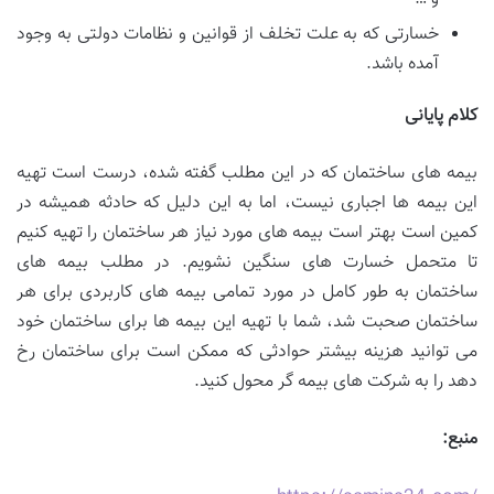
خسارتی که به علت تخلف از قوانین و نظامات دولتی به وجود
آمده باشد.
کلام پایانی
بیمه های ساختمان که در این مطلب گفته شده، درست است تهیه
این بیمه ها اجباری نیست، اما به این دلیل که حادثه همیشه در
کمین است بهتر است بیمه های مورد نیاز هر ساختمان را تهیه کنیم
تا متحمل خسارت های سنگین نشویم. در مطلب بیمه های
ساختمان به طور کامل در مورد تمامی بیمه های کاربردی برای هر
ساختمان صحبت شد، شما با تهیه این بیمه ها برای ساختمان خود
می توانید هزینه بیشتر حوادثی که ممکن است برای ساختمان رخ
دهد را به شرکت های بیمه گر محول کنید.
منبع: