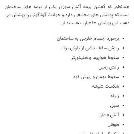
همانطور که گفتین بیمه آتش سوزی یکی از بیمه های ساختمان
است که پوشش های مختلفی دارد و حوادث گوناگونی را پوشش می
دهد، این پوشش ها عبارت هستند از :
برخورد اجسام خارجی به ساختمان
ریزش سقف ناشی از بارش برف
سقوط هواپیما و هلیکوپتر
رانش زمین
سقوط بهمن و ریزش کوه
شکست شیشه
زلزله
سیل
آتش فشان
طوفان