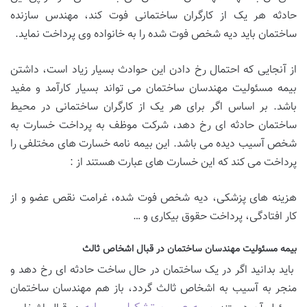
حادثه هر یک از کارگران ساختمانی فوت کند، مهندس سازنده
ساختمان باید دیه شخص فوت شده را به خانواده وی پرداخت نماید.
از آنجایی که احتمال رخ دادن این حوادث بسیار زیاد است، داشتن
بیمه مسئولیت مهندسان ساختمان می تواند بسیار کارآمد و مفید
باشد. بر اساس اگر برای هر یک از کارگران ساختمانی در محیط
ساختمان حادثه ای رخ دهد، شرکت موظف به پرداخت خسارت به
شخص آسیب دیده می باشد. این بیمه نامه خسارت های مختلفی را
پرداخت می کند که این خسارت های عبارت هستند از :
هزینه های پزشکی، دیه شخص فوت شده، غرامت نقص عضو و از
کار افتادگی، پرداخت حقوق بیکاری و …
بیمه مسئولیت مهندسان ساختمان در قبال اشخاص ثالث
باید بدانید اگر در یک ساختمان در حال ساخت حادثه ای رخ دهد و
منجر به آسیب به اشخاص ثالث گردد، باز هم مهندسان ساختمان