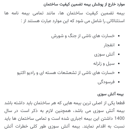
موارد خارج از پوشش بیمه تضمین کیفیت ساختمان
بیمه تضمین کیفیت ساختمان ها، مانند تمامی بیمه نامه ها
استثنائاتی را شامل می شود که این موارد عبارت هستند از :
خسارت های ناشی از جنگ و شورش
انفجار
آتش سوزی
سیل و زلزله
خسارت های ناشی از تشعشعات هسته ای و رادیو اکتیو
فرسودگی
بیمه آتش سوزی
قطعا یکی از اصلی ترین بیمه هایی که هر ساختمان باید داشته باشد
بیمه آتش سوزی می باشد، همچنین لازم به ذکر است در سال
1400 داشتن این بیمه اجباری شده است و تمامی ساختمان ها باید
نسبت به اقدام نمایند. بیمه آتش سوزی طور کلی خطرات آتش