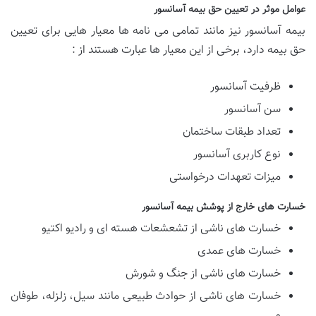
عوامل موثر در تعیین حق بیمه آسانسور
بیمه آسانسور نیز مانند تمامی می نامه ها معیار هایی برای تعیین
حق بیمه دارد، برخی از این معیار ها عبارت هستند از :
ظرفیت آسانسور
سن آسانسور
تعداد طبقات ساختمان
نوع کاربری آسانسور
میزات تعهدات درخواستی
خسارت های خارج از پوشش بیمه آسانسور
خسارت های ناشی از تشعشعات هسته ای و رادیو اکتیو
خسارت های عمدی
خسارت های ناشی از جنگ و شورش
خسارت های ناشی از حوادث طبیعی مانند سیل، زلزله، طوفان
و …