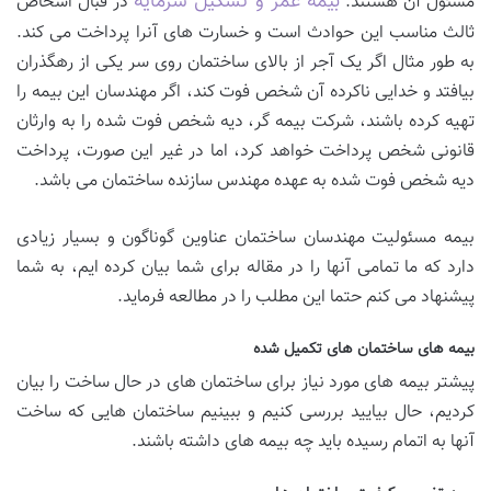
بیمه عمر و تشکیل سرمایه
مسئول آن هستند.
در قبال اشخاص
ثالث مناسب این حوادث است و خسارت های آنرا پرداخت می کند.
به طور مثال اگر یک آجر از بالای ساختمان روی سر یکی از رهگذران
بیافتد و خدایی ناکرده آن شخص فوت کند، اگر مهندسان این بیمه را
تهیه کرده باشند، شرکت بیمه گر، دیه شخص فوت شده را به وارثان
قانونی شخص پرداخت خواهد کرد، اما در غیر این صورت، پرداخت
دیه شخص فوت شده به عهده مهندس سازنده ساختمان می باشد.
بیمه مسئولیت مهندسان ساختمان عناوین گوناگون و بسیار زیادی
دارد که ما تمامی آنها را در مقاله برای شما بیان کرده ایم، به شما
پیشنهاد می کنم حتما این مطلب را در مطالعه فرماید.
بیمه های ساختمان های تکمیل شده
پیشتر بیمه های مورد نیاز برای ساختمان های در حال ساخت را بیان
کردیم، حال بیایید بررسی کنیم و ببینیم ساختمان هایی که ساخت
آنها به اتمام رسیده باید چه بیمه های داشته باشند.