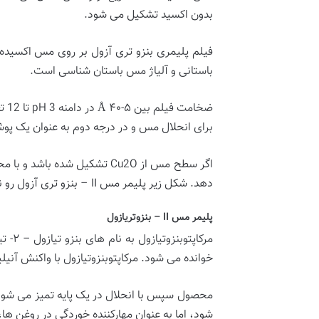
بدون اکسید تشکیل می شود.
فیلم پلیمری بنزو تری آزول بر روی مس اکسیده ش
باستانی و آلیاژ مس باستان شناسی است.
برای انحلال مس و در درجه دوم به عنوان یک پ
دهد. شکل زیر پلیمر مس II – بنزو تری آزول رو نشان می دهد:
پلیمر مس II – بنزوتریازول
خوانده می شود. مرکاپتوبنزوتیازول با واکنش آنیل
محصول سپس با انحلال در یک پایه تمیز می شود 
شود، اما به عنوان مهارکننده خوردگی در روغن ها