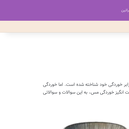
اتین
ابر خوردگی خود شناخته شده است. اما خوردگی
ت انگیز خوردگی مس، به این سوالات و سوالاتی