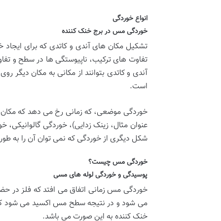
انواع خوردگی
خوردگی مس در برج خنک کننده
تشکیل مکان های آندی و کاتدی که برای ایجاد 
تفاوت های ترکیب، ناپیوستگی ها در سطح و تفاوت
آندی و کاتدی بتوانند از مکانی به مکان دیگر 
است.
خوردگی موضعی، که زمانی رخ می دهد که مکان
عنوان مثال، زینک زدایی)، خوردگی گالوانیکی، خ
شکل دیگری از خوردگی که نمی توان آن را به ط
خوردگی مس چیست؟
پوسیدگی و خوردگی لوله های مسی
خوردگی مس زمانی اتفاق می افتد که فلز در حضور
می شود و در نتیجه سطح مس اکسید می شود که من
خنک کننده به این صورت می باشد.