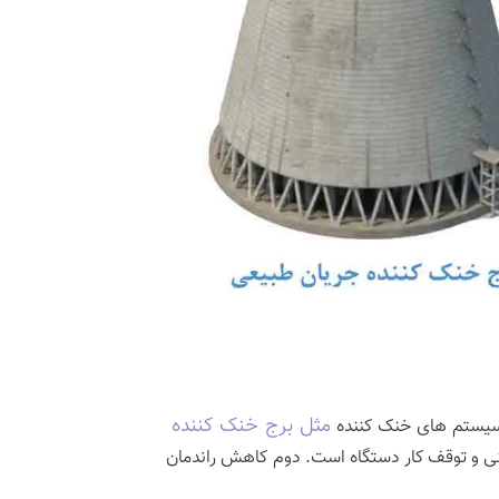
مثل برج خنک کننده
ر سیستم های خنک کننده
ینی و توقف کار دستگاه است. دوم کاهش راندمان