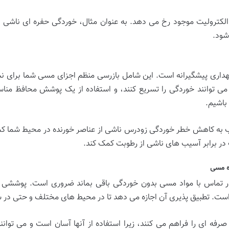
الکترولیت موجود رخ می دهد. به عنوان مثال، خوردگی حفره ای ناشی ا
شود.
گهداری پیشگیرانه است. این شامل بازرسی منظم اجزای مسی شما برای ن
می توانند خوردگی را تسریع کنند، و استفاده از یک پوشش محافظ مناس
باشیم.
وب به کاهش خطر خوردگی زودرس ناشی از عناصر خورنده در محیط شما کمک
در برابر آسیب های ناشی از رطوبت کمک کند.
ه مسی
 در تماس با مواد مسی بدون خوردگی باقی بماند ضروری است. پوششی 
است. تطبیق پذیری آن اجازه می دهد تا در محیط های مختلف و حتی در ش
فه ای را فراهم می کنند، زیرا استفاده از آنها آسان است و می توان