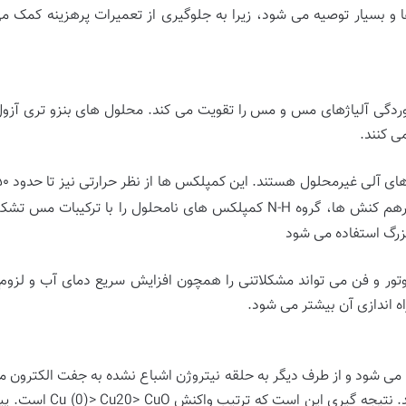
 ها و بسیار توصیه می شود، زیرا به جلوگیری از تعمیرات پرهزینه کمک م
ردگی آلیاژهای مس و مس را تقویت می کند. محلول های بنزو تری آزول تق
ی کنند.
ل را با ترکیبات مس تشکیل می دهد.در
بزرگ استفاده می شود
ر و فن می تواند مشکلاتنی را همچون افزایش سریع دمای آب و لزوم آغ
 اندازی آن بیشتر می شود.
ی شود و از طرف دیگر به حلقه نیتروژن اشباع نشده به جفت الکترون
مس اکسیده شده سریع تر 