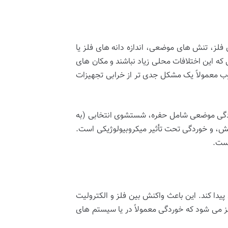
لز، تنش های موضعی، اندازه دانه های فلز یا
که این اختلافات محلی زیاد نباشند و مکان های
وب معمولاً یک مشکل جدی تر از خرابی تجهیزات
دگی موضعی شامل حفره، شستشوی انتخابی (به
تنش، و خوردگی تحت تأثیر میکروبیولوژیکی است.
است.
یدا کند. این باعث واکنش بین فلز و الکترولیت
ز می شود که خوردگی معمولاً در یا سیستم های