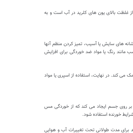
ز غلظت بالای یون های کلرید در آب است و به
شانه های سایش یا آسیب، تمیز کردن منظم آنها
ب مانند رنگ یا مواد ضد خوردگی برای افزایش
 می کند. در نهایت، استفاده از اسپری یا مواد
بر روی جسم ایجاد می کند که از خوردگی مس
رایط خورنده استفاده شود.
ند برای مدت طولانی تحت تغییرات آب و هوایی