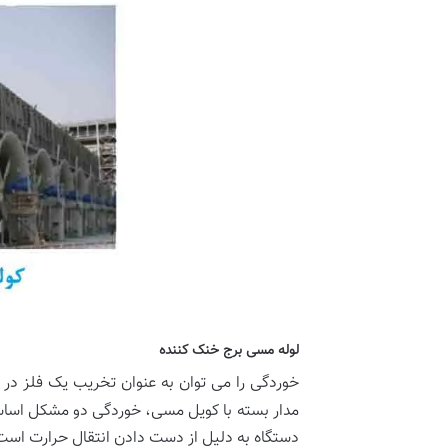
لوله مسی برج خنک کننده
خوردگی را می توان به عنوان تخریب یک فلز در
مدار بسته با کویل مسی، خوردگی دو مشکل اساسی 
دستگاه به دلیل از دست دادن انتقال حرارت اس