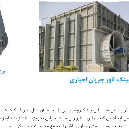
 اثر واکنش شیمیایی یا الکتروشیمیایی با محیط آن مثل تعریف کرد. د
ایجاد می کند. اولین و بارزترین مورد، خرابی تجهیزات با هزینه جایگز
ت – نتیجه رسوب مبدل حرارتی ناشی از تجمع محصولات خوردگی است.