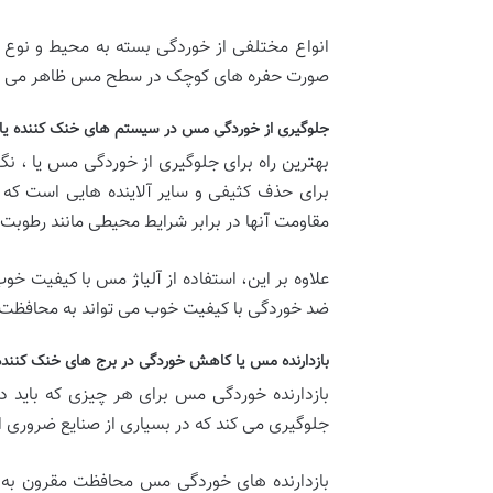
انواع مختلفی از خوردگی بسته به محیط و نوع 
صورت حفره های کوچک در سطح مس ظاهر می 
جلوگیری از خوردگی مس در سیستم های خنک کننده یا
بهترین راه برای جلوگیری از خوردگی مس یا ، ن
برای حذف کثیفی و سایر آلاینده هایی است که 
مقاومت آنها در برابر شرایط محیطی مانند رطوبت 
علاوه بر این، استفاده از آلیاژ مس با کیفیت خ
ضد خوردگی با کیفیت خوب می تواند به محافظت 
بازدارنده مس یا کاهش خوردگی در برج های خنک کنند
بازدارنده خوردگی مس برای هر چیزی که باید
جلوگیری می کند که در بسیاری از صنایع ضروری 
بازدارنده های خوردگی مس محافظت مقرون به صر