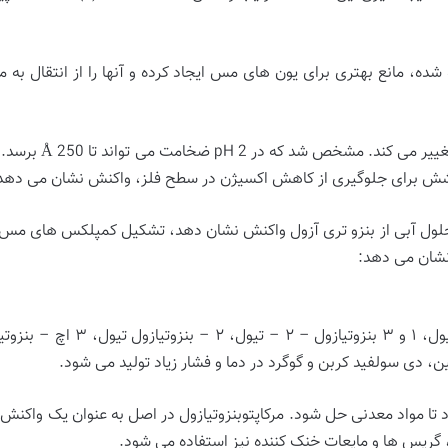
ده، مانع بهتری برای یون های مس ایجاد کرده و آنها را از انتقال به
ضخامت فیلم بین ۵-۴۰
وشش برای جلوگیری از کاهش اکسیژن در سطح فلز، واکنش نشان می دهد
ین، دی سولفید کربن و گوگرد در دما و فشار زیاد تولید می شود.
تا مواد معدنی حل شود. مرکاپتوبنزوتیازول در اصل به عنوان یک واکنش
، گریس ها و مایعات خنک کننده نیز استفاده می شود.