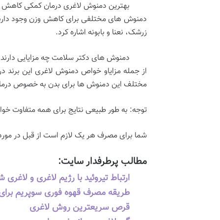
بهترین دمنوش لاغری درمان کمکی کاهش
دمنوش های مختلفی برای کاهش وزن وجود دارند که
زرشک، نعنا و بابونه اشاره کرد.
دمنوش های دکتر سلامت چه مزایایی دارند
از جمله مزایاو خواص دمنوش لاغری این برند در 
مختلف این دمنوش ها برای بدن به خصوص درمان 
توجه: به طور طبیعی نتایج برای همه متفاوت خو
شما برای مصرف هر یک لازم است از قبل در مور
مطالب پرطرفدار سایت:
ارتباط تیروئید با رژیم لاغری و لاغری 
طریقه مصرف قهوه فوری سوپریم برای 
قرص سریعترین روش لاغری