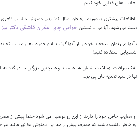
 عادت های غذایی خود کنیم.
 غذا اطلاعات بیشتری بیاموزیم. به طور مثال نوشیدن دمنوش مناسب لاغر
خواص چای زعفران قاشقی دکتر بیز
وست می شود. آیا می دانستین
آنها می توان نتیجه دلخواه را از آنها گرفت. این حق طبیعی ماست که به خ
شیمیایی استفاده کنیم!
اینفک مراقبت ازسلامت انسان ها هستند و همچنین بزرگان ما در گذشته ا
 در سبد تغذیه مان پی برد.
ا و معایب خاص خود را دارند از این رو توصیه می شود حتما پیش از مصر
 خاطر داشته باشید که مصرف بیش از حد این دمنوش ها نیز مانند هر خ