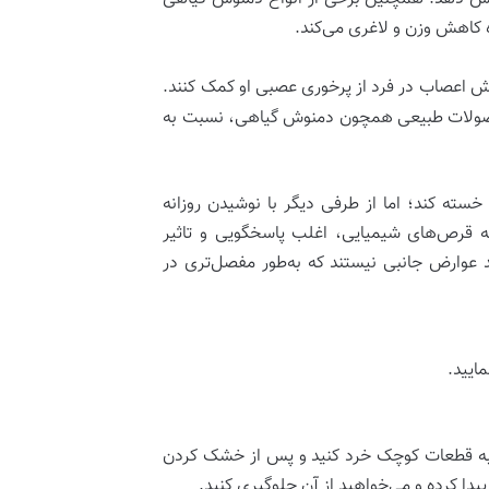
ده کاهش وزن و لاغری می‌کند.
امش اعصاب در فرد از پرخوری عصبی او کمک کنند.
محصولات طبیعی همچون دمنوش گیاهی، نسبت به
ته کند؛ اما از طرفی دیگر با نوشیدن روزانه
 قرص‌های شیمیایی، اغلب پاسخگویی و تاثیر
د عوارض جانبی نیستند که به‌طور مفصل‌تری در
ایید.
ا به قطعات کوچک خرد کنید و پس از خشک کردن
یدا کرده و می‌خواهید از آن جلوگیری کنید.