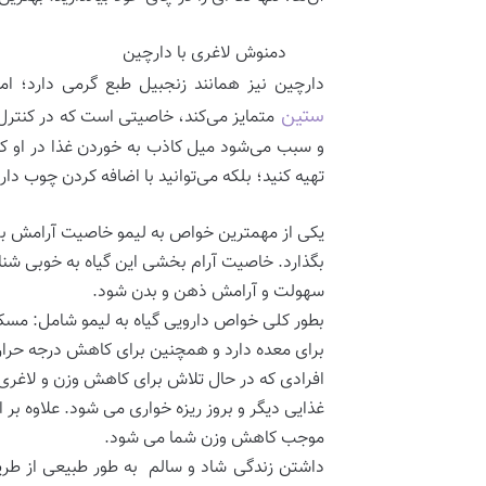
دمنوش لاغری با دارچین
دارچین نیز همانند زنجبیل طبع گرمی دارد؛ ا
ستین
متمایز می‌کند، خاصیتی است که در کنترل 
و سبب می‌شود میل کاذب به خوردن غذا در او کا
تهیه کنید؛ بلکه می‌توانید با اضافه کردن چوب دا
یکی از مهمترین خواص به لیمو خاصیت آرامش بخش
بگذارد. خاصیت آرام بخشی این گیاه به خوبی شن
سهولت و آرامش ذهن و بدن شود.
بطور کلی خواص دارویی گیاه به لیمو شامل: مس
برای معده دارد و همچنین برای کاهش درجه حرار
افرادی که در حال تلاش برای کاهش وزن و لاغری 
غذایی دیگر و بروز ریزه خواری می شود. علاوه ب
موجب کاهش وزن شما می شود.
داشتن زندگی شاد و سالم به طور طبیعی از طری