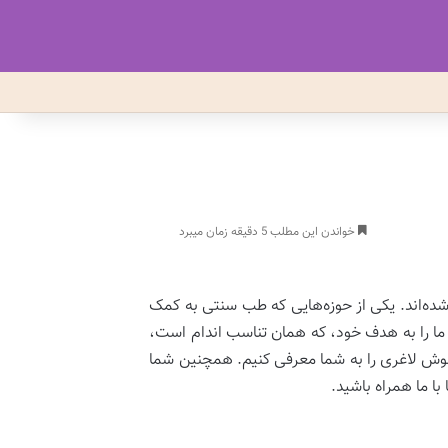
خواندن این مطلب 5 دقیقه زمان میبرد
شده‌اند. یکی از حوزه‌هایی که طب سنتی به کمک
 ما را به هدف خود، که همان تناسب اندام است،
منوش لاغری را به شما معرفی کنیم. همچنین شما
ا ما همراه باشید.