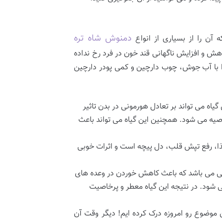
دمنوش شاه تره
آن را از بسیاری از انواع
اهش و افزایش ناگهانی قند خون در فرد رخ نداده
را با آب جوش، چوب دارچین و کمی پودر دارچین
ه می تواند بر تعادل هورمونی در بدن تاثیر
صیه می شود. همچنین این گیاه می تواند باعث
ا، رفع تپش قلب، دل پیچه است و اثرات خوبی
عالی می باشد که باعث کاهش خوردن در وعده های
ی شود. در نتیجه این گیاه معطر و پرخاصیت
موضوع رو امروزه درک کرده ایم! دیگر وقت آن