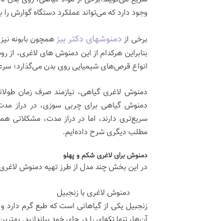
وجود دارد که می‌تواند عملکرد دستگاه گوارش را ب
دمنوشهای دکتر بیز
برخی از
همچون بابونه نیز،
بنابراین هرکدام از این دمنوش های لاغری، ا
انواع قرص‌های شیمیایی روی بدن می‌گذارد؛ سرعت
دمنوش لاغری گیاهی، نیازمند صرف زمان طولانی
دمنوش گیاهی برای چربی سوزی، در دراز مدت 
سریع‌تری دارند، اما در دراز مدت، مشکلاتی هم
مطلب دیگری شرح داده‌ایم.
دمنوش برای لاغری شکم و پهلو
در این بخش چند مدل از طرز تهیه دمنوش لاغری شکم
دمنوش لاغری با زنجبیل
زنجبیل یکی از گیاهانی است که طبع گرم دارد 
آن‌ها، تنها تکه‌ای را در چای خود بیاندازید. به