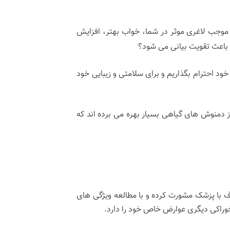
ی موجب لاغری موثر در شما، خواب بهتر، افزایش
باعث تقویت بیانی می شود؟
ود احترام بگذاریم و برای سلامتی و زیبایی خود
ز دمنوش های گیاهی بسیار بهره می برده اند که
ف با پزشک مشورت کرده و با مطالعه ویژگی های
وراکی دیگری عوارض خاص خود را دارد.