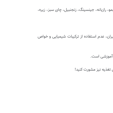
، رازیانه، جینسینگ، زنجنبیل، چای سبز، زیره،
یران، عدم استفاده از ترکیبات شیمیایی و خواص
 آموزشی است.
تغذیه نیز مشورت کنید!