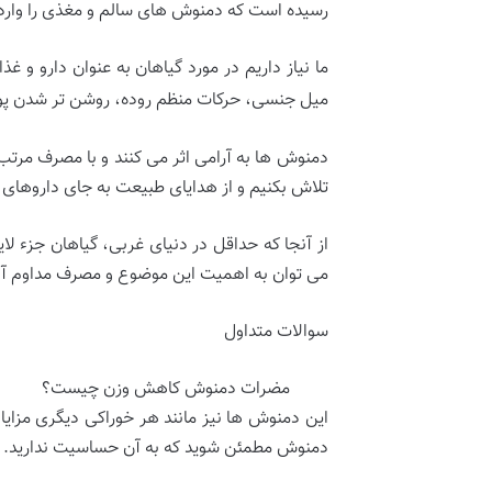
رسیده است که دمنوش های سالم و مغذی را وارد
ما نیاز داریم در مورد گیاهان به عنوان دارو و
میل جنسی، حرکات منظم روده، روشن تر شدن پ
دمنوش ها به آرامی اثر می کنند و با مصرف مرتب 
تلاش بکنیم و از هدایای طبیعت به جای داروهای 
از آنجا که حداقل در دنیای غربی، گیاهان جزء ل
می توان به اهمیت این موضوع و مصرف مداوم آنها
سوالات متداول
مضرات دمنوش کاهش وزن چیست؟
این دمنوش ها نیز مانند هر خوراکی دیگری مزای
دمنوش مطمئن شوید که به آن حساسیت ندارید. به