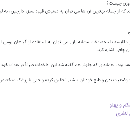
 وزن چیست؟
 از جمله بهترین آن ها می توان به دمنوش قهوه سبز، دارچین، به لیمو
؟
مقایسه با محصولات مشابه بازار می توان به استفاده از گیاهان بومی ا
چاقی اشاره کرد.
اهد بود. همانطور که جلوتر هم گفته شد این اطلاعات صرفاً در هدف خود
د وضعیت بدن و طبع خودتان بیشتر تحقیق کرده و حتی با پزشک متخصص 
شکم و پهلو
لاغری