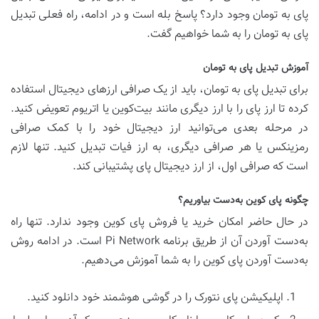
پای به تومان وجود دارد؟ پاسخ بله است و در ادامه، راه فعلی تبدیل
پای به تومان را به شما خواهیم گفت.
آموزش تبدیل پای به تومان
برای تبدیل پای به تومان، باید از یک صرافی ارزهای دیجیتال استفاده
کرده تا ارز پای را با ارز دیگری مانند بیت‌کوین یا اتریوم تعویض کنید.
در مرحله بعدی می‌توانید ارز دیجیتال خود را با کمک صرافی
رمزینکس یا هر صرافی دیگری، به ارز فیات تبدیل کنید. تنها لازم
است که صرافی‌‌ اول، از ارز دیجیتال پای پشتیبانی کند.
چگونه پای کوین به‌دست بیاوریم؟
در حال حاضر امکان خرید یا فروش پای کوین وجود ندارد. تنها راه
به‌دست آوردن آن از طریق برنامه Pi Network است. در ادامه روش
به‌دست آوردن پای کوین را به شما آموزش می‌دهیم.
اپلیکیشن پای نتورک را در گوشی هوشمند خود دانلود کنید.