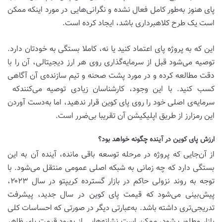
پای هنوز به‌طور کامل فعال نشده و نگرانی‌هایی در مورد اینکه ممکن
است یک طرح کلاهبرداری باشد، ایجاد کرده است.
این که به پروژه پای اعتماد کنید یا نه، کاملا بستگی به خودتان دارد.
توصیه می‌شود قبل از سرمایه‌گذاری روی هر ارز دیجیتالی، آن را با
دقت مطالعه کرده و در مورد پشت صحنه و تیم سازنده‌ی آن آگاهی
کسب کنید. با این وجود، کارشناسان زیادی توصیه می‌کنندکه
سرمایه‌ی اصلی خود را روی پای کوین قرار ندهید، اما به‌دست آوردن
این رمزارز از طریق اپلیکیشن آن تقریبا بی‌ضرر است.
ارزش پای کوین در آینده چگونه خواهد بود؟
از آن‌جایی که پروژه در مرحله توسعه باقی مانده، آینده آن به این
بستگی دارد که چه زمانی به شبکه اصلی عمومی منتقل می‌شود. با
توجه به روند نزولی حاکم در بازار گسترده کریپتو در سال ۲۰۲۳،
پیش‌بینی می‌شود که قیمت پای کوین در سال جدید، پیشرفت
تدریجی‌تری داشته باشد. به‌عبارتی دیگر در صورتی که احساسات کلی
بازار مطلوب شود، ممکن است نشانه‌هایی از بهبود قیمت پای ظاهر