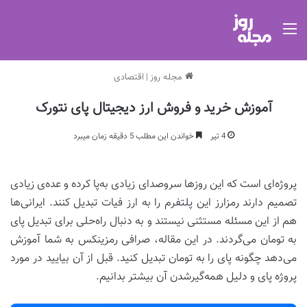
منو
مجله روز
|
اقتصادی
آموزش خرید و فروش ارز دیجیتال پای نتورک
4 تیر
خواندن این مطلب 5 دقیقه زمان میبرد
پروژه‌ای است که این روزها سروصدای زیادی به‌پا کرده و عده‌ی زیادی
تصمیم دارند رمزارز این پلتفرم را به ارز فیات تبدیل کنند. ایرانی‌ها
هم از این مسئله مستثنی نیستند و به دنبال راه‌حلی برای تبدیل پای
به تومان می‌گردند. در این مقاله، صرافی رمزینکس به شما آموزش
می‌دهد چگونه پای را به تومان تبدیل کنید. قبل از آن بیایید در مورد
پروژه پای و دلیل همه‌گیرشدن آن بیشتر بدانیم.