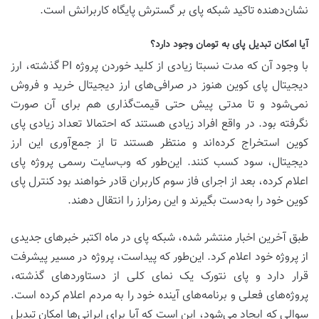
نشان‌دهنده تاکید شبکه پای بر گسترش پایگاه کاربرانش است.
آیا امکان تبدیل پای به تومان وجود دارد؟
با وجود آن که مدت نسبتا زیادی از کلید خوردن پروژه PI گذشته، ارز
دیجیتال پای کوین هنوز در صرافی‌های ارز دیجیتال خرید و فروش
نمی‌شود و تا مدتی پیش حتی قیمت‌گذاری هم برای آن صورت
نگرفته بود. در واقع افراد زیادی هستند که احتمالا تعداد زیادی پای
کوین استخراج کرده‌اند و منتظر هستند تا از جمع‌آوری این ارز
دیجیتال، سود کسب کنند. این‌طور که وب‌سایت رسمی پروژه پای
اعلام کرده، بعد از اجرای فاز سوم کاربران قادر خواهند بود کنترل پای
کوین خود را به‌دست بگیرند و این رمزارز را انتقال دهند.
طبق آخرین اخبار منتشر شده، شبکه پای در ماه اکتبر خبرهای جدیدی
از پروژه خود اعلام کرد. این‌طور که پیداست، پروژه در مسیر پیشرفت
قرار دارد و پای نتورک یک نمای کلی از دستاوردهای گذشته،
پروژه‌های فعلی و برنامه‌های آینده خود را به مردم اعلام کرده است.
سوالی که ایجاد می‌شود، این است که آیا برای ایرانی‌ها امکان تبدیل