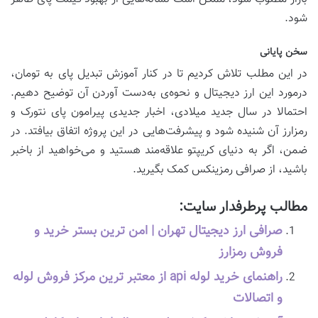
شود.
سخن پایانی
در این مطلب تلاش کردیم تا در کنار آموزش تبدیل پای به تومان،
درمورد این ارز دیجیتال و نحوه‌ی به‌دست آوردن آن توضیح دهیم.
احتمالا در سال جدید میلادی، اخبار جدیدی پیرامون پای نتورک و
رمزارز آن شنیده شود و پیشرفت‌هایی در این پروژه اتفاق بیافتد. در
ضمن، اگر به دنیای کریپتو علاقه‌مند هستید و می‌خواهید از باخبر
باشید، از صرافی رمزینکس کمک بگیرید.
مطالب پرطرفدار سایت:
صرافی ارز دیجیتال تهران | امن ترین بستر خرید و
فروش رمزارز
راهنمای خرید لوله api از معتبر ترین مرکز فروش لوله
و اتصالات