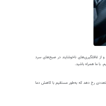
و از غافلگیری‌های ناخوشایند در صبح‌های سرد
 با ما همراه باشید.
تعددی رخ دهد که به‌طور مستقیم با کاهش دما