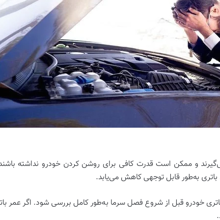
می‌گیرند و ممکن است قدرت کافی برای روشن کردن خودرو نداشته باشند.
باتری به‌طور قابل توجهی کاهش می‌یابد.
اتری خودرو قبل از شروع فصل سرما به‌طور کامل بررسی شود. اگر عمر با
.