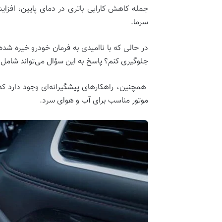
جمله کاهش کارایی باتری در دمای پایین، اف
سرما.
در حالی که با ناامیدی به فرمان خودرو خیره شده‌
جلوگیری کنم؟ پاسخ به این سؤال می‌تواند شامل ا
همچنین، راهکارهای پیشگیرانه‌ای وجود دارد که 
موتور مناسب برای آب و هوای سرد.