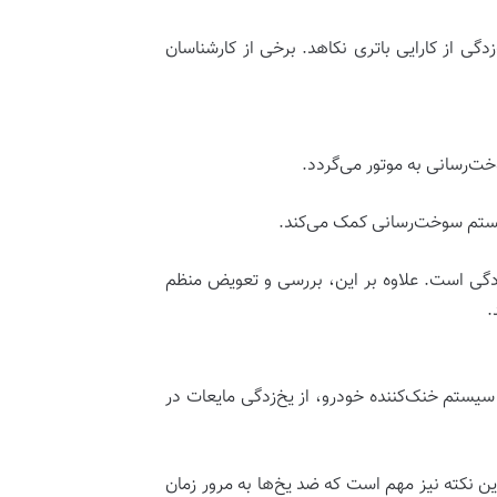
گی از کارایی باتری نکاهد. برخی از کارشناسان
‌رسانی به موتور می‌گردد.
سیستم سوخت‌رسانی کمک می‌کند.
گی است. علاوه بر این، بررسی و تعویض منظم
.
سیستم خنک‌کننده خودرو، از یخ‌زدگی مایعات در
ن نکته نیز مهم است که ضد یخ‌ها به مرور زمان