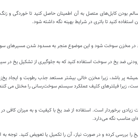
لم بودن کابل‌های متصل به آن اطمینان حاصل کنید تا خوردگی و زنگ‌زد
ستفاده کنید تا باتری در شرایط بهینه نگه داشته شود.
ود در مخزن سوخت شود و این موضوع منجر به مسدود شدن مسیرهای سوخت
افزودنی ضد یخ در سوخت استفاده کنید که به جلوگیری از تشکیل یخ در 
ه پر باشد، زیرا مخزن خالی بیشتر مستعد جذب رطوبت و ایجاد یخ‌زد
 است، زیرا فیلترهای کثیف عملکرد سیستم سوخت‌رسانی را مختل می کنند
یادی برخوردار است. استفاده از ضد یخ با کیفیت و به میزان کافی در 
‌ای مناسب نگه می‌دارد.
بررسی کرده و در صورت نیاز، آن را تکمیل یا تعویض کنید. توجه به ای