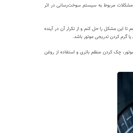
مشکلات مربوط به سیستم سوخت‌رسانی در اثر
 تا این مشکل را حل کنم و از تکرار آن در آینده
یا گرم کردن تدریجی موتور باشد.
موتور، چک کردن منظم باتری و استفاده از روغن