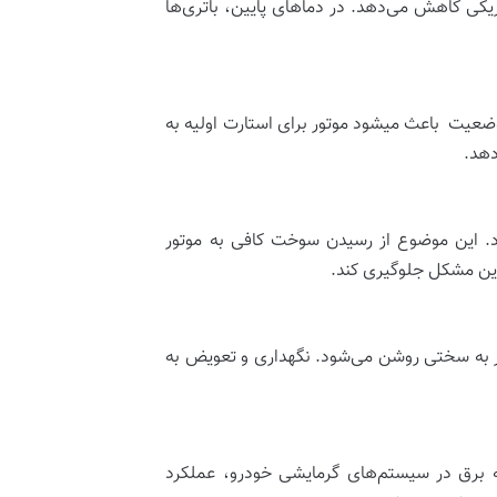
یکی کاهش می‌دهد. در دماهای پایین، باتری‌ها
وضعیت باعث میشود موتور برای استارت اولیه به
دهد.
 این موضوع از رسیدن سوخت کافی به موتور
این مشکل جلوگیری کند.
تور به سختی روشن می‌شود. نگهداری و تعویض به
به برق در سیستم‌های گرمایشی خودرو، عملکرد