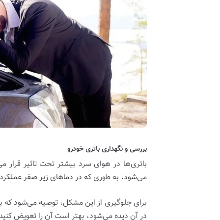
بررسی و نگهداری باتری خودرو‌
باتری‌ها در هوای سرد بیشتر تحت تاثیر قرار 
می‌شود، به طوری که در دماهای زیر صفر عملکرد 
برای جلوگیری از این مشکل، توصیه می‌شود که ب
در آن دیده می‌شود، بهتر است آن را تعویض کنید