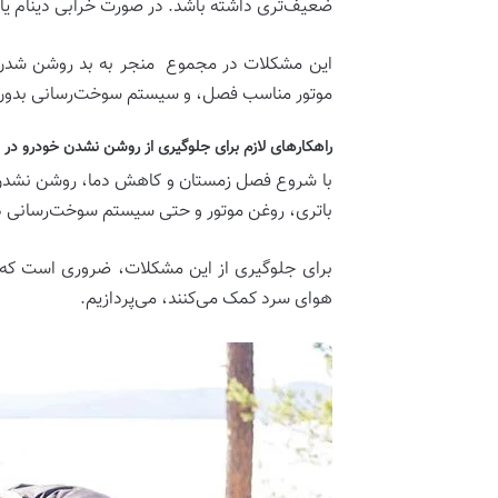
ضعیف‌تری داشته باشد. در صورت خرابی دینام یا
این مشکلات در مجموع منجر به بد روشن شدن خو
موتور مناسب فصل، و سیستم سوخت‌رسانی بدون آب
راهکارهای لازم برای جلوگیری از روشن نشدن خودرو در
با شروع فصل زمستان و کاهش دما، روشن نشدن خو
باتری، روغن موتور و حتی سیستم سوخت‌رسانی دا
برای جلوگیری از این مشکلات، ضروری است که خو
هوای سرد کمک می‌کنند، می‌پردازیم.