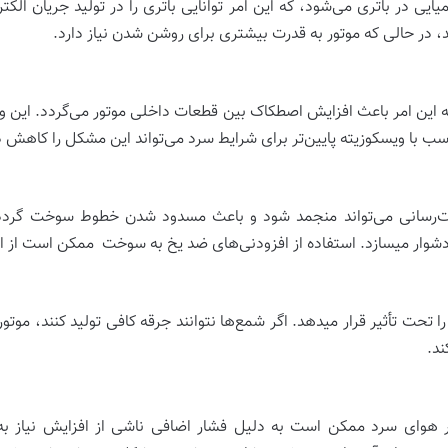
ر باتری می‌شود، که این امر توانایی باتری را در تولید جریان الکتر
که این امر باعث افزایش اصطکاک بین قطعات داخلی موتور می‌گردد. این 
سب با ویسکوزیته پایین‌تر برای شرایط سرد می‌تواند این مشکل را کاهش 
رسانی می‌تواند منجمد شود و باعث مسدود شدن خطوط سوخت گردد.
دشوار میسازد. استفاده از افزودنی‌های ضد یخ به سوخت ممکن است از 
ا تحت تأثیر قرار میدهد. اگر شمع‌ها نتوانند جرقه کافی تولید کنند، مو
ند.
 در هوای سرد ممکن است به دلیل فشار اضافی ناشی از افزایش نیاز 