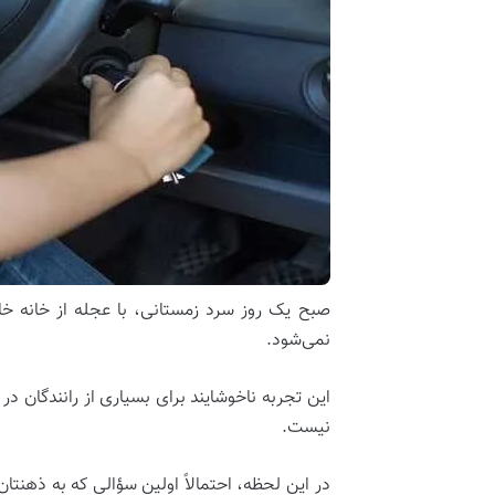
صبح یک روز سرد زمستانی، با عجله از خانه خا
نمی‌شود.
این تجربه ناخوشایند برای بسیاری از رانندگان
نیست.
در این لحظه، احتمالاً اولین سؤالی که به ذهنت