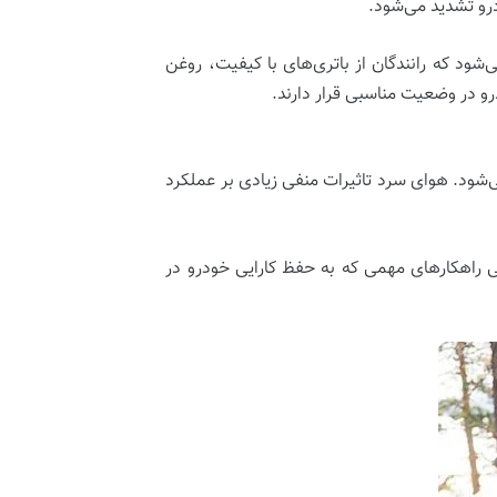
رو تشدید می‌شود.
د که رانندگان از باتری‌های با کیفیت، روغن
 در وضعیت مناسبی قرار دارند.
شود. هوای سرد تاثیرات منفی زیادی بر عملکرد
ی راهکارهای مهمی که به حفظ کارایی خودرو در