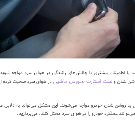
نید با اطمینان بیشتری با چالش‌های رانندگی در هوای سرد مواجه شوید 
علت استارت نخوردن ماشین
 روشن شدن و
در هوای سرد صحبت کرده ایم.
ل بد روشن شدن خودرو مواجه می‌شوند. این مشکل می‌تواند به دلایل م
ی‌توانند عملکرد خودرو را در هوای سرد مختل کنند، می‌پردازیم.