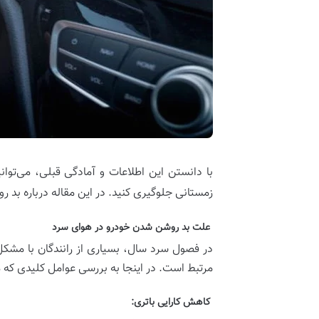
با دانستن این اطلاعات و آمادگی قبلی، می‌توا
زمستانی جلوگیری کنید. در این مقاله درباره بد
علت بد روشن شدن خودرو در هوای سرد
در فصول سرد سال، بسیاری از رانندگان با مشک
مرتبط است. در اینجا به بررسی عوامل کلیدی که م
کاهش کارایی باتری: