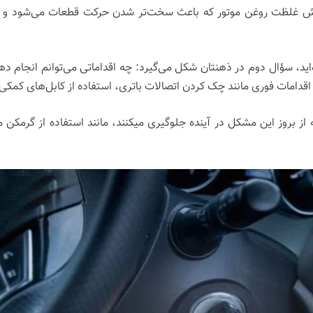
زایش غلظت روغن موتور که باعث سخت‌تر شدن حرکت قطعات می‌شود و 
اید، سؤال دوم در ذهنتان شکل می‌گیرد: چه اقداماتی می‌توانم انجام دهم
قدامات فوری مانند چک کردن اتصالات باتری، استفاده از کابل‌های کمکی 
از بروز این مشکل در آینده جلوگیری میکنند، مانند استفاده از گرمکن 