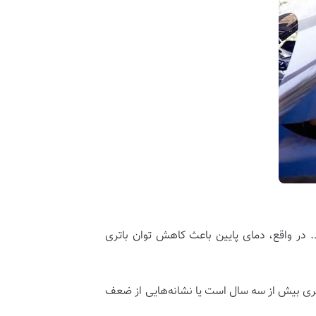
 در واقع، دمای پایین باعث کاهش توان باتری
تری بیش از سه سال است یا نشانه‌هایی از ضعف