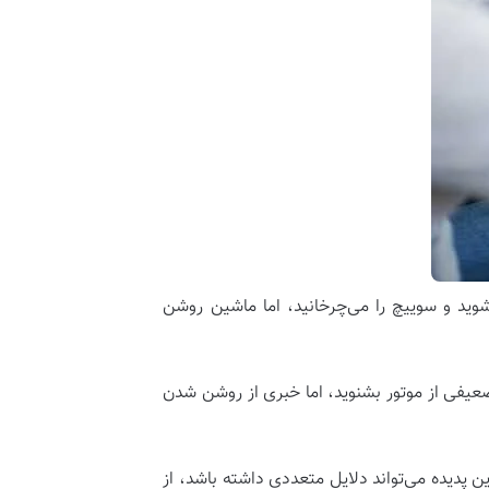
وید و سوییچ را می‌چرخانید، اما ماشین روشن
عیفی از موتور بشنوید، اما خبری از روشن شدن
 پدیده می‌تواند دلایل متعددی داشته باشد، از