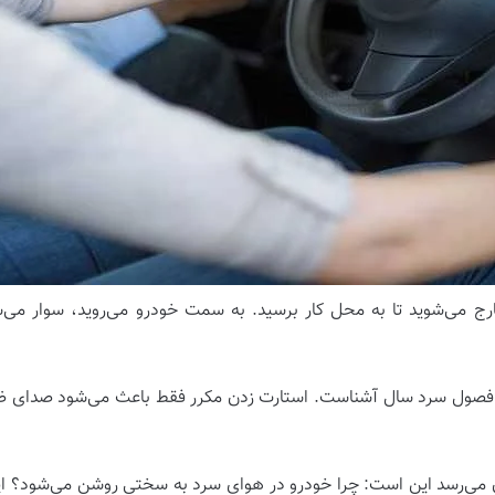
رج می‌شوید تا به محل کار برسید. به سمت خودرو می‌روید، سوار می‌ش
 در فصول سرد سال آشناست. استارت زدن مکرر فقط باعث می‌شود صدای ض
ان می‌رسد این است: چرا خودرو در هوای سرد به سختی روشن می‌شود؟ این