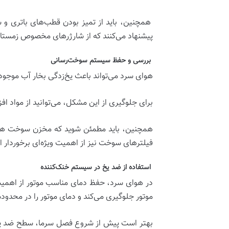
همچنین، باید از تمیز بودن قطب‌های باتری و سا
پیشنهاد می‌کنند که از شارژرهای مخصوص زمستان ا
‌بررسی و حفظ سیستم سوخت‌رسانی‌
هوای سرد می‌تواند باعث یخ‌زدگی بخار آب موج
برای جلوگیری از این مشکل، می‌توانید از مواد 
همچنین، باید مطمئن شوید که مخزن سوخت همیش
فیلترهای سوخت نیز از اهمیت ویژه‌ای برخوردار
‌استفاده از ضد یخ در سیستم خنک‌کننده‌
در هوای سرد، حفظ دمای مناسب موتور از اهمیت ز
موتور جلوگیری می‌کند و دمای موتور را در محدوده
بهتر است پیش از شروع فصل سرما، سطح ضد یخ را 