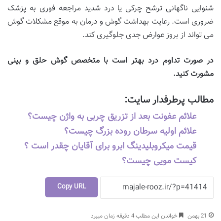
شنوایی ناگهانی ترشح چرکی یا درد شدید مراجعه فوری به پزشک
ضروری است. رعایت بهداشت گوش و درمان به موقع مشکلات گوش
می تواند از بروز عوارض جدی جلوگیری کند.
در صورت تداوم درد بهتر است با متخصص گوش حلق و بینی
مشورت کنید
.
مطالب پرطرفدار سایت:
علائم عفونت بعد از تزریق چربی به واژن چیست؟
علائم اولیه سرطان روده بزرگ چیست؟
قیمت میکروبلیدینگ ابرو برای آقایان چقدر است ؟
کیست مویی چیست؟
Copy URL
21 بهمن
خواندن این مطلب 4 دقیقه زمان میبرد