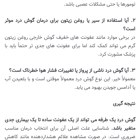
تومورها یا حتی مشکلات عصبی باشد.
۲
.
آیا استفاده از سیر یا روغن زیتون برای درمان گوش درد موثر
است؟
در برخی موارد مانند عفونت های خفیف گوش خارجی روغن زیتون
گرم می تواند کمک کند اما برای عفونت های جدی تر حتماً باید با
پزشک مشورت کرد.
۳
.
آیا گوش درد ناشی از پرواز یا تغییرات فشار هوا خطرناک است؟
معمولاً خیر. این نوع گوش درد معمولاً موقتی است و با بلعیدن آب
یا آدامس جویدن بهبود می یابد.
نتیجه گیری
گوش درد یک طرفه می تواند از یک عفونت ساده تا یک بیماری جدی
متغیر باشد
.
شناسایی علت اصلی آن برای انتخاب درمان مناسب
ضروری است. در صورت مشاهده علائم هشداردهنده مانند کاهش