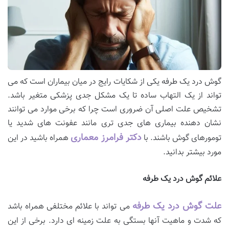
گوش درد یک طرفه یکی از شکایات رایج در میان بیماران است که می
تواند از یک التهاب ساده تا یک مشکل جدی پزشکی متغیر باشد.
تشخیص علت اصلی آن ضروری است چرا که برخی موارد می توانند
نشان دهنده بیماری های جدی تری مانند عفونت های شدید یا
دکتر فرامرز معماری
تومورهای گوش باشند. با
همراه باشید در این
مورد بیشتر بدانید.
علائم گوش درد یک طرفه
علت گوش درد یک طرفه
می تواند با علائم مختلفی همراه باشد
که شدت و ماهیت آنها بستگی به علت زمینه ای دارد. برخی از این