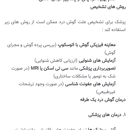
روش های تشخیص
پزشک برای تشخیص علت گوش درد ممکن است از روش های زیر
استفاده کند :
معاینه فیزیکی گوش با اتوسکوپ
(بررسی پرده گوش و مجرای
گوش)
آزمایش های شنوایی
(ارزیابی کاهش شنوایی)
تصویربرداری پزشکی
مانند
سی تی اسکن یا
MRI
(در صورت
شک به تومور یا مشکلات ساختاری)
آزمایش های عفونت شناسی
(در صورت وجود ترشحات
غیرطبیعی)
درمان گوش درد یک طرفه
۱
.
درمان های پزشکی