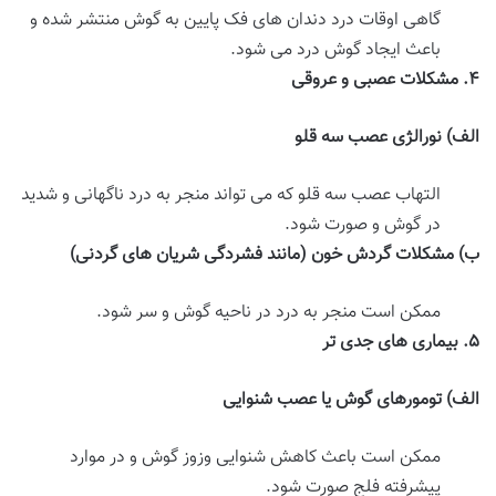
گاهی اوقات درد دندان های فک پایین به گوش منتشر شده و
باعث ایجاد گوش درد می شود.
۴
.
مشکلات عصبی و عروقی
الف
)
نورالژی عصب سه قلو
التهاب عصب سه قلو که می تواند منجر به درد ناگهانی و شدید
در گوش و صورت شود.
ب
)
مشکلات گردش خون (مانند فشردگی شریان های گردنی)
ممکن است منجر به درد در ناحیه گوش و سر شود.
۵
.
بیماری های جدی تر
الف
)
تومورهای گوش یا عصب شنوایی
ممکن است باعث کاهش شنوایی وزوز گوش و در موارد
پیشرفته فلج صورت شود.