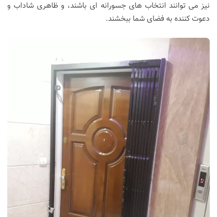
نیز می توانند انتخاب های جسورانه ای باشند، و ظاهری شاداب و
دعوت کننده به فضای شما ببخشند.