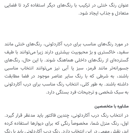
عنوان رنگ خنثی در ترکیب با رنگ‌های دیگر استفاده کرد تا فضایی
متعادل و جذاب ایجاد شود.
در مورد رنگ‌های مناسب برای درب آکاردئونی، رنگ‌های خنثی مانند
سفید، خاکستری و بژ محبوبیت بیشتری دارند زیرا می‌توانند با طیف
گسترده‌ای از رنگ‌های داخلی هماهنگ شوند. با این حال، رنگ‌های
جسورانه‌تر مانند قرمز، سبز یا آبی نیز می‌توانند انتخاب مناسبی
باشند، به شرطی که با رنگ سایر عناصر موجود در فضا مطابقت
داشته باشند. به طور کلی، انتخاب رنگ مناسب برای درب آکاردئونی
به سبک شخصی و ترجیحات فرد بستگی دارد.
مشاوره با متخصصین
در انتخاب رنگ درب آکاردئونی، چندین فاکتور باید مدنظر قرار گیرد.
اول، رنگ منزل شما، مخصوصاً رنگی که برای دیوارها استفاده کرده
اید، نقش مهمی در این انتخاب دارد. رنگ درب آکاردئونی باید با رنگ