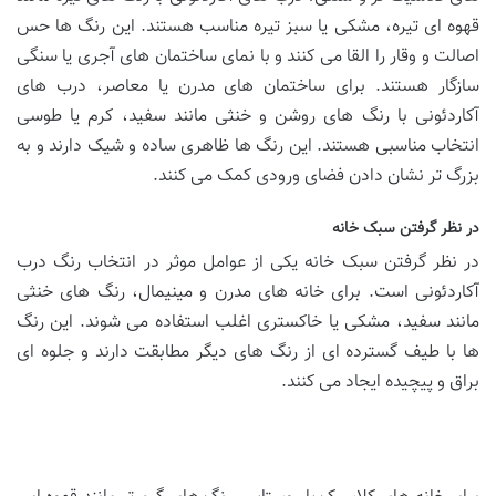
قهوه ای تیره، مشکی یا سبز تیره مناسب هستند. این رنگ ها حس
اصالت و وقار را القا می کنند و با نمای ساختمان های آجری یا سنگی
سازگار هستند. برای ساختمان های مدرن یا معاصر، درب های
آکاردئونی با رنگ های روشن و خنثی مانند سفید، کرم یا طوسی
انتخاب مناسبی هستند. این رنگ ها ظاهری ساده و شیک دارند و به
بزرگ تر نشان دادن فضای ورودی کمک می کنند.
در نظر گرفتن سبک خانه
در نظر گرفتن سبک خانه یکی از عوامل موثر در انتخاب رنگ درب
آکاردئونی است. برای خانه های مدرن و مینیمال، رنگ های خنثی
مانند سفید، مشکی یا خاکستری اغلب استفاده می شوند. این رنگ
ها با طیف گسترده ای از رنگ های دیگر مطابقت دارند و جلوه ای
براق و پیچیده ایجاد می کنند.