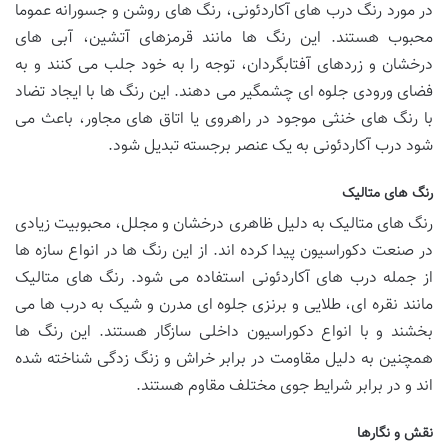
در مورد رنگ درب های آکاردئونی، رنگ های روشن و جسورانه عموما
محبوب هستند. این رنگ ها مانند قرمزهای آتشین، آبی های
درخشان و زردهای آفتابگردان، توجه را به خود جلب می کنند و به
فضای ورودی جلوه ای چشمگیر می دهند. این رنگ ها با ایجاد تضاد
با رنگ های خنثی موجود در راهروی یا اتاق های مجاور، باعث می
شود درب آکاردئونی به یک عنصر برجسته تبدیل شود.
رنگ های متالیک
رنگ های متالیک به دلیل ظاهری درخشان و مجلل، محبوبیت زیادی
در صنعت دکوراسیون پیدا کرده اند. از این رنگ ها در انواع سازه ها
از جمله درب های آکاردئونی استفاده می شود. رنگ های متالیک
مانند نقره ای، طلایی و برنزی جلوه ای مدرن و شیک به درب ها می
بخشند و با انواع دکوراسیون داخلی سازگار هستند. این رنگ ها
همچنین به دلیل مقاومت در برابر خراش و زنگ زدگی شناخته شده
اند و در برابر شرایط جوی مختلف مقاوم هستند.
نقش و نگارها