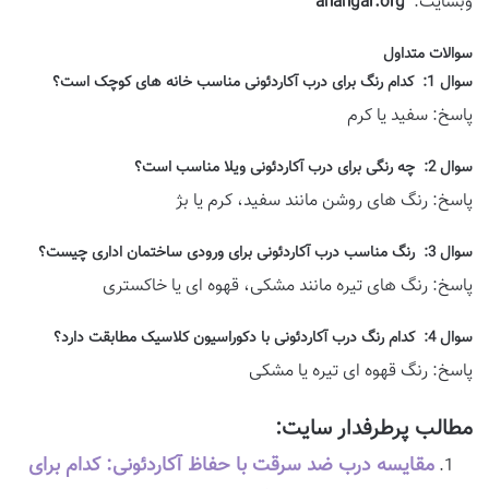
وبسایت:
ahangar.org
سوالات متداول
سوال 1: کدام رنگ برای درب آکاردئونی مناسب خانه های کوچک است؟
پاسخ: سفید یا کرم
سوال 2: چه رنگی برای درب آکاردئونی ویلا مناسب است؟
پاسخ: رنگ های روشن مانند سفید، کرم یا بژ
سوال 3: رنگ مناسب درب آکاردئونی برای ورودی ساختمان اداری چیست؟
پاسخ: رنگ های تیره مانند مشکی، قهوه ای یا خاکستری
سوال 4: کدام رنگ درب آکاردئونی با دکوراسیون کلاسیک مطابقت دارد؟
پاسخ: رنگ قهوه ای تیره یا مشکی
مطالب پرطرفدار سایت:
مقایسه درب ضد سرقت با حفاظ آکاردئونی: کدام برای