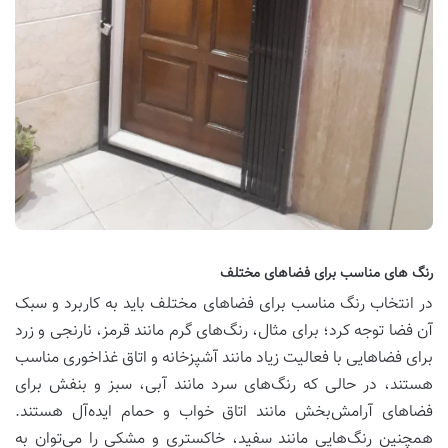
رنگ های مناسب برای فضاهای مختلف
در انتخاب رنگ مناسب برای فضاهای مختلف باید به کاربرد و سبک
آن فضا توجه کرد؛ برای مثال، رنگ‌های گرم مانند قرمز، نارنجی و زرد
برای فضاهایی با فعالیت زیاد مانند آشپزخانه و اتاق غذاخوری مناسب
هستند، در حالی که رنگ‌های سرد مانند آبی، سبز و بنفش برای
فضاهای آرامش‌بخش مانند اتاق خواب و حمام ایده‌آل هستند.
همچنین رنگ‌هایی مانند سفید، خاکستری و مشکی را می‌توان به