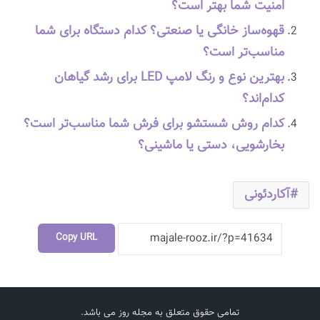
امنیت شما بهتر است؟
قهوه‌ساز خانگی یا صنعتی؟ کدام دستگاه برای شما
مناسب‌تر است؟
بهترین نوع و رنگ لامپ LED برای رشد گیاهان
کدام‌اند؟
کدام روش شستشو برای فرش شما مناسب‌تر است؟
بخارشویی، دستی یا ماشینی؟
آکاردئونی
Copy URL
تمامی حقوق متعلق به مجله روز می باشد.