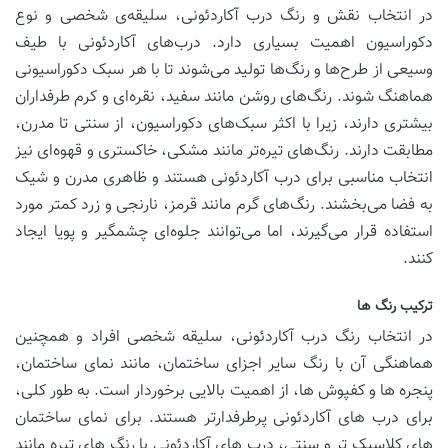
در انتخاب نقش و رنگ درب آکاردئونی، سلیقه‌ی شخصی و نوع
دکوراسیون اهمیت بسیاری دارد. درب‌های آکاردئونی با طیف
وسیعی از طرح‌ها و رنگ‌ها تولید می‌شوند تا با هر سبک دکوراسیونی
هماهنگ شوند. رنگ‌های روشن مانند سفید، نقره‌ای و کرم طرفداران
بیشتری دارند، زیرا با اکثر سبک‌های دکوراسیون، از سنتی تا مدرن،
مطابقت دارند. رنگ‌های تیره‌تر مانند مشکی، خاکستری و قهوه‌ای نیز
انتخاب مناسبی برای درب آکاردئونی هستند و ظاهری مدرن و شیک
به فضا می‌بخشند. رنگ‌های گرم مانند قرمز، نارنجی و زرد کمتر مورد
استفاده قرار می‌گیرند، اما می‌توانند جلوه‌ای چشمگیر و پویا ایجاد
کنند.
ترکیب رنگ ها
در انتخاب رنگ درب آکاردئونی، سلیقه شخصی افراد و همچنین
هماهنگی آن با رنگ سایر اجزای ساختمان، مانند نمای ساختمان،
پنجره ها و کفپوش ها، از اهمیت بالایی برخوردار است. به طور کلی،
برای درب های آکاردئونی پرطرفدارتر هستند. برای نمای ساختمان
های کلاسیک تر و سنتی، درب های آکاردئونی با رنگ های تیره مانند