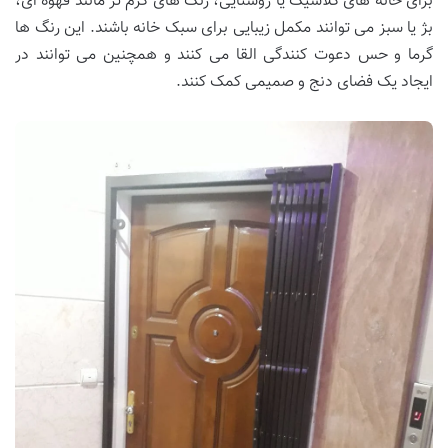
برای خانه های کلاسیک یا روستایی، رنگ های گرم تر مانند قهوه ای،
بژ یا سبز می توانند مکمل زیبایی برای سبک خانه باشند. این رنگ ها
گرما و حس دعوت کنندگی القا می کنند و همچنین می توانند در
ایجاد یک فضای دنج و صمیمی کمک کنند.