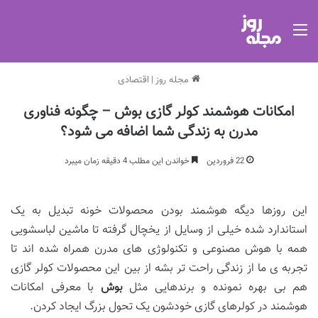
منو
مجله روز
|
اقتصادی
امکانات هوشمند کولر گازی بوش – چگونه فناوری
مدرن به زندگی شما اضافه می شود؟
22 فروردین
خواندن این مطلب 4 دقیقه زمان میبرد
این روزها دیگه هوشمند بودن محصولات خونه تبدیل به یک
استاندارد شده خیلی از وسایل از یخچال گرفته تا ماشین لباسشویی
همه با هوش مصنوعی و تکنولوژی های مدرن همراه شده اند تا
تجربه ی ما از زندگی راحت تر بشه از بین این محصولات کولر گازی
هم بی بهره نمونده و برندهایی مثل
بوش
با معرفی امکانات
هوشمند در کولرهای گازی خودشون یک تحول بزرگ ایجاد کردن.