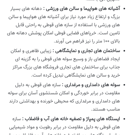
آشیانه های هواپیما و سالن های ورزشی :
دهانه های بسیار
بزرگ و ارتفاع زیاد مورد نیاز برای آشیانه های هواپیما و سالن
های ورزشی با استفاده از سازه های قوطی به راحتی قابل
تامین است. خرپاهای فضایی قوطی امکان پوشش دهانه های
بالای ۱۰۰ متر را نیز فراهم می آورند.
ساختمان های تجاری و نمایشگاهی :
زیبایی ظاهری و امکان
ایجاد فضاهای باز و وسیع سوله های قوطی را به گزینه ای
جذاب برای ساختمان های تجاری فروشگاه های بزرگ مراکز
خرید و سالن های نمایشگاهی تبدیل کرده است.
سوله های دامداری و مرغداری :
سازه های قوطی به دلیل
مقاومت در برابر خوردگی و امکان شستشوی آسان برای سوله
های دامداری و مرغداری که محیطی خورنده و بهداشتی دارند
مناسب هستند.
ایستگاه های پمپاژ و تصفیه خانه های آب و فاضلاب :
سازه
های قوطی به دلیل مقاومت در برابر رطوبت و مواد شیمیایی