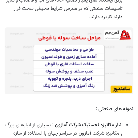
برای ایستگاه های پمپاژ تصفیه خانه های آب و فاضلاب و سایر
تاسیسات صنعتی که در معرض شرایط محیطی سخت قرار
دارند کاربرد دارند.
نمونه های صنعتی :
انبار مکانیزه لجستیک شرکت آمازون :
بسیاری از انبارهای بزرگ
و مکانیزه شرکت آمازون در سراسر جهان با استفاده از سازه