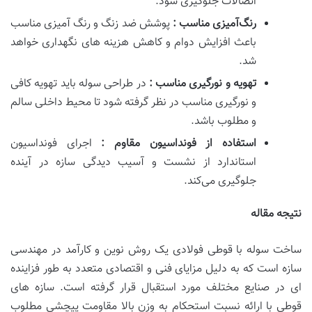
اتصالات جلوگیری شود.
رنگ‌آمیزی مناسب :
پوشش ضد زنگ و رنگ‌ آمیزی مناسب
باعث افزایش دوام و کاهش هزینه ‌های نگهداری خواهد
شد.
تهویه و نورگیری مناسب :
در طراحی سوله باید تهویه کافی
و نورگیری مناسب در نظر گرفته شود تا محیط داخلی سالم
و مطلوب باشد.
استفاده از فونداسیون مقاوم :
اجرای فونداسیون
استاندارد از نشست و آسیب دیدگی سازه در آینده
جلوگیری می‌کند.
نتیجه مقاله
ساخت سوله با قوطی فولادی یک روش نوین و کارآمد در مهندسی
سازه است که به دلیل مزایای فنی و اقتصادی متعدد به طور فزاینده
ای در صنایع مختلف مورد استقبال قرار گرفته است. سازه های
قوطی با ارائه نسبت استحکام به وزن بالا مقاومت پیچشی مطلوب