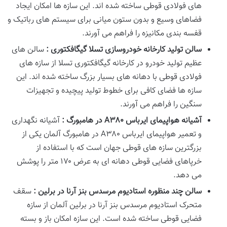
های فولادی قوطی ساخته شده اند. این سازه ها امکان ایجاد
فضاهای وسیع و بدون ستون میانی برای سیستم های رباتیک و
قفسه بندی مکانیزه را فراهم می آورند.
سالن تولید کارخانه خودروسازی تسلا گیگافکتوری :
سالن های
عظیم تولید خودرو در کارخانه گیگافکتوری تسلا از سازه های
فولادی قوطی با دهانه های بسیار بزرگ ساخته شده اند. این
سازه ها فضای کافی برای خطوط تولید پیچیده و تجهیزات
سنگین را فراهم می آورند.
آشیانه هواپیمای ایرباس
A
۳۸۰
در هامبورگ :
آشیانه نگهداری
و تعمیر هواپیمای ایرباس A۳۸۰ در هامبورگ آلمان یکی از
بزرگترین سازه های قوطی جهان است که با استفاده از
خرپاهای فضایی قوطی دهانه ای به عرض ۱۷۰ متر را پوشش
می دهد.
سالن چند منظوره استادیوم مرسدس بنز آرنا در برلین :
سقف
متحرک استادیوم مرسدس بنز آرنا در برلین آلمان از سازه
فضایی قوطی ساخته شده است. این سازه امکان باز و بسته