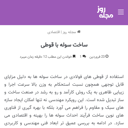
منو
مجله روز
|
اقتصادی
ساخت سوله با قوطی
23 فروردین
1
خواندن این مطلب 12 دقیقه زمان میبرد
استفاده از قوطی های فولادی در ساخت سوله ها به دلیل مزایای
قابل توجهی همچون نسبت استحکام به وزن بالا سرعت اجرا و
زیبایی ظاهری به یک روش کارآمد و رو به رشد در صنعت ساخت و
ساز تبدیل شده است. این رویکرد مهندسی نه تنها امکان ایجاد سازه
های سبک و مقاوم را فراهم می آورد بلکه با بهره گیری از فناوری
های نوین ساخت فرآیند احداث سوله ها را بهینه و اقتصادی می
سازد. در ادامه به بررسی عمیق تر ابعاد فنی مهندسی و کاربردی