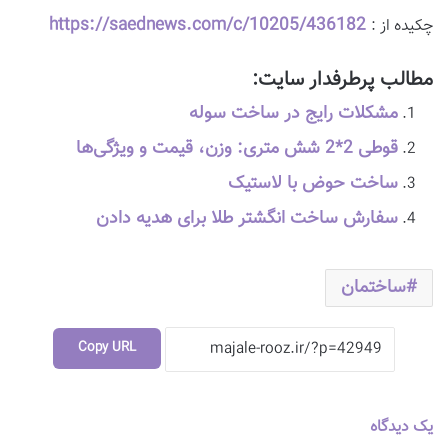
https://saednews.com/c/10205/436182
چکیده از :
مطالب پرطرفدار سایت:
مشکلات رایج در ساخت سوله
قوطی 2*2 شش متری: وزن، قیمت و ویژگی‌ها
ساخت حوض با لاستیک
سفارش ساخت انگشتر طلا برای هدیه دادن
ساختمان
Copy URL
یک دیدگاه