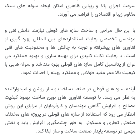
سرعت اجرای بالا و زیبایی ظاهری امکان ایجاد سوله های سبک
مقاوم زیبا و اقتصادی را فراهم می آورند.
با این حال طراحی و ساخت سازه های قوطی نیازمند دانش فنی و
مهندسی تخصصی رعایت استانداردهای بین المللی بهره گیری از
فناوری های پیشرفته و توجه به چالش ها و محدودیت های فنی
است. با رعایت نکات کلیدی برای بهینه سازی و بهبود عملکرد می
توان از پتانسیل کامل سازه های قوطی بهره مند شد و سوله هایی با
کیفیت بالا عمر مفید طولانی و عملکرد بهینه را احداث نمود.
آینده سازه های قوطی در صنعت ساخت و ساز روشن و امیدوارکننده
به نظر می رسد. با توسعه فناوری های نوین ساخت بهبود کیفیت
مصالح و افزایش آگاهی مهندسان و کارفرمایان از مزایای این روش
انتظار می رود که استفاده از سازه های قوطی در پروژه های مختلف
صنعتی تجاری و مسکونی به طور چشمگیری افزایش یابد و نقش
مهمی در توسعه پایدار صنعت ساخت و ساز ایفا کند.