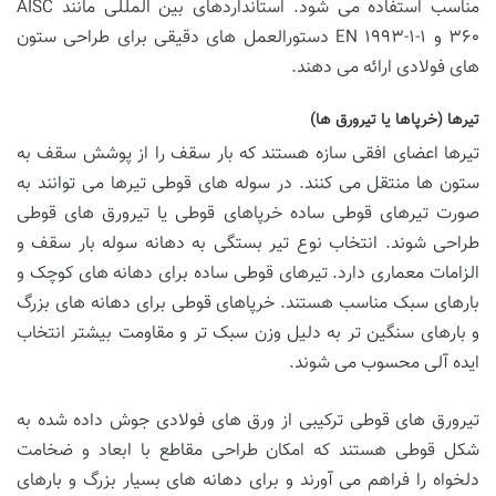
مناسب استفاده می شود. استانداردهای بین المللی مانند AISC
۳۶۰ و EN ۱۹۹۳-۱-۱ دستورالعمل های دقیقی برای طراحی ستون
های فولادی ارائه می دهند.
تیرها (خرپاها یا تیرورق ها)
تیرها اعضای افقی سازه هستند که بار سقف را از پوشش سقف به
ستون ها منتقل می کنند. در سوله های قوطی تیرها می توانند به
صورت تیرهای قوطی ساده خرپاهای قوطی یا تیرورق های قوطی
طراحی شوند. انتخاب نوع تیر بستگی به دهانه سوله بار سقف و
الزامات معماری دارد. تیرهای قوطی ساده برای دهانه های کوچک و
بارهای سبک مناسب هستند. خرپاهای قوطی برای دهانه های بزرگ
و بارهای سنگین تر به دلیل وزن سبک تر و مقاومت بیشتر انتخاب
ایده آلی محسوب می شوند.
تیرورق های قوطی ترکیبی از ورق های فولادی جوش داده شده به
شکل قوطی هستند که امکان طراحی مقاطع با ابعاد و ضخامت
دلخواه را فراهم می آورند و برای دهانه های بسیار بزرگ و بارهای