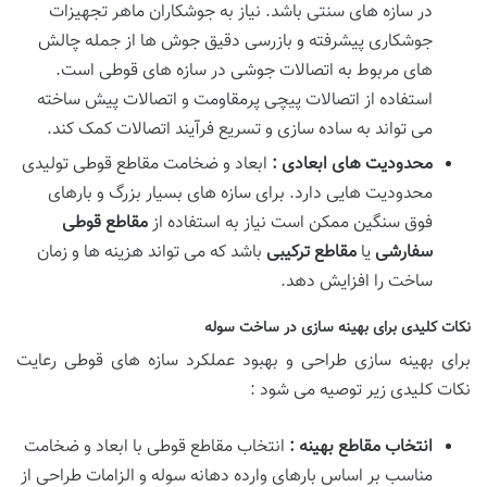
در سازه های سنتی باشد. نیاز به جوشکاران ماهر تجهیزات
جوشکاری پیشرفته و بازرسی دقیق جوش ها از جمله چالش
های مربوط به اتصالات جوشی در سازه های قوطی است.
استفاده از اتصالات پیچی پرمقاومت و اتصالات پیش ساخته
می تواند به ساده سازی و تسریع فرآیند اتصالات کمک کند.
محدودیت های ابعادی :
ابعاد و ضخامت مقاطع قوطی تولیدی
محدودیت هایی دارد. برای سازه های بسیار بزرگ و بارهای
فوق سنگین ممکن است نیاز به استفاده از
مقاطع قوطی
سفارشی
یا
مقاطع ترکیبی
باشد که می تواند هزینه ها و زمان
ساخت را افزایش دهد.
نکات کلیدی برای بهینه سازی در ساخت سوله
برای بهینه سازی طراحی و بهبود عملکرد سازه های قوطی رعایت
نکات کلیدی زیر توصیه می شود :
انتخاب مقاطع بهینه :
انتخاب مقاطع قوطی با ابعاد و ضخامت
مناسب بر اساس بارهای وارده دهانه سوله و الزامات طراحی از