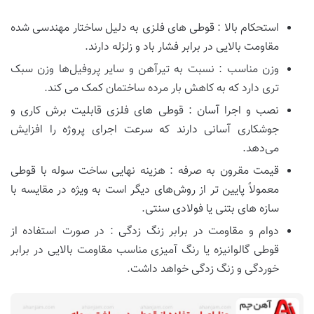
استحکام بالا : قوطی‌ های فلزی به دلیل ساختار مهندسی ‌شده
مقاومت بالایی در برابر فشار باد و زلزله دارند.
وزن مناسب : نسبت به تیرآهن و سایر پروفیل‌ها وزن سبک
‌تری دارد که به کاهش بار مرده ساختمان کمک می ‌کند.
نصب و اجرا آسان : قوطی‌ های فلزی قابلیت برش ‌کاری و
جوشکاری آسانی دارند که سرعت اجرای پروژه را افزایش
می‌دهد.
قیمت مقرون‌ به ‌صرفه : هزینه نهایی ساخت سوله با قوطی
معمولاً پایین ‌تر از روش‌های دیگر است به ‌ویژه در مقایسه با
سازه‌ های بتنی یا فولادی سنتی.
دوام و مقاومت در برابر زنگ ‌زدگی : در صورت استفاده از
قوطی گالوانیزه یا رنگ ‌آمیزی مناسب مقاومت بالایی در برابر
خوردگی و زنگ‌ زدگی خواهد داشت.