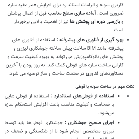
کاربری سوله و الزامات استاندارد برای افزایش عمر مفید سازه
ضروری است.
آماده سازی سطح مناسب
قبل از اعمال پوشش
و
بازرسی دوره ای پوشش ها
نیز از اهمیت بالایی برخوردار
است.
بهره گیری از فناوری های پیشرفته :
استفاده از فناوری های
پیشرفته مانند BIM ساخت پیش ساخته جوشکاری لیزری و
پوشش های نانوکامپوزیتی می تواند به بهبود کیفیت سرعت و
کارایی ساخت سازه های قوطی کمک کند. به روز بودن با آخرین
دستاوردهای فناور
ی
در صنعت ساخت و ساز توصیه می شود.
نکات مهم در ساخت سوله با قوطی
استفاده از قوطی‌های استاندارد :
استفاده از قوطی‌ هایی
با ضخامت و کیفیت مناسب باعث افزایش استحکام سازه
می‌شود.
اجرای صحیح جوشکاری :
جوشکاری قوطی‌ها باید توسط
نیروی متخصص انجام شود تا از شکستگی و ضعف در