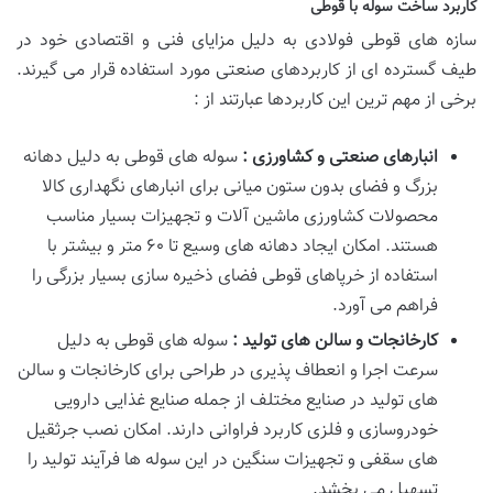
کاربرد ساخت سوله با قوطی
سازه های قوطی فولادی به دلیل مزایای فنی و اقتصادی خود در
طیف گسترده ای از کاربردهای صنعتی مورد استفاده قرار می گیرند.
برخی از مهم ترین این کاربردها عبارتند از :
انبارهای صنعتی و کشاورزی :
سوله های قوطی به دلیل دهانه
بزرگ و فضای بدون ستون میانی برای انبارهای نگهداری کالا
محصولات کشاورزی ماشین آلات و تجهیزات بسیار مناسب
هستند. امکان ایجاد دهانه های وسیع تا ۶۰ متر و بیشتر با
استفاده از خرپاهای قوطی فضای ذخیره سازی بسیار بزرگی را
فراهم می آورد.
کارخانجات و سالن های تولید :
سوله های قوطی به دلیل
سرعت اجرا و انعطاف پذیری در طراحی برای کارخانجات و سالن
های تولید در صنایع مختلف از جمله صنایع غذایی دارویی
خودروسازی و فلزی کاربرد فراوانی دارند. امکان نصب جرثقیل
های سقفی و تجهیزات سنگین در این سوله ها فرآیند تولید را
تسهیل می بخشد.