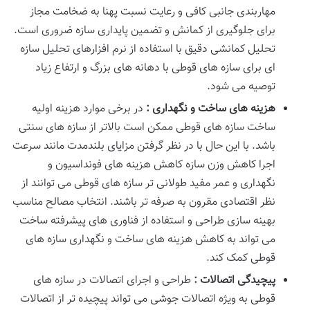
مهاربندی جانبی کافی و رعایت نسبت پهنا به ضخامت مجاز
برای جلوگیری از کمانش و تضمین پایداری سازه ضروری است.
تحلیل کمانشی دقیق با استفاده از نرم افزارهای تحلیل سازه
ای برای سازه های قوطی با دهانه های بزرگ و ارتفاع زیاد
توصیه می شود.
هزینه های ساخت و نگهداری :
در برخی موارد هزینه اولیه
ساخت سازه های قوطی ممکن است بالاتر از سازه های سنتی
باشد. با این حال با در نظر گرفتن مزایای بلندمدت مانند سرعت
اجرا کاهش وزن سازه کاهش هزینه های فونداسیون و
نگهداری و عمر مفید طولانی تر سازه های قوطی می توانند از
نظر اقتصادی مقرون به صرفه تر باشند. انتخاب مصالح مناسب
بهینه سازی طراحی و استفاده از فناوری های پیشرفته ساخت
می تواند به کاهش هزینه های ساخت و نگهداری سازه های
قوطی کمک کند.
پیچیدگی اتصالات :
طراحی و اجرای اتصالات در سازه های
قوطی به ویژه اتصالات جوشی می تواند پیچیده تر از اتصالات