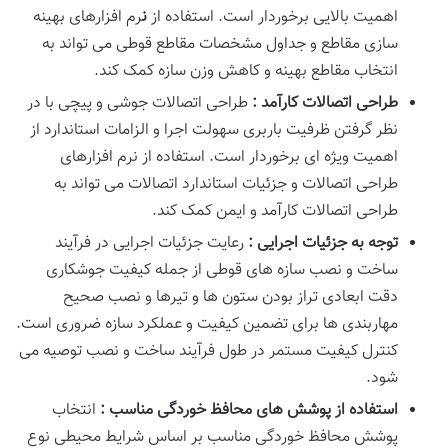
اهمیت بالایی برخوردار است. استفاده از
ن
رم افزارهای بهینه
سازی مقاطع و جداول مشخصات مقاطع قوطی می تواند به
انتخاب مقاطع بهینه و کاهش وزن سازه کمک کند.
طراحی اتصالات کارآمد :
طراحی اتصالات جوشی و پیچی با در
نظر گرفتن ظرفیت باربری سهولت اجرا و الزامات استاندارد از
اهمیت ویژه ای برخوردار است. استفاده از نرم افزارهای
طراحی اتصالات و جزئیات استاندارد اتصالات می تواند به
طراحی اتصالات کارآمد و ایمن کمک کند.
توجه به جزئیات اجرایی :
رعایت جزئیات اجرایی در فرآیند
ساخت و نصب سازه های قوطی از جمله کیفیت جوشکاری
دقت ابعادی تراز بودن ستون ها و تیرها و نصب صحیح
مهاربندی ها برای تضمین کیفیت و عملکرد سازه ضروری است.
کنترل کیفیت مستمر در طول فرآیند ساخت و نصب توصیه می
شود.
استفاده از پوشش های محافظ خوردگی مناسب :
انتخاب
پوشش محافظ خوردگی مناسب بر اساس شرایط محیطی نوع