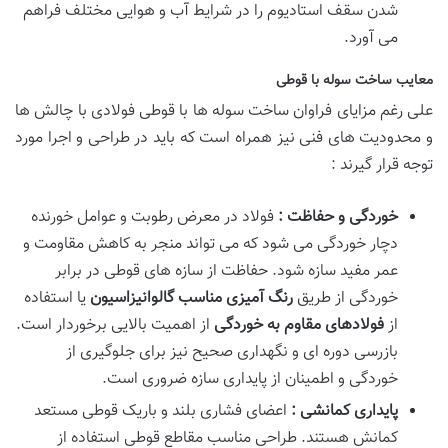
شدن سقف استادیوم را در شرایط آب و هوایی مختلف فراهم
می آورد.
معایب ساخت سوله با قوطی
علی رغم مزایای فراوان ساخت سوله ها با قوطی فولادی با چالش ها
و محدودیت های فنی نیز همراه است که باید در طراحی و اجرا مورد
توجه قرار گیرند :
خوردگی و حفاظت :
فولاد در معرض رطوبت و عوامل خورنده
دچار خوردگی می شود که می تواند منجر به کاهش مقاومت و
عمر مفید سازه شود. حفاظت از سازه های قوطی در برابر
خوردگی از طریق
رنگ آمیزی مناسب
گالوانیزاسیون
یا استفاده
از
فولادهای مقاوم به خوردگی
از اهمیت بالایی برخوردار است.
بازرسی دوره ای و نگهداری صحیح نیز برای جلوگیری از
خوردگی و اطمینان از پایداری سازه ضروری است.
پایداری کمانشی :
اعضای فشاری بلند و باریک قوطی مستعد
کمانش هستند. طراحی مناسب مقاطع قوطی استفاده از