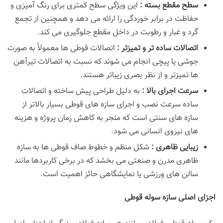
سطح مقطع بسته :
این ویژگی سطح کمتری برای رنگ آمیزی و
حفاظت در برابر خوردگی را ارائه می دهد و همچنین از تجمع
گرد و غبار و رطوبت در داخل مقطع جلوگیری می کند.
اتصالات ساده تر و تمیزتر :
اتصالات قوطی ها معمولاً به صورت
جوشی یا پیچی انجام می شوند که نسبت به اتصالات تیرآهن
ها تمیزتر و از نظر بصری زیباتر هستند.
سرعت اجرای بالا :
به دلیل طراحی پیش ساخته و اتصالات
ساده سرعت نصب و اجرای سازه های قوطی بسیار بالاتر از
سازه های سنتی است که منجر به کاهش زمان پروژه و هزینه
های نیروی انسانی می شود.
زیبایی ظاهری :
شکل منظم و خطوط صاف قوطی ها به سازه
ظاهری مدرن و صنعتی می بخشد که در برخی کاربردها مانند
سالن های ورزشی یا نمایشگاهی حائز اهمیت است.
اجزای اصلی سازه سوله قوطی