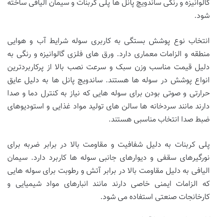
گالوانیزه و رنگی ساندویچ پانل ها پلی کربنات و سیمان الیافی ساخته
شود.
انتخاب نوع پوشش بستگی به کاربری سوله شرایط آب و هوایی
منطقه و الزامات معماری دارد. ورق های فلزی گالوانیزه و رنگی به
دلیل قیمت مناسب وزن سبک و سرعت نصب بالا از پرکاربردترین
انواع پوشش در سوله ها هستند. ساندویچ پانل ها به دلیل عایق
حرارتی و صوتی بودن برای سوله هایی که نیاز به کنترل دما و صدا
دارند مانند سردخانه ها سالن های تولید مواد غذایی و استودیوهای
ضبط صدا انتخاب مناسبی هستند.
پلی کربنات به دلیل شفافیت و مقاومت بالا در برابر ضربه برای
نورگیرهای سقفی و دیوارهای جانبی سوله ها کاربرد دارد. سیمان
الیافی به دلیل مقاومت بالا در برابر آتش و رطوبت برای سوله هایی
که الزامات ایمنی خاصی دارند مانند انبارهای مواد شیمیایی و
کارخانجات صنعتی استفاده می شود.