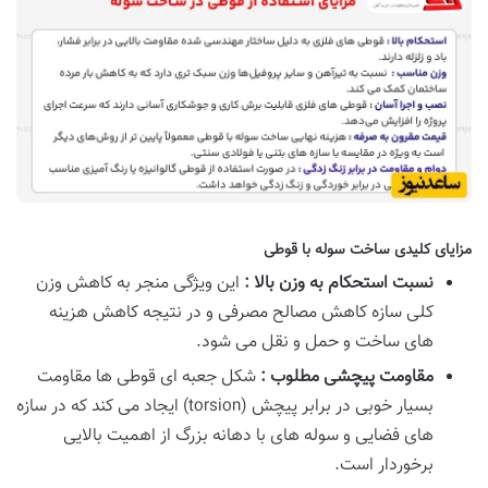
مزایای کلیدی ساخت سوله با قوطی
نسبت استحکام به وزن بالا :
این ویژگی منجر به کاهش وزن
کلی سازه کاهش مصالح مصرفی و در نتیجه کاهش هزینه
های ساخت و حمل و نقل می شود.
مقاومت پیچشی مطلوب :
شکل جعبه ای قوطی ها مقاومت
بسیار خوبی در برابر پیچش (torsion) ایجاد می کند که در سازه
های فضایی و سوله های با دهانه بزرگ از اهمیت بالایی
برخوردار است.