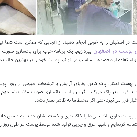
 در اصفهان را به خوبی انجام دهید. از آنجایی که ممکن است شما نیز ا
 پوست در اصفهان
بپردازیم. یک برنامه‌ خوب برای پاکسازی صورت 
ل و استفاده از محصولات مناسب می‌توانید پوست خود را در بهترین حالت م
 پوست امکان پاک کردن بقایای آرایش یا ترشحات طبیعی از روی پوست ر
ن یا ذرات ریز پاک می‌کند. اگر قرار است پاکسازی صورت مؤثر باشد مهم
بار قرار می‌گیرد حتی اگر محیط ما به ظاهر تمیز باشد.
د و پوست حاوی ناخالصی‌ها را خاکستری و خسته نشان دهد. به همین دلای
اده کرده‌ایم و شبها عرق و چربی تولید شده توسط پوست در طول روز را