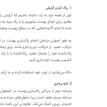
1. پاک کردن آرایش
اول از همه باید به یاد داشته باشیم که آرایش را
ملایم برای انواع پوست بشوییم یا با یک پنبه ب
شده تا تمام آلاینده‌هایی که در سطح پوست وجود د
به طور اصولی مراحل انجام پاکسازی پوست در ا
حرکت دهید. از حرکات نرم و جارو مانند برای پ
پاک‌کننده خود را ماساژ دهید. پاک‌کننده را با
کشیدن پوست خودداری کنید.
حالا می‌توانید از تونر خود استفاده کرده و به آرام کردن پوست و در عین حال حفظ تعادل pH طب
2. لایه برداری
مرحله دوم از مراحل پاکسازی پوست در اصفهان ل
مرحله بسیار مفید است زیرا سلول‌های مرده و سا
جدیدتر زیرین کمک می‌کند. علاوه بر این باعث ت