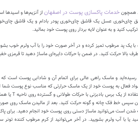
خدمات پاکسازی پوست در اصفهان
ید همچون
از آنزیم‌ها و اسیدها اس
اشق چای‌خوری عسل یک قاشق چای‌خوری پودر بادام و یک قاشق چای‌خ
کیب کنید و به عنوان لایه بردار روی پوست خود بمالید.
 یک پد مرطوب تمیز کرده و در آخر صورت خود را با آب ولرم خوب بشویید. 
ف بالا حرکت کنید. در ضمن با حرکات دایره‌ای ماساژ دهید تا قرمزی خفی
ود رسیده‌اید و ماسک راهی عالی برای اتمام آن و شادابی پوست است که 
ذ مواد فعال به پوست خود از یک ماسک حرارتی که مناسب نوع پوست شما ا
قرمزی ناشی از پاکسا
ن است می‌توانید ماساژ دستی روی پوست خود انجام دهید. برای پاک 
 یا با آب ولرم بشویید. در آخر می‌توانید از کرم مرطوب کننده تونر