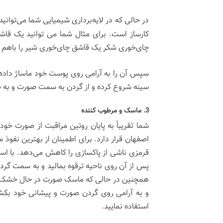
در حالی که در لایه‌برداری شیمیایی شما می‌توان
کارساز است. برای مثال شما می توانید یک ق
چای‌خوری شکر یک قاشق‌ چای‌خوری شیر را باهم تر
سپس آن را به آرامی روی پوست خود ماساژ داده با
سینه شروع کرده و از گردن به سمت صورت و به طر
3. ماسک و مرطوب کننده
شما تقریباً به پایان روتین مراقبت از صورت خ
اصفهان قرار دارد. برای اطمینان از بهترین نفو
همچنین در حالی که ماسک صورت در حال خشک شد
و به آرامی روی گردن صورت و پیشانی خود بکشید
استفاده نمایید.