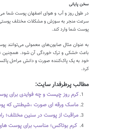
سخن پایانی
در طول روز و آب و هوای اصفهان پوست شما می‌تو
سرعت منجر به سوزش و مشکلات مختلف پوستی مانن
پوست شما وارد کند.
باعث خشکی و ترک خوردگی آن شود. همچنین عطر
خود به یک پاک‌کننده صورت و دانش مراحل پاکساز
کرد.
مطالب پرطرفدار سایت:
کرم روز چیست و چه فوایدی برای پوس
ماسک ورقه ای صورت ،شیطنتی که پوس
مراقبت از پوست در سنین مختلف؛ راه
کرم بوتاکس؛ مناسب برای پوست های 