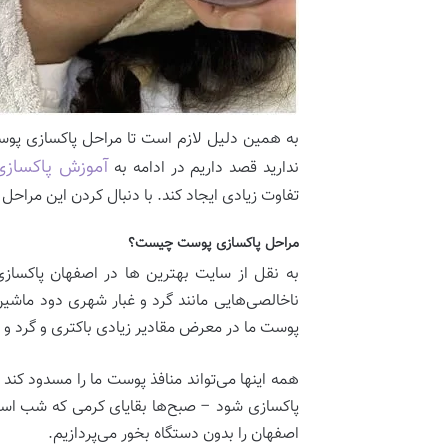
به همین دلیل لازم است تا مراحل پاکسازی پوست
آموزش پاکسازی
ندارید قصد داریم در ادامه به
تفاوت زیادی ایجاد کند. با دنبال کردن این مراح
مراحل پاکسازی پوست چیست؟
به نقل از سایت بهترین ها در اصفهان پاکسازی
ناخالصی‌هایی مانند گرد و غبار شهری دود ماشی
پوست ما در معرض مقادیر زیادی باکتری و گرد و غ
همه اینها می‌تواند منافذ پوست ما را مسدود کن
پاکسازی شود – صبح‌ها بقایای کرمی که شب استف
اصفهان را بدون دستگاه بخور می‌پردازیم.