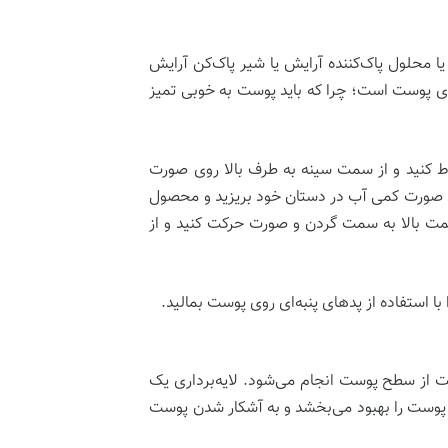
 یا محلول پاک‌کننده آرایش یا شیر پاک‌کن آرایش
ازی پوست است؛ چرا که باید پوست به خوبی تمیز
ط کنید و از سمت سینه به طرف بالا روی صورت
وی صورت کمی آب در دستان خود بریزید و محصول
 سمت بالا به سمت گردن و صورت حرکت کنید و از
ت از سطح پوست انجام می‌شود. لایه‌برداری یک
ی پوست را بهبود می‌بخشد و به آشکار شدن پوست