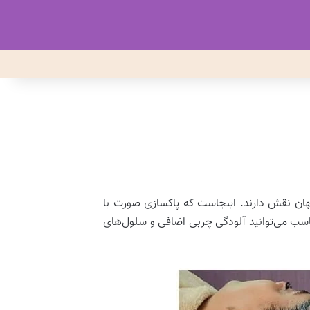
هان نقش دارند. اینجاست که پاکسازی صورت با
ناسب می‌توانید آلودگی چربی اضافی و سلول‌های