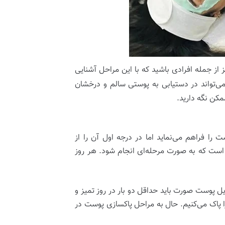
ز جمله افرادی باشید که با این مراحل آشنایی
می‌تواند در دستیابی به پوستی سالم و درخشان
مکن نگه دارید.
ا فراهم می‌نماید اما در درجه اول آن را از
 است که به صورت مرحله‌ای انجام شود. هر روز
ل پوست صورت باید حداقل دو بار در روز تمیز و
 پاک می‌کنیم. حال به مراحل پاکسازی پوست در