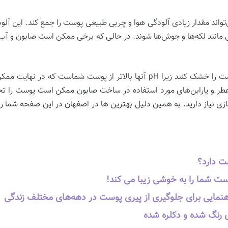
اند مقدار زیادی آلودگی هوا و چربی طبیعی پوست را جمع کند. این آلودگی
د لکه‌ها و جوش‌ها شوند. در حالی که برخی ممکن است صابون و آب را 
به عنوان مثال صابون‌های معمولی می‌توانند پوست را خشک کنند زیرا pH آنها بال
 و پارابن‌های مورد استفاده در ساخت صابون ممکن است پوست را تحری
ی نیاز دارید. به همین دلیل بهترین ها در اصفهان در این صفحه شما را
ت دارد؟
ت شما را به خوشی زیبا می کند!
نمایی برای جلوگیری از پیری پوست در دهه‌های مختلف زندگی
رنگ شده و دکلره شده