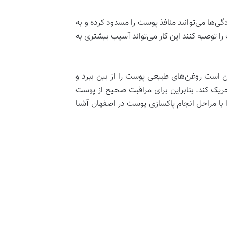
‌ها می‌توانند منافذ پوست را مسدود کرده و به
توصیه کنند این کار می‌تواند آسیب بیشتری به
اتر از پوست شماست که در نهایت ممکن است روغن‌های طبیعی پوست را از بین ببرد و
ک کند. بنابراین برای مراقبت صحیح از پوست
 با مراحل انجام پاکسازی پوست در اصفهان آشنا