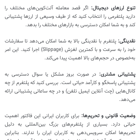
تنوع ارزهای دیجیتال:
اگر قصد معامله آلت‌کوین‌های مختلف را
دارید پلتفرمی را انتخاب کنید که از طیف وسیعی از ارزها پشتیبانی
کند و به شما امکان دسترسی به بازارهای مختلف را بدهد.
نقدینگی:
پلتفرم با نقدینگی بالا به شما امکان می‌دهد تا سفارشات
خود را به سرعت و با کمترین لغزش (Slippage) اجرا کنید. این امر
به‌خصوص در حجم‌های بالا اهمیت پیدا می‌کند.
پشتیبانی مشتری:
در صورت بروز مشکل یا سوال دسترسی به
پشتیبانی پاسخگو و کارآمد حیاتی است. بررسی کنید که پلتفرم از چه
کانال‌هایی (چت آنلاین ایمیل تلفن) و در چه ساعاتی پشتیبانی ارائه
می‌دهد.
وضعیت قانونی و تحریم‌ها:
برای کاربران ایرانی این فاکتور اهمیت
حیاتی دارد. بسیاری از پلتفرم‌های بزرگ بین‌المللی به دلیل
تحریم‌ها امکان سرویس‌دهی به کاربران ایران را ندارند. بنابراین