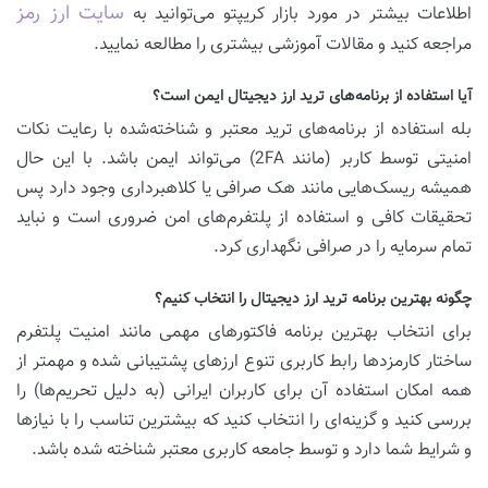
سایت ارز رمز
اطلاعات بیشتر در مورد بازار کریپتو می‌توانید به
مراجعه کنید و مقالات آموزشی بیشتری را مطالعه نمایید.
آیا استفاده از برنامه‌های ترید ارز دیجیتال ایمن است؟
بله استفاده از برنامه‌های ترید معتبر و شناخته‌شده با رعایت نکات
امنیتی توسط کاربر (مانند 2FA) می‌تواند ایمن باشد. با این حال
همیشه ریسک‌هایی مانند هک صرافی یا کلاهبرداری وجود دارد پس
تحقیقات کافی و استفاده از پلتفرم‌های امن ضروری است و نباید
تمام سرمایه را در صرافی نگهداری کرد.
چگونه بهترین برنامه ترید ارز دیجیتال را انتخاب کنیم؟
برای انتخاب بهترین برنامه فاکتورهای مهمی مانند امنیت پلتفرم
ساختار کارمزدها رابط کاربری تنوع ارزهای پشتیبانی شده و مهمتر از
همه امکان استفاده آن برای کاربران ایرانی (به دلیل تحریم‌ها) را
بررسی کنید و گزینه‌ای را انتخاب کنید که بیشترین تناسب را با نیازها
و شرایط شما دارد و توسط جامعه کاربری معتبر شناخته شده باشد.