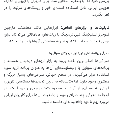
بررسی کنید که آیا پلتفرم انتخابی شما برای کاربران با آی‌پی یا مدارک
هویتی ایرانی قابل استفاده است یا خیر و ریسک‌های مرتبط را در
نظر بگیرید.
قابلیت‌ها و ابزارهای اضافی:
ابزارهایی مانند معاملات مارجین
فیوچرز استیکینگ کپی تریدینگ یا ربات‌های معاملاتی می‌توانند برای
برخی تریدرها جذاب باشند و تجربه معاملاتی آن‌ها را بهبود بخشند.
معرفی برنامه های ترید ارز دیجیتال صرافی‌ها
صرافی‌ها اصلی‌ترین نقطه ورود به بازار ارزهای دیجیتال هستند و
برنامه‌های موبایل یا وب‌سایت‌های آن‌ها به عنوان برنامه ترید مورد
استفاده قرار می‌گیرند. در سطح جهانی صرافی‌های بسیار بزرگ و
معتبری وجود دارند اما متاسفانه به دلیل تحریم‌ها دسترسی کاربران
ایرانی به بسیاری از آن‌ها با محدودیت‌های جدی روبرو است. در
اینجا به معرفی چند صرافی مهم و وضعیت آن‌ها برای کاربران ایرانی
می‌پردازیم تا دید واقع‌بینانه‌ای داشته باشید: