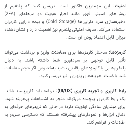
امنیت:
این مهمترین فاکتور است. بررسی کنید که پلتفرم از
روش‌های امنیتی قوی مانند احراز هویت دو مرحله‌ای (2FA)
ذخیره‌سازی سرد دارایی‌ها (Cold Storage) و بیمه دارایی کاربران
استفاده می‌کند. سابقه امنیتی پلتفرم نیز اهمیت دارد و نشان‌دهنده
میزان قابل اعتماد بودن آن است.
کارمزدها:
ساختار کارمزدها برای معاملات واریز و برداشت می‌تواند
تأثیر قابل توجهی بر سودآوری شما داشته باشد. به دنبال
پلتفرم‌هایی با کارمزدهای رقابتی باشید به‌خصوص اگر حجم معاملات
شما بالاست. هزینه‌های پنهان را نیز بررسی کنید.
رابط کاربری و تجربه کاربری (UI/UX):
برنامه باید کاربرپسند باشد.
یک رابط کاربری پیچیده می‌تواند منجر به اشتباهات پرهزینه شود.
برای مبتدیان سادگی اولویت دارد؛ در حالی که تریدرهای حرفه‌ای به
دنبال ابزارها و نمودارهای پیشرفته هستند که دسترسی سریع به
اطلاعات را فراهم کند.