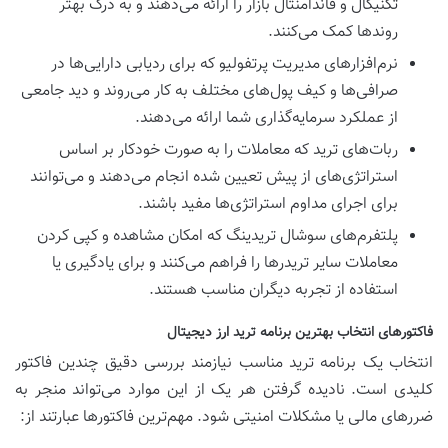
تکنیکال و فاندامنتال بازار را ارائه می‌دهند و به درک بهتر
روندها کمک می‌کنند.
نرم‌افزارهای مدیریت پرتفولیو که برای ردیابی دارایی‌ها در
صرافی‌ها و کیف پول‌های مختلف به کار می‌روند و دید جامعی
از عملکرد سرمایه‌گذاری شما ارائه می‌دهند.
ربات‌های ترید که معاملات را به صورت خودکار بر اساس
استراتژی‌های از پیش تعیین شده انجام می‌دهند و می‌توانند
برای اجرای مداوم استراتژی‌ها مفید باشند.
پلتفرم‌های سوشال تریدینگ که امکان مشاهده و کپی کردن
معاملات سایر تریدرها را فراهم می‌کنند و برای یادگیری یا
استفاده از تجربه دیگران مناسب هستند.
فاکتورهای انتخاب بهترین برنامه ترید ارز دیجیتال
انتخاب یک برنامه ترید مناسب نیازمند بررسی دقیق چندین فاکتور
کلیدی است. نادیده گرفتن هر یک از این موارد می‌تواند منجر به
ضررهای مالی یا مشکلات امنیتی شود. مهم‌ترین فاکتورها عبارتند از: