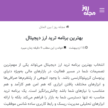
منو
مجله روز
|
بین الملل
بهترین برنامه ترید ارز دیجیتال
15 اردیبهشت
خواندن این مطلب 9 دقیقه زمان میبرد
انتخاب بهترین برنامه ترید ارز دیجیتال می‌تواند یکی از مهم‌ترین
تصمیمات شما در مسیر فعالیت در بازارهای مالی به‌ویژه دنیای
پرنوسان کریپتوکارنسی باشد. با وجود انبوهی از پلتفرم‌ها صرافی‌ها
و ابزارهای مختلف یافتن ابزاری که هم امن هم کارآمد و هم
متناسب با نیازهای شما باشد چالش‌برانگیز است. یک برنامه ترید
مناسب نه تنها دسترسی شما به بازار را فراهم می‌کند بلکه با ارائه
ابزارهای تحلیلی مدیریت ریسک و رابط کاربری ساده شانس موفقیت