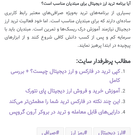
آیا برنامه ترید ارز دیجیتال برای مبتدیان مناسب است؟
بسیاری از برنامه‌های ترید به‌ویژه صرافی‌های معتبر رابط کاربری
ساده‌ای دارند که برای مبتدیان مناسب است. اما خود فعالیت ترید ارز
دیجیتال نیازمند آموزش درک ریسک‌ها و تمرین است. مبتدیان باید با
سرمایه کم و پس از کسب دانش کافی شروع کنند و از ابزارهای
پیچیده در ابتدا پرهیز نمایند.
مطالب پرطرفدار سایت:
کپی ترید در فارکس و ارز دیجیتال چیست؟ + بررسی
کامل
آموزش خرید و فروش ارز دیجیتال پای نتورک
این چند نکته در فارکس ترید شما را مطمئن‌تر می‌کند
دارایی‌های قابل معامله و ترید در بروکر آرون گروپس
ارز دیجیتال
رمز ارز
صرافی