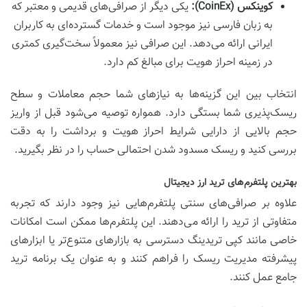
کوینکس (CoinEx):
یکی دیگر از صرافی‌های قدیمی و معتبر که
به زبان فارسی نیز موجود است و خدمات گسترده‌ای به کاربران
ایرانی ارائه می‌دهد. این صرافی نیز معمولاً سخت‌گیری کمتری
در زمینه احراز هویت برای مبالغ کم دارد.
انتخاب بین این گزینه‌ها به نیازهای شما حجم معاملات و سطح
ریسک‌پذیری شما بستگی دارد. همواره توصیه می‌شود قبل از واریز
حجم بالایی از دارایی شرایط احراز هویت و برداشت را به دقت
بررسی کنید و ریسک مسدود شدن احتمالی حساب را در نظر بگیرید.
بهترین پلتفرم‌های ترید ارز دیجیتال
علاوه بر صرافی‌های سنتی پلتفرم‌هایی نیز وجود دارند که تجربه
متفاوتی از ترید را ارائه می‌دهند. این پلتفرم‌ها ممکن است امکانات
خاصی مانند کپی تریدینگ دسترسی به بازارهای متنوع‌تر یا ابزارهای
پیشرفته مدیریت ریسک را فراهم کنند و به عنوان یک برنامه ترید
جامع عمل کنند.