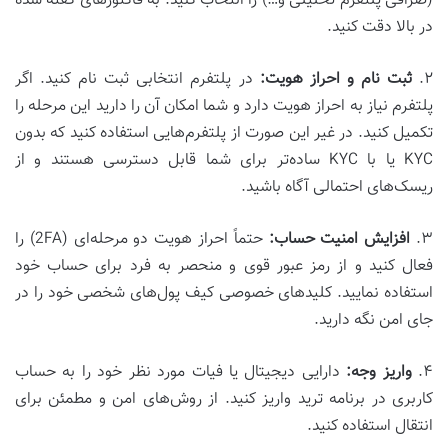
(صرافی پلتفرم تحلیلی و…) را انتخاب کنید. به فاکتورهای گفته شده
در بالا دقت کنید.
۲.
ثبت نام و احراز هویت:
در پلتفرم انتخابی ثبت نام کنید. اگر
پلتفرم نیاز به احراز هویت دارد و شما امکان آن را دارید این مرحله را
تکمیل کنید. در غیر این صورت از پلتفرم‌هایی استفاده کنید که بدون
KYC یا با KYC ساده‌تر برای شما قابل دسترسی هستند و از
ریسک‌های احتمالی آگاه باشید.
۳.
افزایش امنیت حساب:
حتماً احراز هویت دو مرحله‌ای (2FA) را
فعال کنید و از رمز عبور قوی و منحصر به فرد برای حساب خود
استفاده نمایید. کلیدهای خصوصی کیف پول‌های شخصی خود را در
جای امن نگه دارید.
۴.
واریز وجه:
دارایی دیجیتال یا فیات مورد نظر خود را به حساب
کاربری در برنامه ترید واریز کنید. از روش‌های امن و مطمئن برای
انتقال استفاده کنید.