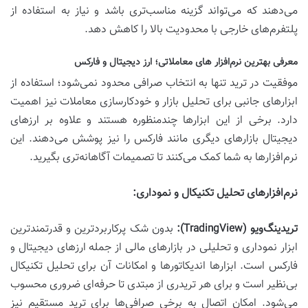
می‌دهند که می‌تواند گزینه مناسب‌تری باشد و نیاز به استفاده از
پلتفرم‌های خارجی با محدودیت بالا را کاهش دهد.
معرفی بهترین نرم‌افزار های معاملاتی؛ ارز دیجیتال و فارکس
موفقیت در ترید تنها به انتخاب صرافی محدود نمی‌شود؛ استفاده از
ابزارهای جانبی برای تحلیل بازار و خودکارسازی معاملات نیز اهمیت
دارد. برخی از این ابزارها چندمنظوره هستند و علاوه بر ارزهای
دیجیتال بازارهای دیگری مانند فارکس را نیز پوشش می‌دهند. این
نرم‌افزارها به شما کمک می‌کنند تا تصمیمات آگاهانه‌تری بگیرید.
نرم‌افزارهای تحلیل تکنیکال و نموداری:
تریدینگ‌ویو (TradingView):
بدون شک پرکاربردترین و قدرتمندترین
ابزار نموداری و تحلیلی در بازارهای مالی از جمله ارزهای دیجیتال و
فارکس است. ابزارها اندیکاتورها و امکانات آن برای تحلیل تکنیکال
بی‌نظیر است و برای هر تریدری از مبتدی تا حرفه‌ای ضروری محسوب
می‌شود. امکان اتصال به برخی صرافی‌ها برای ترید مستقیم نیز