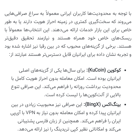
با توجه به محدودیت‌ها کاربران ایرانی معمولاً به سراغ صرافی‌هایی
می‌روند که سخت‌گیری کمتری در زمینه احراز هویت دارند یا به طور
خاص برای این بازار خدمات ارائه می‌دهند. این انتخاب‌ها معمولاً با
ریسک‌های خاص خود همراه هستند و نیازمند تحقیق دقیق‌تر
هستند. برخی از گزینه‌های محبوب که در بین رقبا نیز اشاره شده بود
و تجربه نشان داده برای ایرانیان قابل دسترس‌تر هستند عبارتند از:
کوکوین (KuCoin):
برای سال‌ها یکی از گزینه‌های اصلی
ایرانیان بوده است. امکان معامله بدون احراز هویت کامل با
محدودیت برداشت روزانه را فراهم می‌کند. این صرافی تنوع
بالایی از آلت‌کوین‌ها را لیست کرده است.
بینگ‌اکس (BingX):
این صرافی نیز محبوبیت زیادی در بین
ایرانیان پیدا کرده و امکان معامله بدون نیاز به VPN با آی‌پی
ایران را فراهم می‌کند. همچنین از زبان فارسی پشتیبانی
می‌کند و امکاناتی نظیر کپی تریدینگ را نیز ارائه می‌دهد.