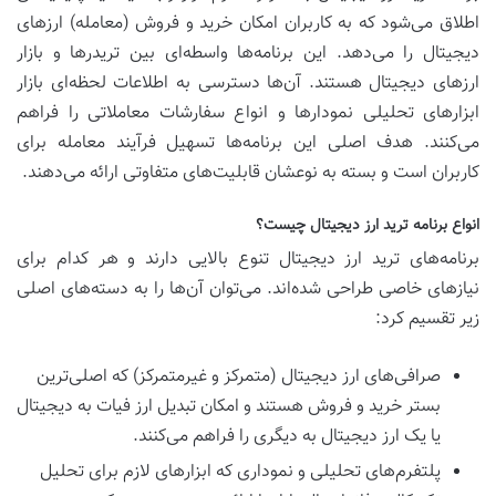
اطلاق می‌شود که به کاربران امکان خرید و فروش (معامله) ارزهای
دیجیتال را می‌دهد. این برنامه‌ها واسطه‌ای بین تریدرها و بازار
ارزهای دیجیتال هستند. آن‌ها دسترسی به اطلاعات لحظه‌ای بازار
ابزارهای تحلیلی نمودارها و انواع سفارشات معاملاتی را فراهم
می‌کنند. هدف اصلی این برنامه‌ها تسهیل فرآیند معامله برای
کاربران است و بسته به نوعشان قابلیت‌های متفاوتی ارائه می‌دهند.
انواع برنامه ترید ارز دیجیتال چیست؟
برنامه‌های ترید ارز دیجیتال تنوع بالایی دارند و هر کدام برای
نیازهای خاصی طراحی شده‌اند. می‌توان آن‌ها را به دسته‌های اصلی
زیر تقسیم کرد:
صرافی‌های ارز دیجیتال (متمرکز و غیرمتمرکز) که اصلی‌ترین
بستر خرید و فروش هستند و امکان تبدیل ارز فیات به دیجیتال
یا یک ارز دیجیتال به دیگری را فراهم می‌کنند.
پلتفرم‌های تحلیلی و نموداری که ابزارهای لازم برای تحلیل