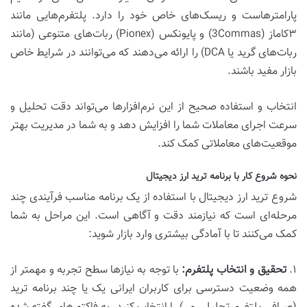
پارامترهاست و ریسک‌های خاص خود را دارد. پلتفرم‌هایی مانند
۳کاماز (3Commas) و پایونکس (Pionex) ربات‌های متنوعی (مانند
ربات‌های گرید یا DCA) را ارائه می‌دهند که می‌توانند در شرایط خاص
بازار مفید باشند.
انتخاب و استفاده صحیح از این نرم‌افزارها می‌تواند دقت تحلیل و
سرعت اجرای معاملات شما را افزایش دهد و به شما در مدیریت بهتر
موقعیت‌های معاملاتی کمک کند.
نحوه شروع کار با برنامه ترید ارز دیجیتال
شروع ترید ارز دیجیتال با استفاده از یک برنامه مناسب فرآیندی چند
مرحله‌ای است که نیازمند دقت و آگاهی است. این مراحل به شما
کمک می‌کنند تا با آمادگی بیشتری وارد بازار شوید:
۱.
تحقیق و انتخاب پلتفرم:
با توجه به نیازها سطح تجربه و مهمتر از
همه وضعیت دسترسی برای کاربران ایرانی یک یا چند برنامه ترید