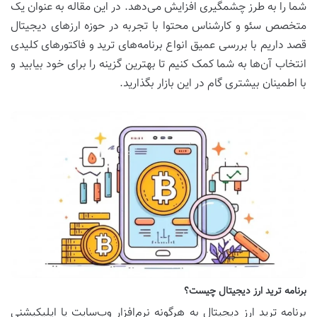
شما را به طرز چشمگیری افزایش می‌دهد. در این مقاله به عنوان یک
متخصص سئو و کارشناس محتوا با تجربه در حوزه ارزهای دیجیتال
قصد داریم با بررسی عمیق انواع برنامه‌های ترید و فاکتورهای کلیدی
انتخاب آن‌ها به شما کمک کنیم تا بهترین گزینه را برای خود بیابید و
با اطمینان بیشتری گام در این بازار بگذارید.
برنامه ترید ارز دیجیتال چیست؟
برنامه ترید ارز دیجیتال به هرگونه نرم‌افزار وب‌سایت یا اپلیکیشنی