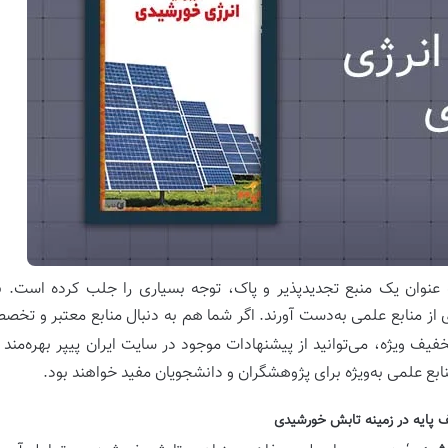
ه عنوان یک منبع تجدیدپذیر و پاک، توجه بسیاری را جلب کرده است. با
دی از منابع علمی به‌دست آورند. اگر شما هم به دنبال منابع معتبر و تخ
خفیف ویژه، می‌توانید از پیشنهادات موجود در سایت ایران پیپر بهره‌من
بع علمی به‌ویژه برای پژوهشگران و دانشجویان مفید خواهند بود.