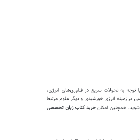
 توجه به تحولات سریع در فناوری‌های انرژی،
صصی در زمینه انرژی خورشیدی و دیگر علوم مرتبط
د شوید. همچنین امکان
خرید کتاب زبان تخصصی