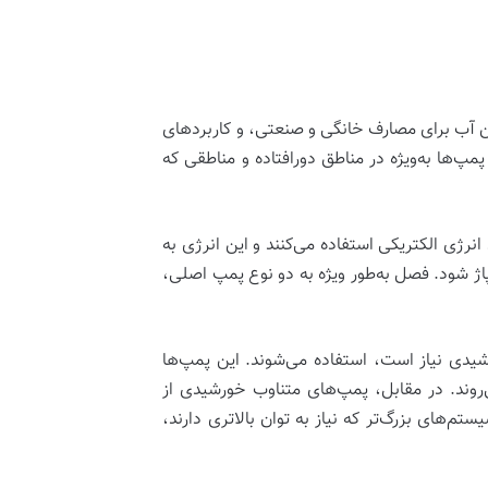
ن آب برای مصارف خانگی و صنعتی، و کاربردهای
پ‌ها به‌ویژه در مناطق دورافتاده و مناطقی که
انرژی الکتریکی استفاده می‌کنند و این انرژی به
پاژ شود. فصل به‌طور ویژه به دو نوع پمپ اصلی،
یدی نیاز است، استفاده می‌شوند. این پمپ‌ها
به‌کار می‌روند. در مقابل، پمپ‌های متناوب خورشیدی از
توانند در کاربردهای صنعتی یا سیستم‌های بزرگ‌تر که نیاز به توان بالاتری دارند،