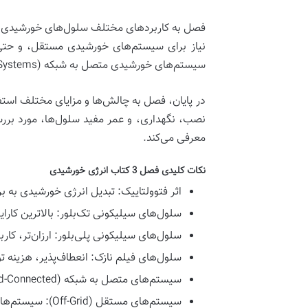
فصل به کاربردهای مختلف سلول‌های خورشیدی در 
نیاز برای سیستم‌های خورشیدی مستقل، و حتی 
سیستم‌های خورشیدی متصل به شبکه (Grid-Connected Systems)
در پایان، فصل به چالش‌ها و مزایای مختلف استفا
نصب، نگهداری، و عمر مفید سلول‌ها، مورد بررس
معرفی می‌کند.
نکات کلیدی فصل 3 کتاب انرژی خورشیدی
اثر فتوولتاییک:
تبدیل انرژی خورشیدی به ب
سلول‌های سیلیکونی تک‌بلور:
بالاترین کارا
سلول‌های سیلیکونی پلی‌بلور:
ارزان‌تر، کا
سلول‌های فیلم نازک:
انعطاف‌پذیر، هزینه تول
سیستم‌های متصل به شبکه (Grid-Connected):
سیستم‌های مستقل (Off-Grid):
سیستم‌های