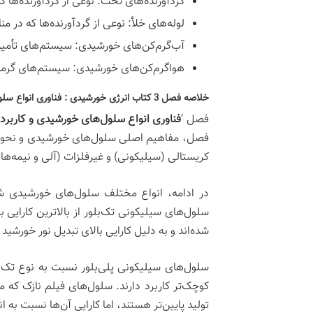
گردآورنده‌های تخت:
نوعی از گردآورنده‌ها 
لوله‌های خلأ:
نوعی از گردآورنده‌ها که در من
آب‌گرم‌کن‌های خورشیدی:
سیستم‌های تأمین 
هواگرم‌کن‌های خورشیدی:
سیستم‌های گرمای
خلاصه فصل 3 کتاب انرژی خورشیدی : فناوری انواع سلول‌های خورشیدی و کاربردهای آن‌ها
فصل ‘
فناوری انواع سلول‌های خورشیدی و کاربرد
فصل، مفاهیم اصلی
سلول‌های خورشیدی
و نحوه
کریستالی (سیلیکونی)
و
غیرفلزات (آلی و نیمه‌ها
در ادامه، انواع مختلف سلول‌های خورشیدی 
سلول‌های سیلیکونی تک‌بلور از بالاترین کارایی 
شده‌اند و به دلیل کارایی بالای تبدیل نور خورش
سلول‌های سیلیکونی پلی‌بلور نسبت به نوع تک‌بل
کوچک‌تر کاربرد دارند. سلول‌های فیلم نازک که مع
تولید پایین‌تر هستند، اما کارایی آن‌ها نسبت به