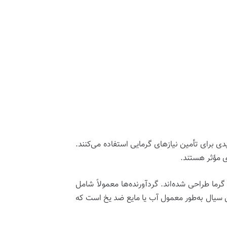
ی برای تأمین نیازهای گرمایی استفاده می‌کنند.
 مؤثر هستند.
ا طراحی شده‌اند. گردآورنده‌ها معمولاً شامل
ن سیال به‌طور معمول آب یا مایع ضد یخ است که