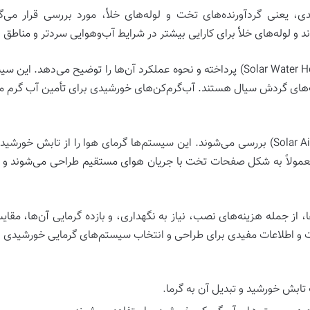
دی، یعنی
گردآورنده‌های تخت
و
لوله‌های خلأ
، مورد بررسی قرار می‌گی
و لوله‌های خلأ برای کارایی بیشتر در شرایط آب‌وهوایی سردتر و مناط
پرداخته و نحوه عملکرد آن‌ها را توضیح می‌دهد. این سیس
های گردش سیال هستند. آب‌گرم‌کن‌های خورشیدی برای تأمین آب گرم م
بررسی می‌شوند. این سیستم‌ها گرمای هوا را از تابش خورشید 
 معمولاً به شکل صفحات تخت با جریان هوای مستقیم طراحی می‌شوند و برای
 از جمله هزینه‌های نصب، نیاز به نگهداری، و بازده گرمایی آن‌ها، مقای
 و اطلاعات مفیدی برای طراحی و انتخاب سیستم‌های گرمایی خورشیدی ار
ابش خورشید و تبدیل آن به گرما.