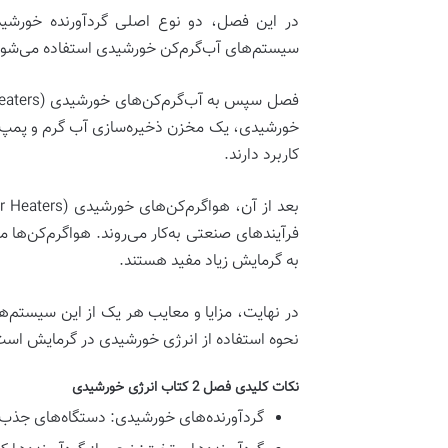
در این فصل، دو نوع اصلی گردآورنده خورشی
سیستم‌های آب‌گرم‌کن خورشیدی استفاده می‌شوند 
فصل سپس به
آب‌گرم‌کن‌های خورشیدی (Solar Water Heaters)
خورشیدی، یک مخزن ذخیره‌سازی آب گرم و پمپ‌
کاربرد دارند.
بعد از آن،
هواگرم‌کن‌های خورشیدی (Solar Air Heaters)
فرآیندهای صنعتی به‌کار می‌روند. هواگرم‌کن‌ها
به گرمایش زیاد مفید هستند.
در نهایت، مزایا و معایب هر یک از این سیستم‌ها،
نحوه استفاده از انرژی خورشیدی در گرمایش است
نکات کلیدی فصل 2 کتاب انرژی خورشیدی
گردآورنده‌های خورشیدی:
دستگاه‌های جذب ت