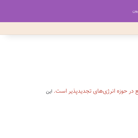
یون
 در حوزه انرژی‌های تجدیدپذیر است.
این