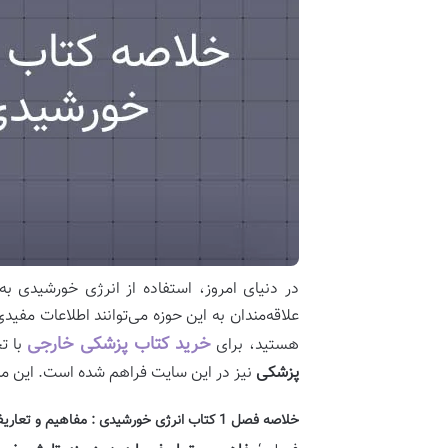
در دنیای امروز، استفاده از انرژی خورشیدی ب
علاقه‌مندان به این حوزه می‌توانند اطلاعات مفی
خرید کتاب پزشکی خارجی
هستید، برای
با ت
پزشکی
نیز در این سایت فراهم شده است. این منا
خلاصه فصل 1 کتاب انرژی خورشیدی : مفاهیم و تعاریف پایه در زمینه تابش خورشیدی