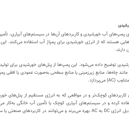
ژی پمپ‌های آب خورشیدی و کاربردهای آن‌ها در سیستم‌های آبیاری، تأمی
ی هستند که از انرژی خورشیدی برای پمپاژ آب استفاده می‌کنند. این پم
دارند.
یدی توضیح داده می‌شود. این پمپ‌ها از
پنل‌های خورشیدی
برای تولید 
انند چاه‌ها، منابع زیرزمینی یا منابع سطحی به‌صورت عمودی یا افقی پم
اوب (AC)
می‌پردازد.
کاربردهای کوچک‌تر و در مواقعی که به انرژی مستقیم از پنل‌های خورش
ن DC تولیدی پنل‌ها استفاده کرده و در سیستم‌های آبیاری کوچک یا تأمین آب خانگی 
سیستم‌های ذخیره‌سازی انرژی یا اینورتر برای تبدیل انرژی DC به AC بهره می‌برند و می‌