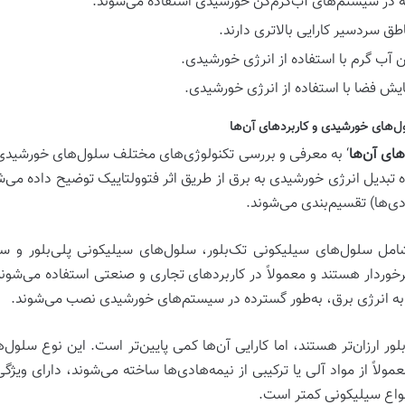
که در سیستم‌های آب‌گرم‌کن خورشیدی استفاده می‌شوند.
اطق سردسیر کارایی بالاتری دارند.
آب گرم با استفاده از انرژی خورشیدی.
ش فضا با استفاده از انرژی خورشیدی.
های آن‌ها
‘ به معرفی و بررسی تکنولوژی‌های مختلف سلول‌های خورشیدی و 
 تبدیل انرژی خورشیدی به برق از طریق
اثر فتوولتاییک
توضیح داده می‌شو
دی‌ها)
تقسیم‌بندی می‌شوند.
شامل
سلول‌های سیلیکونی تک‌بلور
،
سلول‌های سیلیکونی پلی‌بلور
و
سل
برخوردار هستند و معمولاً در کاربردهای تجاری و صنعتی استفاده می‌شوند
ید به انرژی برق، به‌طور گسترده در سیستم‌های خورشیدی نصب می‌شوند.
ور ارزان‌تر هستند، اما کارایی آن‌ها کمی پایین‌تر است. این نوع سلو
مولاً از مواد آلی یا ترکیبی از نیمه‌هادی‌ها ساخته می‌شوند، دارای وی
 انواع سیلیکونی کمتر است.