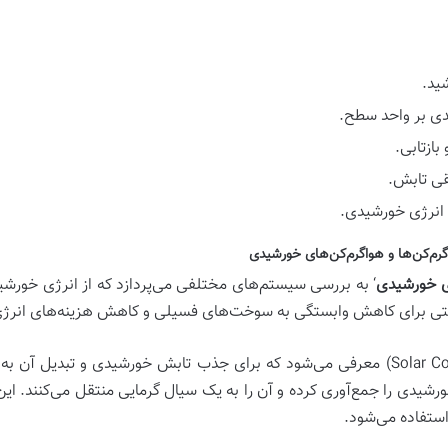
ید.
دی بر واحد سطح.
ازتابی.
قی تابش.
 انرژی خورشیدی.
ای خورشیدی
‘ به بررسی سیستم‌های مختلفی می‌پردازد که از انرژی خورشید
صنعتی برای کاهش وابستگی به سوخت‌های فسیلی و کاهش هزینه‌های انرژی
معرفی می‌شود که برای جذب تابش خورشیدی و تبدیل آن به گرم
شیدی را جمع‌آوری کرده و آن را به یک سیال گرمایی منتقل می‌کنند. ای
استفاده می‌شود.