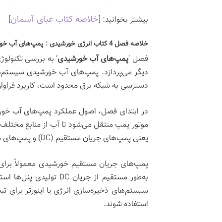
خلاصه کتاب عبای آسمان
بیشتر بخوانید: [
]
خلاصه فصل 4 کتاب انرژی خورشیدی : پمپ‌های آب خورشیدی
فصل ‘
پمپ‌های آب خورشیدی
‘ به بررسی تکنولو
دیگر می‌پردازد. پمپ‌های آب خورشیدی سیستم‌های
دسترسی به شبکه برق محدود است، کاربرد فراوان 
در ابتدای فصل، اصول عملکرد پمپ‌های آب خورش
موتور پمپ منتقل می‌شود تا آب از منابع مختلف م
یعنی
پمپ‌های جریان مستقیم (DC)
و
پمپ‌های متن
پمپ‌های جریان مستقیم خورشیدی معمولاً برای 
به‌طور مستقیم از جریا
استفاده شوند.