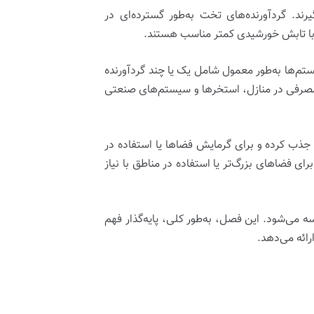
رند. گردآورنده‌های تخت به‌طور گسترده‌ای در
ق با تابش خورشیدی کمتر مناسب هستند.
تم‌ها به‌طور معمول شامل یک یا چند گردآورنده
صرفی در منازل، استخرها و سیستم‌های صنعتی
جذب کرده و برای گرمایش فضاها یا استفاده در
 فضاهای بزرگ‌تر یا استفاده در مناطق با نیاز
سه می‌شود. این فصل، به‌طور کلی، پایه‌گذار فهم
ائه می‌دهد.