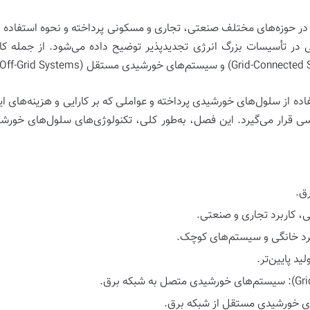
حوزه‌های مختلف صنعتی، تجاری و مسکونی پرداخته و نحوه استفاده از ای
در تأسیسات بزرگ انرژی تجدیدپذیر توضیح داده می‌شود. از جمله کا
و
سیستم‌های خورشیدی مستقل (Off-Grid Systems)
ده از سلول‌های خورشیدی پرداخته و عواملی که بر کارایی و هزینه‌های این
ی قرار می‌گیرد. این فصل، به‌طور کلی، تکنولوژی‌های سلول‌های خورشید
رق.
یی، کاربرد تجاری و صنعتی.
ربرد خانگی و سیستم‌های کوچک.
ید پایین‌تر.
سیستم‌های خورشیدی متصل به شبکه برق.
 خورشیدی مستقل از شبکه برق.