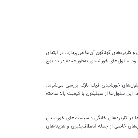
کاربردهای گوناگون آن‌ها می‌پردازد. در ابتدای
د. سلول‌های خورشیدی به‌طور عمده در دو نوع
ول‌های خورشیدی فیلم نازک
بررسی می‌شوند.
. این سلول‌ها از سیلیکون با کیفیت بالا ساخته
ل‌ها در کاربردهای خانگی و سیستم‌های خورشیدی
ژگی‌های خاصی از جمله انعطاف‌پذیری و هزینه‌های