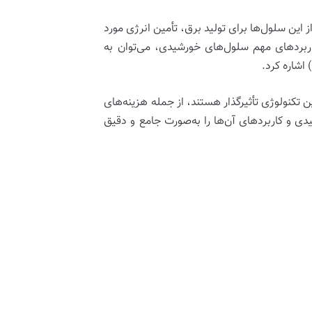
ن سلول‌ها برای تولید برق، تأمین انرژی مورد
ربردهای مهم سلول‌های خورشیدی، می‌توان به
اشاره کرد.
 تکنولوژی تأثیرگذار هستند، از جمله هزینه‌های
ی و کاربردهای آن‌ها را به‌صورت جامع و دقیق