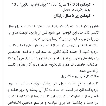
کودکان (6 تا 17 سال):
11.50 پوند (خرید آنلاین) / 13
پوند (خرید در محل)
کودکان زیر 6 سال:
رایگان
شایان ذکر است که قیمت بلیط ها ممکن است در طول سال
تغییر کند. بنابراین توصیه می شود قبل از بازدید قیمت های به
روز را در وب سایت رسمی کلیسا بررسی کنید.
با تهیه بلیط ورودی می توانید از تمامی بخش های اصلی کلیسا
بازدید کنید از جمله گنبد گالری ها محراب و دخمه. همچنین
یک راهنمای صوتی چند زبانه نیز در اختیار شما قرار می گیرد که
اطلاعات جامعی در مورد تاریخچه معماری و آثار هنری کلیسا
ارائه می دهد.
ساعت کار کلیسای سنت پاول
کلیسای جامع سنت پاول در بیشتر روزهای سال به روی
بازدیدکنندگان باز است اما ساعات کار آن بسته به روز هفته و
فصل سال متفاوت است. به طور کلی کلیسا از دوشنبه تا شنبه
باز است و یکشنبه ها برای عبادت و مراسم مذهبی اختصاص