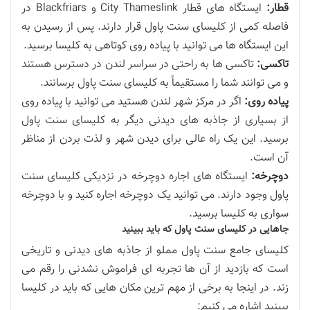
قطار:
ایستگاه های قطار City Thameslink و Blackfriars در
فاصله کمی از کلیسای سنت پاول قرار دارند. پس از رسیدن به
این ایستگاه ها می توانید با پیاده روی کوتاهی به کلیسا برسید.
تاکسی:
تاکسی ها به راحتی در سراسر لندن در دسترس هستند
و می توانند شما را مستقیماً به کلیسای سنت پاول برسانند.
پیاده روی:
اگر در مرکز شهر لندن هستید می توانید با پیاده روی
از بسیاری از جاذبه های دیدنی دیگر به کلیسای سنت پاول
برسید. این یک راه عالی برای دیدن شهر و لذت بردن از مناظر
آن است.
دوچرخه:
ایستگاه های اجاره دوچرخه در نزدیکی کلیسای سنت
پاول وجود دارند. می توانید یک دوچرخه اجاره کنید و با دوچرخه
سواری به کلیسا برسید.
جاهایی در کلیسای سنت پاول که باید ببینید
کلیسای جامع سنت پاول مملو از جاذبه های دیدنی و تاریخی
است که بازدید از آن ها تجربه ای فراموش نشدنی را رقم می
زند. در اینجا به برخی از مهم ترین مکان هایی که باید در کلیسا
ببینید اشاره می کنیم: