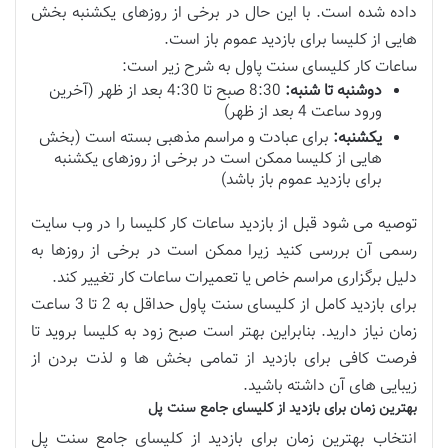
داده شده است. با این حال در برخی از روزهای یکشنبه بخش
هایی از کلیسا برای بازدید عموم باز است.
ساعات کار کلیسای سنت پاول به شرح زیر است:
دوشنبه تا شنبه:
8:30 صبح تا 4:30 بعد از ظهر (آخرین
ورود ساعت 4 بعد از ظهر)
یکشنبه:
برای عبادت و مراسم مذهبی بسته است (بخش
هایی از کلیسا ممکن است در برخی از روزهای یکشنبه
برای بازدید عموم باز باشد)
توصیه می شود قبل از بازدید ساعات کار کلیسا را در وب سایت
رسمی آن بررسی کنید زیرا ممکن است در برخی از روزها به
دلیل برگزاری مراسم خاص یا تعمیرات ساعات کار تغییر کند.
برای بازدید کامل از کلیسای سنت پاول حداقل به 2 تا 3 ساعت
زمان نیاز دارید. بنابراین بهتر است صبح زود به کلیسا بروید تا
فرصت کافی برای بازدید از تمامی بخش ها و لذت بردن از
زیبایی های آن داشته باشید.
بهترین زمان برای بازدید از کلیسای جامع سنت پل
انتخاب بهترین زمان برای بازدید از کلیسای جامع سنت پل