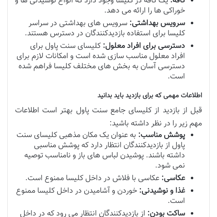
کافه:
یک کافه در کلیسا وجود دارد که انواع نوشیدنی ها و
خوراکی ها را ارائه می دهد.
سرویس بهداشتی:
سرویس های بهداشتی در سراسر
کلیسا برای استفاده بازدیدکنندگان در دسترس هستند.
دسترسی برای افراد معلول:
کلیسای سنت پاول برای
افراد معلول مناسب سازی شده است و امکانات لازم برای
دسترسی آسان به بخش های مختلف کلیسا فراهم شده
است.
اطلاعات مهمی که برای بازدید باید بدانید
قبل از بازدید از کلیسای جامع سنت پاول بهتر است اطلاعات
مهم زیر را در نظر داشته باشید:
پوشش مناسب:
به عنوان یک مکان مذهبی کلیسای سنت
پاول از بازدیدکنندگان انتظار دارد که پوشش مناسبی
داشته باشند. پوشیدن لباس های باز و نامناسب توصیه
نمی شود.
عکاسی:
عکاسی با فلاش در داخل کلیسا ممنوع است.
غذا و نوشیدنی:
خوردن و آشامیدن در داخل کلیسا ممنوع
است.
ساکت بودن:
از بازدیدکنندگان انتظار می رود که در داخل