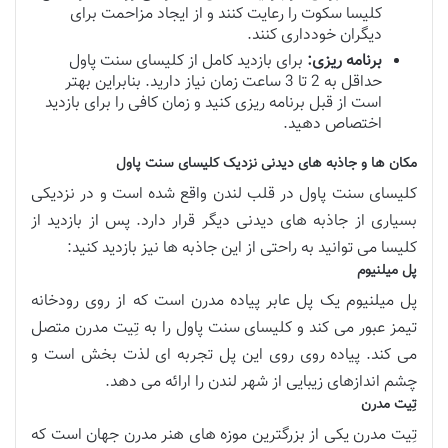
کلیسا سکوت را رعایت کنند و از ایجاد مزاحمت برای
دیگران خودداری کنند.
برنامه ریزی:
برای بازدید کامل از کلیسای سنت پاول
حداقل به 2 تا 3 ساعت زمان نیاز دارید. بنابراین بهتر
است از قبل برنامه ریزی کنید و زمان کافی را برای بازدید
اختصاص دهید.
مکان ها و جاذبه های دیدنی نزدیک کلیسای سنت پاول
کلیسای سنت پاول در قلب لندن واقع شده است و در نزدیکی
بسیاری از جاذبه های دیدنی دیگر قرار دارد. پس از بازدید از
کلیسا می توانید به راحتی از این جاذبه ها نیز بازدید کنید:
پل میلنیوم
پل میلنیوم یک پل عابر پیاده مدرن است که از روی رودخانه
تیمز عبور می کند و کلیسای سنت پاول را به تِیت مدرن متصل
می کند. پیاده روی روی این پل تجربه ای لذت بخش است و
چشم اندازهای زیبایی از شهر لندن را ارائه می دهد.
تِیت مدرن
تِیت مدرن یکی از بزرگترین موزه های هنر مدرن جهان است که