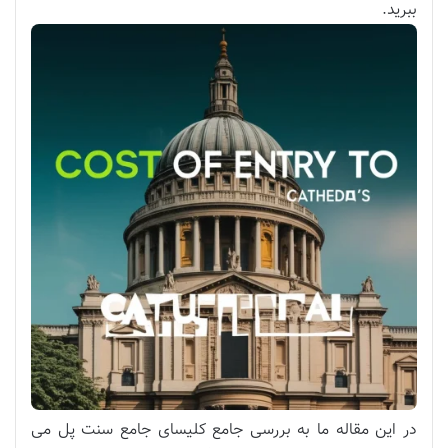
ببرید.
در این مقاله ما به بررسی جامع کلیسای جامع سنت پل می