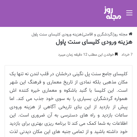
منو
مجله روز
|
گردشگری و اقامتی
|
هزینه ورودی کلیسای سنت پاول
هزینه ورودی کلیسای سنت پاول
7 خرداد
خواندن این مطلب 12 دقیقه زمان میبرد
کلیسای جامع سنت پل نگینی درخشان در قلب لندن نه تنها یک
مکان مذهبی بلکه نمادی از تاریخ معماری و فرهنگ این شهر
است. این کلیسا با گنبد باشکوه و معماری خیره کننده اش
همواره گردشگران بسیاری را به سوی خود جذب می کند. اما
پیش از بازدید از این بنای تاریخی آگاهی از هزینه ورودی
ساعات بازدید و راه های دسترسی به آن ضروری است. این
اطلاعات به شما کمک می کند تا برنامه ریزی بهتری برای بازدید
خود داشته باشید و از تمامی جنبه های این مکان دیدنی لذت