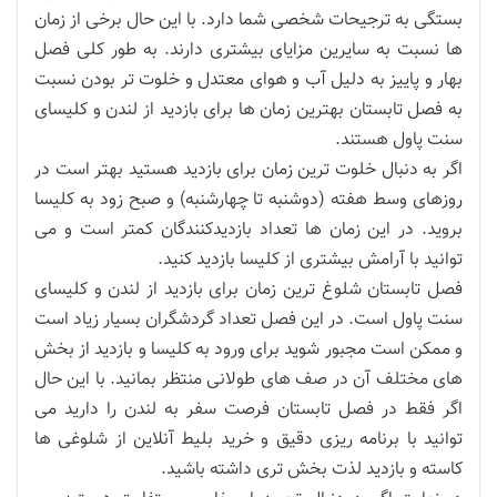
بستگی به ترجیحات شخصی شما دارد. با این حال برخی از زمان
ها نسبت به سایرین مزایای بیشتری دارند. به طور کلی فصل
بهار و پاییز به دلیل آب و هوای معتدل و خلوت تر بودن نسبت
به فصل تابستان بهترین زمان ها برای بازدید از لندن و کلیسای
سنت پاول هستند.
اگر به دنبال خلوت ترین زمان برای بازدید هستید بهتر است در
روزهای وسط هفته (دوشنبه تا چهارشنبه) و صبح زود به کلیسا
بروید. در این زمان ها تعداد بازدیدکنندگان کمتر است و می
توانید با آرامش بیشتری از کلیسا بازدید کنید.
فصل تابستان شلوغ ترین زمان برای بازدید از لندن و کلیسای
سنت پاول است. در این فصل تعداد گردشگران بسیار زیاد است
و ممکن است مجبور شوید برای ورود به کلیسا و بازدید از بخش
های مختلف آن در صف های طولانی منتظر بمانید. با این حال
اگر فقط در فصل تابستان فرصت سفر به لندن را دارید می
توانید با برنامه ریزی دقیق و خرید بلیط آنلاین از شلوغی ها
کاسته و بازدید لذت بخش تری داشته باشید.