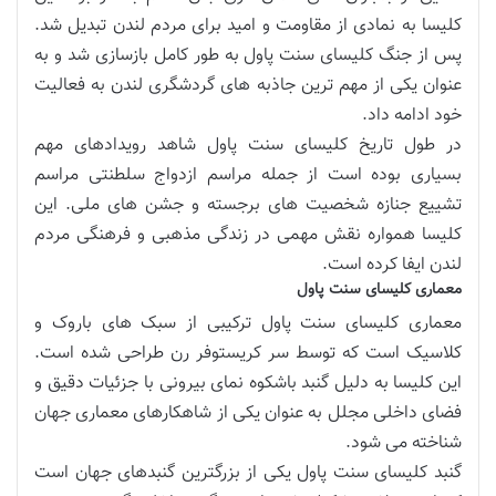
کلیسا به نمادی از مقاومت و امید برای مردم لندن تبدیل شد.
پس از جنگ کلیسای سنت پاول به طور کامل بازسازی شد و به
عنوان یکی از مهم ترین جاذبه های گردشگری لندن به فعالیت
خود ادامه داد.
در طول تاریخ کلیسای سنت پاول شاهد رویدادهای مهم
بسیاری بوده است از جمله مراسم ازدواج سلطنتی مراسم
تشییع جنازه شخصیت های برجسته و جشن های ملی. این
کلیسا همواره نقش مهمی در زندگی مذهبی و فرهنگی مردم
لندن ایفا کرده است.
معماری کلیسای سنت پاول
معماری کلیسای سنت پاول ترکیبی از سبک های باروک و
کلاسیک است که توسط سر کریستوفر رن طراحی شده است.
این کلیسا به دلیل گنبد باشکوه نمای بیرونی با جزئیات دقیق و
فضای داخلی مجلل به عنوان یکی از شاهکارهای معماری جهان
شناخته می شود.
گنبد کلیسای سنت پاول یکی از بزرگترین گنبدهای جهان است