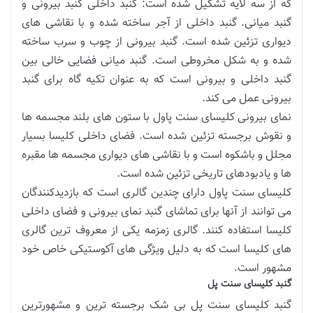
که از سه لایه تشکیل شده است: گنبد داخلی گنبد بیرونی و
گنبد میانی. گنبد داخلی از آجر ساخته شده و با نقاشی های
دیواری تزئین شده است. گنبد بیرونی از چوب و سرب ساخته
شده و به شکل مخروطی است. گنبد میانی فضایی خالی بین
گنبد داخلی و بیرونی است که به عنوان تکیه گاه برای گنبد
بیرونی عمل می کند.
نمای بیرونی کلیسای سنت پاول با ستون های بلند مجسمه ها
و نقوش برجسته تزئین شده است. فضای داخلی کلیسا بسیار
مجلل و باشکوه است و با نقاشی های دیواری مجسمه ها مقبره
ها و یادبودهای تاریخی تزئین شده است.
کلیسای سنت پاول دارای چندین گالری است که بازدیدکنندگان
می توانند از آنها برای تماشای گنبد نمای بیرونی و فضای داخلی
کلیسا استفاده کنند. گالری زمزمه یکی از معروف ترین گالری
های کلیسا است که به دلیل ویژگی های آکوستیکی خاص خود
مشهور است.
گنبد کلیسای سنت پل
گنبد کلیسای سنت پل بی شک برجسته ترین و مشهورترین