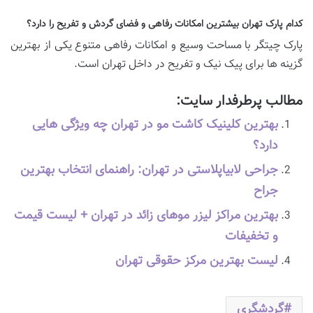
کدام پارک تهران بیشترین امکانات رفاهی و فضای گردش و تفریح را دارد؟
پارک چیتگر با مساحت وسیع و امکانات رفاهی متنوع یکی از بهترین
گزینه ها برای پیک نیک و تفریح در داخل تهران است.
مطالب پرطرفدار سایت:
بهترین کلینیک کاشت مو در تهران چه ویژگی هایی
دارد؟
جراحی لابیاپلاستی در تهران: راهنمای انتخاب بهترین
جراح
بهترین مراکز لیزر موهای زائد در تهران + لیست قیمت
و تخفیفات
لیست بهترین مرکز حقوقی تهران
گردشگری