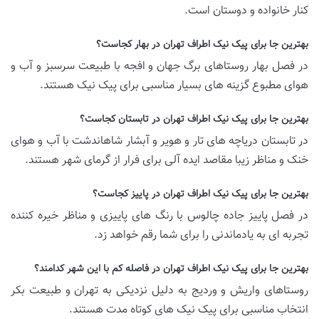
کنار خانواده و دوستان است.
بهترین جا برای پیک نیک اطراف تهران در بهار کجاست؟
در فصل بهار روستاهای برگ جهان و افجه با طبیعت سرسبز و آب و
هوای مطبوع گزینه های بسیار مناسبی برای پیک نیک هستند.
بهترین جا برای پیک نیک اطراف تهران در تابستان کجاست؟
در تابستان دریاچه های تار و هویر و آبشار شاهاندشت با آب و هوای
خنک و مناظر زیبا مقاصد ایده آلی برای فرار از گرمای شهر هستند.
بهترین جا برای پیک نیک اطراف تهران در پاییز کجاست؟
در فصل پاییز جاده چالوس با رنگ های پاییزی و مناظر خیره کننده
تجربه ای به یادماندنی را برای شما رقم خواهد زد.
بهترین جا برای پیک نیک اطراف تهران در فاصله کم با این شهر کدامند؟
روستاهای واریش و وردیج به دلیل نزدیکی به تهران و طبیعت بکر
انتخاب مناسبی برای پیک نیک های کوتاه مدت هستند.