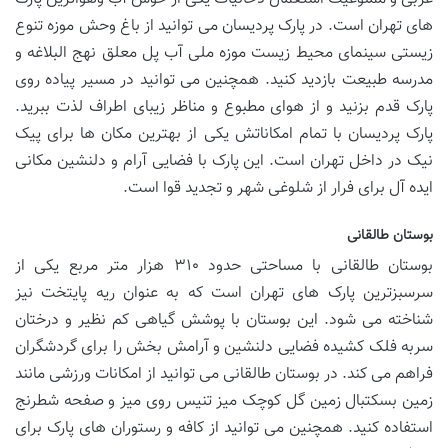
های تهران است. در پارک پردیسان می توانید از باغ وحش موزه تنوع
زیستی سینمای محیط زیست موزه ملی آب پل معلق نهج البلاغه و
مدرسه طبیعت بازدید کنید. همچنین می توانید در مسیر پیاده روی
پارک قدم بزنید و از هوای مطبوع و مناظر زیبای اطراف لذت ببرید.
پارک پردیسان با تمام امکاناتش یکی از بهترین مکان ها برای پیک
نیک در داخل تهران است. این پارک با فضایی آرام و دلنشین مکانی
ایده آل برای فرار از شلوغی شهر و تجدید قوا است.
بوستان طالقانی
بوستان طالقانی با مساحتی حدود ۳۱۰ هزار متر مربع یکی از
سرسبزترین پارک های تهران است که به عنوان ریه پایتخت نیز
شناخته می شود. این بوستان با پوشش گیاهی کم نظیر و درختان
سربه فلک کشیده فضایی دلنشین و آرامش بخش را برای گردشگران
فراهم می کند. در بوستان طالقانی می توانید از امکانات ورزشی مانند
زمین بسکتبال زمین گل کوچک میز تنیس روی میز و صفحه شطرنج
استفاده کنید. همچنین می توانید از کافه و رستوران های پارک برای