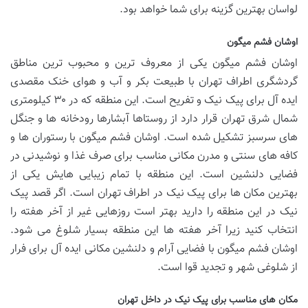
لواسان بهترین گزینه برای شما خواهد بود.
اوشان فشم میگون
اوشان فشم میگون یکی از معروف ترین و محبوب ترین مناطق
گردشگری اطراف تهران با طبیعت بکر و آب و هوای خنک مقصدی
ایده آل برای پیک نیک و تفریح است. این منطقه که در ۳۰ کیلومتری
شمال شرق تهران قرار دارد از روستاها آبشارها رودخانه ها و جنگل
های سرسبز تشکیل شده است. اوشان فشم میگون با رستوران ها و
کافه های سنتی و مدرن مکانی مناسب برای صرف غذا و نوشیدنی در
فضایی دلنشین است. این منطقه با تمام زیبایی هایش یکی از
بهترین مکان ها برای پیک نیک در اطراف تهران است. اگر قصد پیک
نیک در این منطقه را دارید بهتر است روزهایی غیر از آخر هفته را
انتخاب کنید زیرا آخر هفته ها این منطقه بسیار شلوغ می شود.
اوشان فشم میگون با فضایی آرام و دلنشین مکانی ایده آل برای فرار
از شلوغی شهر و تجدید قوا است.
مکان های مناسب برای پیک نیک در داخل تهران