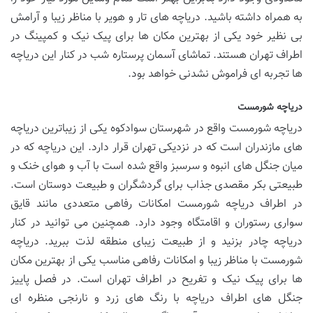
به همراه داشته باشید. دریاچه های تار و هویر با مناظر زیبا و آرامش
بی نظیر خود یکی از بهترین مکان ها برای پیک نیک و کمپینگ در
اطراف تهران هستند. تماشای آسمان پرستاره شب در کنار این دریاچه
ها تجربه ای فراموش نشدنی خواهد بود.
دریاچه شورمست
دریاچه شورمست واقع در شهرستان سوادکوه یکی از زیباترین دریاچه
های مازندران است که در نزدیکی تهران قرار دارد. این دریاچه که در
میان جنگل های انبوه و سرسبز واقع شده است با آب و هوای خنک و
طبیعتی بکر مقصدی جذاب برای گردشگران و طبیعت دوستان است.
در اطراف دریاچه شورمست امکانات رفاهی متعددی مانند قایق
سواری رستوران و اقامتگاه وجود دارد. همچنین می توانید در کنار
دریاچه چادر بزنید و از طبیعت زیبای منطقه لذت ببرید. دریاچه
شورمست با مناظر زیبا و امکانات رفاهی مناسب یکی از بهترین مکان
ها برای پیک نیک و تفریح در اطراف تهران است. در فصل پاییز
جنگل های اطراف دریاچه با رنگ های زرد و نارنجی منظره ای