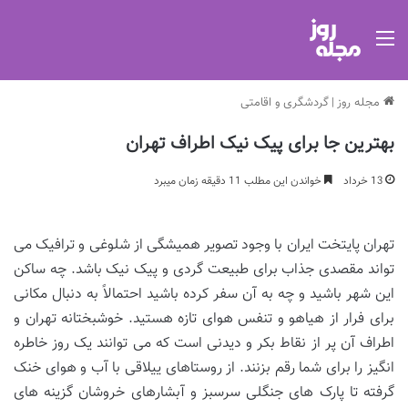
منو
مجله روز
|
گردشگری و اقامتی
بهترین جا برای پیک نیک اطراف تهران
13 خرداد
خواندن این مطلب 11 دقیقه زمان میبرد
تهران پایتخت ایران با وجود تصویر همیشگی از شلوغی و ترافیک می
تواند مقصدی جذاب برای طبیعت گردی و پیک نیک باشد. چه ساکن
این شهر باشید و چه به آن سفر کرده باشید احتمالاً به دنبال مکانی
برای فرار از هیاهو و تنفس هوای تازه هستید. خوشبختانه تهران و
اطراف آن پر از نقاط بکر و دیدنی است که می توانند یک روز خاطره
انگیز را برای شما رقم بزنند. از روستاهای ییلاقی با آب و هوای خنک
گرفته تا پارک های جنگلی سرسبز و آبشارهای خروشان گزینه های