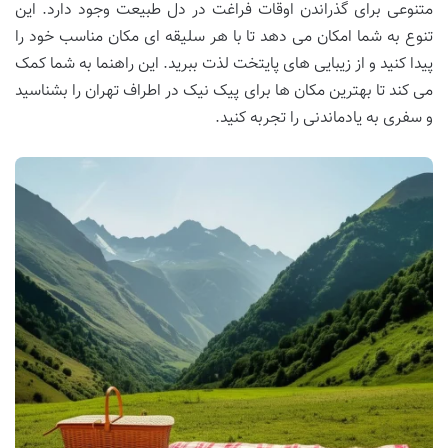
متنوعی برای گذراندن اوقات فراغت در دل طبیعت وجود دارد. این
تنوع به شما امکان می دهد تا با هر سلیقه ای مکان مناسب خود را
پیدا کنید و از زیبایی های پایتخت لذت ببرید. این راهنما به شما کمک
می کند تا بهترین مکان ها برای پیک نیک در اطراف تهران را بشناسید
و سفری به یادماندنی را تجربه کنید.