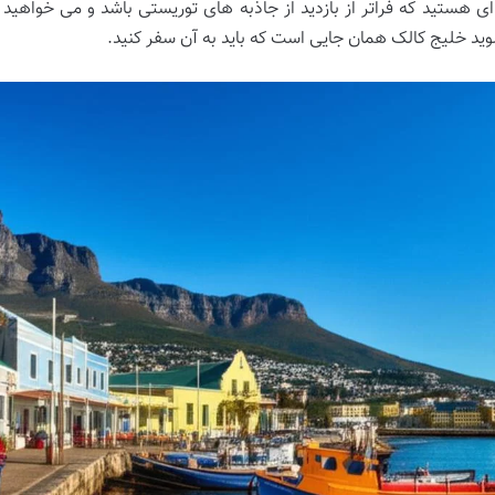
ای هستید که فراتر از بازدید از جاذبه های توریستی باشد و می خواهی
وید خلیج کالک همان جایی است که باید به آن سفر کنید.