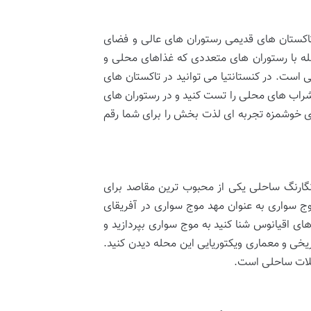
بل به خاطر تاکستان های قدیمی رستوران های عالی و فضای
حله با رستوران های متعددی که غذاهای محلی و
ی است. در کنستانتیا می توانید در تاکستان های
ی شراب های محلی را تست کنید و در رستوران های
های خوشمزه تجربه ای لذت بخش را برای شما رقم
خانه های رنگارنگ ساحلی یکی از محبوب ترین مقاصد برای
ج سواری به عنوان مهد موج سواری در آفریقای
ای اقیانوس شنا کنید به موج سواری بپردازید و
خی و معماری ویکتوریایی این محله دیدن کنید.
طیلات ساحلی است.