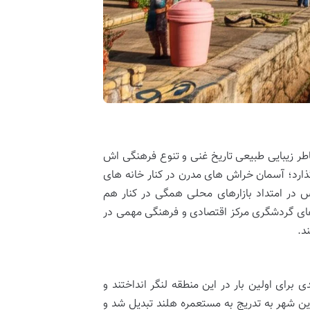
طر زیبایی طبیعی تاریخ غنی و تنوع فرهنگی اش
ذارد؛ آسمان خراش های مدرن در کنار خانه های
 در امتداد بازارهای محلی همگی در کنار هم
 های گردشگری مرکز اقتصادی و فرهنگی مهمی در
د.
 برای اولین بار در این منطقه لنگر انداختند و
این شهر به تدریج به مستعمره هلند تبدیل شد و