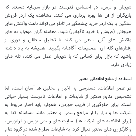
هیجان و ترس، دو احساس قدرتمند در بازار سرمایه هستند که
بازیگران از آن ها بهره برداری می کنند. مشاهده یک اردر فروش
سنگین یا یک اردر خرید چشمگیر در تابلو می تواند باعث واکنش های
هیجانی (فروش یا خرید ناگهانی) شود. معامله گران موفق، به جای
واکنش های آنی، سعی می کنند با تحلیل منطقی و دوری از
رفتارهای گله ای، تصمیمات آگاهانه بگیرند. همیشه به یاد داشته
باشید که بازار برای کسانی که با هیجان عمل می کنند، تله های
زیادی دارد.
استفاده از منابع اطلاعاتی معتبر
در عصر اطلاعات، دسترسی به اخبار و تحلیل ها آسان است، اما
تشخیص منابع معتبر از شایعات و اطلاعات نادرست بسیار حیاتی
است. برای جلوگیری از فریب خوردن، همواره باید اخبار مربوط به
شرکت ها و بازار را از مراجع رسمی و معتبر مانند «سامانه کدال»
(برای اطلاعیه های شرکت ها)، سایت های رسمی بورس و فرابورس،
و کارگزاری های معتبر دنبال کرد. به شایعات مطرح شده در گروه ها و