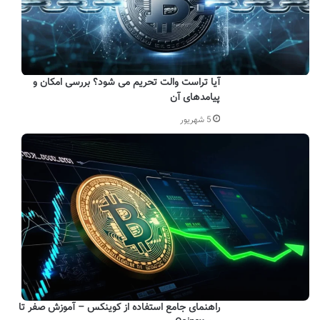
آیا تراست والت تحریم می شود؟ بررسی امکان و
پیامدهای آن
5 شهریور
راهنمای جامع استفاده از کوینکس – آموزش صفر تا