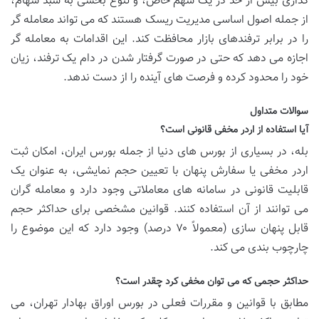
گذاری بیش از حد در یک سهم خاص، و تنوع بخشی به سبد سهام،
از جمله اصول اساسی مدیریت ریسک هستند که می تواند معامله گر
را در برابر ترفندهای بازار محافظت کند. این اقدامات به معامله گر
اجازه می دهد که حتی در صورت گرفتار شدن در دام یک ترفند، زیان
خود را محدود کرده و فرصت های آینده را از دست ندهد.
سوالات متداول
آیا استفاده از اردر مخفی قانونی است؟
بله، در بسیاری از بورس های دنیا از جمله بورس ایران، امکان ثبت
اردر مخفی یا سفارش پنهان با تعیین حجم نمایشی، به عنوان یک
قابلیت قانونی در سامانه های معاملاتی وجود دارد و معامله گران
می توانند از آن استفاده کنند. قوانین مشخصی برای حداکثر حجم
قابل پنهان سازی (معمولاً ۷۰ درصد) وجود دارد که این موضوع را
چارچوب بندی می کند.
حداکثر حجمی که می توان مخفی کرد چقدر است؟
مطابق با قوانین و مقررات فعلی در بورس اوراق بهادار تهران، می