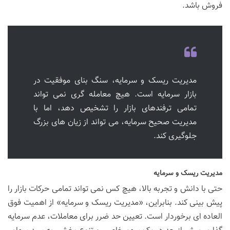
فروش باشد.
مدیریت ریسک و سرمایه، سنگ بنای موفقیت در
بازار سرمایه است. هیچ معامله گری نمی تواند
تمامی ترفندهای بازار را تشخیص دهد، اما با
مدیریت صحیح سرمایه، می تواند از زیان های بزرگ
جلوگیری کند.
مدیریت ریسک و سرمایه
حتی با دانش و تجربه بالا، هیچ کس نمی تواند تمامی حرکات بازار را
پیش بینی کند. بنابراین، «مدیریت ریسک و سرمایه» از اهمیت فوق
العاده ای برخوردار است. تعیین حد ضرر برای معاملات، عدم سرمایه