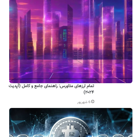
تمام ارزهای متاورس: راهنمای جامع و کامل (آپدیت
۲۰۲۴)
6 شهریور