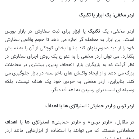
اردر مخفی: یک ابزار یا تکنیک
اردر مخفی، یک
تکنیک
یا
ابزار
برای ثبت سفارش در بازار بورس
است. این ابزار به معامله گر اجازه می دهد تا حجم واقعی سفارش
خود را از دید عموم پنهان کند و تنها بخش کوچکی از آن را به نمایش
بگذارد. می توان اردر مخفی را به عنوان یک روش اجرای سفارش در
نظر گرفت که به بازیگران بازار انعطاف پذیری بیشتری در معاملات
بزرگ می دهد و از ایجاد واکنش های ناخواسته در بازار جلوگیری می
کند. بنابراین، اردر مخفی به خودی خود یک هدف نیست، بلکه
وسیله ای است برای رسیدن به اهداف دیگر.
اردر ترس و اردر حمایتی: استراتژی ها یا اهداف
در مقابل، «اردر ترس» و «اردر حمایتی»
استراتژی ها
یا
اهداف
معاملاتی هستند که می توانند با استفاده از ابزارهایی مانند اردر