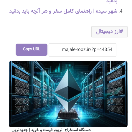
بدانید
شهر سیده | راهنمای کامل سفر و هر آنچه باید بدانید
ارز دیجیتال
Copy URL
دستگاه استخراج اتریوم قیمت و خرید | جدیدترین