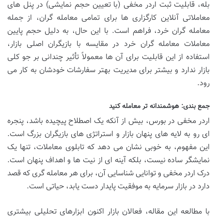
بله، قابلیت ثبت اردر مخفی (با تعیین حجم نمایشی) در پنل های
معاملاتی آنلاین کارگزاری ها برای تمامی معامله گران، از جمله
معامله گران خرد، فراهم است. با این حال، به دلیل حجم پایین
معاملات معامله گران خرد در مقایسه با بازیگران اصلی بازار،
استفاده از این قابلیت برای آن ها معمولاً تأثیر چندانی بر جو کلی
بازار ندارد و بیشتر برای مدیریت بهتر سفارشات خودشان به کار می
رود.
جمع بندی: هوشمندانه تر معامله کنید
اردر مخفی در بورس، بیش از آنکه یک اصطلاح پیچیده باشد، پنجره
ای رو به لایه های پنهان بازار و استراتژی های بازیگران بزرگ است.
این مفهوم، به خوبی نشان می دهد که تابلوی معاملات، تنها یک
نمایشگر ساده نیست، بلکه آینه ای از نیت ها و اهداف پنهان است.
درک اردر مخفی و توانایی شناسایی آن، برای هر معامله گری که قصد
دارد در بازار سرمایه به موفقیت پایدار دست یابد، حیاتی است.
با مطالعه این مقاله، فعالان بازار اکنون ابزارهای تحلیلی بیشتری