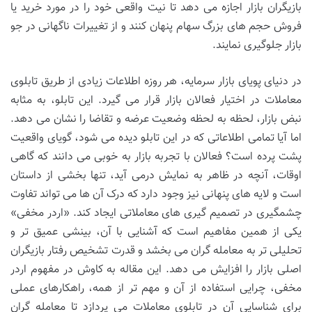
بازیگران بازار اجازه می دهد تا نیت واقعی خود را در مورد خرید یا
فروش حجم های بزرگ سهام پنهان کنند و از تغییرات ناگهانی در جو
بازار جلوگیری نمایند.
در دنیای پویای بازار سرمایه، هر روزه اطلاعات زیادی از طریق تابلوی
معاملات در اختیار فعالان بازار قرار می گیرد. این تابلو، به مثابه
نبض بازار، لحظه به لحظه وضعیت عرضه و تقاضا را نشان می دهد.
اما آیا تمامی اطلاعاتی که در این تابلو دیده می شود، گویای واقعیت
پشت پرده است؟ فعالان با تجربه بازار به خوبی می دانند که گاهی
اوقات، آنچه در ظاهر به نمایش درمی آید، تنها بخشی از داستان
است و لایه های پنهانی نیز وجود دارد که درک آن ها می تواند تفاوت
چشمگیری در تصمیم گیری های معاملاتی ایجاد کند. «اردر مخفی»
یکی از همین مفاهیم است که آشنایی با آن، بینشی عمیق تر و
تحلیلی تر به معامله گران می بخشد و قدرت تشخیص رفتار بازیگران
اصلی بازار را افزایش می دهد. این مقاله به کاوش در مفهوم اردر
مخفی، چرایی استفاده از آن و مهم تر از همه، راهکارهای عملی
برای شناسایی آن در تابلوی معاملات می پردازد تا معامله گران