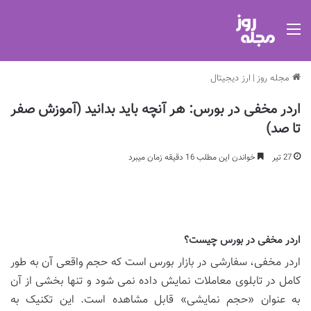
منو
مجله روز
|
ارز دیجیتال
اردر مخفی در بورس: هر آنچه باید بدانید (آموزش صفر
تا صد)
27 تیر
خواندن این مطلب 16 دقیقه زمان میبرد
اردر مخفی در بورس چیست؟
اردر مخفی، سفارشی در بازار بورس است که حجم واقعی آن به طور
کامل در تابلوی معاملات نمایش داده نمی شود و تنها بخشی از آن
به عنوان «حجم نمایشی» قابل مشاهده است. این تکنیک به