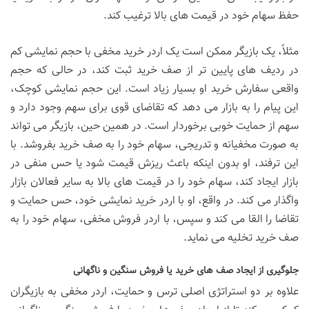
حفظ سهام خود در قیمت های بالا ترغیب کند.
مثلاً، یک بازیگر ممکن است یک اردر خرید مخفی با حجم نمایشی کم
در ردیف های پایین تر از صف خرید ثبت کند، در حالی که حجم
واقعی سفارش خرید او بسیار زیاد است. این حجم نمایشی کوچک،
این پیام را به بازار می دهد که تقاضای قوی برای سهم وجود دارد و
سهم از حمایت خوبی برخوردار است. در همین حین، بازیگر می تواند
به صورت مخفیانه و تدریجی، سهام خود را به صف خرید بفروشد. با
این ترفند، او بدون اینکه باعث ریزش قیمت شود یا حس منفی در
بازار ایجاد کند، سهام خود را در قیمت های بالا به سایر فعالان بازار
واگذار می کند. در واقع، او با اردر خرید نمایشی خود، حس حمایت و
تقاضا را القا می کند و سپس، با اردر فروش مخفی، سهام خود را به
صف خرید تخلیه می نماید.
جلوگیری از ایجاد صف های خرید یا فروش سنگین و ناگهانی
علاوه بر دو استراتژی اصلی ترس و حمایت، اردر مخفی به بازیگران