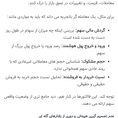
معاملات، قیمت، و تغییرات در عمق بازار را درک کنند.
برای مثال، یک معامله گر باتجربه می داند که باید به مواردی مانند:
گردش مالی سهم:
بررسی اینکه چه میزان از سهام در طول روز
دست به دست شده است.
ورود و خروج پول هوشمند:
رصد ورود یا خروج پول بزرگ از
سهم.
حجم مشکوک:
شناسایی حجم های معاملاتی غیرعادی که با
روند عادی سهم همخوانی ندارد.
نسبت خریدار به فروشنده:
تحلیل نسبت حجم خرید به فروش
حقیقی و حقوقی.
توجه کند. این فاکتورها در کنار هم، دید جامع تری از وضعیت واقعی
سهم ارائه می دهند.
عدم تصمیم گیری هیجانی و دوری از رفتارهای گله ای