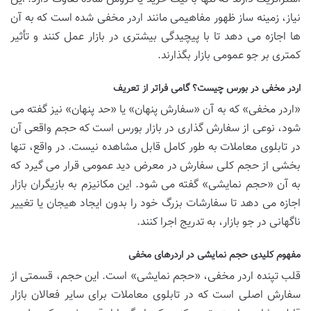
نیاز، زمینه ساز ظهور مفاهیمی مانند اردر مخفی شده است که به آن
ها اجازه می دهد تا با پیچیدگی بیشتری در بازار عمل کنند و تأثیر
کمتری بر جو عمومی بازار بگذارند.
اردر مخفی در بورس چیست؟ گامی فراتر از تعریف
«اردر مخفی» که به آن «سفارش پنهان» یا «حد پنهان» نیز گفته می
شود، نوعی از سفارش گذاری در بازار بورس است که حجم واقعی آن
در تابلوی معاملات به طور کامل قابل مشاهده نیست. در واقع، تنها
بخشی از حجم کلی سفارش در معرض دید عمومی قرار می گیرد که
به آن «حجم نمایشی» گفته می شود. این مکانیزم به بازیگران بازار
اجازه می دهد تا سفارشات بزرگ خود را بدون ایجاد هیجان یا تغییر
ناگهانی در جو بازار، به تدریج اجرا کنند.
مفهوم کلیدی حجم نمایشی در اردرهای مخفی
قلب تپنده اردر مخفی، «حجم نمایشی» است. این حجم، قسمتی از
سفارش اصلی است که در تابلوی معاملات برای سایر فعالان بازار