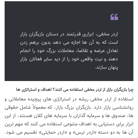
اردر مخفی، ابزاری قدرتمند در دستان بازیگران بازار
است که به آن ها اجازه می دهد بدون برهم زدن
تعادل عرضه و تقاضا، معاملات بزرگ خود را انجام
دهند و نیت واقعی خود را از دید سایر فعالان بازار
پنهان سازند.
چرا بازیگران بازار از اردر مخفی استفاده می کنند؟ اهداف و استراتژی ها
استفاده از اردر مخفی ریشه در استراتژی های پیچیده معاملاتی و
روانشناسی بازار دارد. بازیگران بزرگ بازار، که معمولاً شامل حقوقی
ها، صندوق ها و سرمایه گذاران با سرمایه های کلان هستند، از این
ابزار برای دستیابی به اهداف متنوعی استفاده می کنند که مهم ترین
آن ها به دو دسته «اردر ترس» و «اردر حمایتی» تقسیم می شود.