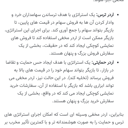
مخفی اجرا شوند.
اردر ترس:
یک استراتژی با هدف ترساندن سهامداران خرد و
وادار کردن آن ها به فروش سهام در قیمت های پایین، تا
بازیگر بتواند سهام را جمع آوری کند. برای اجرای این استراتژی،
بازیگر ممکن است از اردر مخفی استفاده کند تا فروش های
نمایشی کوچکی ایجاد کند که در حقیقت، بخشی از یک
سفارش فروش بزرگ و پنهان هستند.
اردر حمایتی:
یک استراتژی با هدف ایجاد حس حمایت و تقاضا
در بازار، تا بازیگر بتواند سهام خود را در قیمت های بالا به
فروش برساند (تخلیه کند). در این حالت نیز، اردر مخفی می
تواند ابزاری باشد که بازیگر با استفاده از آن، سفارشات خرید
نمایشی کوچکی ایجاد می کند که در واقع، بخشی از یک
سفارش خرید بزرگ و پنهان هستند.
بنابراین، اردر مخفی وسیله ای است که امکان اجرای استراتژی های
ترس و حمایت را به صورت هوشمندانه تر و با کمترین تأثیر مخرب بر