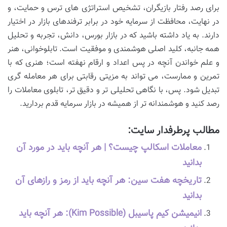
برای رصد رفتار بازیگران، تشخیص استراتژی های ترس و حمایت، و
در نهایت، محافظت از سرمایه خود در برابر ترفندهای بازار در اختیار
دارند. به یاد داشته باشید که در بازار بورس، دانش، تجربه و تحلیل
همه جانبه، کلید اصلی هوشمندی و موفقیت است. تابلوخوانی، هنر
و علم خواندن آنچه در پس اعداد و ارقام نهفته است؛ هنری که با
تمرین و ممارست، می تواند به مزیتی رقابتی برای هر معامله گری
تبدیل شود. پس، با نگاهی تحلیلی تر و دقیق تر، تابلوی معاملات را
رصد کنید و هوشمندانه تر از همیشه در بازار سرمایه قدم بردارید.
مطالب پرطرفدار سایت:
معاملات اسکالپ چیست؟ | هر آنچه باید در مورد آن
بدانید
تاریخچه هفت سین: هر آنچه باید از رمز و رازهای آن
بدانید
انیمیشن کیم پاسیبل (Kim Possible): هر آنچه باید