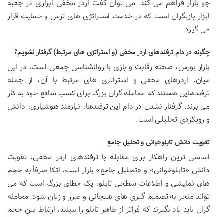
جو بازار فراهم می کند. می توان گفت اردر مخفی ابزاری در جعبه
ابزار بازیگران است که در خدمت استراتژی های ترس و حمایت قرار
می گیرد.
چگونه در دام ترفندهای اردر مخفی (و استراتژی های مرتبط) گرفتار نشویم؟
بازار بورس، صحنه رقابت و بازی با روانشناسی جمعی است. در این
میان، اردرهای مخفی و استراتژی های مرتبط با آن، از جمله
ترفندهایی هستند که معامله گران بزرگ برای کسب منافع خود به کار
می برند. گرفتار نشدن در دام این ترفندها، نیازمند هوشیاری، دانش
و رویکردی تحلیلی است.
تقویت دانش تابلوخوانی و تحلیل جامع
اساسی ترین راهکار برای مقابله با ترفندهای اردر مخفی، تقویت
دانش «تابلوخوانی» و «تحلیل جامع» بازار است. اتکا صرفاً به حجم
های نمایشی و اطلاعات سطحی تابلو، یک خطای بزرگ است که می
تواند منجر به تصمیم گیری های هیجانی و ضرر و زیان شود. معامله
گران باید یاد بگیرند که فراتر از ظاهر تابلو را ببینند، ارتباط بین حجم