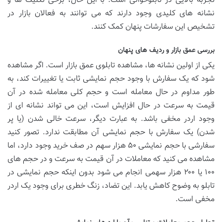
تجربه بالایی در تابلوخوانی است. با این حال، برخی تکنیک ها و
نشانه های کلیدی وجود دارند که می توانند به فعالان بازار در
تشخیص این سفارشات پنهان کمک کنند.
بررسی عمق بازار و ردیف های پنهان
یکی از اولین نشانه ها، مشاهده تابلوی عمق بازار است. اگر مشاهده
شود که یک سفارش با وجود حجم نمایشی ثابت یا تغییرات کند، به
طور مداوم در حال معامله است و حجم کلی معامله شده در آن
قیمت به سرعت در حال افزایش است، این می تواند نشانه ای از
وجود اردر مخفی باشد. به عبارت دیگر، سرعت خالی شدن (یا پر
شدن) یک سفارش با حجم نمایشی آن مطابقت ندارد. تصور کنید
سفارشی با حجم نمایشی ۵۰ هزار سهم در صف خرید وجود دارد، اما
مشاهده می کنید که معاملات در آن قیمت به سرعت و در حجم های
۱۰۰ یا ۲۰۰ هزار سهمی انجام می شود بدون اینکه حجم نمایشی در
تابلو به وضوح کاهش یابد. این تضاد، زنگ خطری برای وجود یک اردر
مخفی است.