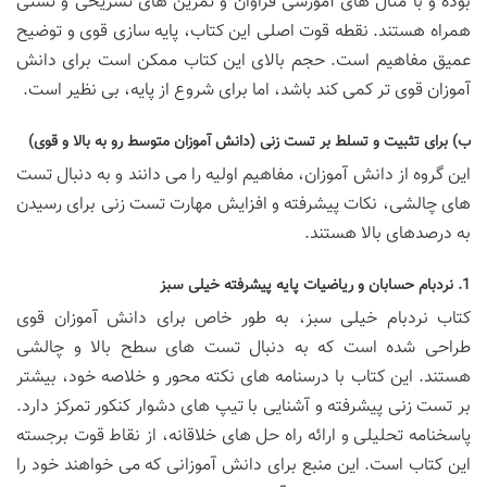
بوده و با مثال های آموزشی فراوان و تمرین های تشریحی و تستی
همراه هستند. نقطه قوت اصلی این کتاب، پایه سازی قوی و توضیح
عمیق مفاهیم است. حجم بالای این کتاب ممکن است برای دانش
آموزان قوی تر کمی کند باشد، اما برای شروع از پایه، بی نظیر است.
ب) برای تثبیت و تسلط بر تست زنی (دانش آموزان متوسط رو به بالا و قوی)
این گروه از دانش آموزان، مفاهیم اولیه را می دانند و به دنبال تست
های چالشی، نکات پیشرفته و افزایش مهارت تست زنی برای رسیدن
به درصدهای بالا هستند.
1. نردبام حسابان و ریاضیات پایه پیشرفته خیلی سبز
کتاب نردبام خیلی سبز، به طور خاص برای دانش آموزان قوی
طراحی شده است که به دنبال تست های سطح بالا و چالشی
هستند. این کتاب با درسنامه های نکته محور و خلاصه خود، بیشتر
بر تست زنی پیشرفته و آشنایی با تیپ های دشوار کنکور تمرکز دارد.
پاسخنامه تحلیلی و ارائه راه حل های خلاقانه، از نقاط قوت برجسته
این کتاب است. این منبع برای دانش آموزانی که می خواهند خود را