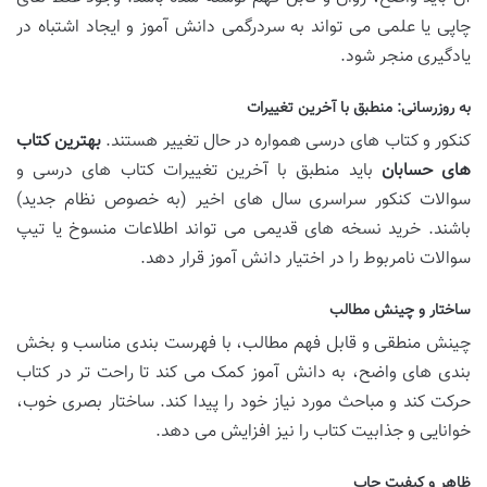
چاپی یا علمی می تواند به سردرگمی دانش آموز و ایجاد اشتباه در
یادگیری منجر شود.
به روزرسانی: منطبق با آخرین تغییرات
کنکور و کتاب های درسی همواره در حال تغییر هستند.
بهترین کتاب
های حسابان
باید منطبق با آخرین تغییرات کتاب های درسی و
سوالات کنکور سراسری سال های اخیر (به خصوص نظام جدید)
باشند. خرید نسخه های قدیمی می تواند اطلاعات منسوخ یا تیپ
سوالات نامربوط را در اختیار دانش آموز قرار دهد.
ساختار و چینش مطالب
چینش منطقی و قابل فهم مطالب، با فهرست بندی مناسب و بخش
بندی های واضح، به دانش آموز کمک می کند تا راحت تر در کتاب
حرکت کند و مباحث مورد نیاز خود را پیدا کند. ساختار بصری خوب،
خوانایی و جذابیت کتاب را نیز افزایش می دهد.
ظاهر و کیفیت چاپ