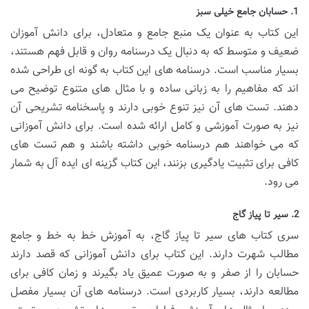
1. حسابان جامع خیلی سبز
این کتاب به عنوان یک منبع جامع و متعادل، برای دانش آموزان
ضعیف و متوسط که به دنبال یک درسنامه روان و قابل فهم هستند،
بسیار مناسب است. درسنامه های این کتاب به گونه ای طراحی شده
اند که مفاهیم را به زبانی ساده و با مثال های متنوع توضیح می
دهند. تست های آن نیز تنوع خوبی دارند و پاسخنامه تشریحی آن
نیز به صورت آموزشی و کامل ارائه شده است. برای دانش آموزانی
که می خواهند هم درسنامه خوبی داشته باشند و هم تست های
کافی برای تثبیت یادگیری بزنند، این کتاب گزینه ای ایده آل به شمار
می رود.
2. سیر تا پیاز گاج
سری کتاب های سیر تا پیاز گاج، به آموزش خط به خط و جامع
مطالب شهرت دارند. این کتاب برای دانش آموزانی که قصد دارند
حسابان را از صفر و به صورت عمیق یاد بگیرند و زمان کافی برای
مطالعه دارند، بسیار کاربردی است. درسنامه های آن بسیار مفصل