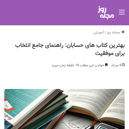
منو
مجله روز
|
آموزش
بهترین کتاب های حسابان: راهنمای جامع انتخاب
برای موفقیت
4 مرداد
خواندن این مطلب 18 دقیقه زمان میبرد