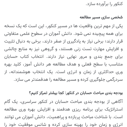
کنکور را برآورده سازد.
شخصی سازی مسیر مطالعه
یکی از مهم ترین واقعیت ها در مسیر کنکور، این است که یک نسخه
برای همه پیچیده نمی شود. دانش آموزان در سطوح علمی متفاوتی
قرار دارند؛ برخی نیاز به یادگیری از صفر دارند، برخی به دنبال تثبیت
و افزایش مهارت تست زنی هستند، و گروهی نیز به منابع چالشی
برای جمع بندی و مرور نهایی نیاز دارند. انتخاب کتاب حسابان
متناسب با سطح فعلی و هدف مطالعه هر دانش آموز، کلید بهره
وری حداکثری از زمان و انرژی است. یک انتخاب هوشمندانه، از
سردرگمی جلوگیری کرده و مسیر مطالعه را هدفمندتر می سازد.
بودجه بندی مباحث حسابان در کنکور: کجا بیشتر تمرکز کنیم؟
آگاهی از بودجه بندی مباحث حسابان در کنکور سراسری، یک گام
استراتژیک برای برنامه ریزی هدفمند و افزایش بهره وری مطالعه
است. با شناخت مباحث پربازده و پراهمیت، دانش آموزان می توانند
انرژی و زمان خود را بهینه سازی کرده و شانس موفقیت خود را