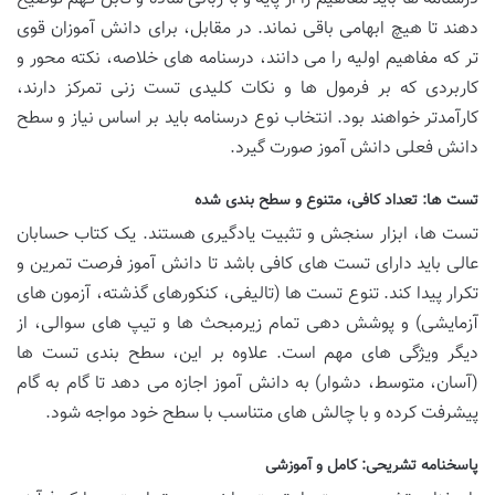
دهند تا هیچ ابهامی باقی نماند. در مقابل، برای دانش آموزان قوی
تر که مفاهیم اولیه را می دانند، درسنامه های خلاصه، نکته محور و
کاربردی که بر فرمول ها و نکات کلیدی تست زنی تمرکز دارند،
کارآمدتر خواهند بود. انتخاب نوع درسنامه باید بر اساس نیاز و سطح
دانش فعلی دانش آموز صورت گیرد.
تست ها: تعداد کافی، متنوع و سطح بندی شده
تست ها، ابزار سنجش و تثبیت یادگیری هستند. یک کتاب حسابان
عالی باید دارای تست های کافی باشد تا دانش آموز فرصت تمرین و
تکرار پیدا کند. تنوع تست ها (تالیفی، کنکورهای گذشته، آزمون های
آزمایشی) و پوشش دهی تمام زیرمبحث ها و تیپ های سوالی، از
دیگر ویژگی های مهم است. علاوه بر این، سطح بندی تست ها
(آسان، متوسط، دشوار) به دانش آموز اجازه می دهد تا گام به گام
پیشرفت کرده و با چالش های متناسب با سطح خود مواجه شود.
پاسخنامه تشریحی: کامل و آموزشی