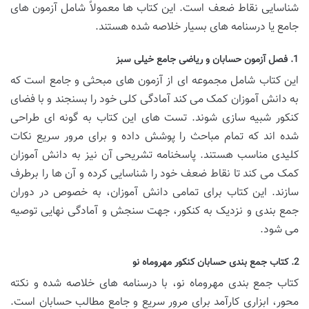
شناسایی نقاط ضعف است. این کتاب ها معمولاً شامل آزمون های
جامع یا درسنامه های بسیار خلاصه شده هستند.
1. فصل آزمون حسابان و ریاضی جامع خیلی سبز
این کتاب شامل مجموعه ای از آزمون های مبحثی و جامع است که
به دانش آموزان کمک می کند آمادگی کلی خود را بسنجند و با فضای
کنکور شبیه سازی شوند. تست های این کتاب به گونه ای طراحی
شده اند که تمام مباحث را پوشش داده و برای مرور سریع نکات
کلیدی مناسب هستند. پاسخنامه تشریحی آن نیز به دانش آموزان
کمک می کند تا نقاط ضعف خود را شناسایی کرده و آن ها را برطرف
سازند. این کتاب برای تمامی دانش آموزان، به خصوص در دوران
جمع بندی و نزدیک به کنکور، جهت سنجش و آمادگی نهایی توصیه
می شود.
2. کتاب جمع بندی حسابان کنکور مهروماه نو
کتاب جمع بندی مهروماه نو، با درسنامه های خلاصه شده و نکته
محور، ابزاری کارآمد برای مرور سریع و جامع مطالب حسابان است.