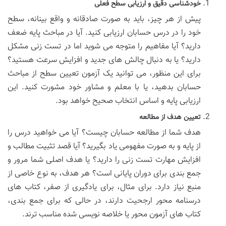
خودشناسی دقیق و ارزیابی سطح فعلی
پیش از هر چیز، باید به صورت صادقانه و واقع بینانه، سطح
خود را در درس حسابان ارزیابی کنید. آیا در مباحث پایه ضعف
دارید؟ آیا مفاهیم را متوجه می شوید اما در تست زنی مشکل
دارید؟ یا به دنبال چالش های جدید و افزایش سرعت هستید؟
برای این منظور، می توانید یک آزمون تعیین سطح از مباحث
حسابان بدهید، یا با معلم و مشاور خود مشورت کنید. این
ارزیابی پایه و اساس انتخاب صحیح خواهد بود.
تعیین هدف از مطالعه
هدف شما از مطالعه حسابان چیست؟ آیا می خواهید درس را
از پایه و به صورت مفهومی یاد بگیرید؟ آیا قصد تثبیت مطالب و
افزایش مهارت تست زنی را دارید؟ یا هدف اصلی شما مرور و
جمع بندی برای دوران پایانی است؟ هر هدف، به نوع خاصی از
منبع نیاز دارد. برای مثال، برای یادگیری از صفر، کتاب های
درسنامه محور ارجحیت دارند، در حالی که برای جمع بندی،
کتاب های آزمون محور یا خلاصه نویسی شده مناسب ترند.