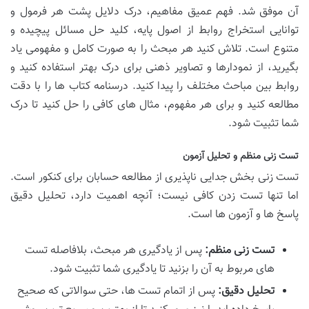
آن موفق شد. فهم عمیق مفاهیم، درک دلایل پشت هر فرمول و
توانایی استخراج روابط از اصول پایه، کلید حل مسائل پیچیده و
متنوع است. تلاش کنید هر مبحث را به صورت کامل و مفهومی یاد
بگیرید، از نمودارها و تصاویر ذهنی برای درک بهتر استفاده کنید و
روابط بین مباحث مختلف را پیدا کنید. درسنامه کتاب ها را با دقت
مطالعه کنید و برای هر مفهوم، مثال های کافی را حل کنید تا درک
شما تثبیت شود.
تست زنی منظم و تحلیل آزمون
تست زنی بخش جدایی ناپذیری از مطالعه حسابان برای کنکور است.
اما تنها تست زدن کافی نیست؛ آنچه اهمیت دارد، تحلیل دقیق
پاسخ ها و آزمون ها است.
تست زنی منظم:
پس از یادگیری هر مبحث، بلافاصله تست
های مربوط به آن را بزنید تا یادگیری شما تثبیت شود.
تحلیل دقیق:
پس از اتمام تست ها، حتی سوالاتی که صحیح