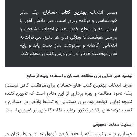
مسیر انتخاب
بهترین کتاب حسابان
، یک سفر
خودشناسی و برنامه ریزی است. هر دانش آموز با
ارزیابی دقیق سطح خود، تعیین اهداف مشخص و
بررسی هوشمندانه ویژگی های هر منبع، می تواند به
انتخابی آگاهانه و سرنوشت ساز دست یابد و پایه
های موفقیت خود را در این درس کلیدی محکم کند.
توصیه های طلایی برای مطالعه حسابان و استفاده بهینه از منابع
صرف انتخاب
بهترین کتاب های حسابان
برای موفقیت کافی نیست؛
بلکه نحوه مطالعه و بهره برداری از این منابع است که تعیین کننده
نتیجه نهایی خواهد بود. برای دستیابی به تسلط واقعی در حسابان و
کسب درصدهای بالا در کنکور، رعایت نکات کلیدی زیر ضروری است:
اهمیت مطالعه مفهومی
حسابان درسی نیست که با حفظ کردن فرمول ها و روابط بتوان در