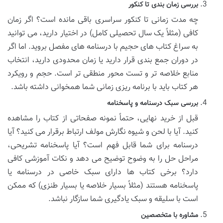
بررسی زمان بندی تا کنکور
چه مدت زمانی تا کنکور سراسری باقی مانده است؟ اگر زمان
کافی (مثلاً یک سال تحصیلی کامل) در اختیار دارید، می توانید
به سراغ کتاب های حجیم با درسنامه های مفصل بروید. اما اگر
در دوران جمع بندی قرار دارید یا زمان محدودی دارید، انتخاب
منابع خلاصه تر و تست محور منطقی تر است. حجم و رویکرد
هر کتاب باید با برنامه ریزی زمانی شما همخوانی داشته باشد.
بررسی سبک درسنامه و پاسخنامه
قبل از خرید نهایی، حتماً نمونه صفحاتی از کتاب را مشاهده
کنید. آیا با لحن و شیوه نگارش مولف ارتباط برقرار می کنید؟ آیا
درسنامه برای شما قابل فهم است؟ آیا پاسخنامه تشریحی،
مراحل حل را به وضوح توضیح می دهد و نکات آموزشی کافی
دارد؟ برخی کتاب ها دارای سبک خاصی در درسنامه یا
پاسخنامه هستند (مثلاً بسیار خلاصه یا بسیار طنزی) که ممکن
است با سلیقه و سبک یادگیری شما سازگار نباشد.
مشاوره با متخصصین