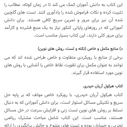
این کتاب به دانش آموزان کمک می کند تا در زمان کوتاه، مطالب را
تثبیت کرده و نکات فراموش شده را یادآوری کنند. تست های گلچین
شده آن نیز برای مرور و تمرین سریع کافی هستند. برای دانش
آموزانی که در روزهای پایانی کنکور نیاز به یک منبع فشرده و کارآمد
برای مرور کلی دارند، این کتاب بسیار مناسب است.
د) منابع مکمل و خاص (نکته و تست، روش های نوین)
برخی از منابع با رویکردی متفاوت و خاص طراحی شده اند که می
توانند به عنوان مکمل برای تقویت نقاط خاص یا آشنایی با روش های
نوین مورد استفاده قرار گیرند.
کتاب هرکول آریان حیدری
کتاب هرکول آریان حیدری، با رویکرد خاص مولف که بر پایه حل
سریع و تکنیکی مسائل استوار است، برای دانش آموزانی که به دنبال
تسلط بر روش های نوین تست زنی و افزایش سرعت در حل مسائل
هستند، مناسب است. این کتاب شامل مباحث مشترک ریاضی
تجربی و حسابان بوده و تست های متنوع و چالش برانگیزی را ارائه