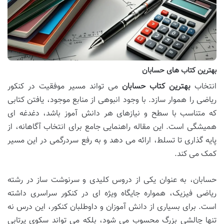
بهترین کتاب های حسابان
انتخاب
بهترین کتاب حسابان
می تواند مسیر موفقیت در کنکور
ریاضی را هموار سازد. با وجود انبوهی از منابع موجود، یافتن کتابی
که متناسب با سطح و نیازهای هر دانش آموز باشد، دغدغه ای
همیشگی است. این مقاله راهنمایی جامع برای انتخاب آگاهانه، از
پایه گذاری تا تسلط، ارائه می دهد و به رفع سردرگمی در این مسیر
کمک می کند.
حسابان، به عنوان یکی از دروس کلیدی و سرنوشت ساز در رشته
ریاضی فیزیک، همواره جایگاه ویژه ای در کنکور سراسری داشته
است. برای بسیاری از دانش آموزان و داوطلبان کنکور، این درس نه
تنها چالشی بزرگ محسوب می شود، بلکه می تواند سکوی پرتابی