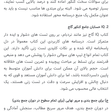
برای سوالات سخت کنکور آماده کنند و درصد بالایی کسب نمایند،
بسیار توصیه می شود. البته برای مبتدی ها مناسب نیست و باید به
عنوان مکمل یک منبع درسنامه محور استفاده شود.
2. IQ حسابان جامع کنکور گاج
کتاب IQ گاج نیز مانند نردبام، بر روی تست های دشوار و ایده دار
متمرکز است. درسنامه های کاربردی این کتاب معمولاً در دل
پاسخنامه ارائه شده و بر نکات کلیدی تست زنی تأکید دارند. این
کتاب تمام انواع تیپ های سوالی دشوار را پوشش می دهد و منبعی
قدرتمند برای تسلط بر مباحث پیچیده و تمرین تست های خلاقانه
است. حجم بالای آن ممکن است برای دانش آموزان متوسط به
پایین دلسردکننده باشد، اما برای دانش آموزان مستعد و قوی که به
دنبال چالش و افزایش سرعت و دقت در تست زنی هستند، یک
انتخاب عالی محسوب می شود.
ج) برای جمع بندی و مرور نهایی (برای تمام سطوح در دوران جمع بندی)
در دوران جمع بندی، هدف مرور سریع مطالب، سنجش آمادگی و