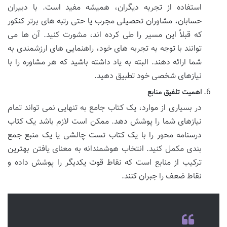
استفاده از تجربه دیگران، همیشه مفید است. با دبیران
حسابان، مشاوران تحصیلی مجرب یا حتی رتبه های برتر کنکور
که قبلاً این مسیر را طی کرده اند، مشورت کنید. آن ها می
توانند با توجه به تجربه های خود، راهنمایی های ارزشمندی به
شما ارائه دهند. البته به یاد داشته باشید که هر مشاوره را با
نیازهای شخصی خود تطبیق دهید.
اهمیت تلفیق منابع
در بسیاری از موارد، یک کتاب جامع به تنهایی نمی تواند تمام
نیازهای شما را پوشش دهد. ممکن است لازم باشد یک کتاب
درسنامه محور را با یک کتاب تست چالشی یا یک منبع جمع
بندی مکمل کنید. انتخاب هوشمندانه به معنای یافتن بهترین
ترکیب از منابع است که نقاط قوت یکدیگر را پوشش داده و
نقاط ضعف را جبران کنند.