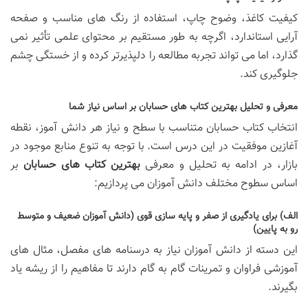
کیفیت کاغذ، وضوح چاپ، استفاده از رنگ های مناسب و صفحه
آرایی استاندارد، اگرچه به طور مستقیم بر محتوای علمی تأثیر نمی
گذارد، اما می تواند تجربه مطالعه را دلپذیرتر کرده و از خستگی چشم
جلوگیری کند.
معرفی و تحلیل بهترین کتاب های حسابان بر اساس نیاز شما
انتخاب کتاب حسابان متناسب با سطح و نیاز هر دانش آموز، نقطه
آغازین موفقیت در این درس است. با توجه به تنوع منابع موجود در
بازار، در ادامه به تحلیل و معرفی
بهترین کتاب های حسابان
بر
اساس سطوح مختلف دانش آموزان می پردازیم:
الف) برای یادگیری از صفر و پایه سازی قوی (دانش آموزان ضعیف و متوسط
رو به پایین)
این دسته از دانش آموزان نیاز به درسنامه های مفصل، مثال های
آموزشی فراوان و تمرینات گام به گام دارند تا مفاهیم را از ریشه یاد
بگیرند.