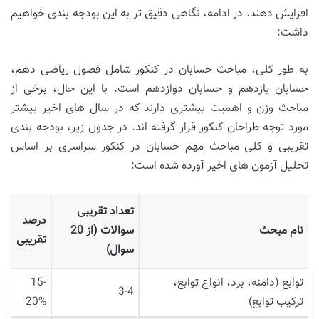
افزایش دهند. در ادامه، نگاهی دقیق تر به این بودجه بندی خواهیم
داشت:
به طور کلی، مباحث حسابان در کنکور شامل فصول ریاضی دهم،
حسابان یازدهم و حسابان دوازدهم است. با این حال، برخی از
مباحث وزن و اهمیت بیشتری دارند که در سال های اخیر بیشتر
مورد توجه طراحان کنکور قرار گرفته اند. در جدول زیر، بودجه بندی
تقریبی و کلی مباحث مهم حسابان در کنکور سراسری بر اساس
تحلیل آزمون های اخیر آورده شده است:
تعداد تقریبی
درصد
نام مبحث
سوالات (از 20
تقریبی
سوال)
توابع (دامنه، برد، انواع توابع،
15-
3-4
ترکیب توابع)
20%