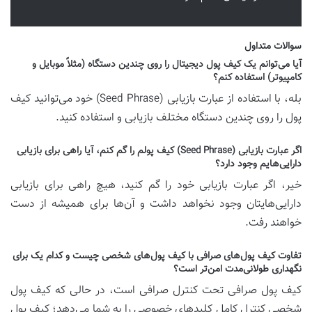
سوالات متداول
آیا می‌توانم یک کیف پول دیجیتال را روی چندین دستگاه (مثلاً موبایل و
کامپیوتر) استفاده کنم؟
بله، با استفاده از عبارت بازیابی (Seed Phrase) خود می‌توانید کیف
پول را روی چندین دستگاه مختلف بازیابی و استفاده کنید.
اگر عبارت بازیابی (Seed Phrase) کیف پولم را گم کنم، آیا راهی برای بازیابی
دارایی‌هایم وجود دارد؟
خیر، اگر عبارت بازیابی خود را گم کنید، هیچ راهی برای بازیابی
دارایی‌هایتان وجود نخواهد داشت و آن‌ها برای همیشه از دست
خواهند رفت.
تفاوت کیف پول‌های صرافی با کیف پول‌های شخصی چیست و کدام یک برای
نگهداری طولانی‌مدت امن‌تر است؟
کیف پول صرافی تحت کنترل صرافی است، در حالی که کیف پول
شخصی کنترل کامل کلیدهای خصوصی را به شما می‌دهد؛ کیف پول