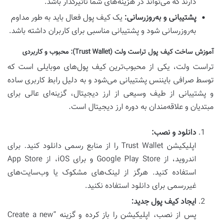
دارند که می‌تواند در هزینه‌های شما تأثیرگذار باشد.
پشتیبانی و به‌روزرسانی:
یک کیف پول فعال باید به طور مداوم
به‌روزرسانی شود و پشتیبانی مناسبی برای کاربران داشته باشد.
آموزش ساخت کیف پول تراست ولت (Trust Wallet): محبوب و کاربردی
تراست ولت، یکی از محبوب‌ترین کیف پول‌های موبایلی است که
توسط صرافی بایننس پشتیبانی می‌شود و به دلیل رابط کاربری ساده
و پشتیبانی از طیف وسیعی از ارز دیجیتال، گزینه‌ای عالی برای
مبتدیان و علاقه‌مندان به دوره ارز دیجیتال است.
دانلود و نصب:
اپلیکیشن Trust Wallet را از منابع رسمی دانلود کنید. برای
اندروید، از Google Play Store و برای iOS، از App Store
استفاده کنید. هرگز از لینک‌های مشکوک یا وب‌سایت‌های
غیررسمی برای دانلود استفاده نکنید.
ایجاد کیف پول جدید:
پس از نصب، اپلیکیشن را باز کرده و گزینه “Create a new