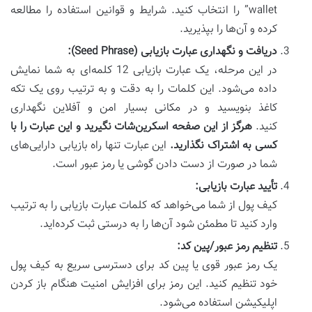
wallet” را انتخاب کنید. شرایط و قوانین استفاده را مطالعه
کرده و آن‌ها را بپذیرید.
دریافت و نگهداری عبارت بازیابی (Seed Phrase):
در این مرحله، یک عبارت بازیابی 12 کلمه‌ای به شما نمایش
داده می‌شود. این کلمات را به دقت و به ترتیب روی یک تکه
کاغذ بنویسید و در مکانی بسیار امن و آفلاین نگهداری
کنید.
هرگز از این صفحه اسکرین‌شات نگیرید و این عبارت را با
کسی به اشتراک نگذارید.
این عبارت تنها راه بازیابی دارایی‌های
شما در صورت از دست دادن گوشی یا رمز عبور است.
تأیید عبارت بازیابی:
کیف پول از شما می‌خواهد که کلمات عبارت بازیابی را به ترتیب
وارد کنید تا مطمئن شود آن‌ها را به درستی ثبت کرده‌اید.
تنظیم رمز عبور/پین کد:
یک رمز عبور قوی یا پین کد برای دسترسی سریع به کیف پول
خود تنظیم کنید. این رمز برای افزایش امنیت هنگام باز کردن
اپلیکیشن استفاده می‌شود.