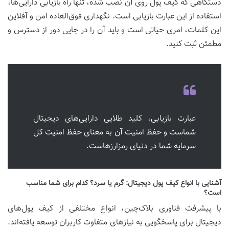
دستگاهی که کیف پول روی آن نصب شده، تنها راه بازیابی دارایی‌ها،
استفاده از این عبارت بازیابی است. نگهداری فوق‌العاده امن و آفلاین
این کلمات، امری حیاتی است و باید آن را در جایی دور از دسترس و
مطمئن ثبت کنید.
عبارت بازیابی، کلید طلایی دارایی‌های دیجیتال
شماست و حفظ امنیت آن به معنای حفظ امنیت کل
سرمایه شما در دنیای رمزارزهاست.
آشنایی با انواع کیف پول دیجیتال: گرم یا سرد؟ کدام برای شما مناسب
است؟
با پیشرفت فناوری بلاک‌چین، انواع مختلفی از کیف پول‌های
دیجیتال برای پاسخگویی به نیازهای متفاوت کاربران توسعه یافته‌اند.