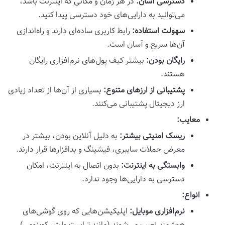
دسترسی آسان:
در هر زمان و مکانی که اینترنت باشد،
می‌توانید به دارایی‌های خود دسترسی پیدا کنید.
سهولت استفاده:
رابط کاربری ساده‌ای دارند و راه‌اندازی
آن‌ها سریع و آسان است.
رایگان بودن:
بیشتر کیف پول‌های نرم‌افزاری رایگان
هستند.
پشتیبانی از ارزهای متنوع:
بسیاری از آن‌ها از تعداد زیادی
ارز دیجیتال پشتیبانی می‌کنند.
معایب:
ریسک امنیتی بیشتر:
به دلیل آنلاین بودن، بیشتر در
معرض حملات سایبری، فیشینگ و بدافزارها قرار دارند.
وابستگی به اینترنت:
بدون اتصال به اینترنت، امکان
دسترسی به دارایی‌ها وجود ندارد.
انواع:
نرم‌افزاری موبایل:
اپلیکیشن‌هایی که روی گوشی‌های