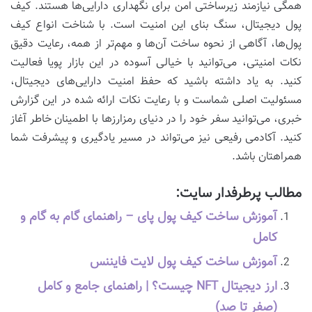
همگی نیازمند زیرساختی امن برای نگهداری دارایی‌ها هستند. کیف
پول دیجیتال، سنگ بنای این امنیت است. با شناخت انواع کیف
پول‌ها، آگاهی از نحوه ساخت آن‌ها و مهم‌تر از همه، رعایت دقیق
نکات امنیتی، می‌توانید با خیالی آسوده در این بازار پویا فعالیت
کنید. به یاد داشته باشید که حفظ امنیت دارایی‌های دیجیتال،
مسئولیت اصلی شماست و با رعایت نکات ارائه شده در این گزارش
خبری، می‌توانید سفر خود را در دنیای رمزارزها با اطمینان خاطر آغاز
کنید. آکادمی رفیعی نیز می‌تواند در مسیر یادگیری و پیشرفت شما
همراهتان باشد.
مطالب پرطرفدار سایت:
آموزش ساخت کیف پول پای – راهنمای گام به گام و
کامل
آموزش ساخت کیف پول لایت فایننس
ارز دیجیتال NFT چیست؟ | راهنمای جامع و کامل
(صفر تا صد)