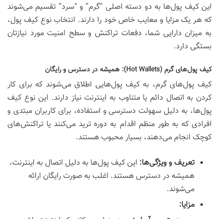
این کیف پول‌ها به دو دسته اصلی “گرم” و “سرد” تقسیم می‌شوند
که هر یک مزایا و معایب خاص خود را دارند. انتخاب نوع کیف پول،
به میزان دارایی شما، دفعات تراکنش و سطح امنیت مورد نیازتان
بستگی دارد.
کیف پول‌های گرم (Hot Wallets): همیشه در دسترس و رایگان
کیف پول‌های گرم، به کیف پول‌هایی اطلاق می‌شوند که برای کار
کردن به اتصال دائم یا متناوب به اینترنت نیاز دارند. این نوع کیف
پول‌ها، به دلیل سهولت دسترسی و استفاده، برای کاربران مبتدی و
افرادی که به طور منظم اقدام به دوره ترید می‌کنند یا تراکنش‌های
کوچک انجام می‌دهند، بسیار محبوب هستند.
تعریف و ویژگی‌ها:
این کیف پول‌ها به دلیل اتصال به اینترنت،
همیشه در دسترس هستند. اغلب به صورت رایگان ارائه
می‌شوند.
مزایا: