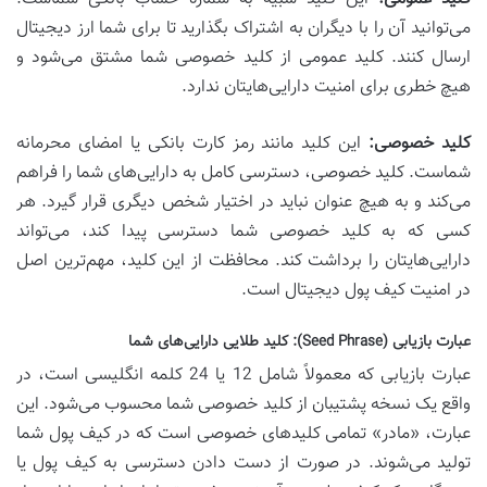
می‌توانید آن را با دیگران به اشتراک بگذارید تا برای شما ارز دیجیتال
ارسال کنند. کلید عمومی از کلید خصوصی شما مشتق می‌شود و
هیچ خطری برای امنیت دارایی‌هایتان ندارد.
کلید خصوصی:
این کلید مانند رمز کارت بانکی یا امضای محرمانه
شماست. کلید خصوصی، دسترسی کامل به دارایی‌های شما را فراهم
می‌کند و به هیچ عنوان نباید در اختیار شخص دیگری قرار گیرد. هر
کسی که به کلید خصوصی شما دسترسی پیدا کند، می‌تواند
دارایی‌هایتان را برداشت کند. محافظت از این کلید، مهم‌ترین اصل
در امنیت کیف پول دیجیتال است.
عبارت بازیابی (Seed Phrase): کلید طلایی دارایی‌های شما
عبارت بازیابی که معمولاً شامل 12 یا 24 کلمه انگلیسی است، در
واقع یک نسخه پشتیبان از کلید خصوصی شما محسوب می‌شود. این
عبارت، «مادر» تمامی کلیدهای خصوصی است که در کیف پول شما
تولید می‌شوند. در صورت از دست دادن دسترسی به کیف پول یا