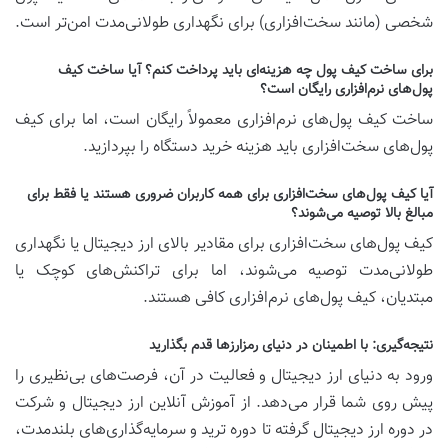
شخصی (مانند سخت‌افزاری) برای نگهداری طولانی‌مدت امن‌تر است.
برای ساخت کیف پول چه هزینه‌ای باید پرداخت کنم؟ آیا ساخت کیف
پول‌های نرم‌افزاری رایگان است؟
ساخت کیف پول‌های نرم‌افزاری معمولاً رایگان است، اما برای کیف
پول‌های سخت‌افزاری باید هزینه خرید دستگاه را بپردازید.
آیا کیف پول‌های سخت‌افزاری برای همه کاربران ضروری هستند یا فقط برای
مبالغ بالا توصیه می‌شوند؟
کیف پول‌های سخت‌افزاری برای مقادیر بالای ارز دیجیتال یا نگهداری
طولانی‌مدت توصیه می‌شوند، اما برای تراکنش‌های کوچک یا
مبتدیان، کیف پول‌های نرم‌افزاری کافی هستند.
نتیجه‌گیری: با اطمینان در دنیای رمزارزها قدم بگذارید
ورود به دنیای ارز دیجیتال و فعالیت در آن، فرصت‌های بی‌نظیری را
پیش روی شما قرار می‌دهد. از آموزش آنلاین ارز دیجیتال و شرکت
در دوره ارز دیجیتال گرفته تا دوره ترید و سرمایه‌گذاری‌های بلندمدت،