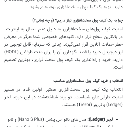
دارید، تهیه یک کیف پول سخت‌افزاری توصیه می‌شود.
چرا به یک کیف پول سخت‌افزاری نیاز داریم؟ (و چه زمانی؟)
امنیت کیف پول‌های سخت‌افزاری به دلیل عدم اتصال به اینترنت،
در بالاترین سطح قرار دارد. کلیدهای خصوصی شما هرگز در معرض
خطر حملات آنلاین قرار نمی‌گیرند. زمانی که سرمایه قابل توجهی در
ارز دیجیتال دارید یا قصد نگهداری آن را برای مدت طولانی (HODL)
دارید، خرید و راه‌اندازی یک کیف پول سخت‌افزاری، بهترین تصمیم
است.
انتخاب و خرید کیف پول سخت‌افزاری مناسب
انتخاب یک کیف پول سخت‌افزاری معتبر، اولین قدم در مسیر
امنیت دارایی‌های شماست. دو برند شناخته‌شده در این حوزه، لجر
(Ledger) و ترزور (Trezor) هستند.
لجر (Ledger):
مدل‌های نانو اس پلاس (Nano S Plus) و نانو