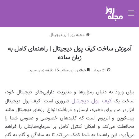
منو
مجله روز
|
ارز دیجیتال
آموزش ساخت کیف پول دیجیتال | راهنمای کامل به
زبان ساده
21 مرداد
خواندن این مطلب 15 دقیقه زمان میبرد
برای ورود به دنیای رمزارزها و مدیریت دارایی‌های دیجیتال خود،
کیف پول دیجیتال
ساخت یک
ضروری است. کیف پول دیجیتال
ابزاری امن برای ذخیره، ارسال و دریافت انواع ارزهای دیجیتال مانند
بیت‌کوین و اتریوم است که کلیدهای خصوصی و عمومی شما را
محافظت می‌کند و امکان کنترل کامل بر سرمایه‌هایتان را فراهم
می‌آورد. این راهنما به شما کمک می‌کند تا به سادگی و گام به گام