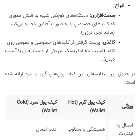
انواع:
سخت‌افزاری:
دستگاه‌های کوچکی شبیه به فلش مموری
که کلیدهای خصوصی را به صورت آفلاین ذخیره می‌کنند
(مانند لجر، ترزور).
کاغذی:
پرینت گرفتن از کلیدهای خصوصی و عمومی روی
کاغذ (امنیت بالا اما ریسک فیزیکی از دست رفتن یا آسیب
دیدن).
در جدول زیر، مقایسه‌ای بین کیف پول‌های گرم و سرد ارائه شده
است:
کیف پول گرم (Hot
کیف پول سرد (Cold
ویژگی
Wallet)
Wallet)
اتصال به
همیشگی یا متناوب
عدم اتصال
اینترنت