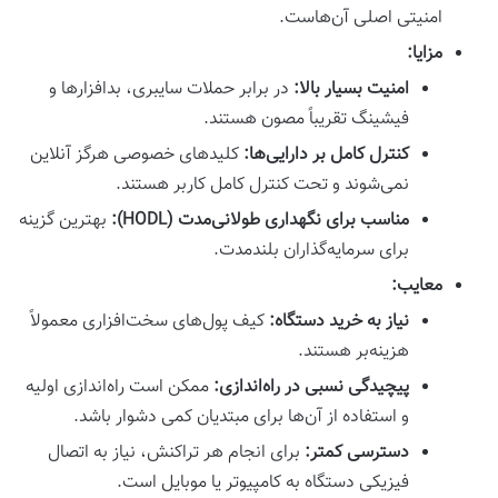
امنیتی اصلی آن‌هاست.
مزایا:
امنیت بسیار بالا:
در برابر حملات سایبری، بدافزارها و
فیشینگ تقریباً مصون هستند.
کنترل کامل بر دارایی‌ها:
کلیدهای خصوصی هرگز آنلاین
نمی‌شوند و تحت کنترل کامل کاربر هستند.
مناسب برای نگهداری طولانی‌مدت (HODL):
بهترین گزینه
برای سرمایه‌گذاران بلندمدت.
معایب:
نیاز به خرید دستگاه:
کیف پول‌های سخت‌افزاری معمولاً
هزینه‌بر هستند.
پیچیدگی نسبی در راه‌اندازی:
ممکن است راه‌اندازی اولیه
و استفاده از آن‌ها برای مبتدیان کمی دشوار باشد.
دسترسی کمتر:
برای انجام هر تراکنش، نیاز به اتصال
فیزیکی دستگاه به کامپیوتر یا موبایل است.