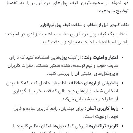
دو نمونه از محبوب‌ترین کیف پول‌های نرم‌افزاری را به تفصیل
توضیح می‌دهیم.
نکات کلیدی قبل از انتخاب و ساخت کیف پول نرم‌افزاری
انتخاب یک کیف پول نرم‌افزاری مناسب، اهمیت زیادی در امنیت و
راحتی استفاده شما دارد. به موارد زیر دقت کنید:
اعتبار و امنیت ولت:
از کیف پول‌هایی استفاده کنید که دارای
سابقه خوب و تیم توسعه‌دهنده معتبر هستند. نظرات کاربران
و پروتکل‌های امنیتی آن را بررسی کنید.
پشتیبانی از ارزهای مختلف:
اطمینان حاصل کنید که کیف پول
انتخابی شما، از ارزهای دیجیتالی که قصد خرید یا نگهداری
آن‌ها را دارید، پشتیبانی می‌کند.
رابط کاربری آسان:
برای مبتدیان، رابط کاربری ساده و قابل
فهم، اولویت است.
کارمزد تراکنش‌ها:
برخی کیف پول‌ها امکان تنظیم کارمزد را