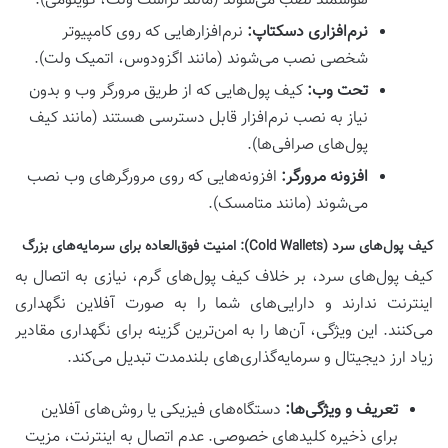
هوشمند نصب می‌شوند (مانند تراست ولت، کوینومی).
نرم‌افزاری دسکتاپ:
نرم‌افزارهایی که روی کامپیوتر
شخصی نصب می‌شوند (مانند اگزودوس، اتمیک ولت).
تحت وب:
کیف پول‌هایی که از طریق مرورگر وب و بدون
نیاز به نصب نرم‌افزار قابل دسترسی هستند (مانند کیف
پول‌های صرافی‌ها).
افزونه مرورگر:
افزونه‌هایی که روی مرورگرهای وب نصب
می‌شوند (مانند متامسک).
کیف پول‌های سرد (Cold Wallets): امنیت فوق‌العاده برای سرمایه‌های بزرگ
کیف پول‌های سرد، بر خلاف کیف پول‌های گرم، نیازی به اتصال به
اینترنت ندارند و دارایی‌های شما را به صورت آفلاین نگهداری
می‌کنند. این ویژگی، آن‌ها را به امن‌ترین گزینه برای نگهداری مقادیر
زیاد ارز دیجیتال و سرمایه‌گذاری‌های بلندمدت تبدیل می‌کند.
تعریف و ویژگی‌ها:
دستگاه‌های فیزیکی یا روش‌های آفلاین
برای ذخیره کلیدهای خصوصی. عدم اتصال به اینترنت، مزیت