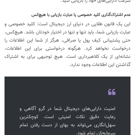
سرعت دارایی‌های خود را بازیابی کنید.
عدم اشتراک‌گذاری کلید خصوصی یا عبارت بازیابی با هیچ‌کس
این یک قانون طلایی در دنیای ارز دیجیتال است: کلید خصوصی و
عبارت بازیابی شما، باید تنها و تنها در اختیار خودتان باشد. هیچ‌کس،
حتی پشتیبانی کیف پول یا صرافی، هرگز از شما این اطلاعات را
درخواست نخواهد کرد. هرگونه درخواستی برای این اطلاعات،
نشانه‌ای از یک کلاهبرداری است. هیچ توجیهی برای به اشتراک
گذاشتن این اطلاعات وجود ندارد.
امنیت دارایی‌های دیجیتال شما در گرو آگاهی و
رعایت دقیق نکات امنیتی است. کوچکترین
سهل‌انگاری می‌تواند به بهای از دست رفتن تمام
سرمایه‌تان تمام شود.