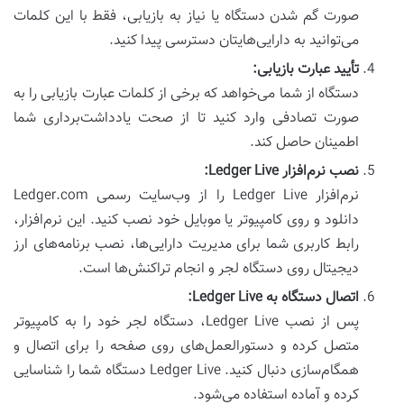
صورت گم شدن دستگاه یا نیاز به بازیابی، فقط با این کلمات
می‌توانید به دارایی‌هایتان دسترسی پیدا کنید.
تأیید عبارت بازیابی:
دستگاه از شما می‌خواهد که برخی از کلمات عبارت بازیابی را به
صورت تصادفی وارد کنید تا از صحت یادداشت‌برداری شما
اطمینان حاصل کند.
نصب نرم‌افزار Ledger Live:
نرم‌افزار Ledger Live را از وب‌سایت رسمی Ledger.com
دانلود و روی کامپیوتر یا موبایل خود نصب کنید. این نرم‌افزار،
رابط کاربری شما برای مدیریت دارایی‌ها، نصب برنامه‌های ارز
دیجیتال روی دستگاه لجر و انجام تراکنش‌ها است.
اتصال دستگاه به Ledger Live:
پس از نصب Ledger Live، دستگاه لجر خود را به کامپیوتر
متصل کرده و دستورالعمل‌های روی صفحه را برای اتصال و
همگام‌سازی دنبال کنید. Ledger Live دستگاه شما را شناسایی
کرده و آماده استفاده می‌شود.