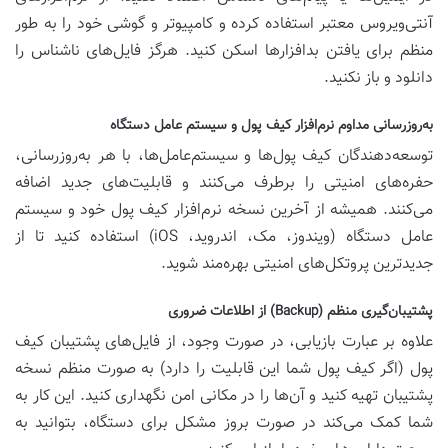
آنتی‌ویروس معتبر استفاده کرده و کامپیوتر و گوشی خود را به طور
منظم برای یافتن بدافزارها اسکن کنید. هرگز فایل‌های ناشناس را
دانلود و باز نکنید.
به‌روزرسانی مداوم نرم‌افزار کیف پول و سیستم عامل دستگاه
توسعه‌دهندگان کیف پول‌ها و سیستم‌عامل‌ها، با هر به‌روزرسانی،
حفره‌های امنیتی را برطرف می‌کنند و قابلیت‌های جدید اضافه
می‌کنند. همیشه از آخرین نسخه نرم‌افزار کیف پول خود و سیستم
عامل دستگاه (ویندوز، مک، اندروید، iOS) استفاده کنید تا از
جدیدترین پروتکل‌های امنیتی بهره‌مند شوید.
پشتیبان‌گیری منظم (Backup) از اطلاعات ضروری
علاوه بر عبارت بازیابی، در صورت وجود، از فایل‌های پشتیبان کیف
پول (اگر کیف پول شما این قابلیت را دارد) به صورت منظم نسخه
پشتیبان تهیه کنید و آن‌ها را در مکانی امن نگهداری کنید. این کار به
شما کمک می‌کند در صورت بروز مشکل برای دستگاه، بتوانید به