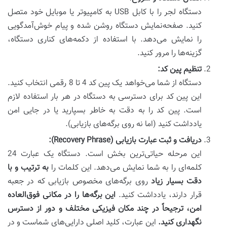
دستگاه لجر را با کابل USB به کامپیوتر یا موبایل خود متصل
کنید. صفحه‌نمایش دستگاه روشن شده و پیام خوش‌آمدگویی
را نمایش می‌دهد. با استفاده از دکمه‌های کناری دستگاه،
گزینه‌ها را مرور کنید.
تنظیم پین کد:
دستگاه از شما می‌خواهد یک پین کد 4 تا 8 رقمی انتخاب کنید.
این پین کد برای دسترسی به دستگاه در هر بار استفاده لازم
است. پین کد را به دقت به خاطر بسپارید یا در جایی امن
یادداشت کنید (اما نه روی برگه‌های بازیابی).
دریافت و ثبت عبارت بازیابی (Recovery Phrase):
این مرحله حیاتی‌ترین بخش است. دستگاه یک عبارت 24
کلمه‌ای را به شما نمایش می‌دهد. این کلمات را
به ترتیب و با
دقت بسیار زیاد
روی برگه‌های مخصوص بازیابی که در جعبه
قرار دارند، یادداشت کنید.
این برگه‌ها را در مکانی فوق‌العاده
امن، ترجیحاً در چند مکان فیزیکی مختلف و دور از دسترس
نگهداری کنید.
این عبارت، کلید اصلی دارایی‌های شماست و در