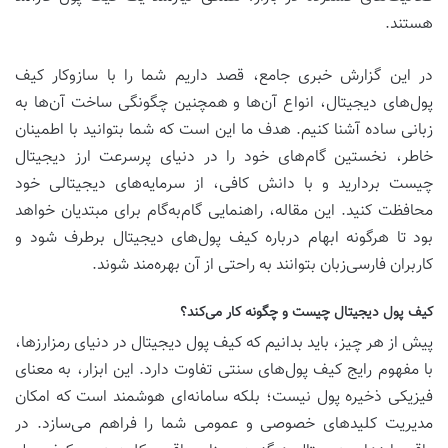
هستند.
در این گزارش خبری جامع، قصد داریم شما را با سازوکار کیف
پول‌های دیجیتال، انواع آن‌ها و همچنین چگونگی ساخت آن‌ها به
زبانی ساده آشنا کنیم. هدف ما این است که شما بتوانید با اطمینان
خاطر، نخستین گام‌های خود را در دنیای پرسرعت ارز دیجیتال
چیست بردارید و با دانش کافی، از سرمایه‌های دیجیتالی خود
محافظت کنید. این مقاله، راهنمایی گام‌به‌گام برای مبتدیان خواهد
بود تا هرگونه ابهام درباره کیف پول‌های دیجیتال برطرف شود و
کاربران فارسی‌زبان بتوانند به راحتی از آن بهره‌مند شوند.
کیف پول دیجیتال چیست و چگونه کار می‌کند؟
پیش از هر چیز، باید بدانیم که کیف پول دیجیتال در دنیای رمزارزها،
با مفهوم رایج کیف پول‌های سنتی تفاوت دارد. این ابزار، به معنای
فیزیکی ذخیره پول نیست؛ بلکه سامانه‌ای هوشمند است که امکان
مدیریت کلیدهای خصوصی و عمومی شما را فراهم می‌سازد. در