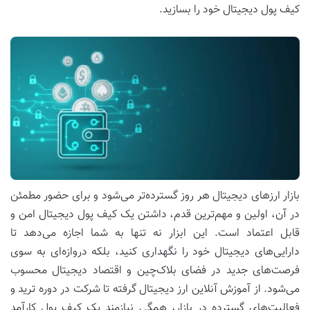
کیف پول دیجیتال خود را بسازید.
بازار ارزهای دیجیتال هر روز گسترده‌تر می‌شود و برای حضور مطمئن
در آن، اولین و مهم‌ترین قدم، داشتن یک کیف پول دیجیتال امن و
قابل اعتماد است. این ابزار نه تنها به شما اجازه می‌دهد تا
دارایی‌های دیجیتال خود را نگهداری کنید، بلکه دروازه‌ای به سوی
فرصت‌های جدید در فضای بلاک‌چین و اقتصاد دیجیتال محسوب
می‌شود. از آموزش آنلاین ارز دیجیتال گرفته تا شرکت در دوره ترید و
فعالیت‌های گسترده در بازار، همگی نیازمند یک کیف پول کارآمد