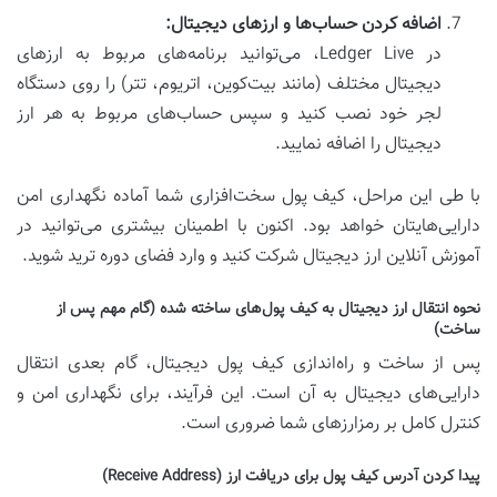
اضافه کردن حساب‌ها و ارزهای دیجیتال:
در Ledger Live، می‌توانید برنامه‌های مربوط به ارزهای
دیجیتال مختلف (مانند بیت‌کوین، اتریوم، تتر) را روی دستگاه
لجر خود نصب کنید و سپس حساب‌های مربوط به هر ارز
دیجیتال را اضافه نمایید.
با طی این مراحل، کیف پول سخت‌افزاری شما آماده نگهداری امن
دارایی‌هایتان خواهد بود. اکنون با اطمینان بیشتری می‌توانید در
آموزش آنلاین ارز دیجیتال شرکت کنید و وارد فضای دوره ترید شوید.
نحوه انتقال ارز دیجیتال به کیف پول‌های ساخته شده (گام مهم پس از
ساخت)
پس از ساخت و راه‌اندازی کیف پول دیجیتال، گام بعدی انتقال
دارایی‌های دیجیتال به آن است. این فرآیند، برای نگهداری امن و
کنترل کامل بر رمزارزهای شما ضروری است.
پیدا کردن آدرس کیف پول برای دریافت ارز (Receive Address)