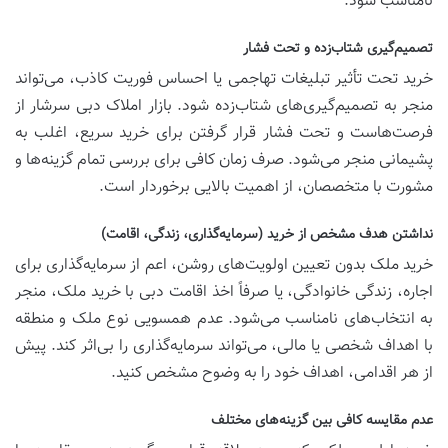
نامناسب شود.
تصمیم‌گیری شتاب‌زده و تحت فشار
خرید تحت تأثیر تبلیغات تهاجمی یا احساس فوریت کاذب، می‌تواند
منجر به تصمیم‌گیری‌های شتاب‌زده شود. بازار املاک دبی سرشار از
فرصت‌هاست و تحت فشار قرار گرفتن برای خرید سریع، اغلب به
پشیمانی منجر می‌شود. صرف زمان کافی برای بررسی تمام گزینه‌ها و
مشورت با متخصصان، از اهمیت بالایی برخوردار است.
نداشتن هدف مشخص از خرید (سرمایه‌گذاری، زندگی، اقامت)
خرید ملک بدون تعیین اولویت‌های روشن، اعم از سرمایه‌گذاری برای
اجاره، زندگی خانوادگی، یا صرفاً اخذ اقامت دبی با خرید ملک، منجر
به انتخاب‌های نامناسب می‌شود. عدم همسویی نوع ملک و منطقه
با اهداف شخصی یا مالی، می‌تواند سرمایه‌گذاری را بی‌اثر کند. پیش
از هر اقدامی، اهداف خود را به وضوح مشخص کنید.
عدم مقایسه کافی بین گزینه‌های مختلف