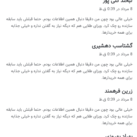
لبخند گلی پور
ف
8 مرداد در 0:39 ق.ظ
ت
خیلی عالی بود چون من دقیقا دنبال همین اطلاعات بودم. حتما قبلش باید سابقه
:
سازنده رو چک کرد. ویزای طلایی هم که دیگه نیاز به گفتن نداره و خیلی جذابه
برای همه خریدارها.
گ
گشتاسب دهشیری
ف
8 مرداد در 0:39 ق.ظ
ت
خیلی عالی بود چون من دقیقا دنبال همین اطلاعات بودم. حتما قبلش باید سابقه
:
سازنده رو چک کرد. ویزای طلایی هم که دیگه نیاز به گفتن نداره و خیلی جذابه
برای همه خریدارها.
گ
زرین فرهمند
ف
8 مرداد در 0:39 ق.ظ
ت
خیلی عالی بود چون من دقیقا دنبال همین اطلاعات بودم. حتما قبلش باید سابقه
:
سازنده رو چک کرد. ویزای طلایی هم که دیگه نیاز به گفتن نداره و خیلی جذابه
برای همه خریدارها.
گ
بهراد بهروزی