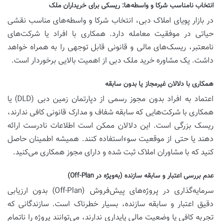
انتخاب نامناسب شرکا و واسطه‌ها: ریسکی برای خریداران ملک
در بازار پویای املاک دبی، انتخاب شرکا و واسطه‌های مناسب نقشی
حیاتی در موفقیت معامله دارد. همکاری با افراد یا شرکت‌های
نامعتبر، ریسک‌های مالی و قانونی قابل توجهی را به همراه خواهد
داشت. یک مشاوره خرید ملک دبی از اهمیت بالایی برخوردار است.
همکاری با دلالان غیرمجاز یا بدون سابقه
اعتماد به افراد بدون مجوز رسمی از دپارتمان زمین دبی (DLD) یا
همکاری با شرکت‌هایی که سابقه شفاف و مدارک قانونی کافی ندارند،
ریسک بزرگی است. این دلالان ممکن است اطلاعات نادرست ارائه
دهند یا حتی از موقعیت سوءاستفاده کنند. همیشه اطمینان حاصل
کنید که با مشاوران املاک ثبت شده و دارای مجوز همکاری می‌کنید.
عدم بررسی اعتبار و سابقه سازنده (به‌ویژه در Off-Plan)
سرمایه‌گذاری در پروژه‌های پیش‌فروش (Off-Plan) بدون ارزیابی
دقیق اعتبار و سابقه سازنده، بسیار خطرناک است. سازندگانی که
تجربه کافی یا وضعیت مالی پایداری ندارند، می‌توانند پروژه را ناتمام