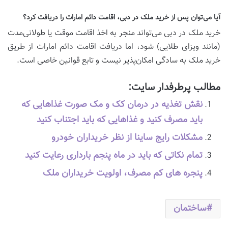
آیا می‌توان پس از خرید ملک در دبی، اقامت دائم امارات را دریافت کرد؟
خرید ملک در دبی می‌تواند منجر به اخذ اقامت موقت یا طولانی‌مدت
(مانند ویزای طلایی) شود، اما دریافت اقامت دائم امارات از طریق
خرید ملک به سادگی امکان‌پذیر نیست و تابع قوانین خاصی است.
مطالب پرطرفدار سایت:
نقش تغذیه در درمان کک و مک صورت غذاهایی که
باید مصرف کنید و غذاهایی که باید اجتناب کنید
مشکلات رایج ساینا از نظر خریداران خودرو
تمام نکاتی که باید در ماه پنجم بارداری رعایت کنید
پنجره های کم مصرف، اولویت خریداران ملک
ساختمان