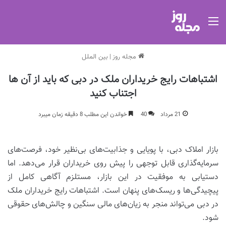
منو
مجله روز
|
بین الملل
اشتباهات رایج خریداران ملک در دبی که باید از آن ها
اجتناب کنید
21 مرداد
40
خواندن این مطلب 8 دقیقه زمان میبرد
بازار املاک دبی، با پویایی و جذابیت‌های بی‌نظیر خود، فرصت‌های
سرمایه‌گذاری قابل توجهی را پیش روی خریداران قرار می‌دهد. اما
دستیابی به موفقیت در این بازار، مستلزم آگاهی کامل از
پیچیدگی‌ها و ریسک‌های پنهان است. اشتباهات رایج خریداران ملک
در دبی می‌تواند منجر به زیان‌های مالی سنگین و چالش‌های حقوقی
شود.