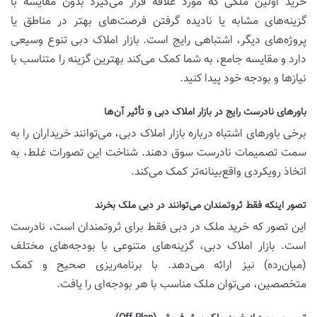
خرید اولین ملکی که مورد علاقه قرار می‌گیرد بدون مقایسه با
گزینه‌های مشابه یا نادیده گرفتن فرصت‌های بهتر در مناطق یا
پروژه‌های دیگر، اشتباهی رایج است. بازار املاک دبی تنوع وسیعی
دارد و مقایسه جامع، به شما کمک می‌کند بهترین گزینه را متناسب با
نیازها و بودجه خود پیدا کنید.
باورهای نادرست رایج در بازار املاک دبی و تأثیر آن‌ها
برخی باورهای اشتباه درباره بازار املاک دبی، می‌توانند خریداران را به
سمت تصمیمات نادرست سوق دهند. شناخت این تصورات غلط، به
اتخاذ رویکردی واقع‌بینانه‌تر کمک می‌کند.
تصور اینکه فقط ثروتمندان می‌توانند در دبی ملک بخرند
این تصور که خرید ملک در دبی فقط برای ثروتمندان است، نادرست
است. بازار املاک دبی، گزینه‌های متنوعی با بودجه‌های مختلف
(میان‌رده) نیز ارائه می‌دهد. با برنامه‌ریزی صحیح و کمک
متخصصین، می‌توان ملک مناسب با هر بودجه‌ای را یافت.