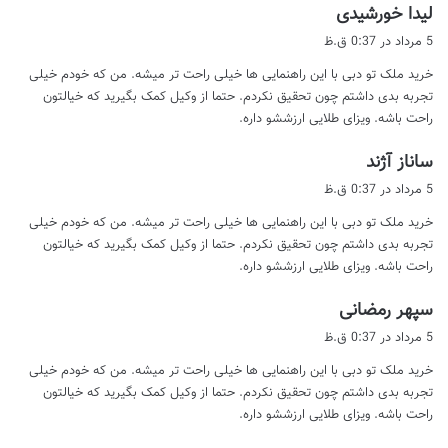
گ
لیدا خورشیدی
ف
5 مرداد در 0:37 ق.ظ
ت
خرید ملک تو دبی با این راهنمایی ها خیلی راحت تر میشه. من که خودم خیلی
:
تجربه بدی داشتم چون تحقیق نکردم. حتما از وکیل کمک بگیرید که خیالتون
راحت باشه. ویزای طلایی ارزششو داره.
گ
ساناز آژند
ف
5 مرداد در 0:37 ق.ظ
ت
خرید ملک تو دبی با این راهنمایی ها خیلی راحت تر میشه. من که خودم خیلی
:
تجربه بدی داشتم چون تحقیق نکردم. حتما از وکیل کمک بگیرید که خیالتون
راحت باشه. ویزای طلایی ارزششو داره.
گ
سپهر رمضانی
ف
5 مرداد در 0:37 ق.ظ
ت
خرید ملک تو دبی با این راهنمایی ها خیلی راحت تر میشه. من که خودم خیلی
:
تجربه بدی داشتم چون تحقیق نکردم. حتما از وکیل کمک بگیرید که خیالتون
راحت باشه. ویزای طلایی ارزششو داره.