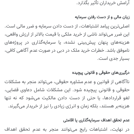
آرامش خریداران تأثیر بگذارد.
زیان مالی و از دست رفتن سرمایه
اصلی‌ترین پیامد اشتباهات، از دست دادن سرمایه و ضرر مالی است.
این ضرر می‌تواند ناشی از خرید ملکی با قیمت بالاتر از ارزش واقعی،
هزینه‌های پنهان پیش‌بینی نشده، یا سرمایه‌گذاری در پروژه‌های
ناموفق باشد. خطرات خرید ملک در دبی در صورت عدم آگاهی کافی،
بسیار جدی است.
درگیری‌های حقوقی و قانونی پیچیده
ناآگاهی از قوانین و عدم مشاوره حقوقی، می‌تواند منجر به مشکلات
حقوقی و قانونی پیچیده شود. این مشکلات شامل دعاوی قضایی،
لغو قراردادها، یا حتی از دست دادن مالکیت می‌شود که نه تنها
هزینه‌بر هستند، بلکه زمان و انرژی زیادی را نیز از خریدار می‌گیرند.
عدم تحقق اهداف سرمایه‌گذاری یا اقامتی
در نهایت، اشتباهات رایج می‌توانند منجر به عدم تحقق اهداف