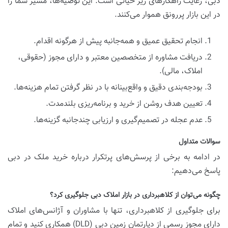
دبی، رعایت راهکارهای زیر حیاتی است. این توصیه‌ها، مسیر شما را
در این بازار پررونق هموار می‌کنند.
انجام تحقیق عمیق و همه‌جانبه پیش از هرگونه اقدام.
دریافت مشاوره از متخصصین معتبر و دارای مجوز (حقوقی،
املاک، مالی).
بودجه‌بندی دقیق و واقع‌بینانه با در نظر گرفتن تمام هزینه‌ها.
تعیین هدف روشن از خرید و برنامه‌ریزی بلندمدت.
عدم عجله در تصمیم‌گیری و ارزیابی چندجانبه گزینه‌ها.
سوالات متداول
در ادامه به برخی از پرسش‌های پرتکرار درباره خرید ملک در دبی
پاسخ می‌دهیم:
چگونه می‌توان از کلاهبرداری در بازار املاک دبی جلوگیری کرد؟
برای جلوگیری از کلاهبرداری، تنها با مشاوران و آژانس‌های املاک
دارای مجوز رسمی از دپارتمان زمین دبی (DLD) همکاری کنید و تمام