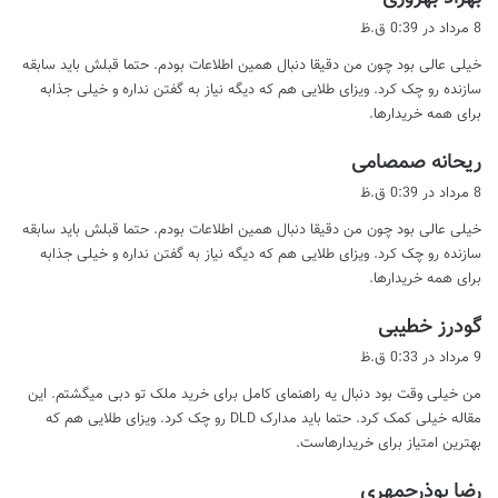
ف
8 مرداد در 0:39 ق.ظ
ت
خیلی عالی بود چون من دقیقا دنبال همین اطلاعات بودم. حتما قبلش باید سابقه
:
سازنده رو چک کرد. ویزای طلایی هم که دیگه نیاز به گفتن نداره و خیلی جذابه
برای همه خریدارها.
گ
ریحانه صمصامی
ف
8 مرداد در 0:39 ق.ظ
ت
خیلی عالی بود چون من دقیقا دنبال همین اطلاعات بودم. حتما قبلش باید سابقه
:
سازنده رو چک کرد. ویزای طلایی هم که دیگه نیاز به گفتن نداره و خیلی جذابه
برای همه خریدارها.
گ
گودرز خطیبی
ف
9 مرداد در 0:33 ق.ظ
ت
من خیلی وقت بود دنبال یه راهنمای کامل برای خرید ملک تو دبی میگشتم. این
:
مقاله خیلی کمک کرد. حتما باید مدارک DLD رو چک کرد. ویزای طلایی هم که
بهترین امتیاز برای خریدارهاست.
گ
رضا بوذرجمهری