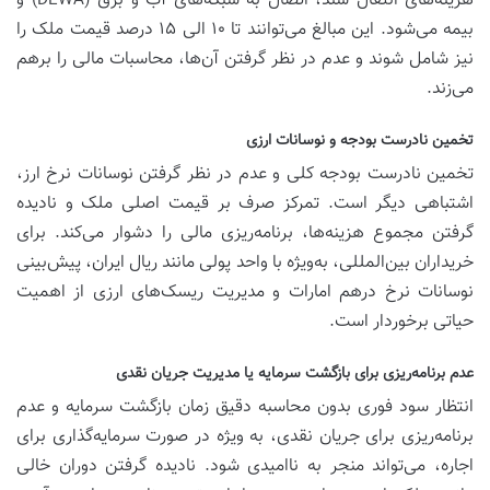
هزینه‌های انتقال سند، اتصال به شبکه‌های آب و برق (DEWA) و
بیمه می‌شود. این مبالغ می‌توانند تا ۱۰ الی ۱۵ درصد قیمت ملک را
نیز شامل شوند و عدم در نظر گرفتن آن‌ها، محاسبات مالی را برهم
می‌زند.
تخمین نادرست بودجه و نوسانات ارزی
تخمین نادرست بودجه کلی و عدم در نظر گرفتن نوسانات نرخ ارز،
اشتباهی دیگر است. تمرکز صرف بر قیمت اصلی ملک و نادیده
گرفتن مجموع هزینه‌ها، برنامه‌ریزی مالی را دشوار می‌کند. برای
خریداران بین‌المللی، به‌ویژه با واحد پولی مانند ریال ایران، پیش‌بینی
نوسانات نرخ درهم امارات و مدیریت ریسک‌های ارزی از اهمیت
حیاتی برخوردار است.
عدم برنامه‌ریزی برای بازگشت سرمایه یا مدیریت جریان نقدی
انتظار سود فوری بدون محاسبه دقیق زمان بازگشت سرمایه و عدم
برنامه‌ریزی برای جریان نقدی، به ویژه در صورت سرمایه‌گذاری برای
اجاره، می‌تواند منجر به ناامیدی شود. نادیده گرفتن دوران خالی