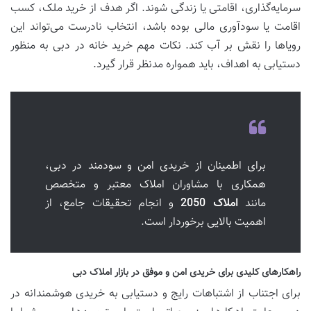
سرمایه‌گذاری، اقامتی یا زندگی شوند. اگر هدف از خرید ملک، کسب
اقامت یا سودآوری مالی بوده باشد، انتخاب نادرست می‌تواند این
رویاها را نقش بر آب کند. نکات مهم خرید خانه در دبی به منظور
دستیابی به اهداف، باید همواره مدنظر قرار گیرد.
برای اطمینان از خریدی امن و سودمند در دبی،
همکاری با مشاوران املاک معتبر و متخصص
مانند
املاک 2050
و انجام تحقیقات جامع، از
اهمیت بالایی برخوردار است.
راهکارهای کلیدی برای خریدی امن و موفق در بازار املاک دبی
برای اجتناب از اشتباهات رایج و دستیابی به خریدی هوشمندانه در