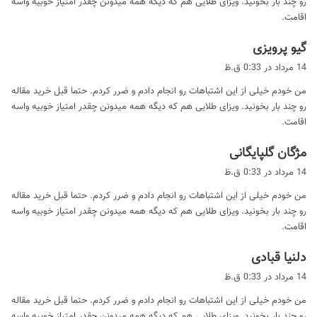
رو چند بار بخونید. ویزای طلایی هم که دیگه همه میدونن چقدر امتیاز خوبیه واسه
اقامت.
گ
گیو پرویزی
ف
14 مرداد در 0:33 ق.ظ
ت
من خودم خیلی از این اشتباهات رو انجام دادم و ضرر کردم. حتما قبل خرید مقاله
:
رو چند بار بخونید. ویزای طلایی هم که دیگه همه میدونن چقدر امتیاز خوبیه واسه
اقامت.
گ
مژگان گلپایگانی
ف
14 مرداد در 0:33 ق.ظ
ت
من خودم خیلی از این اشتباهات رو انجام دادم و ضرر کردم. حتما قبل خرید مقاله
:
رو چند بار بخونید. ویزای طلایی هم که دیگه همه میدونن چقدر امتیاز خوبیه واسه
اقامت.
گ
دلنیا قبادی
ف
14 مرداد در 0:33 ق.ظ
ت
من خودم خیلی از این اشتباهات رو انجام دادم و ضرر کردم. حتما قبل خرید مقاله
:
رو چند بار بخونید. ویزای طلایی هم که دیگه همه میدونن چقدر امتیاز خوبیه واسه