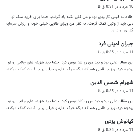
ف
10 مرداد در 0:31 ق.ظ
ت
اطلاعات خیلی کاربردی بود و من کلی نکته یاد گرفتم. حتما برای خرید ملک تو
:
دبی باید از وکیل کمک گرفت. به نظر من ویزای طلایی خیلی خوبه و ارزش سرمایه
گذاری رو داره.
گ
جیران امینی فرد
ف
11 مرداد در 0:35 ق.ظ
ت
این مقاله عالی بود و دید من رو کلا عوض کرد. حتما باید هزینه های جانبی رو تو
:
بودجه دید. ویزای طلایی هم که دیگه حرف نداره و خیلی برای اقامت کمک میکنه.
گ
شهرام شمس الدین
ف
11 مرداد در 0:35 ق.ظ
ت
این مقاله عالی بود و دید من رو کلا عوض کرد. حتما باید هزینه های جانبی رو تو
:
بودجه دید. ویزای طلایی هم که دیگه حرف نداره و خیلی برای اقامت کمک میکنه.
گ
کیانوش یزدی
ف
11 مرداد در 0:35 ق.ظ
ت