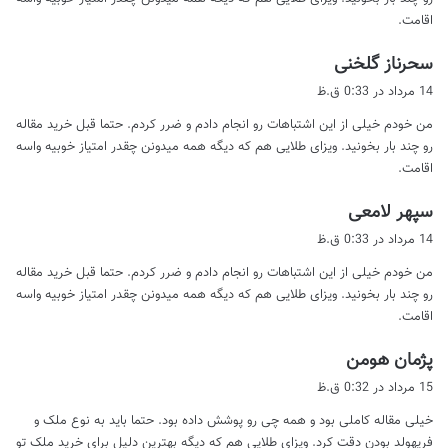
اقامت.
گ
سحرناز گلخنی
ف
14 مرداد در 0:33 ق.ظ
ت
من خودم خیلی از این اشتباهات رو انجام دادم و ضرر کردم. حتما قبل خرید مقاله
:
رو چند بار بخونید. ویزای طلایی هم که دیگه همه میدونن چقدر امتیاز خوبیه واسه
اقامت.
گ
سپهر لامعی
ف
14 مرداد در 0:33 ق.ظ
ت
من خودم خیلی از این اشتباهات رو انجام دادم و ضرر کردم. حتما قبل خرید مقاله
:
رو چند بار بخونید. ویزای طلایی هم که دیگه همه میدونن چقدر امتیاز خوبیه واسه
اقامت.
گ
پژمان هومن
ف
15 مرداد در 0:32 ق.ظ
ت
خیلی مقاله کاملی بود و همه چی رو پوشش داده بود. حتما باید به نوع ملک و
:
فریهولد بودن دقت کرد. ویزای طلایی هم که دیگه بهترین دلیل برای خرید ملک تو