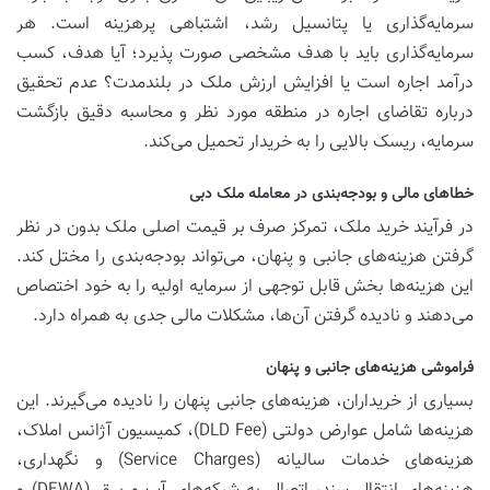
سرمایه‌گذاری یا پتانسیل رشد، اشتباهی پرهزینه است. هر
سرمایه‌گذاری باید با هدف مشخصی صورت پذیرد؛ آیا هدف، کسب
درآمد اجاره است یا افزایش ارزش ملک در بلندمدت؟ عدم تحقیق
درباره تقاضای اجاره در منطقه مورد نظر و محاسبه دقیق بازگشت
سرمایه، ریسک بالایی را به خریدار تحمیل می‌کند.
خطاهای مالی و بودجه‌بندی در معامله ملک دبی
در فرآیند خرید ملک، تمرکز صرف بر قیمت اصلی ملک بدون در نظر
گرفتن هزینه‌های جانبی و پنهان، می‌تواند بودجه‌بندی را مختل کند.
این هزینه‌ها بخش قابل توجهی از سرمایه اولیه را به خود اختصاص
می‌دهند و نادیده گرفتن آن‌ها، مشکلات مالی جدی به همراه دارد.
فراموشی هزینه‌های جانبی و پنهان
بسیاری از خریداران، هزینه‌های جانبی پنهان را نادیده می‌گیرند. این
هزینه‌ها شامل عوارض دولتی (DLD Fee)، کمیسیون آژانس املاک،
هزینه‌های خدمات سالیانه (Service Charges) و نگهداری،