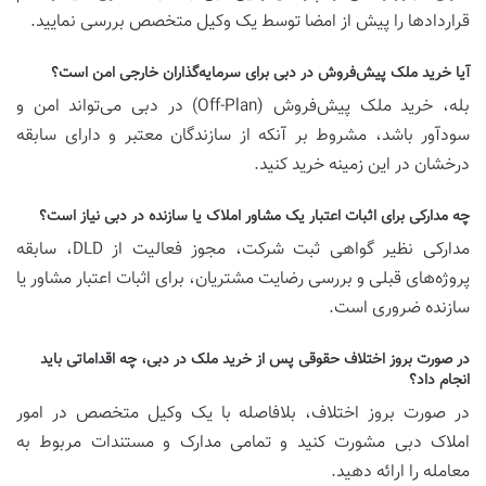
قراردادها را پیش از امضا توسط یک وکیل متخصص بررسی نمایید.
آیا خرید ملک پیش‌فروش در دبی برای سرمایه‌گذاران خارجی امن است؟
بله، خرید ملک پیش‌فروش (Off-Plan) در دبی می‌تواند امن و
سودآور باشد، مشروط بر آنکه از سازندگان معتبر و دارای سابقه
درخشان در این زمینه خرید کنید.
چه مدارکی برای اثبات اعتبار یک مشاور املاک یا سازنده در دبی نیاز است؟
مدارکی نظیر گواهی ثبت شرکت، مجوز فعالیت از DLD، سابقه
پروژه‌های قبلی و بررسی رضایت مشتریان، برای اثبات اعتبار مشاور یا
سازنده ضروری است.
در صورت بروز اختلاف حقوقی پس از خرید ملک در دبی، چه اقداماتی باید
انجام داد؟
در صورت بروز اختلاف، بلافاصله با یک وکیل متخصص در امور
املاک دبی مشورت کنید و تمامی مدارک و مستندات مربوط به
معامله را ارائه دهید.