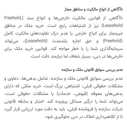
ناآگاهی از انواع مالکیت و مناطق مجاز
ناآگاهی از قوانین مالکیت خارجی‌ها و انواع سند (Freehold,
Leasehold) نیز از اشتباهات رایج است. خرید ملک در مناطق
غیرمجاز برای اتباع خارجی یا عدم درک تفاوت‌های مالکیت کامل
(Freehold) و حق اجاره بلندمدت (Leasehold)، می‌تواند
سرمایه‌گذاری شما را با خطر مواجه کند. قوانین خرید ملک برای
خارجی‌ها در دبی، بسیار شفاف اما نیازمند دقت است.
عدم بررسی سوابق قانونی ملک و سازنده
عدم بررسی سوابق قانونی ملک و سازنده، شامل بدهی‌ها، دعاوی و
مشکلات حقوقی قبلی، اشتباهی بزرگ است. خرید ملکی که دارای
بدهی‌های معوقه (قبوض، خدمات) یا مشکلات حقوقی است،
می‌تواند شما را درگیر مسائل پیچیده کند. اعتبار و سابقه قانونی
شرکت سازنده یا فروشنده قبلی، باید به دقت مورد ارزیابی قرار گیرد
تا از کلاهبرداری املاک در دبی جلوگیری شود.