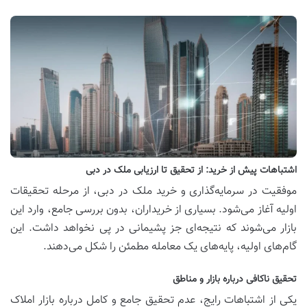
اشتباهات پیش از خرید: از تحقیق تا ارزیابی ملک در دبی
موفقیت در سرمایه‌گذاری و خرید ملک در دبی، از مرحله تحقیقات
اولیه آغاز می‌شود. بسیاری از خریداران، بدون بررسی جامع، وارد این
بازار می‌شوند که نتیجه‌ای جز پشیمانی در پی نخواهد داشت. این
گام‌های اولیه، پایه‌های یک معامله مطمئن را شکل می‌دهند.
تحقیق ناکافی درباره بازار و مناطق
یکی از اشتباهات رایج، عدم تحقیق جامع و کامل درباره بازار املاک