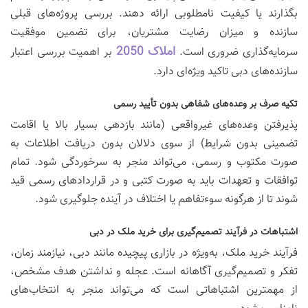
بگذارند یا کیفیت نامطلوبی ارائه دهند. بررسی پروژه‌های قبلی
سازنده و میزان رضایت مشتریان، برای تضمین موفقیت
املاک 2050
سرمایه‌گذاری ضروری است.
بر اهمیت بررسی اعتبار
سازنده‌های دبی تاکید ویژه‌ای دارد.
تکیه صرف بر وعده‌های شفاهی بدون تأیید رسمی
پذیرفتن وعده‌های غیرواقعی (مانند بازدهی بسیار بالا یا اقامت
تضمینی بدون شرایط) از سوی دلالان بدون دریافت اطلاعات به
صورت مکتوب و رسمی، می‌تواند منجر به سرخوردگی شود. تمام
توافقات و تعهدات باید به صورت کتبی و در قراردادهای رسمی قید
شوند تا از هرگونه سوءتفاهم یا اختلاف در آینده جلوگیری شود.
اشتباهات در فرآیند تصمیم‌گیری برای خرید ملک در دبی
فرآیند خرید ملک، به‌ویژه در بازاری پیچیده مانند دبی، نیازمند زمان،
تفکر و تصمیم‌گیری آگاهانه است. عجله و نداشتن هدف مشخص،
از مهمترین اشتباهاتی است که می‌تواند منجر به انتخاب‌های