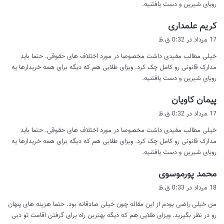
رویای شیرین و دست یافتنیه.
گ
کریم علمداری
ف
17 مرداد در 0:32 ق.ظ
ت
خیلی مطالب مفیدی داشت مخصوصا در مورد اختلاف های حقوقی. حتما باید
:
مدارک قانونی رو کامل چک کرد. ویزای طلایی هم که دیگه برای همه خریدارها یه
رویای شیرین و دست یافتنیه.
گ
پیمان کاویان
ف
17 مرداد در 0:32 ق.ظ
ت
خیلی مطالب مفیدی داشت مخصوصا در مورد اختلاف های حقوقی. حتما باید
:
مدارک قانونی رو کامل چک کرد. ویزای طلایی هم که دیگه برای همه خریدارها یه
رویای شیرین و دست یافتنیه.
گ
محمد پورموسوی
ف
18 مرداد در 0:33 ق.ظ
ت
من خیلی راضی بودم از این مقاله چون خیلی صادقانه بود. حتما هزینه های پنهان
:
رو در نظر بگیرید. ویزای طلایی هم که دیگه بهترین راه برای گرفتن اقامت تو دبی