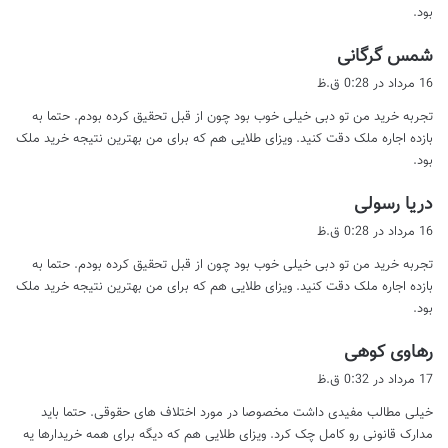
بود.
گ
شمس گرگانی
ف
16 مرداد در 0:28 ق.ظ
ت
تجربه خرید من تو دبی خیلی خوب بود چون از قبل تحقیق کرده بودم. حتما به
:
بازده اجاره ملک دقت کنید. ویزای طلایی هم که برای من بهترین نتیجه خرید ملک
بود.
گ
دریا رسولی
ف
16 مرداد در 0:28 ق.ظ
ت
تجربه خرید من تو دبی خیلی خوب بود چون از قبل تحقیق کرده بودم. حتما به
:
بازده اجاره ملک دقت کنید. ویزای طلایی هم که برای من بهترین نتیجه خرید ملک
بود.
گ
رهاوی کوهی
ف
17 مرداد در 0:32 ق.ظ
ت
خیلی مطالب مفیدی داشت مخصوصا در مورد اختلاف های حقوقی. حتما باید
:
مدارک قانونی رو کامل چک کرد. ویزای طلایی هم که دیگه برای همه خریدارها یه