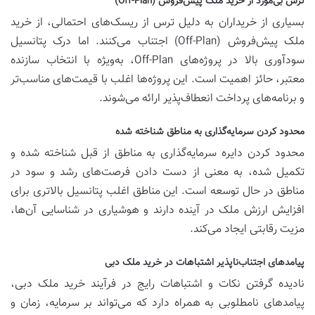
ترس بی‌مورد از خرید ملک پیش‌فروش (Off-Plan)
بسیاری از خریداران به دلیل ترس از ریسک‌های احتمالی، از خرید
ملک پیش‌فروش (Off-Plan) اجتناب می‌کنند. اما درک پتانسیل
سودآوری بالا در پروژه‌های Off-Plan، به‌ویژه با انتخاب سازنده
معتبر، حائز اهمیت است. این پروژه‌ها اغلب با قیمت‌های مناسب‌تر
و برنامه‌های پرداخت انعطاف‌پذیر ارائه می‌شوند.
محدود کردن سرمایه‌گذاری به مناطق شناخته شده
محدود کردن دایره سرمایه‌گذاری به مناطق از قبل شناخته شده و
تکمیل شده، به معنی از دست دادن فرصت‌های رشد و سود در
مناطق در حال توسعه است. این مناطق اغلب پتانسیل بالاتری برای
افزایش ارزش ملک در آینده دارند و هوشیاری در شناسایی آن‌ها،
مزیت رقابتی ایجاد می‌کند.
پیامدهای اجتناب‌ناپذیر اشتباهات در خرید ملک دبی
نادیده گرفتن نکات و اشتباهات رایج در فرآیند خرید ملک دبی،
پیامدهای نامطلوبی به همراه دارد که می‌تواند بر سرمایه، زمان و