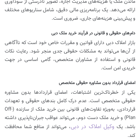
ماندن ملک یا هزینه‌های مدیریت اجاره، تصویر نادرستی از سودآوری
ارائه می‌دهد. یک برنامه‌ریزی مالی دقیق، شامل سناریوهای مختلف
و پیش‌بینی هزینه‌های جاری، ضروری است.
دام‌های حقوقی و قانونی در فرآیند خرید ملک دبی
بازار املاک دبی دارای قوانین و مقررات خاص خود است که ناآگاهی
از آن‌ها می‌تواند به مشکلات حقوقی جدی منجر شود. رعایت نکات
قانونی و استفاده از مشاوران متخصص، گامی اساسی در جهت
خریدی امن است.
امضای قرارداد بدون مشاوره حقوقی متخصص
یکی از خطرناک‌ترین اشتباهات، امضای قراردادها بدون مشاوره
حقوقی متخصص است. عدم درک کامل بندهای حقوقی و تعهدات
قراردادی، به‌ویژه تفاوت‌های قانونی بین خرید ملک از سازنده (Off-
Plan) و خرید ملک دست دوم، می‌تواند عواقب جبران‌ناپذیری داشته
وکیل املاک در دبی
باشد. یک
، می‌تواند از منافع شما محافظت
کند.