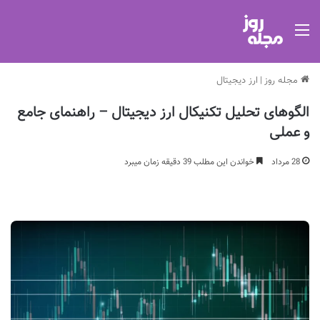
منو
مجله روز
|
ارز دیجیتال
الگوهای تحلیل تکنیکال ارز دیجیتال – راهنمای جامع
و عملی
28 مرداد
خواندن این مطلب 39 دقیقه زمان میبرد