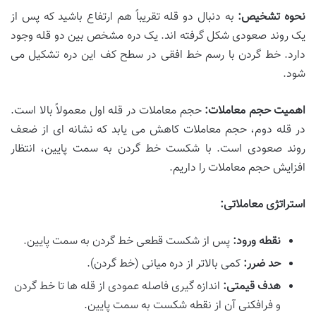
نحوه تشخیص:
به دنبال دو قله تقریباً هم ارتفاع باشید که پس از
یک روند صعودی شکل گرفته اند. یک دره مشخص بین دو قله وجود
دارد. خط گردن با رسم خط افقی در سطح کف این دره تشکیل می
شود.
اهمیت حجم معاملات:
حجم معاملات در قله اول معمولاً بالا است.
در قله دوم، حجم معاملات کاهش می یابد که نشانه ای از ضعف
روند صعودی است. با شکست خط گردن به سمت پایین، انتظار
افزایش حجم معاملات را داریم.
استراتژی معاملاتی:
نقطه ورود:
پس از شکست قطعی خط گردن به سمت پایین.
حد ضرر:
کمی بالاتر از دره میانی (خط گردن).
هدف قیمتی:
اندازه گیری فاصله عمودی از قله ها تا خط گردن
و فرافکنی آن از نقطه شکست به سمت پایین.