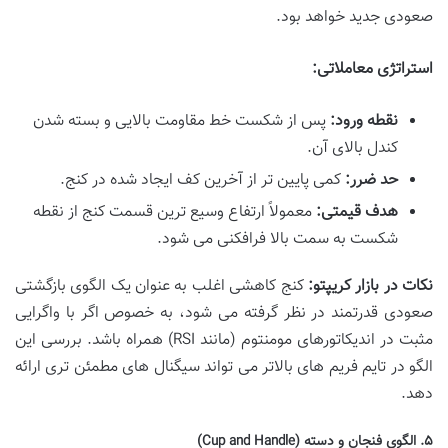
صعودی جدید خواهد بود.
استراتژی معاملاتی:
نقطه ورود:
پس از شکست خط مقاومت بالایی و بسته شدن
کندل بالای آن.
حد ضرر:
کمی پایین تر از آخرین کف ایجاد شده در کنج.
هدف قیمتی:
معمولاً ارتفاع وسیع ترین قسمت کنج از نقطه
شکست به سمت بالا فرافکنی می شود.
نکات در بازار کریپتو:
کنج کاهشی اغلب به عنوان یک الگوی بازگشتی
صعودی قدرتمند در نظر گرفته می شود، به خصوص اگر با واگرایی
مثبت در اندیکاتورهای مومنتوم (مانند RSI) همراه باشد. بررسی این
الگو در تایم فریم های بالاتر می تواند سیگنال های مطمئن تری ارائه
دهد.
۵. الگوی فنجان و دسته (Cup and Handle)