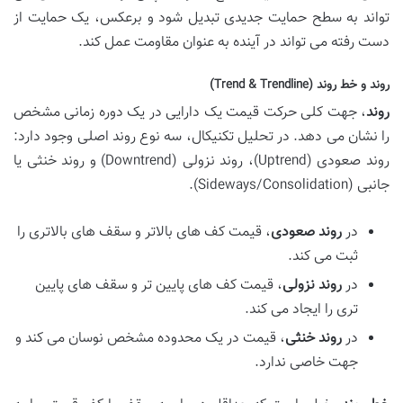
تواند به سطح حمایت جدیدی تبدیل شود و برعکس، یک حمایت از
دست رفته می تواند در آینده به عنوان مقاومت عمل کند.
روند و خط روند (Trend & Trendline)
روند
، جهت کلی حرکت قیمت یک دارایی در یک دوره زمانی مشخص
را نشان می دهد. در تحلیل تکنیکال، سه نوع روند اصلی وجود دارد:
روند صعودی (Uptrend)، روند نزولی (Downtrend) و روند خنثی یا
جانبی (Sideways/Consolidation).
در
روند صعودی
، قیمت کف های بالاتر و سقف های بالاتری را
ثبت می کند.
در
روند نزولی
، قیمت کف های پایین تر و سقف های پایین
تری را ایجاد می کند.
در
روند خنثی
، قیمت در یک محدوده مشخص نوسان می کند و
جهت خاصی ندارد.