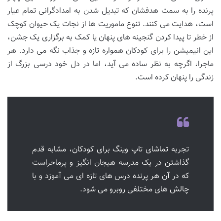
پرنده را به سمت هدفشان که تبدیل شدن به امدادگرانی تمام عیار
است، هدایت می کنند. تنوع ماموریت ها از نجات یک حیوان کوچک
از خطر تا پیدا کردن گنجینه های پنهان یا کمک به برگزاری یک جشن،
این انیمیشن را برای کودکان همواره تازه و جذاب نگه می دارد. هر
ماجرا، اگرچه به نظر ساده می آید، اما در دل خود درسی بزرگ از
زندگی را پنهان کرده است.
تجربه تماشای تاپ وینگ برای کودکان، مشابه قدم
گذاشتن در یک مدرسه هیجان انگیز و پرماجراست
که در آن هر پرنده درس های تازه ای می آموزد و با
چالش های مختلفی روبرو می شود.