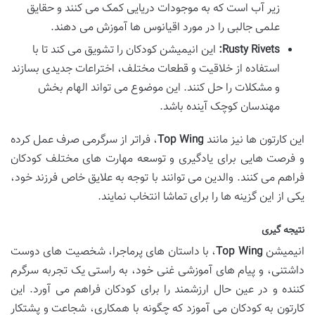
زیر آب است که به موجودات دریایی کمک می کنند و حقایق
علمی جالبی را در مورد اقیانوس ها آموزش می دهند.
Rusty Rivets:
این انیمیشن کودکان را تشویق می کند تا با
استفاده از خلاقیت و قطعات مختلف، اختراعات جدیدی بسازند
و مشکلات را حل کنند. این موضوع می تواند الهام بخش
مهندسان کوچک آینده باشد.
این کارتون ها نیز مانند
Top Wing
، فراتر از سرگرمی صرف عمل کرده
و فرصت هایی برای یادگیری و توسعه مهارت های مختلف کودکان
فراهم می کنند. والدین می توانند با توجه به علایق خاص فرزند خود،
یکی از این گزینه ها را برای تماشا انتخاب نمایند.
نتیجه گیری
انیمیشن
Top Wing
، با داستان های پرماجرا، شخصیت های دوست
داشتنی، و پیام های آموزشی غنی خود، به راستی یک تجربه سرگرم
کننده و در عین حال ارزشمند را برای کودکان فراهم می آورد. این
کارتون به کودکان می آموزد که چگونه با همکاری، شجاعت و پشتکار