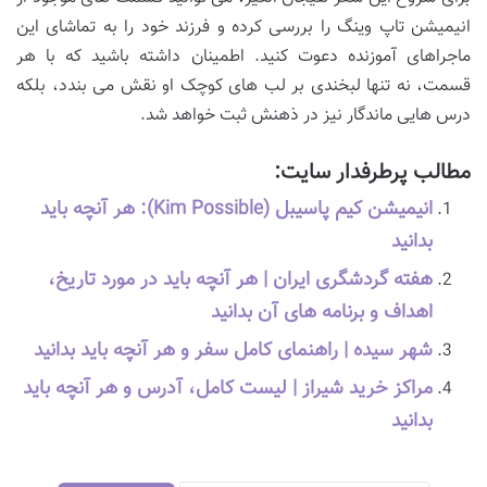
انیمیشن تاپ وینگ را بررسی کرده و فرزند خود را به تماشای این
ماجراهای آموزنده دعوت کنید. اطمینان داشته باشید که با هر
قسمت، نه تنها لبخندی بر لب های کوچک او نقش می بندد، بلکه
درس هایی ماندگار نیز در ذهنش ثبت خواهد شد.
مطالب پرطرفدار سایت:
انیمیشن کیم پاسیبل (Kim Possible): هر آنچه باید
بدانید
هفته گردشگری ایران | هر آنچه باید در مورد تاریخ،
اهداف و برنامه های آن بدانید
شهر سیده | راهنمای کامل سفر و هر آنچه باید بدانید
مراکز خرید شیراز | لیست کامل، آدرس و هر آنچه باید
بدانید