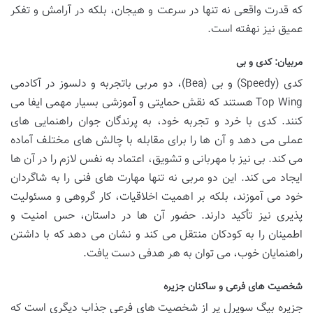
که قدرت واقعی نه تنها در سرعت و هیجان، بلکه در آرامش و تفکر
عمیق نیز نهفته است.
مربیان: کدی و بی
کدی (Speedy) و بی (Bea)، دو مربی باتجربه و دلسوز در آکادمی
Top Wing هستند که نقش حمایتی و آموزشی بسیار مهمی ایفا می
کنند. کدی با خرد و تجربه خود، به پرندگان جوان راهنمایی های
عملی می دهد و آن ها را برای مقابله با چالش های مختلف آماده
می کند. بی نیز با مهربانی و تشویق، اعتماد به نفس لازم را در آن ها
ایجاد می کند. این دو مربی نه تنها مهارت های فنی را به شاگردان
خود می آموزند، بلکه بر اهمیت اخلاقیات، کار گروهی و مسئولیت
پذیری نیز تأکید دارند. حضور آن ها در داستان، حس امنیت و
اطمینان را به کودکان منتقل می کند و نشان می دهد که با داشتن
راهنمایان خوب، می توان به هر هدفی دست یافت.
شخصیت های فرعی و ساکنان جزیره
جزیره بیگ سویرل پر از شخصیت های فرعی جذاب دیگری است که