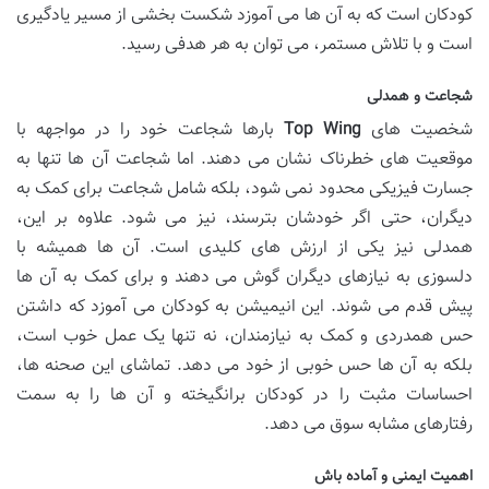
کودکان است که به آن ها می آموزد شکست بخشی از مسیر یادگیری
است و با تلاش مستمر، می توان به هر هدفی رسید.
شجاعت و همدلی
شخصیت های
Top Wing
بارها شجاعت خود را در مواجهه با
موقعیت های خطرناک نشان می دهند. اما شجاعت آن ها تنها به
جسارت فیزیکی محدود نمی شود، بلکه شامل شجاعت برای کمک به
دیگران، حتی اگر خودشان بترسند، نیز می شود. علاوه بر این،
همدلی نیز یکی از ارزش های کلیدی است. آن ها همیشه با
دلسوزی به نیازهای دیگران گوش می دهند و برای کمک به آن ها
پیش قدم می شوند. این انیمیشن به کودکان می آموزد که داشتن
حس همدردی و کمک به نیازمندان، نه تنها یک عمل خوب است،
بلکه به آن ها حس خوبی از خود می دهد. تماشای این صحنه ها،
احساسات مثبت را در کودکان برانگیخته و آن ها را به سمت
رفتارهای مشابه سوق می دهد.
اهمیت ایمنی و آماده باش