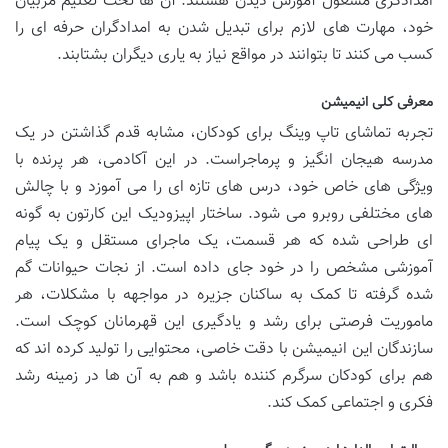
امدادگری مشغول آموزش دیدن هستند. آن ها تحت تعلیم مربیان
خود، مهارت های لازم برای تبدیل شدن به امدادگران حرفه ای را
کسب می کنند تا بتوانند در مواقع نیاز به یاری دیگران بشتابند.
معرفی کلی انیمیشن
تجربه تماشای تاپ وینگ برای کودکان، مشابه قدم گذاشتن در یک
مدرسه هیجان انگیز و پرماجراست. در این آکادمی، هر پرنده با
ویژگی های خاص خود، درس های تازه ای را می آموزد و با چالش
های مختلفی روبرو می شود. ساختار اپیزودیک این کارتون به گونه
ای طراحی شده که هر قسمت، یک ماجرای مستقل و یک پیام
آموزشی مشخص را در خود جای داده است. از نجات حیوانات گم
شده گرفته تا کمک به ساکنان جزیره در مواجهه با مشکلات، هر
ماموریت فرصتی برای رشد و یادگیری این قهرمانان کوچک است.
سازندگان این انیمیشن با دقت خاصی، محتوایی را تولید کرده اند که
هم برای کودکان سرگرم کننده باشد و هم به آن ها در زمینه رشد
فکری و اجتماعی کمک کند.