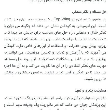
و تکیه بر توانایی های یکدیگر را به نمایش می گذارد.
حل مسئله و تفکر منطقی
هر ماموریت امدادی در Top Wing، یک مسئله جدید برای حل شدن
است. این انیمیشن به کودکان نشان می دهد که چگونه می توان با
تفکر خلاق و منطقی، راه حل های مناسب برای چالش ها پیدا کرد.
شخصیت ها اغلب با موقعیت هایی روبرو می شوند که نیاز به برنامه
ریزی، پیش بینی خطرات، و استفاده از ابزارهای خاص دارد. کودکان
می آموزند که با آرامش و تجزیه و تحلیل موقعیت، می توانند به
بهترین راه برای غلبه بر مشکلات دست یابند. این روند حل مسئله،
مهارت های تفکر انتقادی را در آن ها تقویت می کند و به آن ها اجازه
می دهد تا در زندگی واقعی نیز با اعتماد به نفس بیشتری با چالش
ها روبرو شوند.
مسئولیت پذیری و تعهد
مفهوم مسئولیت پذیری در سراسر انیمیشن تاپ وینگ مشهود است.
این پرندگان جوان می دانند که هر ماموریت یک وظیفه مهم است و