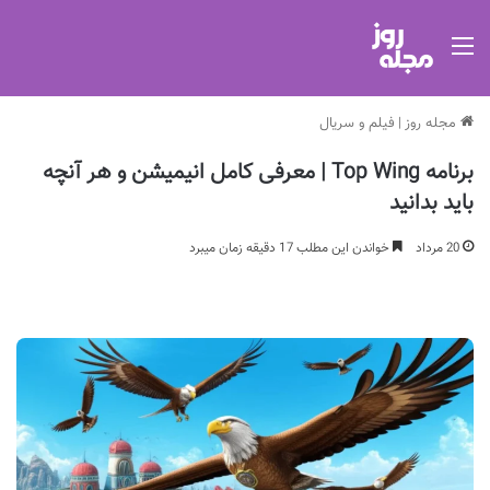
منو
مجله روز
|
فیلم و سریال
برنامه Top Wing | معرفی کامل انیمیشن و هر آنچه
باید بدانید
20 مرداد
خواندن این مطلب 17 دقیقه زمان میبرد