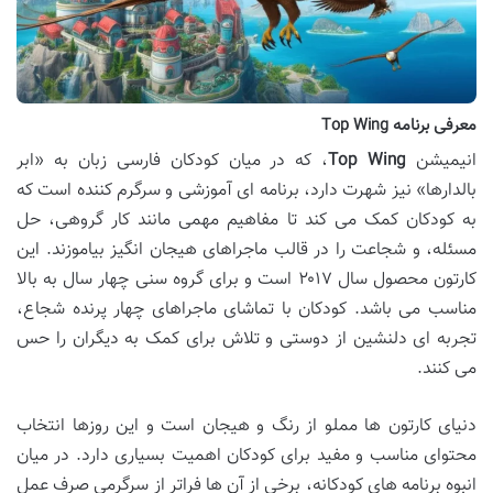
معرفی برنامه Top Wing
انیمیشن
Top Wing
، که در میان کودکان فارسی زبان به «ابر
بالدارها» نیز شهرت دارد، برنامه ای آموزشی و سرگرم کننده است که
به کودکان کمک می کند تا مفاهیم مهمی مانند کار گروهی، حل
مسئله، و شجاعت را در قالب ماجراهای هیجان انگیز بیاموزند. این
کارتون محصول سال ۲۰۱۷ است و برای گروه سنی چهار سال به بالا
مناسب می باشد. کودکان با تماشای ماجراهای چهار پرنده شجاع،
تجربه ای دلنشین از دوستی و تلاش برای کمک به دیگران را حس
می کنند.
دنیای کارتون ها مملو از رنگ و هیجان است و این روزها انتخاب
محتوای مناسب و مفید برای کودکان اهمیت بسیاری دارد. در میان
انبوه برنامه های کودکانه، برخی از آن ها فراتر از سرگرمی صرف عمل