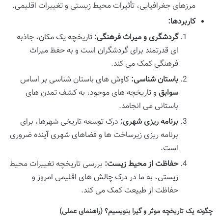
مرزهای جغرافیایی، تأثیرات محیط زیستی و تغییرات اقلیمی.
کاربردها:
گردشگری و میراث فرهنگی:
تاریخچه یک مکان، جاذبه
ای قدرتمند برای گردشگران است و به حفظ میراث
فرهنگی کمک می کند.
باستان شناسی:
کاوش های باستان شناسی بر اساس
سوابق
و تاریخچه های موجود، به کشف تمدن های
باستانی می انجامد.
برنامه ریزی شهری:
درک توسعه تاریخی شهرها، برای
برنامه ریزی زیرساخت ها و فضاهای شهری آینده ضروری
است.
حفاظت از محیط زیست:
بررسی تاریخچه تغییرات محیط
زیستی، به ما در درک چالش های اقلیمی امروز و
حفاظت از طبیعت کمک می کند.
چگونه یک تاریخچه موثر و گیرا بنویسیم؟ (راهنمای عملی)