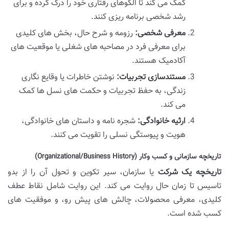
کمک می کند تا الگوهای رفتاری خود را درک کرده و برای
رشد شخصی برنامه ریزی کنند.
معرفی شخصی:
رزومه و شرح حال، بخش های کلیدی
برای معرفی فرد در مصاحبه های شغلی یا موقعیت های
آکادمیک هستند.
مستندسازی تجربیات:
نوشتن خاطرات یا وقایع نگاری
زندگی، به حفظ تجربیات و حکمت های نسل ها کمک
می کند.
ارثیه خانوادگی:
شجره نامه و داستان های خانوادگی،
هویت و پیوستگی نسلی را تقویت می کنند.
تاریخچه سازمانی و کسب وکار (Organizational/Business History)
تاریخچه یک شرکت
یا سازمان، سیر تکوین و تحول آن را از بدو
تاسیس تا زمان حال روایت می کند. این روایت شامل نقاط عطف
کلیدی، معرفی محصولات، چالش های پیش رو، و موفقیت های
کسب شده است.