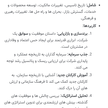
شامل:
تاریخ تاسیس، تغییرات مالکیت، توسعه محصولات و
خدمات، گسترش بازار، بحران ها و راه حل ها، تغییرات رهبری
و فرهنگی.
کاربردها:
برندسازی و بازاریابی:
داستان موفقیت و
سوابق
یک
شرکت، ابزاری قدرتمند برای ایجاد حس اعتماد و وفاداری
در مشتریان است.
جذب سرمایه:
سرمایه گذاران به تاریخچه عملکرد و
پایداری شرکت برای ارزیابی ریسک و پتانسیل رشد توجه
می کنند.
آموزش کارکنان جدید:
آشنایی با تاریخچه سازمان، به
کارکنان جدید کمک می کند تا فرهنگ سازمانی و ارزش
های آن را درک کنند.
تحلیل استراتژیک:
بررسی چالش ها و موفقیت های
گذشته، بینش های ارزشمندی برای تدوین استراتژی های