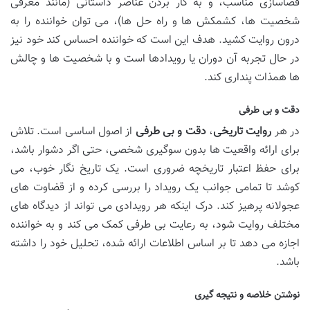
فضاسازی مناسب، و به کار بردن عناصر داستانی (مانند معرفی
شخصیت ها، کشمکش ها و راه حل ها)، می توان خواننده را به
درون روایت کشید. هدف این است که خواننده احساس کند خود نیز
در حال تجربه آن دوران یا رویدادها است و با شخصیت ها و چالش
ها همذات پنداری کند.
دقت و بی طرفی
در هر
روایت تاریخی
،
دقت و بی طرفی
از اصول اساسی است. تلاش
برای ارائه واقعیت ها بدون سوگیری شخصی، حتی اگر دشوار باشد،
برای حفظ اعتبار تاریخچه ضروری است. یک تاریخ نگار خوب، می
کوشد تا تمامی جوانب یک رویداد را بررسی کرده و از قضاوت های
عجولانه پرهیز کند. درک اینکه هر رویدادی می تواند از دیدگاه های
مختلف روایت شود، به رعایت بی طرفی کمک می کند و به خواننده
اجازه می دهد تا بر اساس اطلاعات ارائه شده، تحلیل خود را داشته
باشد.
نوشتن خلاصه و نتیجه گیری