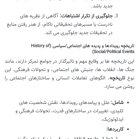
جدید باشد.
جلوگیری از تکرار اشتباهات:
آگاهی از نظریه های
نادرست یا مسیرهای تحقیقاتی ناکام، از هدر رفتن منابع
در تحقیقات جدید جلوگیری می کند.
تاریخچه رویدادها و پدیده های اجتماعی/سیاسی (History of
Social/Political Events)
این تاریخچه ها بر وقایع مهم و تاثیرگذار در جوامع تمرکز دارند، مانند
جنگ ها، انقلاب ها، جنبش های اجتماعی، و تحولات فرهنگی. این
نوع
تاریخچه
، الگوهای تعاملات انسانی و ساختارهای اجتماعی را
روشن می سازد.
شامل:
علل و پیامدهای رویدادها، نقش شخصیت های
کلیدی، تغییرات در ساختارهای قدرت، تحولات فرهنگی و
ایدئولوژیک.
کاربردها: