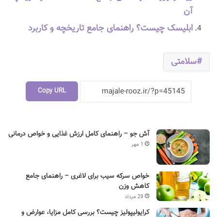
آن
ابلیسک چیست؟ راهنمای جامع تاریخچه و کاربرد
سلامتی
Copy URL
آش جو – راهنمای کامل ارزش غذایی و خواص درمانی
1 مهر
خواص سرکه سیب برای لاغری – راهنمای جامع
کاهش وزن
29 مرداد
کرایولیپولیز چیست؟ بررسی کامل مزایا، عوارض و