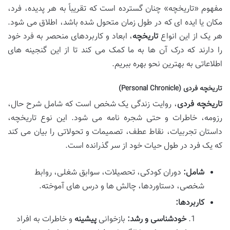
مفهوم «تاریخچه» چنان گسترده است که تقریباً به هر پدیده، فرد،
مکان یا ایده ای که در طول زمان متحول شده باشد، اطلاق می شود.
هر یک از این انواع
تاریخچه
، ابعاد و کاربردهای منحصر به فرد خود
را دارند که درک آن ها به ما کمک می کند تا از این گنجینه های
اطلاعاتی به بهترین نحو بهره ببریم.
تاریخچه فردی (Personal Chronicle)
تاریخچه فردی
، روایت زندگی یک شخص است که شامل شرح حال،
رزومه، خاطرات و حتی شجره نامه می شود. این نوع تاریخچه،
داستان تجربیات، نقاط عطف، تصمیمات و تحولاتی را بیان می کند
که یک فرد در طول حیات خود از سر گذرانده است.
شامل:
دوران کودکی، تحصیلات، سوابق شغلی، روابط
شخصی، دستاوردها، چالش ها و درس های آموخته.
کاربردها:
خودشناسی و رشد:
بازخوانی
پیشینه
و خاطرات به افراد