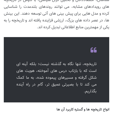
شناسان، اقتصاددانان و تحلیل گران سیاسی، با کاوش در تاریخچه
های رویدادهای مشابه، می توانند روندهای بلندمدت را شناسایی
کرده و مدل هایی برای پیش بینی های آتی توسعه دهند. این بینش
ها، در عصر داده های بزرگ، ارزشی فزاینده یافته اند و تاریخچه را به
یکی از مهمترین منابع اطلاعاتی تبدیل کرده اند.
تاریخچه، تنها نگاه به گذشته نیست؛ بلکه آینه ای
است که با بازتاب درس های آموخته، هویت های
شکل گرفته و مسیرهای پیموده شده، به ما کمک
می کند تا با بصیرتی عمیق تر، گام در راه آینده
بگذاریم.
انواع تاریخچه ها و گستره کاربرد آن ها