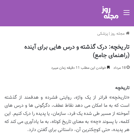
منو
مجله روز
|
پزشکی
تاریخچه: درک گذشته و درس هایی برای آینده
(راهنمای جامع)
18 مرداد
خواندن این مطلب 11 دقیقه زمان میبرد
تاریخچه
«تاریخچه» فراتر از یک واژه، روایتی فشرده و هدفمند از گذشته
است که به ما امکان می دهد نقاط عطف، دگرگونی ها و درس های
آموخته از مسیر طی شده یک فرد، سازمان، یا پدیده را درک کنیم. این
کلمه، با پسوند «چه» به معنای تاریخ کوتاه، به ما یادآوری می کند که
هر پدیده، حتی کوچکترین آن، داستانی برای گفتن دارد.