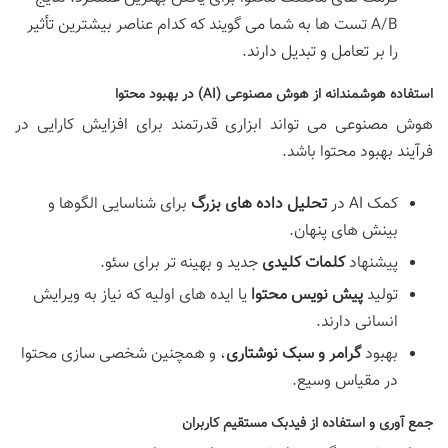
A/B تست ها به شما می گویند که کدام عناصر بیشترین تأثیر
را بر تعامل و تبدیل دارند.
استفاده هوشمندانه از هوش مصنوعی (AI) در بهبود محتوا
هوش مصنوعی می تواند ابزاری قدرتمند برای افزایش کارایی در
فرآیند بهبود محتوا باشد.
کمک AI در
تحلیل داده های بزرگ
برای شناسایی الگوها و
بینش های پنهان.
پیشنهاد
کلمات کلیدی
جدید و بهینه تر برای سئو.
تولید
پیش نویس محتوا
یا ایده های اولیه که نیاز به ویرایش
انسانی دارند.
بهبود
گرامر و سبک نوشتاری
، و همچنین شخصی سازی محتوا
در مقیاس وسیع.
جمع آوری و استفاده از فیدبک مستقیم کاربران