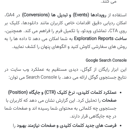
می کنند.
استفاده از
رویدادها (Events) و تبدیل ها (Conversions)
در GA4،
امکان ردیابی دقیق اقدامات خاص کاربران مانند دانلودها، کلیک بر
روی CTA، تماشای ویدئو، یا تکمیل فرم را فراهم می کند. همچنین،
ساخت Exploration Reports
به شما امکان می دهد تا داده ها را به
روش های سفارشی کاوش کنید و الگوهای پنهان را کشف نمایید.
Google Search Console
این ابزار رایگان از گوگل، دیدی مستقیم به عملکرد وب سایت در
نتایج جستجوی گوگل ارائه می دهد. با Search Console می توان:
عملکرد کلمات کلیدی، نرخ کلیک (CTR) و جایگاه (Position)
صفحات
را تحلیل کرد. این گزارش نشان می دهد که کاربران با
جستجوی چه کلماتی به محتوای شما رسیده اند و صفحات شما
در چه جایگاهی قرار دارند.
فرصت های جدید کلمات کلیدی و صفحات نیازمند بهبود
را