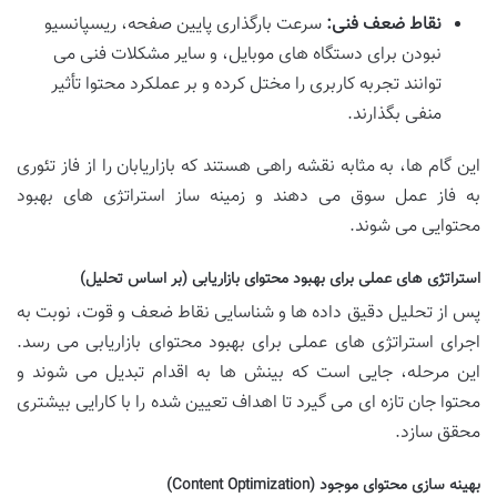
نقاط ضعف فنی:
سرعت بارگذاری پایین صفحه، ریسپانسیو
نبودن برای دستگاه های موبایل، و سایر مشکلات فنی می
توانند تجربه کاربری را مختل کرده و بر عملکرد محتوا تأثیر
منفی بگذارند.
این گام ها، به مثابه نقشه راهی هستند که بازاریابان را از فاز تئوری
به فاز عمل سوق می دهند و زمینه ساز استراتژی های بهبود
محتوایی می شوند.
استراتژی های عملی برای بهبود محتوای بازاریابی (بر اساس تحلیل)
پس از تحلیل دقیق داده ها و شناسایی نقاط ضعف و قوت، نوبت به
اجرای استراتژی های عملی برای بهبود محتوای بازاریابی می رسد.
این مرحله، جایی است که بینش ها به اقدام تبدیل می شوند و
محتوا جان تازه ای می گیرد تا اهداف تعیین شده را با کارایی بیشتری
محقق سازد.
بهینه سازی محتوای موجود (Content Optimization)