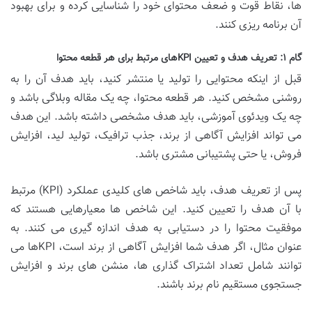
ها، نقاط قوت و ضعف محتوای خود را شناسایی کرده و برای بهبود
آن برنامه ریزی کنند.
گام ۱: تعریف هدف و تعیین KPIهای مرتبط برای هر قطعه محتوا
قبل از اینکه محتوایی را تولید یا منتشر کنید، باید هدف آن را به
روشنی مشخص کنید. هر قطعه محتوا، چه یک مقاله وبلاگی باشد و
چه یک ویدئوی آموزشی، باید هدف مشخصی داشته باشد. این هدف
می تواند افزایش آگاهی از برند، جذب ترافیک، تولید لید، افزایش
فروش، یا حتی پشتیبانی مشتری باشد.
پس از تعریف هدف، باید شاخص های کلیدی عملکرد (KPI) مرتبط
با آن هدف را تعیین کنید. این شاخص ها معیارهایی هستند که
موفقیت محتوا را در دستیابی به هدف اندازه گیری می کنند. به
عنوان مثال، اگر هدف شما افزایش آگاهی از برند است، KPIها می
توانند شامل تعداد اشتراک گذاری ها، منشن های برند و افزایش
جستجوی مستقیم نام برند باشند.