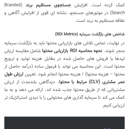
کمک کرده است. افزایش
جستجوی مستقیم برند
(Branded
Search) در موتورهای جستجو، نشانه ای قوی از افزایش آگاهی و
علاقه مستقیم به برند است.
شاخص های بازگشت سرمایه (ROI Metrics)
در نهایت، تمامی تلاش های بازاریابی محتوا باید به بازگشت سرمایه
منجر شوند.
نحوه محاسبه ROI بازاریابی محتوا
شامل مقایسه ارزش
لیدها یا فروش های حاصل شده در مقابل هزینه تولید و ترویج
محتوا است. این محاسبه می تواند با فرمول ساده (درآمد حاصل از
محتوا – هزینه محتوا) / هزینه محتوا انجام شود. تعیین
ارزش طول
عمر مشتری (CLV) مرتبط با محتوا
، دیدگاهی بلندمدت از ارزش
مشتریانی که از طریق محتوا جذب شده اند، ارائه می دهد و به ما
کمک می کند تا سرمایه گذاری های محتوایی را با دیدی استراتژیک تر
ارزیابی کنیم.