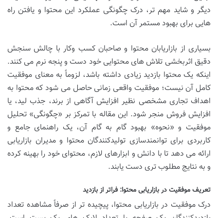
دیگر و شاید مهم تر، درک چگونگی عملکرد این محتوا و یافتن راه
هایی برای بهبود مستمر آن است.
بسیاری از بازاریابان محتوا و صاحبان کسب وکار با چالش سنجش
دقیق اثربخشی تلاش های محتوایی خود دست و پنجه نرم می کنند.
اینکه یک محتوا بازدید زیادی داشته باشد، لزوماً به معنای موفقیت
کامل آن نیست؛ موفقیت واقعی زمانی حاصل می شود که محتوا به
اهداف تجاری مشخصی نظیر افزایش آگاهی از برند، جذب لید، یا
افزایش فروش منجر شود. این مقاله با تمرکز بر «چگونگی» تحلیل
موفقیت و «نحوه» بهبود گام به گام آن، یک راهنمای جامع و
کاربردی برای توانمندسازی تولیدکنندگان محتوا و مدیران بازاریابی
ارائه می دهد تا با دانش و ابزارهای لازم، محتوای خود را بهینه کرده
و به نتایج مطلوب تری دست یابند.
تعریف موفقیت در بازاریابی محتوا: فراتر از بازدید
درک موفقیت در بازاریابی محتوا، پیچیده تر از صرفاً مشاهده تعداد