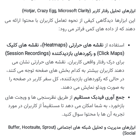
ابزارهای تحلیل رفتار کاربر (Hotjar, Crazy Egg, Microsoft Clarity)
این ابزارها دیدگاهی کیفی از نحوه تعامل کاربران با محتوا ارائه می
دهند که از داده های کمی فراتر می رود:
استفاده از
نقشه های حرارتی (Heatmaps)، نقشه های کلیک
(Click Maps) و رکوردهای بازدیدکننده (Session Recordings)
برای درک رفتار واقعی کاربران. نقشه های حرارتی نشان می
دهند کاربران بیشتر به کدام بخش های صفحه توجه می کنند،
در حالی که رکوردهای بازدیدکننده، کل سفر کاربر در صفحه را
به صورت ویدئو نمایش می دهند.
جمع آوری فیدبک مستقیم
از طریق نظرسنجی ها و ویجت های
بازخورد، به شما امکان می دهد تا مستقیماً از کاربران در مورد
تجربه آن ها با محتوا سوال کنید.
ابزارهای مدیریت و تحلیل شبکه های اجتماعی (Buffer, Hootsuite, Sprout
Social)