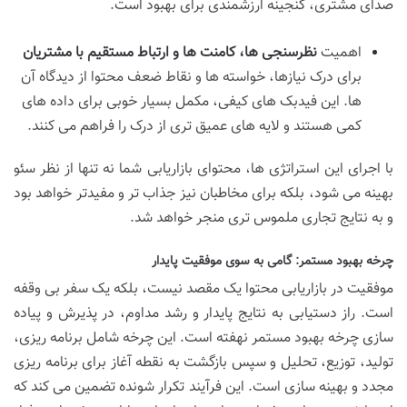
صدای مشتری، گنجینه ارزشمندی برای بهبود است.
اهمیت
نظرسنجی ها، کامنت ها و ارتباط مستقیم با مشتریان
برای درک نیازها، خواسته ها و نقاط ضعف محتوا از دیدگاه آن
ها. این فیدبک های کیفی، مکمل بسیار خوبی برای داده های
کمی هستند و لایه های عمیق تری از درک را فراهم می کنند.
با اجرای این استراتژی ها، محتوای بازاریابی شما نه تنها از نظر سئو
بهینه می شود، بلکه برای مخاطبان نیز جذاب تر و مفیدتر خواهد بود
و به نتایج تجاری ملموس تری منجر خواهد شد.
چرخه بهبود مستمر: گامی به سوی موفقیت پایدار
موفقیت در بازاریابی محتوا یک مقصد نیست، بلکه یک سفر بی وقفه
است. راز دستیابی به نتایج پایدار و رشد مداوم، در پذیرش و پیاده
سازی چرخه بهبود مستمر نهفته است. این چرخه شامل برنامه ریزی،
تولید، توزیع، تحلیل و سپس بازگشت به نقطه آغاز برای برنامه ریزی
مجدد و بهینه سازی است. این فرآیند تکرار شونده تضمین می کند که