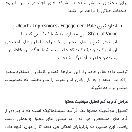
برای محتوای منتشر شده در شبکه های اجتماعی، این ابزارها
اطلاعات حیاتی را فراهم می کنند:
اندازه گیری
Reach، Impressions، Engagement Rate، و
Share of Voice
. این معیارها به شما کمک می کنند تا
اثربخشی کمپین های محتوایی خود را در پلتفرم های اجتماعی
ارزیابی کنید و درک کنید که چقدر پیام شما به گوش مخاطبان
رسیده و چقدر با آن درگیر شده اند.
ترکیب داده های حاصل از این ابزارها، تصویر کاملی از عملکرد محتوا
ارائه می دهد و به بازاریابان این قدرت را می بخشد که تصمیمات
مبتنی بر داده بگیرند.
مراحل گام به گام تحلیل موفقیت محتوا
تحلیل موفقیت محتوا یک فرآیند سیستماتیک است که با پیروی از
گام های مشخص، می توان به بینش های عمیق و عملی دست
یافت. این مسیر، به بازاریابان امکان می دهد تا از میان انبوه داده