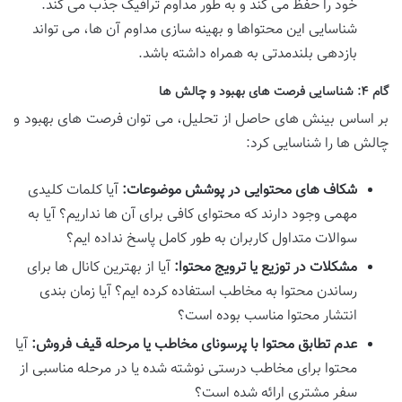
خود را حفظ می کند و به طور مداوم ترافیک جذب می کند.
شناسایی این محتواها و بهینه سازی مداوم آن ها، می تواند
بازدهی بلندمدتی به همراه داشته باشد.
گام ۴: شناسایی فرصت های بهبود و چالش ها
بر اساس بینش های حاصل از تحلیل، می توان فرصت های بهبود و
چالش ها را شناسایی کرد:
شکاف های محتوایی در پوشش موضوعات:
آیا کلمات کلیدی
مهمی وجود دارند که محتوای کافی برای آن ها نداریم؟ آیا به
سوالات متداول کاربران به طور کامل پاسخ نداده ایم؟
مشکلات در توزیع یا ترویج محتوا:
آیا از بهترین کانال ها برای
رساندن محتوا به مخاطب استفاده کرده ایم؟ آیا زمان بندی
انتشار محتوا مناسب بوده است؟
عدم تطابق محتوا با پرسونای مخاطب یا مرحله قیف فروش:
آیا
محتوا برای مخاطب درستی نوشته شده یا در مرحله مناسبی از
سفر مشتری ارائه شده است؟