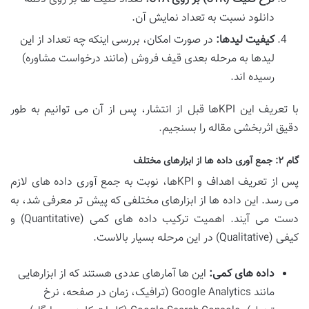
دانلود نسبت به تعداد نمایش آن.
کیفیت لیدها:
در صورت امکان، بررسی اینکه چه تعداد از این
لیدها به مرحله بعدی قیف فروش (مانند درخواست مشاوره)
رسیده اند.
با تعریف این KPIها قبل از انتشار، پس از آن می توانیم به طور
دقیق اثربخشی مقاله را بسنجیم.
گام ۲: جمع آوری داده ها از ابزارهای مختلف
پس از تعریف اهداف و KPIها، نوبت به جمع آوری داده های لازم
می رسد. این داده ها از ابزارهای مختلفی که پیش تر معرفی شد، به
دست می آیند. اهمیت ترکیب داده های کمی (Quantitative) و
کیفی (Qualitative) در این مرحله بسیار بالاست.
داده های کمی:
این ها آمارهای عددی هستند که از ابزارهایی
مانند Google Analytics (ترافیک، زمان در صفحه، نرخ