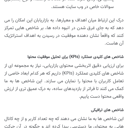
سوالات خاص در وب سایت هستند.
درک این ارتباط میان اهداف و معیارها، به بازاریابان این امکان را می
دهد که به جای غرق شدن در انبوه داده ها، بر شاخص هایی تمرکز
کنند که واقعاً نشان دهنده موفقیت در رسیدن به اهداف استراتژیک
آن هاست.
شاخص های کلیدی عملکرد (KPIs) برای تحلیل موفقیت محتوا
برای ارزیابی دقیق اثربخشی محتوای بازاریابی، نیاز به مجموعه ای از
شاخص های کلیدی عملکرد (KPIs) داریم که هر کدام ابعاد خاصی از
تعامل کاربران با محتوا را نمایان می سازند. این شاخص ها به ما
کمک می کنند تا فراتر از بازدیدهای ساده، به درک عمیق تری از ارزش
واقعی محتوا دست یابیم.
شاخص های ترافیکی
این شاخص ها به ما نشان می دهند که چه تعداد کاربر و از چه کانال
هایی به محتوای ما دسترسی پیدا کرده اند و چگونه در آن حرکت