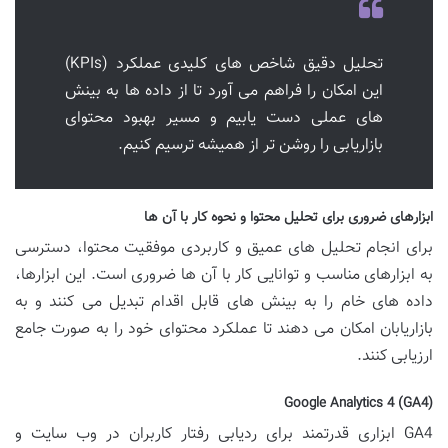
تحلیل دقیق شاخص های کلیدی عملکرد (KPIs)
این امکان را فراهم می آورد تا از داده ها به بینش
های عملی دست یابیم و مسیر بهبود محتوای
بازاریابی را روشن تر از همیشه ترسیم کنیم.
ابزارهای ضروری برای تحلیل محتوا و نحوه کار با آن ها
برای انجام تحلیل های عمیق و کاربردی موفقیت محتوا، دسترسی
به ابزارهای مناسب و توانایی کار با آن ها ضروری است. این ابزارها،
داده های خام را به بینش های قابل اقدام تبدیل می کنند و به
بازاریابان امکان می دهند تا عملکرد محتوای خود را به صورت جامع
ارزیابی کنند.
Google Analytics 4 (GA4)
GA4 ابزاری قدرتمند برای ردیابی رفتار کاربران در وب سایت و