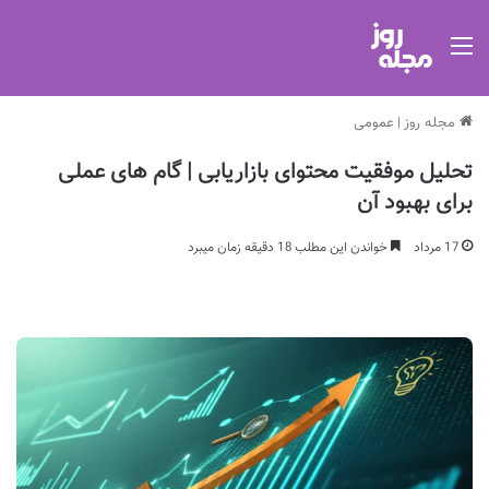
منو
مجله روز
|
عمومی
تحلیل موفقیت محتوای بازاریابی | گام های عملی
برای بهبود آن
17 مرداد
خواندن این مطلب 18 دقیقه زمان میبرد