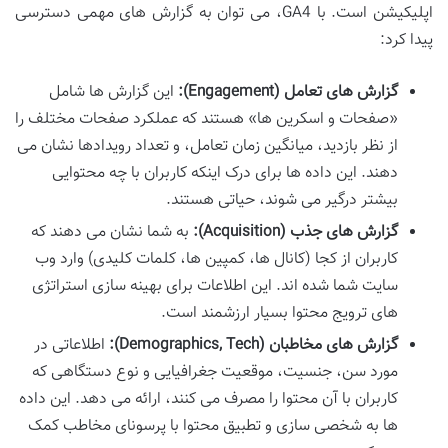
اپلیکیشن است. با GA4، می توان به گزارش های مهمی دسترسی
پیدا کرد:
گزارش های تعامل (Engagement):
این گزارش ها شامل
«صفحات و اسکرین ها» هستند که عملکرد صفحات مختلف را
از نظر بازدید، میانگین زمان تعامل، و تعداد رویدادها نشان می
دهند. این داده ها برای درک اینکه کاربران با چه محتوایی
بیشتر درگیر می شوند، حیاتی هستند.
گزارش های جذب (Acquisition):
به شما نشان می دهند که
کاربران از کجا (کانال ها، کمپین ها، کلمات کلیدی) وارد وب
سایت شما شده اند. این اطلاعات برای بهینه سازی استراتژی
های ترویج محتوا بسیار ارزشمند است.
گزارش های مخاطبان (Demographics, Tech):
اطلاعاتی در
مورد سن، جنسیت، موقعیت جغرافیایی و نوع دستگاهی که
کاربران با آن محتوا را مصرف می کنند، ارائه می دهد. این داده
ها به شخصی سازی و تطبیق محتوا با پرسونای مخاطب کمک