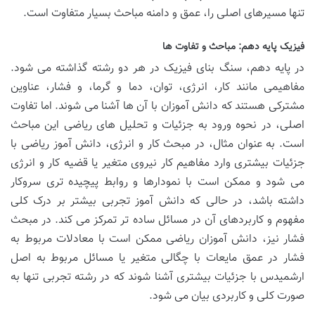
تنها مسیرهای اصلی را، عمق و دامنه مباحث بسیار متفاوت است.
فیزیک پایه دهم: مباحث و تفاوت ها
در پایه دهم، سنگ بنای فیزیک در هر دو رشته گذاشته می شود.
مفاهیمی مانند کار، انرژی، توان، دما و گرما، و فشار، عناوین
مشترکی هستند که دانش آموزان با آن ها آشنا می شوند. اما تفاوت
اصلی، در نحوه ورود به جزئیات و تحلیل های ریاضی این مباحث
است. به عنوان مثال، در مبحث کار و انرژی، دانش آموز ریاضی با
جزئیات بیشتری وارد مفاهیم کار نیروی متغیر یا قضیه کار و انرژی
می شود و ممکن است با نمودارها و روابط پیچیده تری سروکار
داشته باشد، در حالی که دانش آموز تجربی بیشتر بر درک کلی
مفهوم و کاربردهای آن در مسائل ساده تر تمرکز می کند. در مبحث
فشار نیز، دانش آموزان ریاضی ممکن است با معادلات مربوط به
فشار در عمق مایعات با چگالی متغیر یا مسائل مربوط به اصل
ارشمیدس با جزئیات بیشتری آشنا شوند که در رشته تجربی تنها به
صورت کلی و کاربردی بیان می شود.