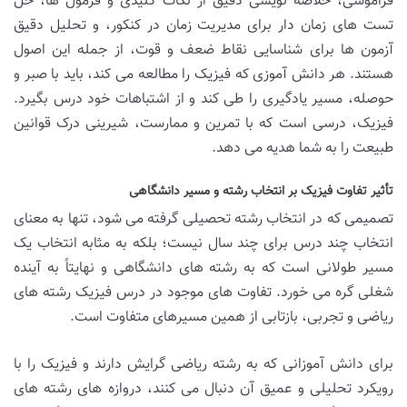
فراموشی، خلاصه نویسی دقیق از نکات کلیدی و فرمول ها، حل
تست های زمان دار برای مدیریت زمان در کنکور، و تحلیل دقیق
آزمون ها برای شناسایی نقاط ضعف و قوت، از جمله این اصول
هستند. هر دانش آموزی که فیزیک را مطالعه می کند، باید با صبر و
حوصله، مسیر یادگیری را طی کند و از اشتباهات خود درس بگیرد.
فیزیک، درسی است که با تمرین و ممارست، شیرینی درک قوانین
طبیعت را به شما هدیه می دهد.
تأثیر تفاوت فیزیک بر انتخاب رشته و مسیر دانشگاهی
تصمیمی که در انتخاب رشته تحصیلی گرفته می شود، تنها به معنای
انتخاب چند درس برای چند سال نیست؛ بلکه به مثابه انتخاب یک
مسیر طولانی است که به رشته های دانشگاهی و نهایتاً به آینده
شغلی گره می خورد. تفاوت های موجود در درس فیزیک رشته های
ریاضی و تجربی، بازتابی از همین مسیرهای متفاوت است.
برای دانش آموزانی که به رشته ریاضی گرایش دارند و فیزیک را با
رویکرد تحلیلی و عمیق آن دنبال می کنند، دروازه های رشته های