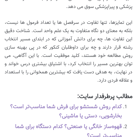
پزشکی و پیراپزشکی سوق می دهد.
این تمایزها، تنها تفاوت در سرفصل ها یا تعداد فرمول ها نیست،
بلکه به معنای دو نگاه متفاوت به یک علم واحد است. شناخت دقیق
این تفاوت ها، چه برای دانش آموزانی که در ابتدای مسیر انتخاب
رشته قرار دارند و چه برای داوطلبان کنکور که در پی بهینه سازی
روش مطالعه خود هستند، کلید موفقیت است. با این آگاهی، می
توان بهترین مسیر را انتخاب کرد، با اشتیاق بیشتری درس خواند و
در نهایت، به هدفی دست یافت که بیشترین همخوانی را با استعداد
و علاقه فردی دارد.
مطالب پرطرفدار سایت:
کدام روش شستشو برای فرش شما مناسب‌تر است؟
بخارشویی، دستی یا ماشینی؟
قهوه‌ساز خانگی یا صنعتی؟ کدام دستگاه برای شما
مناسب‌تر است؟