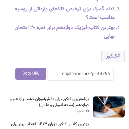
کدام گمرک برای ترخیص کالاهای وارداتی از روسیه
مناسب است؟
بهترین کتاب فیزیک دوازدهم برای نمره ۲۰ امتحان
نهایی
کنکور
Copy URL
برنامه‌ریزی کنکور برای دانش‌آموزان دهم، یازدهم و
دوازدهم (نسخه اصولی و علمی)
20 خرداد
بهترین کلاس کنکور تهران ۱۴۰۳: انتخاب برتر برای