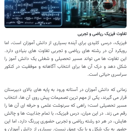
تفاوت فیزیک ریاضی و تجربی
فیزیک، درسی کلیدی برای آینده بسیاری از دانش آموزان است، اما
رویکرد آن در رشته های ریاضی و تجربی تفاوت های بنیادی دارد.
این تفاوت ها می تواند مسیر تحصیلی و شغلی یک دانش آموز را
شکل دهد و درک آن ها برای انتخاب آگاهانه و موفقیت در کنکور
سراسری حیاتی است.
زمانی که دانش آموزان در آستانه ورود به پایه های بالای دبیرستان
قرار می گیرند، یکی از مهم ترین تصمیمات پیش روی آن ها، انتخاب
مسیر تحصیلی است؛ راهی که سرنوشت علمی و حرفه ای آن ها را
رقم می زند. در این میان، درس فیزیک، با تمام جذابیت ها و چالش
هایش، در هر دو رشته ریاضی و تجربی حضوری پررنگ دارد، اما این
حضور به یک شکل و با یک عمق نیست. بسیاری از دانش آموزان و