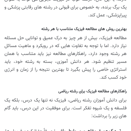
یک برگ برنده، به خصوص برای قبولی در رشته های رقابتی پزشکی و
پیراپزشکی، عمل کند.
بهترین روش های مطالعه فیزیک متناسب با هر رشته
مطالعه فیزیک، بیش از هر چیز به درک عمیق و توانایی حل مسئله
نیاز دارد. اما با توجه به تفاوت هایی که در رویکرد و ماهیت مسائل
هر رشته وجود دارد، راهکارهای مطالعه نیز باید متناسب با همان
مسیر تنظیم شود. هر دانش آموزی، بسته به رشته خود، باید
استراتژی خاصی را پیش بگیرد تا بهترین نتیجه را از زمان و انرژی
خود کسب کند.
راهکارهای مطالعه فیزیک برای رشته ریاضی
برای دانش آموزان رشته ریاضی، فیزیک نه تنها یک درس، بلکه یک
فلسفه و یک شیوه تفکر است. برای موفقیت در این درس، باید گام
های زیر را برداشت: