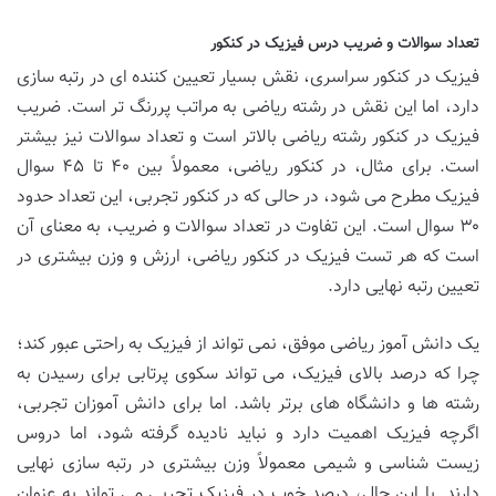
تعداد سوالات و ضریب درس فیزیک در کنکور
فیزیک در کنکور سراسری، نقش بسیار تعیین کننده ای در رتبه سازی
دارد، اما این نقش در رشته ریاضی به مراتب پررنگ تر است. ضریب
فیزیک در کنکور رشته ریاضی بالاتر است و تعداد سوالات نیز بیشتر
است. برای مثال، در کنکور ریاضی، معمولاً بین ۴۰ تا ۴۵ سوال
فیزیک مطرح می شود، در حالی که در کنکور تجربی، این تعداد حدود
۳۰ سوال است. این تفاوت در تعداد سوالات و ضریب، به معنای آن
است که هر تست فیزیک در کنکور ریاضی، ارزش و وزن بیشتری در
تعیین رتبه نهایی دارد.
یک دانش آموز ریاضی موفق، نمی تواند از فیزیک به راحتی عبور کند؛
چرا که درصد بالای فیزیک، می تواند سکوی پرتابی برای رسیدن به
رشته ها و دانشگاه های برتر باشد. اما برای دانش آموزان تجربی،
اگرچه فیزیک اهمیت دارد و نباید نادیده گرفته شود، اما دروس
زیست شناسی و شیمی معمولاً وزن بیشتری در رتبه سازی نهایی
دارند. با این حال، درصد خوب در فیزیک تجربی می تواند به عنوان