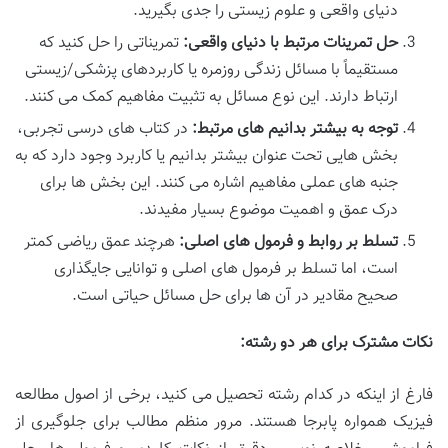
دنیای واقعی و علوم زیستی را جدی بگیرید.
حل تمرینات مرتبط با دنیای واقعی:
تمریناتی را حل کنید که
مستقیماً با مسائل زندگی روزمره یا کاربردهای پزشکی/زیستی
ارتباط دارند. این نوع مسائل به تثبیت مفاهیم کمک می کنند.
توجه به بیشتر بدانیم های مرتبط:
در کتاب های درسی تجربی،
بخش هایی تحت عنوان بیشتر بدانیم یا کاربرد وجود دارد که به
جنبه های عملی مفاهیم اشاره می کنند. این بخش ها برای
درک عمق و اهمیت موضوع بسیار مفیدند.
تسلط بر روابط و فرمول های اصلی:
هرچند عمق ریاضی کمتر
است، اما تسلط بر فرمول های اصلی و توانایی جایگذاری
صحیح مقادیر در آن ها برای حل مسائل حیاتی است.
نکات مشترک برای هر دو رشته:
فارغ از اینکه در کدام رشته تحصیل می کنید، برخی از اصول مطالعه
فیزیک همواره پابرجا هستند. مرور منظم مطالب برای جلوگیری از