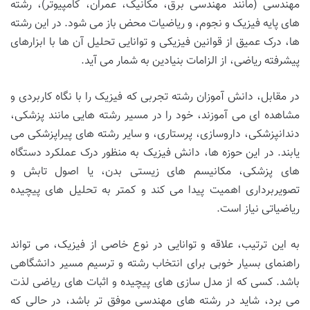
مهندسی (مانند مهندسی برق، مکانیک، عمران، کامپیوتر)، رشته
های پایه فیزیک و نجوم، و ریاضیات محض باز می شود. در این رشته
ها، درک عمیق از قوانین فیزیکی و توانایی تحلیل آن ها با ابزارهای
پیشرفته ریاضی، از الزامات بنیادین به شمار می آید.
در مقابل، دانش آموزان رشته تجربی که فیزیک را با نگاه کاربردی و
مشاهده ای می آموزند، خود را در مسیر رشته هایی مانند پزشکی،
دندانپزشکی، داروسازی، پرستاری، و سایر رشته های پیراپزشکی می
یابند. در این حوزه ها، دانش فیزیک به منظور درک عملکرد دستگاه
های پزشکی، مکانیسم های زیستی بدن، یا اصول تابش و
تصویربرداری اهمیت پیدا می کند و کمتر به تحلیل های پیچیده
ریاضیاتی نیاز است.
به این ترتیب، علاقه و توانایی در نوع خاصی از فیزیک، می تواند
راهنمای بسیار خوبی برای انتخاب رشته و ترسیم مسیر دانشگاهی
باشد. کسی که از مدل سازی های پیچیده و اثبات های ریاضی لذت
می برد، شاید در رشته های مهندسی موفق تر باشد، در حالی که