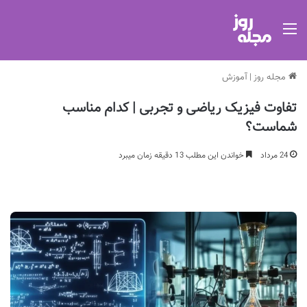
منو
مجله روز
|
آموزش
تفاوت فیزیک ریاضی و تجربی | کدام مناسب
شماست؟
24 مرداد
خواندن این مطلب 13 دقیقه زمان میبرد