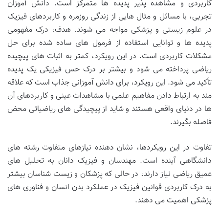
کاربردی و مشاهده پذیر پدیده ها متمرکز است. دانش آموزان
تجربی، با مسائل و مثال هایی از زندگی روزمره و کاربردهای فیزیک
در علوم زیستی و پزشکی مواجه می شوند. هدف، درک مفهومی
پدیده ها و توانایی استفاده از فرمول های ساده شده برای حل
مشکلات کاربردی است. در این رویکرد، کمتر به اثبات های پیچیده
ریاضی پرداخته می شود و بیشتر بر درک حس فیزیکی یک پدیده
تأکید می شود. این رویکرد، برای دانش آموزانی جذاب است که علاقه
مند به ارتباط دادن مفاهیم علمی با مشاهدات عینی و کاربردهای آن
ها در دنیای واقعی هستند و شاید از پیچیدگی های ریاضیاتی محض
فاصله بگیرند.
تفاوت در این رویکردها، نشان دهنده نیازهای متفاوت رشته های
دانشگاهی آینده است. مهندسان و فیزیک دانان به تحلیل های
عمیق ریاضی نیاز دارند، در حالی که پزشکان و زیست شناسان بیشتر
به درک کاربردی قوانین فیزیک در عملکرد بدن انسان و فناوری های
پزشکی اهمیت می دهند.