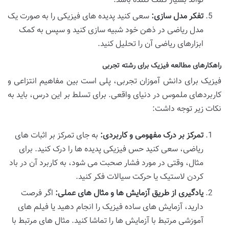
تواند بسیار کمک کننده باشد.
تفکر مدل سازی:
سعی کنید پدیده های فیزیکی را به صورت یک
مدل ریاضی در ذهن خود شبیه سازی کنید و سپس به کمک
ابزارهای ریاضی آن را تحلیل کنید.
راهکارهای مطالعه فیزیک برای رشته تجربی
فیزیک برای دانش آموزان تجربی، پلی است بین مفاهیم انتزاعی و
کاربردهای ملموس در دنیای واقعی. برای تسلط بر این درس، باید به
نکات زیر توجه داشت:
تمرکز بر درک مفهومی و کاربردی:
به جای تمرکز بر اثبات های
ریاضی، سعی کنید حس فیزیکی پدیده ها را درک کنید. برای
مثال، وقتی در مورد فشار صحبت می شود، به کاربرد آن در باد
کردن لاستیک یا حرکت سیالات فکر کنید.
یادگیری از طریق آزمایش ها و مثال های عملی:
اگر فرصت
دارید، آزمایش های ساده فیزیک را انجام دهید یا فیلم های
آموزشی مرتبط با آزمایش ها را تماشا کنید. مثال های مرتبط با