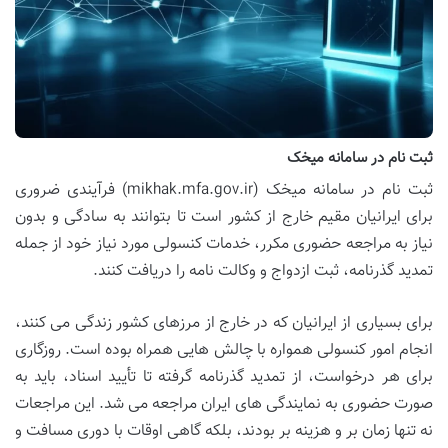
ثبت نام در سامانه میخک
ثبت نام در سامانه میخک (mikhak.mfa.gov.ir) فرآیندی ضروری
برای ایرانیان مقیم خارج از کشور است تا بتوانند به سادگی و بدون
نیاز به مراجعه حضوری مکرر، خدمات کنسولی مورد نیاز خود از جمله
تمدید گذرنامه، ثبت ازدواج و وکالت نامه را دریافت کنند.
برای بسیاری از ایرانیان که در خارج از مرزهای کشور زندگی می کنند،
انجام امور کنسولی همواره با چالش هایی همراه بوده است. روزگاری
برای هر درخواست، از تمدید گذرنامه گرفته تا تأیید اسناد، باید به
صورت حضوری به نمایندگی های ایران مراجعه می شد. این مراجعات
نه تنها زمان بر و هزینه بر بودند، بلکه گاهی اوقات با دوری مسافت و