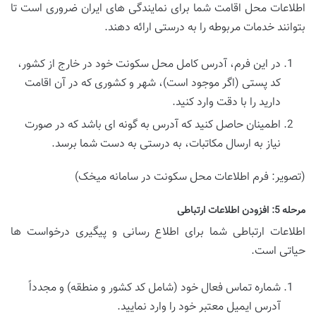
اطلاعات محل اقامت شما برای نمایندگی های ایران ضروری است تا
بتوانند خدمات مربوطه را به درستی ارائه دهند.
در این فرم، آدرس کامل محل سکونت خود در خارج از کشور،
کد پستی (اگر موجود است)، شهر و کشوری که در آن اقامت
دارید را با دقت وارد کنید.
اطمینان حاصل کنید که آدرس به گونه ای باشد که در صورت
نیاز به ارسال مکاتبات، به درستی به دست شما برسد.
(تصویر: فرم اطلاعات محل سکونت در سامانه میخک)
مرحله 5: افزودن اطلاعات ارتباطی
اطلاعات ارتباطی شما برای اطلاع رسانی و پیگیری درخواست ها
حیاتی است.
شماره تماس فعال خود (شامل کد کشور و منطقه) و مجدداً
آدرس ایمیل معتبر خود را وارد نمایید.