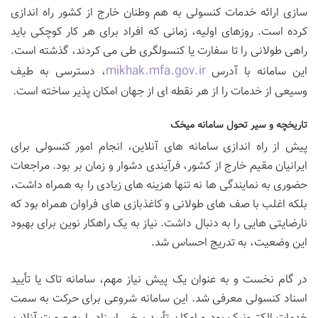
سازی ارائه خدمات کنسولی به هم وطنان خارج از کشور راه اندازی
کرده است. روزهای اولیه، زمانی که افراد برای هر کار کوچکی باید
راهی طولانی را تا سفارت یا کنسولگری طی می کردند، گذشته است.
mikhak.mfa.gov.ir
این سامانه با آدرس
، دسترسی به طیف
وسیعی از خدمات را از هر نقطه ای از جهان امکان پذیر ساخته است.
تاریخچه و سیر تحول سامانه میخک
پیش از راه اندازی سامانه های آنلاین، انجام امور کنسولی برای
ایرانیان مقیم خارج از کشور، فرآیندی دشوار و زمان بر بود. مراجعات
حضوری به نمایندگی ها نه تنها هزینه های زیادی را به همراه داشت،
بلکه اغلب با صف های طولانی و کاغذبازی های فراوان همراه بود که
نارضایتی هایی را به دنبال داشت. نیاز به یک راهکار نوین برای بهبود
این وضعیت، به تدریج احساس شد.
در گام نخست و به عنوان یک پیش نیاز مهم، سامانه تاک یا تأیید
اسناد کنسولی معرفی شد. این سامانه شروعی برای حرکت به سمت