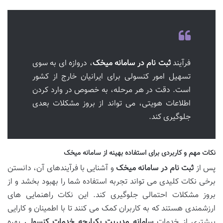
فرآیند
ثبت نام در سامانه میخک
، دروازه ای به سوی
تسهیل امور کنسولی برای ایرانیان خارج از کشور
است. دقت در هر مرحله، به خصوص در وارد کردن
اطلاعات هویتی، می تواند از بروز مشکلات بعدی
جلوگیری کند.
نکات مهم و کاربردی برای استفاده بهینه از سامانه میخک
پس از
ثبت نام در سامانه میخک
و آشنایی با فرآیندهای آن، دانستن
برخی نکات کلیدی می تواند تجربه استفاده شما را بهبود بخشد و از
بروز مشکلات احتمالی جلوگیری کند. این نکات راهنمایی های
ارزشمندی هستند که به کاربران کمک می کنند تا با اطمینان و کارایی
بیشتری از خدمات
سامانه مدیریت یکپارچه خدمات کنسولی
بهره