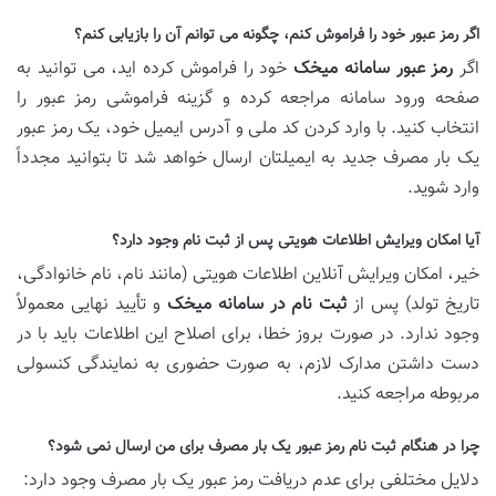
اگر رمز عبور خود را فراموش کنم، چگونه می توانم آن را بازیابی کنم؟
اگر
رمز عبور سامانه میخک
خود را فراموش کرده اید، می توانید به
صفحه ورود سامانه مراجعه کرده و گزینه فراموشی رمز عبور را
انتخاب کنید. با وارد کردن کد ملی و آدرس ایمیل خود، یک رمز عبور
یک بار مصرف جدید به ایمیلتان ارسال خواهد شد تا بتوانید مجدداً
وارد شوید.
آیا امکان ویرایش اطلاعات هویتی پس از ثبت نام وجود دارد؟
خیر، امکان ویرایش آنلاین اطلاعات هویتی (مانند نام، نام خانوادگی،
تاریخ تولد) پس از
ثبت نام در سامانه میخک
و تأیید نهایی معمولاً
وجود ندارد. در صورت بروز خطا، برای اصلاح این اطلاعات باید با در
دست داشتن مدارک لازم، به صورت حضوری به نمایندگی کنسولی
مربوطه مراجعه کنید.
چرا در هنگام ثبت نام رمز عبور یک بار مصرف برای من ارسال نمی شود؟
دلایل مختلفی برای عدم دریافت رمز عبور یک بار مصرف وجود دارد: