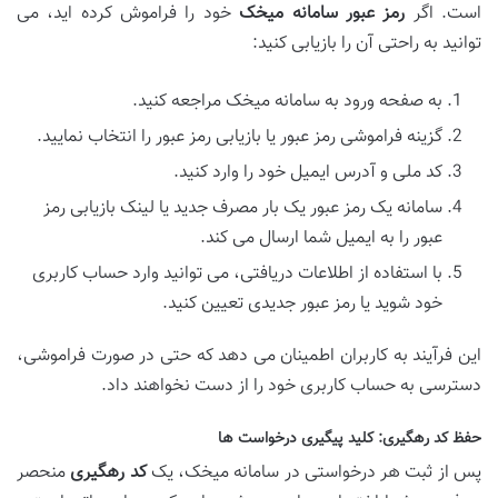
است. اگر
رمز عبور سامانه میخک
خود را فراموش کرده اید، می
توانید به راحتی آن را بازیابی کنید:
به صفحه ورود به سامانه میخک مراجعه کنید.
گزینه فراموشی رمز عبور یا بازیابی رمز عبور را انتخاب نمایید.
کد ملی و آدرس ایمیل خود را وارد کنید.
سامانه یک رمز عبور یک بار مصرف جدید یا لینک بازیابی رمز
عبور را به ایمیل شما ارسال می کند.
با استفاده از اطلاعات دریافتی، می توانید وارد حساب کاربری
خود شوید یا رمز عبور جدیدی تعیین کنید.
این فرآیند به کاربران اطمینان می دهد که حتی در صورت فراموشی،
دسترسی به حساب کاربری خود را از دست نخواهند داد.
حفظ کد رهگیری: کلید پیگیری درخواست ها
پس از ثبت هر درخواستی در سامانه میخک، یک
کد رهگیری
منحصر