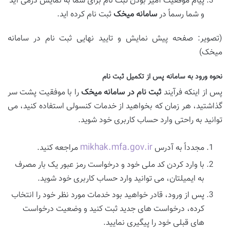
پیام موفقیت آمیز بودن ثبت نام برای شما به نمایش درمی آید
و شما رسماً در
سامانه میخک
ثبت نام کرده اید.
(تصویر: صفحه پیش نمایش و تایید نهایی ثبت نام در سامانه
میخک)
نحوه ورود به سامانه پس از تکمیل ثبت نام
پس از اینکه فرآیند
ثبت نام در سامانه میخک
را با موفقیت پشت سر
گذاشتید، هر زمان که بخواهید از خدمات کنسولی استفاده کنید، می
توانید به راحتی وارد حساب کاربری خود شوید.
mikhak.mfa.gov.ir
مجدداً به آدرس
مراجعه کنید.
با وارد کردن کد ملی خود و درخواست رمز عبور یک بار مصرف
به ایمیلتان، می توانید وارد حساب کاربری خود شوید.
پس از ورود، قادر خواهید بود خدمات مورد نظر خود را انتخاب
کرده، درخواست های جدید ثبت کنید و وضعیت درخواست
های قبلی خود را پیگیری نمایید.