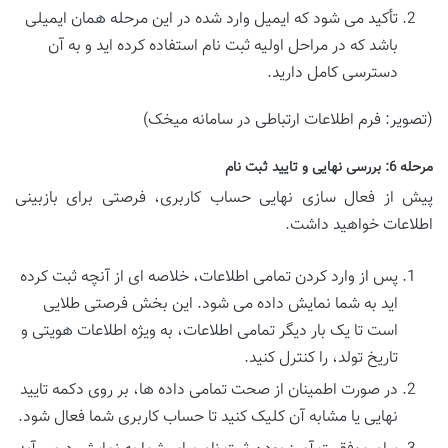
تأکید می شود که ایمیل وارد شده در این مرحله همان ایمیلی
باشد که در مراحل اولیه ثبت نام استفاده کرده اید و به آن
دسترسی کامل دارید.
(تصویر: فرم اطلاعات ارتباطی در سامانه میخک)
مرحله 6: بررسی نهایی و تایید ثبت نام
پیش از فعال سازی نهایی حساب کاربری، فرصتی برای بازبینی
اطلاعات خواهید داشت.
پس از وارد کردن تمامی اطلاعات، خلاصه ای از آنچه ثبت کرده
اید به شما نمایش داده می شود. این بخش فرصتی طلایی
است تا یک بار دیگر تمامی اطلاعات، به ویژه اطلاعات هویتی و
تاریخ تولد، را کنترل کنید.
در صورت اطمینان از صحت تمامی داده ها، بر روی دکمه تایید
نهایی یا مشابه آن کلیک کنید تا حساب کاربری شما فعال شود.