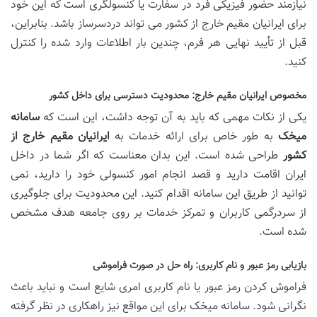
نیازمند حضور فیزیکی فرد در سفارت یا کنسولگری است که این خود
برای ایرانیان مقیم خارج از کشور می تواند دردسرساز باشد. بنابراین،
قبل از تأیید نهایی هر فرم، چندین بار اطلاعات وارد شده را کنترل
کنید.
مخصوص ایرانیان مقیم خارج: محدودیت دسترسی برای داخل کشور
یکی از نکات مهمی که باید به آن توجه داشت، این است که
سامانه
میخک
به طور خاص برای ارائه خدمات به
ایرانیان مقیم خارج از
کشور
طراحی شده است. این بدان معناست که اگر شما در داخل
ایران اقامت دارید و قصد انجام امور کنسولی خود را دارید، نمی
توانید از طریق این سامانه اقدام کنید. این محدودیت برای جلوگیری
از سردرگمی کاربران و تمرکز خدمات بر روی جامعه هدف مشخص
شده است.
بازیابی رمز عبور و نام کاربری: راه حل در صورت فراموشی
فراموش کردن رمز عبور یا نام کاربری امری شایع است و نباید باعث
نگرانی شود. سامانه میخک برای این مواقع نیز راهکاری در نظر گرفته