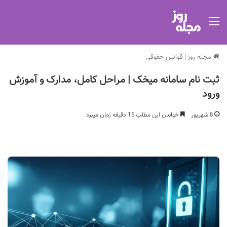
منو
مجله روز
|
قوانین حقوقی
ثبت نام سامانه میخک | مراحل کامل، مدارک و آموزش
ورود
8 شهریور
خواندن این مطلب 15 دقیقه زمان میبرد