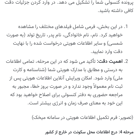
پرونده کنسولی شما را تشکیل می دهد. در وارد کردن جزئیات دقت
کافی داشته باشید.
در این بخش، فرمی شامل فیلدهای مختلف را مشاهده
خواهید کرد. نام، نام خانوادگی، نام پدر، تاریخ تولد (به صورت
شمسی) و سایر اطلاعات هویتی درخواست شده را با نهایت
دقت وارد نمایید.
اهمیت دقت:
تأکید می شود که در این مرحله، تمامی اطلاعات
به درستی و مطابق با مدارک هویتی شما (شناسنامه و کارت
ملی) وارد شود. امکان ویرایش آنلاین اطلاعات هویتی پس از
ثبت نام معمولاً وجود ندارد و در صورت بروز خطا، مجبور به
مراجعه حضوری به دفتر کنسولی برای اصلاح خواهید بود که
این خود به معنای صرف زمان و انرژی بیشتر است.
(تصویر: فرم تکمیل اطلاعات هویتی در سامانه میخک)
مرحله 4: درج اطلاعات محل سکونت در خارج از کشور