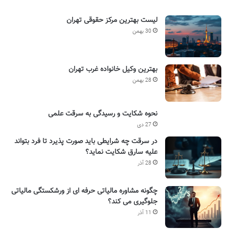
لیست بهترین مرکز حقوقی تهران
30 بهمن
بهترین وکیل خانواده غرب تهران
28 بهمن
نحوه شکایت و رسیدگی به سرقت علمی
27 دی
در سرقت چه شرایطی باید صورت پذیرد تا فرد بتواند
علیه سارق شکایت نماید؟
28 آذر
چگونه مشاوره مالیاتی حرفه ای از ورشکستگی مالیاتی
جلوگیری می کند؟
11 آذر