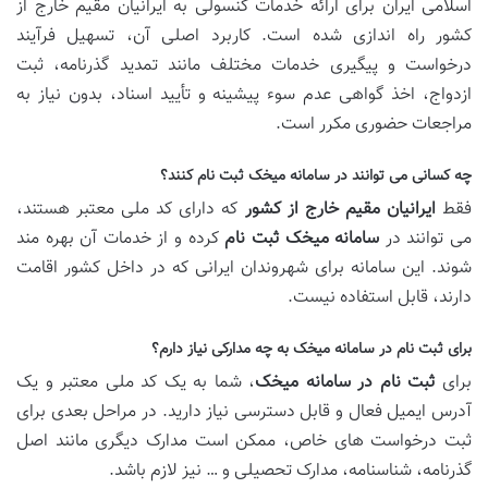
اسلامی ایران برای ارائه خدمات کنسولی به ایرانیان مقیم خارج از
کشور راه اندازی شده است. کاربرد اصلی آن، تسهیل فرآیند
درخواست و پیگیری خدمات مختلف مانند تمدید گذرنامه، ثبت
ازدواج، اخذ گواهی عدم سوء پیشینه و تأیید اسناد، بدون نیاز به
مراجعات حضوری مکرر است.
چه کسانی می توانند در سامانه میخک ثبت نام کنند؟
فقط
ایرانیان مقیم خارج از کشور
که دارای کد ملی معتبر هستند،
می توانند در
سامانه میخک ثبت نام
کرده و از خدمات آن بهره مند
شوند. این سامانه برای شهروندان ایرانی که در داخل کشور اقامت
دارند، قابل استفاده نیست.
برای ثبت نام در سامانه میخک به چه مدارکی نیاز دارم؟
برای
ثبت نام در سامانه میخک
، شما به یک کد ملی معتبر و یک
آدرس ایمیل فعال و قابل دسترسی نیاز دارید. در مراحل بعدی برای
ثبت درخواست های خاص، ممکن است مدارک دیگری مانند اصل
گذرنامه، شناسنامه، مدارک تحصیلی و … نیز لازم باشد.