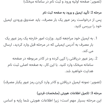
(تصویر: صفحه اولیه ورود و ثبت نام در سامانه میخک)
مرحله 2: تأیید ایمیل و ورود به صفحه ثبت نام
پس از درخواست رمز عبور یک بار مصرف، باید صندوق ورودی ایمیل
خود را بررسی کنید.
به ایمیل خود مراجعه کنید. وزارت امور خارجه یک رمز عبور یک
بار مصرف به آدرس ایمیلی که در مرحله قبل وارد کردید، ارسال
می کند.
رمز عبور دریافتی را کپی کرده و در کادر مربوطه در صفحه
سامانه میخک وارد کنید. با این کار، به صفحه اصلی ثبت نام
هدایت خواهید شد.
(تصویر: نمونه ایمیل دریافتی و کادر وارد کردن رمز عبور یکبار مصرف)
مرحله 3: تکمیل اطلاعات هویتی (مشخصات فردی)
این مرحله بسیار مهم است؛ زیرا اطلاعات هویتی شما پایه و اساس