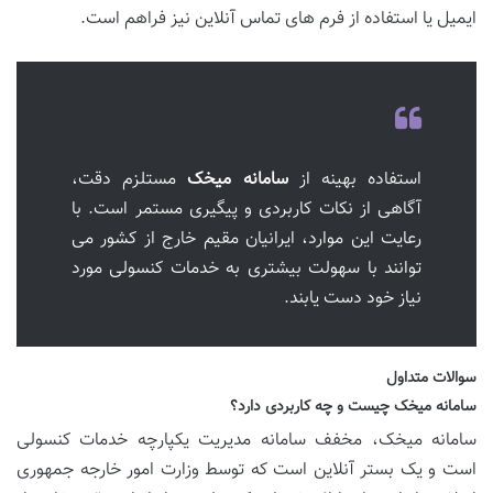
ایمیل یا استفاده از فرم های تماس آنلاین نیز فراهم است.
استفاده بهینه از
سامانه میخک
مستلزم دقت،
آگاهی از نکات کاربردی و پیگیری مستمر است. با
رعایت این موارد، ایرانیان مقیم خارج از کشور می
توانند با سهولت بیشتری به خدمات کنسولی مورد
نیاز خود دست یابند.
سوالات متداول
سامانه میخک چیست و چه کاربردی دارد؟
سامانه میخک، مخفف سامانه مدیریت یکپارچه خدمات کنسولی
است و یک بستر آنلاین است که توسط وزارت امور خارجه جمهوری