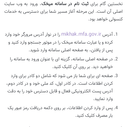
نخستین گام برای
ثبت نام در سامانه میخک
، ورود به وب سایت
اصلی آن است. این مرحله آغاز مسیر شما برای دسترسی به خدمات
کنسولی خواهد بود.
mikhak.mfa.gov.ir
آدرس
را در نوار آدرس مرورگر خود وارد
کرده و یا عبارت سامانه میخک را در موتور جستجو وارد کنید و
پس از یافتن، به صفحه اصلی سامانه وارد شوید.
در صفحه اصلی سامانه، گزینه ای با عنوان ورود به سامانه را
خواهید دید. بر روی آن کلیک کنید.
صفحه ای برای شما باز می شود که شامل دو کادر برای وارد
کردن اطلاعات است. در کادر اول، کد ملی خود و در کادر دوم،
آدرس پست الکترونیکی فعال و قابل دسترس خود را به دقت
وارد نمایید.
پس از وارد کردن اطلاعات، بر روی دکمه دریافت رمز عبور یک
بار مصرف کلیک کنید.