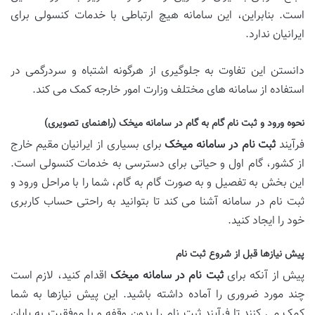
است. بنابراین، این سامانه هیچ ارتباطی با خدمات کنسولی برای
ایرانیان ندارد.
دانستن این تفاوت به جلوگیری از هرگونه اشتباه و سردرگمی در
استفاده از سامانه های مختلف وزارت امور خارجه کمک می کند.
نحوه ورود و ثبت نام گام به گام در سامانه میخک (راهنمای تصویری)
فرآیند
ثبت نام در سامانه میخک
برای بسیاری از ایرانیان مقیم خارج
از کشور، گام اول و حیاتی برای دسترسی به خدمات کنسولی است.
این بخش به تفصیل و به صورت گام به گام، شما را با مراحل ورود و
ثبت نام در سامانه آشنا می کند تا بتوانید به راحتی حساب کاربری
خود را ایجاد کنید.
پیش نیازها قبل از شروع ثبت نام
پیش از آنکه برای
ثبت نام در سامانه میخک
اقدام کنید، لازم است
چند مورد ضروری را آماده داشته باشید. این پیش نیازها به شما
کمک می کنند تا فرآیند ثبت نام را بدون وقفه و با موفقیت به پایان