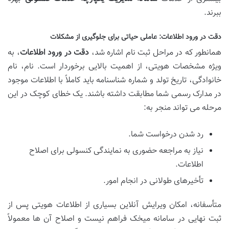
ببرند.
دقت در ورود اطلاعات: عاملی حیاتی برای جلوگیری از مشکلات
همانطور که در مراحل ثبت نام اشاره شد،
دقت در ورود اطلاعات
، به
ویژه مشخصات هویتی، از اهمیت بالایی برخوردار است. نام، نام
خانوادگی، تاریخ تولد و شماره شناسنامه باید کاملاً با اطلاعات موجود
در مدارک رسمی شما مطابقت داشته باشند. یک خطای کوچک در این
مرحله می تواند منجر به:
رد شدن درخواست شما.
نیاز به مراجعه حضوری به نمایندگی کنسولی برای اصلاح
اطلاعات.
تأخیرهای طولانی در انجام امور.
متأسفانه، امکان ویرایش آنلاین بسیاری از اطلاعات هویتی پس از
ثبت نهایی در سامانه میخک فراهم نیست و اصلاح آن ها معمولاً