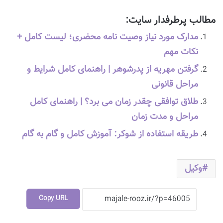
مطالب پرطرفدار سایت:
مدارک مورد نیاز وصیت نامه محضری؛ لیست کامل +
نکات مهم
گرفتن مهریه از پدرشوهر | راهنمای کامل شرایط و
مراحل قانونی
طلاق توافقی چقدر زمان می برد؟ | راهنمای کامل
مراحل و مدت زمان
طریقه استفاده از شوکر: آموزش کامل و گام به گام
وکیل
Copy URL