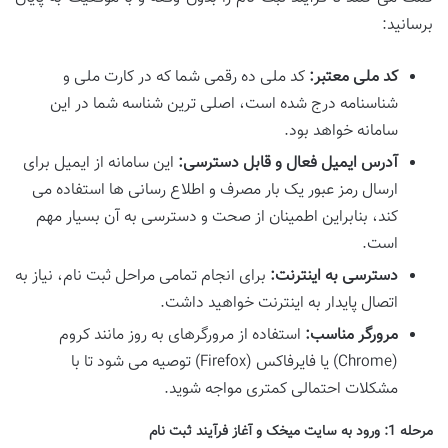
برسانید:
کد ملی معتبر:
کد ملی ده رقمی شما که در کارت ملی و
شناسنامه درج شده است، اصلی ترین شناسه شما در این
سامانه خواهد بود.
آدرس ایمیل فعال و قابل دسترسی:
این سامانه از ایمیل برای
ارسال رمز عبور یک بار مصرف و اطلاع رسانی ها استفاده می
کند، بنابراین اطمینان از صحت و دسترسی به آن بسیار مهم
است.
دسترسی به اینترنت:
برای انجام تمامی مراحل ثبت نام، نیاز به
اتصال پایدار به اینترنت خواهید داشت.
مرورگر مناسب:
استفاده از مرورگرهای به روز مانند کروم
(Chrome) یا فایرفاکس (Firefox) توصیه می شود تا با
مشکلات احتمالی کمتری مواجه شوید.
مرحله 1: ورود به سایت میخک و آغاز فرآیند ثبت نام