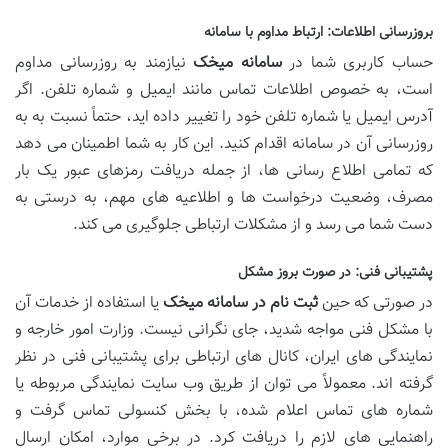
بروزرسانی اطلاعات: ارتباط مداوم با سامانه
حساب کاربری شما در
سامانه میخک
نیازمند به روزرسانی مداوم
است، به خصوص اطلاعات تماس مانند ایمیل و شماره تلفن. اگر
آدرس ایمیل یا شماره تلفن خود را تغییر داده اید، حتماً نسبت به به
روزرسانی آن در سامانه اقدام کنید. این کار به شما اطمینان می دهد
که تمامی اطلاع رسانی ها، از جمله دریافت رمزهای عبور یک بار
مصرف، وضعیت درخواست ها و اطلاعیه های مهم، به درستی به
دست شما می رسد و از مشکلات ارتباطی جلوگیری می کند.
پشتیبانی فنی: در صورت بروز مشکل
در صورتی که حین
ثبت نام در سامانه میخک
یا استفاده از خدمات آن
با مشکل فنی مواجه شدید، جای نگرانی نیست. وزارت امور خارجه و
نمایندگی های ایران، کانال های ارتباطی برای پشتیبانی فنی در نظر
گرفته اند. معمولاً می توان از طریق وب سایت نمایندگی مربوطه یا
شماره های تماس اعلام شده، با بخش کنسولی تماس گرفت و
راهنمایی های لازم را دریافت کرد. در برخی موارد، امکان ارسال