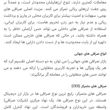
معاملات کمتری دارند، تنوع ارزهایشان محدودتر است، و عمدتاً بر
روی جفت ارزهای ریالی تمرکز می کنند. مزیت اصلی صرافی های
بومی، سهولت و امنیت بیشتر برای کاربران محلی در واریز و برداشت
ریالی و عدم نیاز به دور زدن تحریم هاست. برای کاربران ایرانی،
استفاده از صرافی های داخلی می تواند حس آرامش خاطر را به
همراه داشته باشد، در حالی که صرافی های خارجی ممکن است
دلهره ای از بابت محدودیت ها و از دست دادن دارایی ها ایجاد کنند.
انواع صرافی های جهانی
بازار صرافی های جهانی را می توان به دو دسته اصلی تقسیم کرد که
هر یک ویژگی ها و تجربه کاربری متفاوتی را ارائه می دهند و می
توانند حس های متفاوتی را در معامله گر برانگیزند:
صرافی های متمرکز (CEX)
صرافی های متمرکز، رایج ترین نوع صرافی ها در بازار ارز دیجیتال
هستند. در این نوع صرافی ها، یک نهاد مرکزی (شرکت صرافی)
واسطه بین خریداران و فروشندگان است. این نهاد کنترل کامل