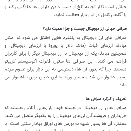
حیاتی است تا از تجربه تلخ از دست دادن دارایی ها جلوگیری کند و
با آگاهی کامل در این بازار فعالیت نماید.
صرافی جهانی ارز دیجیتال چیست و چرا اهمیت دارد؟
صرافی های ارز دیجیتال به پلتفرم هایی اطلاق می شود که امکان
مبادله ارزهای فیات (مانند دلار یا یورو) با ارزهای دیجیتال، و
همچنین مبادله یک ارز دیجیتال با ارز دیجیتال دیگر را برای کاربران
فراهم می کنند. این صرافی ها ستون فقرات اکوسیستم کریپتو
هستند، چرا که بدون آن ها، دسترسی به این بازار برای عموم مردم
بسیار دشوار می شد و مسیر ورود به این دنیای نوین، ناهموار می
ماند.
تعریف و کارکرد صرافی ها
صرافی های ارز دیجیتال در هسته خود، بازارهایی آنلاین هستند که
خریداران و فروشندگان ارزهای دیجیتال را به یکدیگر متصل می کنند.
عملکرد آن ها بسیار شبیه به بورس های اوراق بهادار سنتی است، با