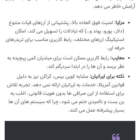
آرامش خاطر می دهد.
مزایا:
امنیت فوق العاده بالا، پشتیبانی از ارزهای فیات متنوع
(دلار، یورو، پوند و…) که تبادلات را تسهیل می کند، امکان
استیکینگ ارزهای مختلف، رابط کاربری مناسب برای تریدرهای
حرفه ای.
معایب:
رابط کاربری ممکن است برای مبتدیان کمی پیچیده به
نظر برسد و آن ها را در ابتدا سردرگم کند.
نکته برای ایرانیان:
مشابه کوین بیس، کراکن نیز به دلیل
قوانین آمریکا، خدمات به ایرانیان ارائه نمی دهد. تجربه تلاش
برای استفاده از این صرافی ها بدون هویت قانونی، اغلب به
بن بست و ناامیدی ختم می شود، چرا که سیستم های آن ها
بسیار پیشرفته عمل می کنند.