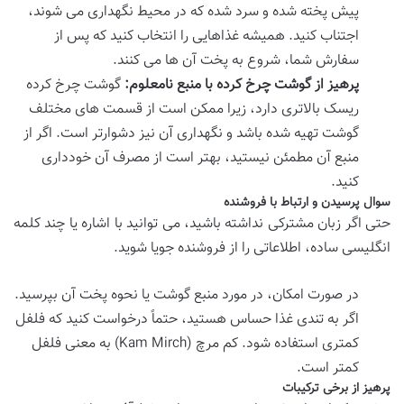
پیش پخته شده و سرد شده که در محیط نگهداری می شوند،
اجتناب کنید. همیشه غذاهایی را انتخاب کنید که پس از
سفارش شما، شروع به پخت آن ها می کنند.
پرهیز از گوشت چرخ کرده با منبع نامعلوم:
گوشت چرخ کرده
ریسک بالاتری دارد، زیرا ممکن است از قسمت های مختلف
گوشت تهیه شده باشد و نگهداری آن نیز دشوارتر است. اگر از
منبع آن مطمئن نیستید، بهتر است از مصرف آن خودداری
کنید.
سوال پرسیدن و ارتباط با فروشنده
حتی اگر زبان مشترکی نداشته باشید، می توانید با اشاره یا چند کلمه
انگلیسی ساده، اطلاعاتی را از فروشنده جویا شوید.
در صورت امکان، در مورد منبع گوشت یا نحوه پخت آن بپرسید.
اگر به تندی غذا حساس هستید، حتماً درخواست کنید که فلفل
کمتری استفاده شود. کم مرچ (Kam Mirch) به معنی فلفل
کمتر است.
پرهیز از برخی ترکیبات