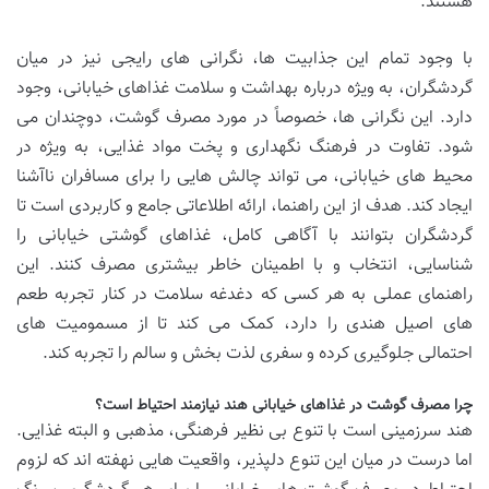
هستند.
با وجود تمام این جذابیت ها، نگرانی های رایجی نیز در میان
گردشگران، به ویژه درباره بهداشت و سلامت غذاهای خیابانی، وجود
دارد. این نگرانی ها، خصوصاً در مورد مصرف گوشت، دوچندان می
شود. تفاوت در فرهنگ نگهداری و پخت مواد غذایی، به ویژه در
محیط های خیابانی، می تواند چالش هایی را برای مسافران ناآشنا
ایجاد کند. هدف از این راهنما، ارائه اطلاعاتی جامع و کاربردی است تا
گردشگران بتوانند با آگاهی کامل، غذاهای گوشتی خیابانی را
شناسایی، انتخاب و با اطمینان خاطر بیشتری مصرف کنند. این
راهنمای عملی به هر کسی که دغدغه سلامت در کنار تجربه طعم
های اصیل هندی را دارد، کمک می کند تا از مسمومیت های
احتمالی جلوگیری کرده و سفری لذت بخش و سالم را تجربه کند.
چرا مصرف گوشت در غذاهای خیابانی هند نیازمند احتیاط است؟
هند سرزمینی است با تنوع بی نظیر فرهنگی، مذهبی و البته غذایی.
اما درست در میان این تنوع دلپذیر، واقعیت هایی نهفته اند که لزوم