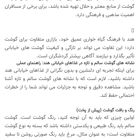
گوشت از منابع معتبر و حلال تهیه شده باشد، برای برخی از مسافران
اهمیت مذهبی و فرهنگی دارد.
هند با فرهنگ گیاه خواری عمیق خود، بازاری متفاوت برای گوشت
دارد؛ این تفاوت می تواند بر تازگی و کیفیت گوشت های خیابانی
تأثیر بگذارد و نیازمند آگاهی بیشتر گردشگران است.
نشانه های گوشت سالم و تازه در غذاهای خیابانی هند: راهنمای عملی
برای اینکه تجربه ای دلنشین و بدون نگرانی از غذاهای خیابانی هند
داشته باشید، لازم است که با نشانه های گوشت سالم و تازه آشنا
باشید. مشاهده دقیق و توجه به جزئیات می تواند شما را از خطرات
احتمالی حفظ کند.
رنگ و بافت گوشت (پیش از پخت)
اولین چیزی که باید به آن توجه کنید، رنگ گوشت است. گوشت
سالم باید رنگ طبیعی و یکدستی داشته باشد که بسته به نوع گوشت
متفاوت است؛ به عنوان مثال، مرغ باید رنگ صورتی روشن تا سفید