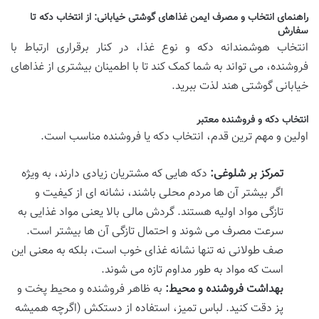
راهنمای انتخاب و مصرف ایمن غذاهای گوشتی خیابانی: از انتخاب دکه تا
سفارش
انتخاب هوشمندانه دکه و نوع غذا، در کنار برقراری ارتباط با
فروشنده، می تواند به شما کمک کند تا با اطمینان بیشتری از غذاهای
خیابانی گوشتی هند لذت ببرید.
انتخاب دکه و فروشنده معتبر
اولین و مهم ترین قدم، انتخاب دکه یا فروشنده مناسب است.
تمرکز بر شلوغی:
دکه هایی که مشتریان زیادی دارند، به ویژه
اگر بیشتر آن ها مردم محلی باشند، نشانه ای از کیفیت و
تازگی مواد اولیه هستند. گردش مالی بالا یعنی مواد غذایی به
سرعت مصرف می شوند و احتمال تازگی آن ها بیشتر است.
صف طولانی نه تنها نشانه غذای خوب است، بلکه به معنی این
است که مواد به طور مداوم تازه می شوند.
بهداشت فروشنده و محیط:
به ظاهر فروشنده و محیط پخت و
پز دقت کنید. لباس تمیز، استفاده از دستکش (اگرچه همیشه