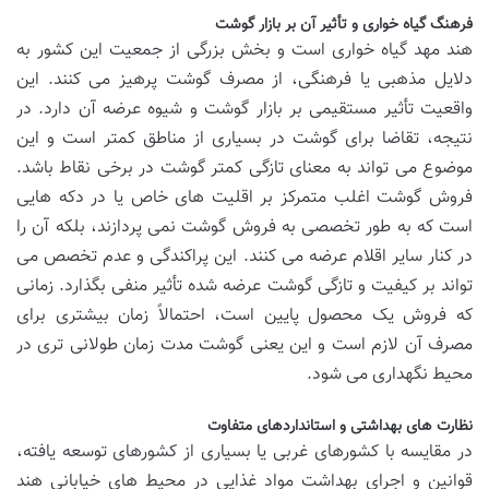
فرهنگ گیاه خواری و تأثیر آن بر بازار گوشت
هند مهد گیاه خواری است و بخش بزرگی از جمعیت این کشور به
دلایل مذهبی یا فرهنگی، از مصرف گوشت پرهیز می کنند. این
واقعیت تأثیر مستقیمی بر بازار گوشت و شیوه عرضه آن دارد. در
نتیجه، تقاضا برای گوشت در بسیاری از مناطق کمتر است و این
موضوع می تواند به معنای تازگی کمتر گوشت در برخی نقاط باشد.
فروش گوشت اغلب متمرکز بر اقلیت های خاص یا در دکه هایی
است که به طور تخصصی به فروش گوشت نمی پردازند، بلکه آن را
در کنار سایر اقلام عرضه می کنند. این پراکندگی و عدم تخصص می
تواند بر کیفیت و تازگی گوشت عرضه شده تأثیر منفی بگذارد. زمانی
که فروش یک محصول پایین است، احتمالاً زمان بیشتری برای
مصرف آن لازم است و این یعنی گوشت مدت زمان طولانی تری در
محیط نگهداری می شود.
نظارت های بهداشتی و استانداردهای متفاوت
در مقایسه با کشورهای غربی یا بسیاری از کشورهای توسعه یافته،
قوانین و اجرای بهداشت مواد غذایی در محیط های خیابانی هند