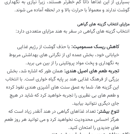
بسیاری از این غذاها ذاتاً کم خطرتر هستند، زیرا نیازی به نگهداری
گوشت ندارند و معمولاً با حرارت بالا و در لحظه آماده می شوند.
مزایای انتخاب گزینه های گیاهی
انتخاب گزینه های گیاهی در سفر به هند مزایای متعددی دارد:
کاهش ریسک مسمومیت:
با حذف گوشت از رژیم غذایی
خیابانی خود، بخش عمده ای از نگرانی های بهداشتی مربوط
به نگهداری و پخت مواد پروتئینی را از بین می برید.
تجربه طعم های اصیل هندی:
همان طور که اشاره شد، بخش
بزرگی از فرهنگ غذایی هند بر پایه گیاه خواری است. با انتخاب
این گزینه ها، شما به عمق سنت های آشپزی هندی نفوذ کرده
و طعم های بی نظیری را تجربه خواهید کرد که شاید در هیچ
جای دیگری نتوانید بیابید.
تنوع بیشتر:
تعداد غذاهای گیاهی در هند آنقدر زیاد است که
هرگز احساس محدودیت نخواهید کرد و می توانید هر روز طعم
های جدیدی را امتحان کنید.