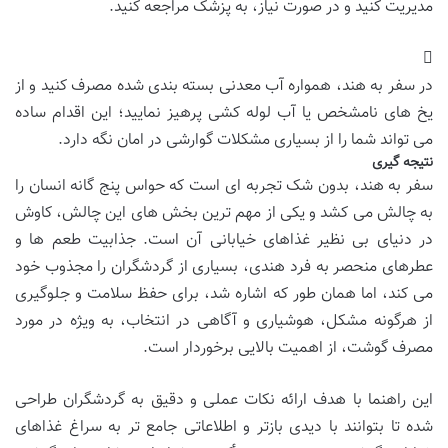
مدیریت کنید و در صورت نیاز، به پزشک مراجعه کنید.
در سفر به هند، همواره آب معدنی بسته بندی شده مصرف کنید و از
یخ های نامشخص یا آب لوله کشی پرهیز نمایید؛ این اقدام ساده
می تواند شما را از بسیاری مشکلات گوارشی در امان نگه دارد.
نتیجه گیری
سفر به هند، بدون شک تجربه ای است که حواس پنج گانه انسان را
به چالش می کشد و یکی از مهم ترین بخش های این چالش، کاوش
در دنیای بی نظیر غذاهای خیابانی آن است. جذابیت طعم ها و
عطرهای منحصر به فرد هندی، بسیاری از گردشگران را مجذوب خود
می کند، اما همان طور که اشاره شد، برای حفظ سلامت و جلوگیری
از هرگونه مشکل، هوشیاری و آگاهی در انتخاب، به ویژه در مورد
مصرف گوشت، از اهمیت بالایی برخوردار است.
این راهنما با هدف ارائه نکات عملی و دقیق به گردشگران طراحی
شده تا بتوانند با دیدی بازتر و اطلاعاتی جامع تر به سراغ غذاهای