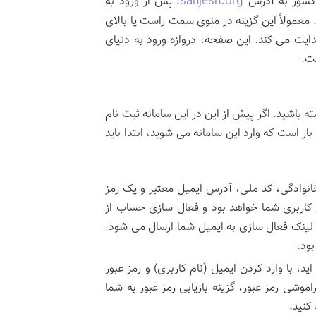
sanjesh.org
کشور به آدرس
. پس از ورود به
معمولاً این گزینه در منوی سمت راست یا بالای
ایت می کند. این صفحه، دروازه ورود به دنیای
ست.
 باشید. اگر پیش از این در این سامانه ثبت نام
بار است که وارد این سامانه می شوید، ابتدا باید
نوادگی، کد ملی، آدرس ایمیل معتبر و یک رمز
م کاربری شما خواهد بود و فعال سازی حساب از
لینک فعال سازی به ایمیل شما ارسال می شود.
بود.
د، با وارد کردن ایمیل (نام کاربری) و رمز عبور
وشی رمز عبور، گزینه بازیابی رمز عبور به شما
کنید.