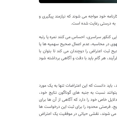
رنامه خود مواجه می شوند که نیازمند پیگیری و
و به درستی رعایت شده است.
ایی کنکور سراسری، احساس می کنند نمره یا رتبه
هوی در محاسبه، عدم اعمال صحیح سهمیه ها یا
 ثبت اعتراض را دوچندان می کند تا بتوان با
رآیند، هر گام باید با دقت و آگاهی برداشته شود
باید دانست که این اعتراضات تنها به یک مورد
وانند نسبت به جنبه های گوناگون نتایج خود،
لایل خاص خود را دارد که آگاهی از آن ها برای
ج، فرصتی محدود را برای ثبت این درخواست ها
م می شوند، نقشی حیاتی در موفقیت یک اعتراض