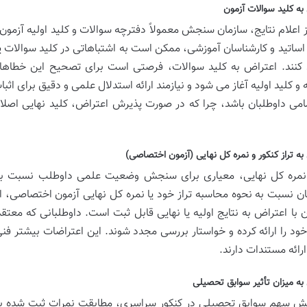
به کلید سوالات آزمون
 اعلام نتایج، سازمان سنجش معمولاً دفترچه سوالات و کلید اولیه آزمون 
اساتید و کارشناسان آموزشی، ممکن است به اشتباهاتی در کلید سوالات یا
 کنند. اعتراض به کلید سوالات، فرصتی است برای تصحیح این خطاها. ا
و کلید اولیه آغاز می شود و نیازمند ارائه استدلال علمی و دقیق برای اثبا
امی داوطلبان باشد، چرا که در صورت پذیرش اعتراض، کلید نهایی اص
به تراز کنکور و نمره کل نهایی (آزمون اختصاصی)
 نمره کل نهایی، معیاری برای سنجش وضعیت علمی داوطلب نسبت به 
ان نسبت به نحوه محاسبه تراز خود یا نمره کل نهایی آزمون اختصاصی، اب
 با اعتراض به نتایج اولیه یا نهایی قابل ثبت است. داوطلبانی که معتق
خود را ارائه کرده و خواستار بررسی مجدد شوند. این اعتراضات بیشتر فنی 
 ارائه مستندات دارند.
به میزان تأثیر سوابق تحصیلی
ایش سهم سوابق تحصیلی در کنکور سراسری، مطابقت نمرات ثبت شده با 