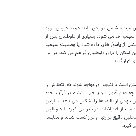
ین مرحله شامل مواردی مانند درصد دروس، رتبه
همیه ها می شود. بسیاری از داوطلبان پس از
دهایشان از پاسخ های داده شده یا وضعیت سهمیه
ن امکان را برای داوطلبان فراهم می کند. در این
ی قرار گیرد.
مکن است با نتیجه ای مواجه شوند که انتظارش را
چه عدم قبولی، و یا حتی اشتباه در فرآیند خود
ش مهمی از تقاضاها را تشکیل می دهد. سازمان
دست از اعتراضات در نظر می گیرد تا داوطلبان
 تحلیل دقیق تر رتبه و تراز کسب شده، و مقایسه
 گیرد.