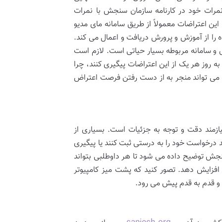
رات خود در کارنامه سازمان سنجش با نمرات
ن اعتراضات معمولاً از طریق سامانه مای مدیو
ا از آموزش و پرورش دریافت و اعمال می کند.
ش و سامانه مربوطه بسیار حیاتی است. لازم است
 روز هر یک از این اعتراضات پیگیری کنند، چرا
ا می تواند منجر به از دست رفتن فرصت اعتراض
ازمند دقت و توجه به جزئیات است. بسیاری از
 درخواست خود را به درستی ثبت کنند یا پیگیری
سنجش توضیح داده می شود تا هر داوطلبی بتواند
افزایش دهد. تصور کنید که پشت میز کامپیوتر
د و قدم به قدم پیش می رود.