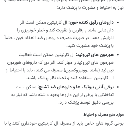
مصرف ال کارنیتین ممکن است با برخی داروها تداخل داشته باشد و
نیاز به احتیاط و مشورت با پزشک دارد:
داروهای رقیق کننده خون:
ال کارنیتین ممکن است اثر
داروهایی مانند وارفارین را تقویت کند و خطر خونریزی را
افزایش دهد. در صورت مصرف داروهای ضد انعقاد خون، حتماً
با پزشک خود مشورت کنید.
هورمون های تیروئید:
ال کارنیتین ممکن است فعالیت
هورمون های تیروئید را مهار کند. افرادی که داروهای هورمون
تیروئید (مانند لووتیروکسین) مصرف می کنند، باید با احتیاط از
ال کارنیتین استفاده کنند و تحت نظر پزشک باشند.
برخی آنتی بیوتیک ها و داروهای ضد تشنج:
ممکن است
تداخلاتی با برخی از این داروها وجود داشته باشد که نیاز به
بررسی دقیق توسط پزشک دارد.
موارد منع مصرف و احتیاط
برخی گروه های خاص باید از مصرف ال کارنیتین خودداری کنند یا با