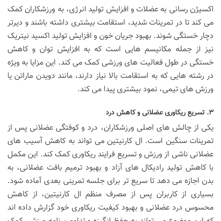
اکسیژن رسانی به عضلات و افزایش تولید انرژی، به ورزشکاران کمک
می کند تا در تمرینات شدید، استقامت بیشتری داشته باشند و دیرتر
دچار خستگی شوند. بهبود جریان خون و افزایش تولید اکسید نیتریک
نیز از جمله مکانیسم هایی است که به افزایش توان و کاهش
خستگی در طول فعالیت های ورزشی کمک می کند. این مزایا به ویژه
در رشته هایی که به استقامت بالا نیاز دارند، مانند دویدن ماراتن یا
ورزش های تیمی، نمود بیشتری پیدا می کند.
۳. تسریع ریکاوری عضلانی و کاهش درد
یکی از چالش های اصلی ورزشکاران، درد و کوفتگی عضلانی پس از
تمرینات سنگین است. ال کارنیتین می تواند به کاهش آسیب های
عضلانی ناشی از ورزش و تسریع فرایند ریکاوری کمک کند. این مکمل
با کاهش تولید رادیکال های آزاد و بهبود ترمیم بافت عضلانی، به
بدن اجازه می دهد تا سریع تر برای جلسه تمرینی بعدی آماده شود.
بسیاری از کاربران پس از مصرف منظم ال کارنیتین، از کاهش
محسوس درد عضلانی و بهبود کیفیت ریکاوری خود گزارش داده اند