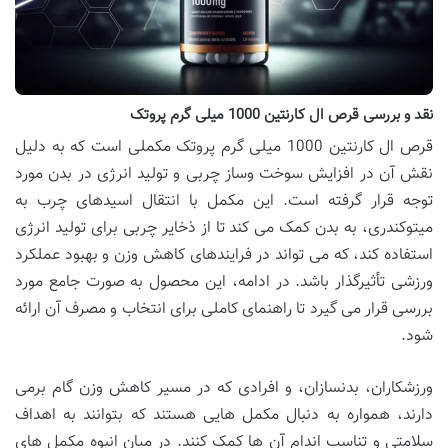
نقد و بررسی قرص ال کارنتین 1000 میلی گرم پروتک
قرص ال کارنتین 1000 میلی گرم پروتک مکملی است که به دلیل
نقش آن در افزایش سوخت وساز چربی و تولید انرژی در بدن مورد
توجه قرار گرفته است. این مکمل با انتقال اسیدهای چرب به
میتوکندری، به بدن کمک می کند تا از ذخایر چربی برای تولید انرژی
استفاده کند، که می تواند در فرایندهای کاهش وزن و بهبود عملکرد
ورزشی تأثیرگذار باشد. در ادامه، این محصول به صورت جامع مورد
بررسی قرار می گیرد تا راهنمای کاملی برای انتخاب و مصرف آن ارائه
شود.
ورزشکاران، بدنسازان، و افرادی که در مسیر کاهش وزن گام برمی
دارند، همواره به دنبال مکمل هایی هستند که بتوانند به اهداف
سلامتی و تناسب اندام آن ها کمک کنند. در میان انبوه مکمل های