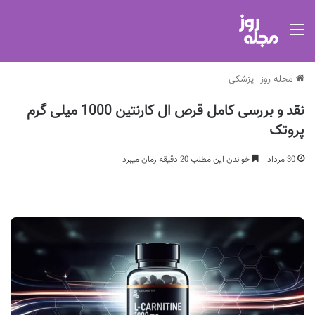
منو
مجله روز
|
پزشکی
نقد و بررسی کامل قرص ال کارنتین 1000 میلی گرم
پروتک
30 مرداد
خواندن این مطلب 20 دقیقه زمان میبرد