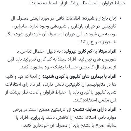
احتیاط فراوان و تحت نظر پزشک از آن استفاده نمایند:
زنان باردار و شیرده:
اطلاعات کافی در مورد ایمنی مصرف ال
کارنیتین در دوران بارداری و شیردهی وجود ندارد. بنابراین،
توصیه می شود در این دوران از مصرف آن خودداری شود، مگر
با تجویز صریح پزشک.
افراد مبتلا به کم کاری تیروئید:
به دلیل احتمال تداخل با
هورمون های تیروئید، افراد مبتلا به کم کاری تیروئید باید قبل
از مصرف ال کارنیتین حتماً با پزشک خود مشورت کنند.
افراد با بیماری های کلیوی یا کبدی شدید:
از آنجا که کبد و کلیه
ها در متابولیسم ال کارنیتین نقش دارند، افراد دارای اختلالات
شدید کلیوی یا کبدی باید با احتیاط فراوان و تحت نظر پزشک از
این مکمل استفاده کنند.
افراد دارای سابقه تشنج:
ال کارنیتین ممکن است در برخی
موارد نادر، آستانه تشنج را کاهش دهد. بنابراین، افراد با
سابقه صرع یا تشنج باید از مصرف آن خودداری کنند.