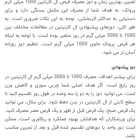
تعیین بهترین زمان و دوز مصرف قرص ال کارنتین 1000 میلی گرم
پروتک، به هدف شما از مصرف این مکمل بستگی دارد و برای
دستیابی به حداکثر اثربخشی، توجه به این نکات ضروری است. به
طور کلی، دوزهای پیشنهادی ال کارنیتین در مطالعات مختلف بین
1000 تا 3000 میلی گرم در روز متغیر بوده است. با توجه به اینکه
هر قرص پروتک حاوی 1000 میلی گرم است، تنظیم دوز روزانه
آسان تر می شود.
دوز پیشنهادی
برای بیشتر اهداف، مصرف 1000 تا 3000 میلی گرم ال کارنیتین در
روز رایج است. اگر هدف اصلی شما چربی سوزی و کاهش وزن
است، می توانید دوز را به دو یا سه وعده در طول روز تقسیم کنید تا
سطح ثابتی از ال کارنیتین در بدن حفظ شود. برای مثال، می توانید
یک قرص صبح، یک قرص قبل از ظهر و یک قرص عصر مصرف کنید.
برای ورزشکاران که هدفشان بهبود عملکرد و ریکاوری است، ممکن
است دوز واحد یا دوزهای تقسیم شده قبل و بعد از تمرین مناسب
باشد.