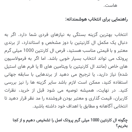
هاست.
راهنمایی برای انتخاب هوشمندانه:
انتخاب بهترین گزینه بستگی به نیازهای فردی شما دارد. اگر به
دنبال یک مکمل ال کارنیتین با دوز مشخص و استاندارد، از برندی
معتبر و با قیمتی مناسب هستید، قرص ال کارنتین 1000 میلی گرم
پروتک می تواند انتخاب بسیار خوبی باشد. اما اگر به فرمولاسیون
های خاص (مانند ال کارنیتین با ویتامین های B یا فرم های استیل
شده) نیاز دارید، یا ترجیح می دهید از برندهایی با سابقه جهانی
استفاده کنید، ممکن است لازم باشد سایر گزینه ها را نیز بررسی
کنید. در نهایت، همیشه توصیه می شود قبل از خرید، نظرات
کاربران، قیمت گذاری و معتبر بودن فروشنده را مد نظر قرار دهید تا
انتخابی آگاهانه و مطابق با اهداف خود داشته باشید.
چگونه ال کارنتین 1000 میلی گرم پروتک اصل را تشخیص دهیم و از کجا
بخریم؟