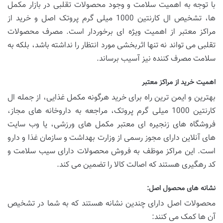
با توجه به اهمیت سلامت و وجود محصولات تقلبی در بازار مکمل
ها، تشخیص ال کارنتین 1000 میلی گرم پروتک اصل و خرید از
مراکز معتبر از اهمیت ویژه ای برخوردار است. مصرف محصولات
تقلبی می تواند نه تنها اثربخشی مورد انتظار را نداشته باشد، بلکه به
سلامت مصرف کننده نیز آسیب برساند.
اهمیت خرید از مراکز معتبر
بهترین و ایمن ترین راه برای خرید هرگونه مکمل غذایی، از جمله ال
کارنتین 1000 میلی گرم پروتک، مراجعه به داروخانه های مجاز،
فروشگاه های زنجیره ای معتبر مکمل های ورزشی، یا وب سایت
های آنلاین دارای مجوز رسمی از وزارت بهداشت و سازمان غذا و دارو
است. این مراکز موظف به فروش محصولات دارای سیب سلامت و
کد رهگیری هستند که اصالت کالا را تضمین می کند.
نشانه های محصول اصل:
محصولات اصل دارای چندین نشانه هستند که به شما در تشخیص
آن ها کمک می کنند: