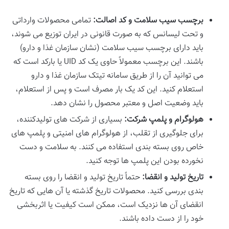
برچسب سیب سلامت و کد اصالت:
تمامی محصولات وارداتی
و تحت لیسانس که به صورت قانونی در ایران توزیع می شوند،
باید دارای برچسب سیب سلامت (نشان سازمان غذا و دارو)
باشند. این برچسب معمولاً حاوی یک کد UID یا بارکد است که
می توانید آن را از طریق سامانه تیتک سازمان غذا و دارو
استعلام کنید. این کد یک بار مصرف است و پس از استعلام،
باید وضعیت اصل و معتبر محصول را نشان دهد.
هولوگرام و پلمپ شرکت:
بسیاری از شرکت های تولیدکننده،
برای جلوگیری از تقلب، از هولوگرام های امنیتی و پلمپ های
خاص روی بسته بندی استفاده می کنند. به سلامت و دست
نخورده بودن این پلمپ ها توجه کنید.
تاریخ تولید و انقضا:
حتماً تاریخ تولید و انقضا را روی بسته
بندی بررسی کنید. محصولات تاریخ گذشته یا آن هایی که تاریخ
انقضای آن ها نزدیک است، ممکن است کیفیت یا اثربخشی
خود را از دست داده باشند.