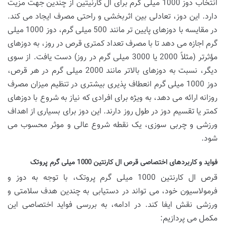
انتخاب دوز 1000 میلی گرم برای ال کارنیتین از چندین جهت مزیت
دارد. این دوز، تعادلی بین اثربخشی و راحتی مصرف ایجاد می کند.
در مقایسه با دوزهای پایین تر مانند 500 میلی گرم، دوز 1000 میلی
گرم اجازه می دهد تا با مصرف تعداد کمتری قرص در روز، به دوزهای
مؤثرتر (مثلاً 2000 یا 3000 میلی گرم در روز) دست یافت. از سوی
دیگر، نسبت به دوزهای بالاتر مانند 2000 میلی گرم در هر قرص،
دوز 1000 میلی گرم انعطاف پذیری بیشتری در تنظیم میزان مصرف
روزانه ارائه می دهد، به ویژه برای افرادی که نیاز به شروع با دوزهای
کمتر یا تقسیم دوز در طول روز دارند. این دوز برای بسیاری از اهداف
ورزشی و چربی سوزی، یک نقطه شروع عالی و موثر محسوب می
شود.
فواید و کاربردهای اختصاصی قرص ال کارنتین 1000 میلی گرم پروتک
قرص ال کارنتین 1000 میلی گرم پروتک، با توجه به دوز و
فرمولاسیون خود، می تواند در دستیابی به چندین هدف سلامتی و
ورزشی نقش ایفا کند. در ادامه، به بررسی فواید اختصاصی این
مکمل می پردازیم: