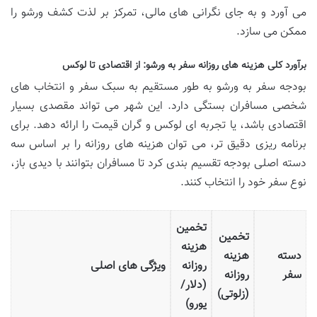
می آورد و به جای نگرانی های مالی، تمرکز بر لذت کشف ورشو را
ممکن می سازد.
برآورد کلی هزینه های روزانه سفر به ورشو: از اقتصادی تا لوکس
بودجه سفر به ورشو به طور مستقیم به سبک سفر و انتخاب های
شخصی مسافران بستگی دارد. این شهر می تواند مقصدی بسیار
اقتصادی باشد، یا تجربه ای لوکس و گران قیمت را ارائه دهد. برای
برنامه ریزی دقیق تر، می توان هزینه های روزانه را بر اساس سه
دسته اصلی بودجه تقسیم بندی کرد تا مسافران بتوانند با دیدی باز،
نوع سفر خود را انتخاب کنند.
تخمین
تخمین
هزینه
دسته
هزینه
روزانه
ویژگی های اصلی
سفر
روزانه
(دلار/
(زلوتی)
یورو)