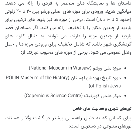
داستان ها و نمایشگاه های منحصر به فردی را ارائه می دهند.
میانگین هزینه ورودی برای موزه های اصلی ورشو بین ۲۰ تا ۴۰ زلوتی
(حدود ۵ تا ۱۰ دلار) است. برخی از موزه ها نیز بلیط های ترکیبی برای
بازدید از چندین مکان را با تخفیف ارائه می کنند. اگر مسافران قصد
بازدید از چندین موزه را دارند، می توانند به دنبال کارت های
گردشگری شهر باشند که شامل تخفیف برای ورودی موزه ها و حمل
ونقل عمومی می شود. برخی از موزه های محبوب عبارتند از:
موزه ملی ورشو (National Museum in Warsaw)
موزه تاریخ یهودیان لهستان (POLIN Museum of the History
of Polish Jews)
مرکز علمی کوپرنیک (Copernicus Science Centre)
تورهای شهری و فعالیت های خاص
برای کسانی که به دنبال راهنمایی بیشتر در گشت وگذار هستند،
تورهای متنوعی در دسترس است: