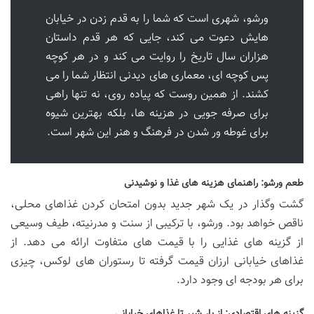
ورشو، شهری است که شما را به قدم زدن در خیابان
هایش دعوت می کند، جایی که هر قدم داستان
هزاران سال تاریخ را روایت می کند و در هر کوچه
پس کوچه ای، معماری های دیدنی انتظار شما را می
کشند. از همین روست که پیاده روی، نه تنها راهی
برای صرفه جویی در هزینه ها، بلکه بهترین شیوه
برای غوطه ور شدن در فرهنگ و هنر این شهر است.
طعم ورشو: راهنمای هزینه های غذا و نوشیدنی
گشت وگذار در یک شهر جدید بدون امتحان کردن غذاهای محلی،
ناقص خواهد بود. ورشو، با ترکیبی از سنت و مدرنیته، طیف وسیعی
از گزینه های غذایی را با قیمت های متفاوت ارائه می دهد. از
غذاهای خیابانی ارزان قیمت گرفته تا رستوران های لوکس، چیزی
برای هر بودجه ای وجود دارد.