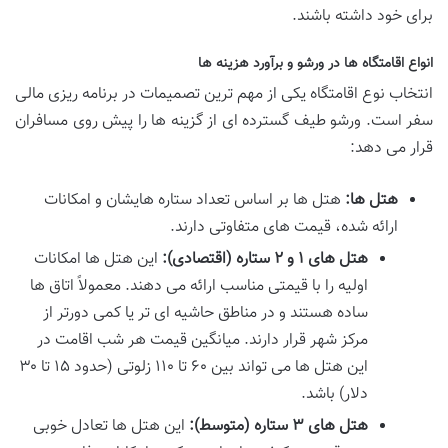
برای خود داشته باشند.
انواع اقامتگاه ها در ورشو و برآورد هزینه ها
انتخاب نوع اقامتگاه یکی از مهم ترین تصمیمات در برنامه ریزی مالی
سفر است. ورشو طیف گسترده ای از گزینه ها را پیش روی مسافران
قرار می دهد:
هتل ها:
هتل ها بر اساس تعداد ستاره هایشان و امکانات
ارائه شده، قیمت های متفاوتی دارند.
هتل های ۱ و ۲ ستاره (اقتصادی):
این هتل ها امکانات
اولیه را با قیمتی مناسب ارائه می دهند. معمولاً اتاق ها
ساده هستند و در مناطق حاشیه ای تر یا کمی دورتر از
مرکز شهر قرار دارند. میانگین قیمت هر شب اقامت در
این هتل ها می تواند بین ۶۰ تا ۱۱۰ زلوتی (حدود ۱۵ تا ۳۰
دلار) باشد.
هتل های ۳ ستاره (متوسط):
این هتل ها تعادل خوبی