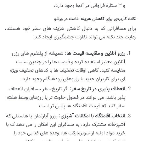
و ۳ ستاره فراوانی در آنجا وجود دارد.
نکات کاربردی برای کاهش هزینه اقامت در ورشو
برای مسافرانی که به دنبال کاهش هزینه های سفر خود هستند،
رعایت چند نکته می تواند تفاوت چشمگیری ایجاد کند:
رزرو آنلاین و مقایسه قیمت ها:
همیشه از پلتفرم های رزرو
آنلاین معتبر استفاده کرده و قیمت ها را در چندین سایت
مقایسه کنید. گاهی اوقات تخفیف ها یا کدهای تخفیف ویژه
ای برای کاربران جدید یا رزروهای زودهنگام وجود دارد.
انعطاف پذیری در تاریخ سفر:
اگر تاریخ سفر مسافران انعطاف
پذیر باشد، می توانند در فصول خلوت تر یا روزهای وسط هفته
سفر کنند که قیمت اقامتگاه ها پایین تر است.
انتخاب اقامتگاه با امکانات آشپزی:
رزرو آپارتمان یا هاستلی که
آشپزخانه مشترک دارد، به مسافران این امکان را می دهد که با
خرید مواد اولیه از سوپرمارکت ها، وعده های غذایی خود را