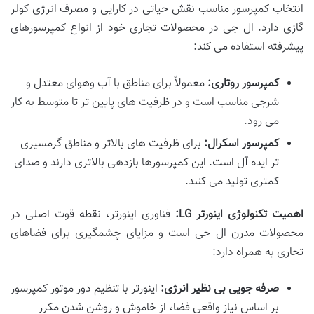
انتخاب کمپرسور مناسب نقش حیاتی در کارایی و مصرف انرژی کولر
گازی دارد. ال جی در محصولات تجاری خود از انواع کمپرسورهای
پیشرفته استفاده می کند:
کمپرسور روتاری:
معمولاً برای مناطق با آب وهوای معتدل و
شرجی مناسب است و در ظرفیت های پایین تر تا متوسط به کار
می رود.
کمپرسور اسکرال:
برای ظرفیت های بالاتر و مناطق گرمسیری
تر ایده آل است. این کمپرسورها بازدهی بالاتری دارند و صدای
کمتری تولید می کنند.
اهمیت تکنولوژی اینورتر LG:
فناوری اینورتر، نقطه قوت اصلی در
محصولات مدرن ال جی است و مزایای چشمگیری برای فضاهای
تجاری به همراه دارد:
صرفه جویی بی نظیر انرژی:
اینورتر با تنظیم دور موتور کمپرسور
بر اساس نیاز واقعی فضا، از خاموش و روشن شدن مکرر