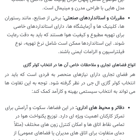
مدل هایی با طراحی مدرن و مینیمال است.
مقررات و استانداردهای صنعتی:
برخی از صنایع، مانند رستوران
ها، کلینیک ها و آزمایشگاه ها، دارای استانداردهای خاصی
برای تهویه مطبوع و کیفیت هوا هستند که باید به دقت رعایت
شوند. این استانداردها ممکن است شامل نرخ تهویه، نوع
فیلتراسیون و الزامات ایمنی باشند.
انواع فضاهای تجاری و ملاحظات خاص آن ها در انتخاب کولر گازی
هر فضای تجاری دارای نیازهای منحصر به فردی است که باید در
انتخاب کولر گازی ال جی در نظر گرفته شود. توجه به این تفاوت ها
می تواند به انتخاب سیستمی بهینه و کارآمد کمک کند:
دفاتر و محیط های اداری:
در این فضاها، سکوت و آرامش برای
تمرکز کارکنان اهمیت ویژه ای دارد. توزیع یکنواخت هوا در
تمامی نقاط اتاق ها و امکان کنترل زون های مختلف (مثلاً
دمای متفاوت برای اتاق های مدیران یا فضاهای عمومی) از