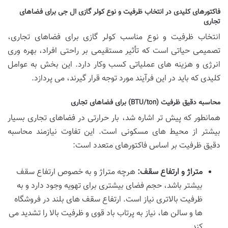
فاکتورهای کلیدی در انتخاب ظرفیت و نوع کولر گازی ال جی برای فضاهای
تجاری
انتخاب ظرفیت و نوع مناسب کولر گازی برای فضاهای تجاری،
تصمیمی حیاتی است که تأثیر مستقیمی بر راحتی افراد، بهره وری
انرژی و هزینه های عملیاتی کسب وکار دارد. این بخش به عوامل
کلیدی که باید در این فرآیند مورد توجه قرار گیرند، می پردازد.
محاسبه دقیق ظرفیت (BTU/ton) برای فضاهای تجاری
همانطور که پیش تر اشاره شد، بار حرارتی در فضاهای تجاری بسیار
بیشتر از محیط های مسکونی است. این تفاوت نیازمند محاسبه
دقیق ظرفیت بر اساس فاکتورهای متعدد است:
متراژ و ارتفاع سقف:
هرچه متراژ و به خصوص ارتفاع سقف
بیشتر باشد، حجم فضای بیشتری برای تهویه وجود دارد و به
ظرفیت بالاتری نیاز است. ارتفاع سقف های بلند در فروشگاه
ها و سالن ها، نیاز به پرتاب باد قوی و ظرفیت بالا را تشدید می
کند.