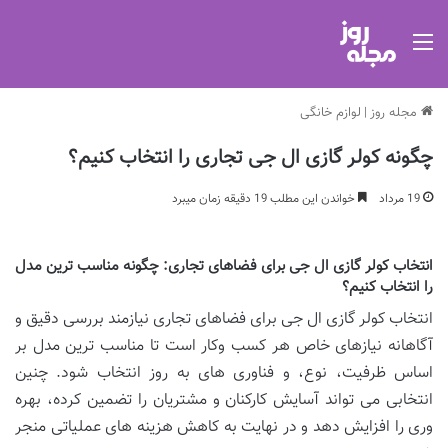
منو
مجله روز
|
لوازم خانگی
چگونه کولر گازی ال جی تجاری را انتخاب کنیم؟
19 مرداد
خواندن این مطلب 19 دقیقه زمان میبرد
انتخاب کولر گازی ال جی برای فضاهای تجاری: چگونه مناسب ترین مدل
را انتخاب کنیم؟
انتخاب کولر گازی ال جی برای فضاهای تجاری نیازمند بررسی دقیق و
آگاهانه نیازهای خاص هر کسب وکار است تا مناسب ترین مدل بر
اساس ظرفیت، نوع، و فناوری های به روز انتخاب شود. چنین
انتخابی می تواند آسایش کارکنان و مشتریان را تضمین کرده، بهره
وری را افزایش دهد و در نهایت به کاهش هزینه های عملیاتی منجر