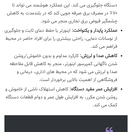
دستگاه جلوگیری می کند. این عملکرد هوشمند می تواند تا
۷۰٪ در مصرف برق صرفه جویی کند که در بلندمدت به کاهش
چشمگیر قبوض برق تجاری منجر می شود.
عملکرد پایدار و یکنواخت:
اینورتر با حفظ دمای ثابت و جلوگیری
از نوسانات دمایی، راحتی بیشتری را برای افراد حاضر در محیط
فراهم می کند.
کاهش صدا و لرزش:
کارکرد مداوم و بدون خاموش/روشن
شدن ناگهانی کمپرسور اینورتر، منجر به کاهش قابل ملاحظه
صدا و لرزش می شود که در محیط های اداری، درمانی و
فروشگاهی از اهمیت بالایی برخوردار است.
افزایش عمر مفید دستگاه:
کاهش استهلاک ناشی از خاموش و
روشن شدن مکرر، به افزایش طول عمر و دوام قطعات دستگاه
کمک می کند.