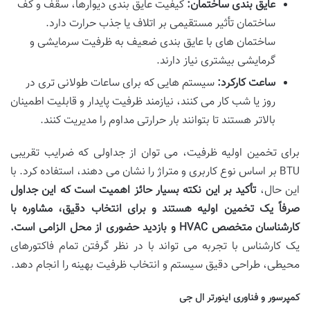
عایق بندی ساختمان:
کیفیت عایق بندی دیوارها، سقف و کف
ساختمان تأثیر مستقیمی بر اتلاف یا جذب حرارت دارد.
ساختمان های با عایق بندی ضعیف به ظرفیت سرمایشی و
گرمایشی بیشتری نیاز دارند.
ساعت کارکرد:
سیستم هایی که برای ساعات طولانی تری در
روز یا شب کار می کنند، نیازمند ظرفیت پایدار و قابلیت اطمینان
بالاتر هستند تا بتوانند بار حرارتی مداوم را مدیریت کنند.
برای تخمین اولیه ظرفیت، می توان از جداولی که ضرایب تقریبی
BTU بر اساس نوع کاربری و متراژ را نشان می دهند، استفاده کرد. با
این حال،
تأکید بر این نکته بسیار حائز اهمیت است که این جداول
صرفاً یک تخمین اولیه هستند و برای انتخاب دقیق، مشاوره با
کارشناسان متخصص HVAC و بازدید حضوری از محل الزامی است.
یک کارشناس با تجربه می تواند با در نظر گرفتن تمام فاکتورهای
محیطی، طراحی دقیق سیستم و انتخاب ظرفیت بهینه را انجام دهد.
کمپرسور و فناوری اینورتر ال جی