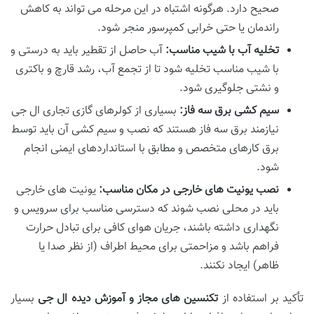
صحیح دارد. هرگونه اشتباه در این مرحله می تواند به کاهش
راندمان یا حتی خرابی کمپرسور منجر شود.
تخلیه آب با شیب مناسب:
آب حاصل از تقطیر باید به درستی و
با شیب مناسب تخلیه شود تا از تجمع آب، رشد قارچ و باکتری
و نشتی جلوگیری شود.
سیم کشی برق سه فاز:
بسیاری از کولرهای گازی تجاری ال جی
نیازمند برق سه فاز هستند که نصب و سیم کشی آن باید توسط
برق کارهای متخصص و مطابق با استانداردهای ایمنی انجام
شود.
نصب یونیت های خارجی در مکان مناسب:
یونیت های خارجی
باید در محلی نصب شوند که دسترسی مناسب برای سرویس و
نگهداری داشته باشند، جریان هوای کافی برای تبادل حرارت
فراهم باشد و مزاحمتی برای محیط اطراف (از نظر صدا یا
ظاهر) ایجاد نکنند.
تأکید بر استفاده از
تکنسین های مجاز و آموزش دیده ال جی
بسیار