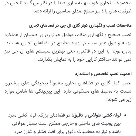
محصولات تجاری خود، بهینه سازی صدا را در نظر می گیرد تا حتی در
ظرفیت های بالا نیز سطح صدای مناسبی را ارائه دهد.
ملاحظات نصب و نگهداری کولر گازی ال جی در فضاهای تجاری
نصب صحیح و نگهداری منظم، عوامل حیاتی برای اطمینان از عملکرد
بهینه و طول عمر سیستم تهویه مطبوع در فضاهای تجاری هستند.
بدون توجه به این دو فاکتور، حتی بهترین سیستم های ال جی نیز
نمی توانند حداکثر کارایی خود را به نمایش بگذارند.
اهمیت نصب تخصصی و استاندارد
نصب کولر گازی در فضاهای تجاری معمولاً پیچیدگی های بیشتری
نسبت به محیط های مسکونی دارد. این پیچیدگی ها شامل موارد
زیر می شوند:
لوله کشی طولانی و دقیق:
در فضاهای بزرگ، لوله کشی مبرد
بین یونیت های داخلی و خارجی ممکن است بسیار طولانی
باشد و نیاز به محاسبات دقیق برای افت فشار و شارژ مبرد