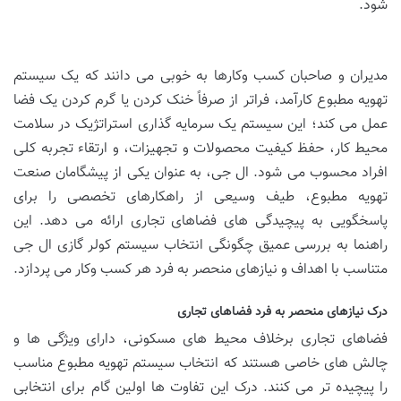
شود.
مدیران و صاحبان کسب وکارها به خوبی می دانند که یک سیستم
تهویه مطبوع کارآمد، فراتر از صرفاً خنک کردن یا گرم کردن یک فضا
عمل می کند؛ این سیستم یک سرمایه گذاری استراتژیک در سلامت
محیط کار، حفظ کیفیت محصولات و تجهیزات، و ارتقاء تجربه کلی
افراد محسوب می شود. ال جی، به عنوان یکی از پیشگامان صنعت
تهویه مطبوع، طیف وسیعی از راهکارهای تخصصی را برای
پاسخگویی به پیچیدگی های فضاهای تجاری ارائه می دهد. این
راهنما به بررسی عمیق چگونگی انتخاب سیستم کولر گازی ال جی
متناسب با اهداف و نیازهای منحصر به فرد هر کسب وکار می پردازد.
درک نیازهای منحصر به فرد فضاهای تجاری
فضاهای تجاری برخلاف محیط های مسکونی، دارای ویژگی ها و
چالش های خاصی هستند که انتخاب سیستم تهویه مطبوع مناسب
را پیچیده تر می کنند. درک این تفاوت ها اولین گام برای انتخابی