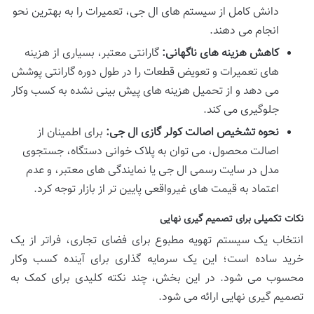
دانش کامل از سیستم های ال جی، تعمیرات را به بهترین نحو
انجام می دهند.
کاهش هزینه های ناگهانی:
گارانتی معتبر، بسیاری از هزینه
های تعمیرات و تعویض قطعات را در طول دوره گارانتی پوشش
می دهد و از تحمیل هزینه های پیش بینی نشده به کسب وکار
جلوگیری می کند.
نحوه تشخیص اصالت کولر گازی ال جی:
برای اطمینان از
اصالت محصول، می توان به پلاک خوانی دستگاه، جستجوی
مدل در سایت رسمی ال جی یا نمایندگی های معتبر، و عدم
اعتماد به قیمت های غیرواقعی پایین تر از بازار توجه کرد.
نکات تکمیلی برای تصمیم گیری نهایی
انتخاب یک سیستم تهویه مطبوع برای فضای تجاری، فراتر از یک
خرید ساده است؛ این یک سرمایه گذاری برای آینده کسب وکار
محسوب می شود. در این بخش، چند نکته کلیدی برای کمک به
تصمیم گیری نهایی ارائه می شود.