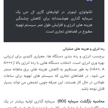
تکنولوژی اینورتر در کولرهای گازی ال جی یک
سرمایه گذاری هوشمندانه برای کاهش چشمگیر
هزینه های انرژی و افزایش طول عمر سیستم تهویه
مطبوع در فضاهای تجاری است.
رده انرژی و هزینه های عملیاتی
برچسب انرژی و رده بندی دستگاه ها، معیاری کلیدی برای ارزیابی
بهره وری انرژی است. انتخاب دستگاه هایی با رده انرژی بالا (A+++,
A++, A+) به طور مستقیم به کاهش هزینه های برق ماهانه منجر
می شود. در فضاهای تجاری که سیستم های تهویه برای ساعات
طولانی در حال کار هستند، این صرفه جویی تجمعی می تواند بسیار
قابل توجه باشد.
محاسبه بازگشت سرمایه (ROI):
سرمایه گذاری اولیه بیشتر در یک