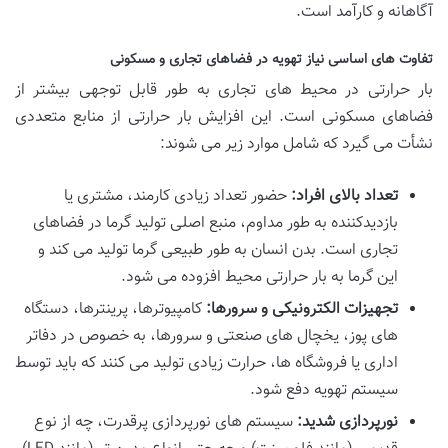
آگاهانه و کارآمد است.
تفاوت های اساسی نیاز تهویه در فضاهای تجاری و مسکونی
بار حرارتی در محیط های تجاری به طور قابل توجهی بیشتر از
فضاهای مسکونی است. این افزایش بار حرارتی از منابع متعددی
نشأت می گیرد که شامل موارد زیر می شوند:
تعداد بالای افراد:
حضور تعداد زیادی کارمند، مشتری یا
بازدیدکننده به طور مداوم، منبع اصلی تولید گرما در فضاهای
تجاری است. بدن انسان به طور طبیعی گرما تولید می کند و
این گرما به بار حرارتی محیط افزوده می شود.
تجهیزات الکترونیکی و سرورها:
کامپیوترها، پرینترها، دستگاه
های پوز، یخچال های صنعتی و سرورها، به خصوص در دفاتر
اداری یا فروشگاه ها، حرارت زیادی تولید می کنند که باید توسط
سیستم تهویه دفع شود.
نورپردازی شدید:
سیستم های نورپردازی پرقدرت، چه از نوع