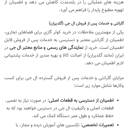
هزینه های عملیاتی را در بلندمدت کاهش می دهد و اطمینان از
تهویه مطبوع پایدار را فراهم می آورد.
گارانتی و خدمات پس از فروش ال جی (گلدیران)
یکی از مهمترین ملاحظات در خرید کولر گازی برای فضاهای تجاری،
اطمینان از گارانتی معتبر و دسترسی به خدمات پس از فروش قابل
اطمینان است. خرید از
نمایندگی های رسمی و منابع معتبر ال جی
در
ایران (مانند گلدیران) از اصالت کالا و بهره مندی از خدمات پشتیبانی
لازم اطمینان می دهد.
مزایای گارانتی و خدمات پس از فروش گسترده ال جی برای کسب
وکارها شامل موارد زیر است:
اطمینان از دسترسی به قطعات اصلی:
در صورت نیاز به تعمیر،
قطعات اصلی و باکیفیت ال جی در دسترس خواهند بود که به
حفظ عملکرد و طول عمر دستگاه کمک می کند.
تعمیرات تخصصی:
تکنسین های آموزش دیده و مجاز، با