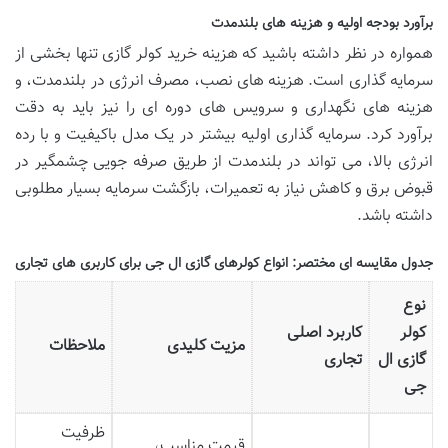
برآورد بودجه اولیه و هزینه های بلندمدت
همواره در نظر داشته باشید که هزینه خرید کولر گازی تنها بخشی از
سرمایه گذاری است. هزینه های نصب، مصرف انرژی در بلندمدت، و
هزینه های نگهداری و سرویس های دوره ای را نیز باید به دقت
برآورد کرد. سرمایه گذاری اولیه بیشتر در یک مدل باکیفیت و با رده
انرژی بالا، می تواند در بلندمدت از طریق صرفه جویی چشمگیر در
قبوض برق و کاهش نیاز به تعمیرات، بازگشت سرمایه بسیار مطلوبی
داشته باشد.
جدول مقایسه ای مختصر: انواع کولرهای گازی ال جی برای کاربری های تجاری
نوع
کولر
کاربرد اصلی
مزیت کلیدی
ملاحظات
گازی ال
تجاری
جی
ظرفیت
قیمت مناسب،