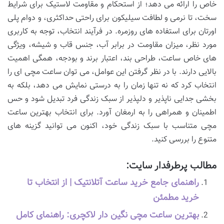
خاص را ارائه می دهد؛ از استحکام و مقاومت لاستیک برای شرایط
سخت، تا نرمی و لطافت سیلیکون برای راحتی حداکثری، و دوام پلی
اورتان برای استفاده های روزمره. در فرآیند انتخاب، توجه به کاربری
مورد نظر، میزان مقاومت در برابر آب، جنس قاب و شیشه، ویژگی
های خاص ساعت، طراحی بند، اعتبار برند و بودجه، همگی اهمیت
بالایی دارند. با در نظر گرفتن این عوامل، می توان ساعت مچی ای را
انتخاب کرد که نه تنها زمان را به درستی نمایش می دهد، بلکه به
بخشی جدایی ناپذیر و دلپذیر از سبک زندگی فرد تبدیل شود و حس
اطمینان و همراهی را به ارمغان آورد. برای انتخاب بهترین ساعت
مچی متناسب با سبک زندگی خود، اکنون می توانید گزینه های
متنوع را بررسی کنید.
مطالب پرطرفدار سایت:
راهنمای جامع خرید ساعت آتلانتیک | از انتخاب تا
خرید مطمئن
بهترین ساعت مچی نگین دار لاکچری: راهنمای کامل