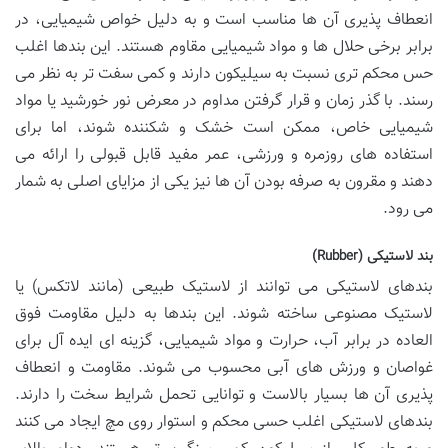
انعطاف پذیری آن ها مناسب است و به دلیل خواص شیمیایی، در
برابر برخی حلال ها و مواد شیمیایی مقاوم هستند. این بندها اغلب
حس محکم تری نسبت به سیلیکون دارند و کمی سفت تر به نظر می
رسند. با گذر زمان و قرار گرفتن مداوم در معرض نور خورشید یا مواد
شیمیایی خاص، ممکن است خشک و شکننده شوند، اما برای
استفاده های روزمره و ورزشی، عمر مفید قابل قبولی را ارائه می
دهند و مقرون به صرفه بودن آن ها نیز یکی از مزایای اصلی به شمار
می رود.
بند لاستیکی (Rubber)
بندهای لاستیکی می توانند از لاستیک طبیعی (مانند لاتکس) یا
لاستیک مصنوعی ساخته شوند. این بندها به دلیل مقاومت فوق
العاده در برابر آب، حرارت و مواد شیمیایی، گزینه ای ایده آل برای
غواصان و ورزش های آبی محسوب می شوند. مقاومت و انعطاف
پذیری آن ها بسیار بالاست و توانایی تحمل شرایط سخت را دارند.
بندهای لاستیکی اغلب حسی محکم و استوار روی مچ ایجاد می کنند