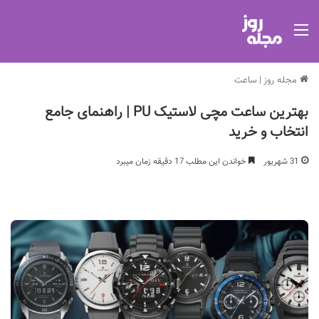
منو
مجله روز
|
ساعت
بهترین ساعت مچی لاستیک PU | راهنمای جامع
انتخاب و خرید
31 شهریور
خواندن این مطلب 17 دقیقه زمان میبرد