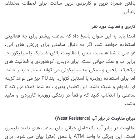
یافتن همراه ترین و کاربردی ترین ساعت برای لحظات مختلف
زندگی.
کاربری و فعالیت مورد نظر
ابتدا باید به این سوال پاسخ داد که ساعت بیشتر برای چه فعالیتی
استفاده خواهد شد. اگر به دنبال ساعتی برای ورزش های آبی،
غواصی یا شنا هستید، بندی با مقاومت بالای لاستیک یا سیلیکون در
برابر آب و نمک حیاتی است. برای دویدن، کوهنوردی یا فعالیت های
پرتحرک، راحتی و سبکی بند سیلیکونی می تواند بسیار دلپذیر باشد.
اما برای استفاده روزمره یا استایل کژوال، بند PU نیز می تواند گزینه
ای بادوام و شیک باشد. این تطبیق پذیری، به شما کمک می کند تا
ساعتی را انتخاب کنید که واقعاً در زندگی روزمره کاربردی و مفید
باشد.
میزان مقاومت در برابر آب (Water Resistance)
مقاومت در برابر آب یک عامل حیاتی برای ساعت های با بند پلیمری
است. این ویژگی با واحد ATM یا عمق (متر) بیان می شود. برای