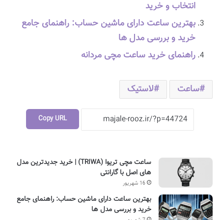
انتخاب و خرید
بهترین ساعت دارای ماشین حساب: راهنمای جامع
خرید و بررسی مدل ها
راهنمای خرید ساعت مچی مردانه
ساعت
لاستیک
Copy URL
ساعت مچی تریوا (TRIWA) | خرید جدیدترین مدل
های اصل با گارانتی
16 شهریور
بهترین ساعت دارای ماشین حساب: راهنمای جامع
خرید و بررسی مدل ها