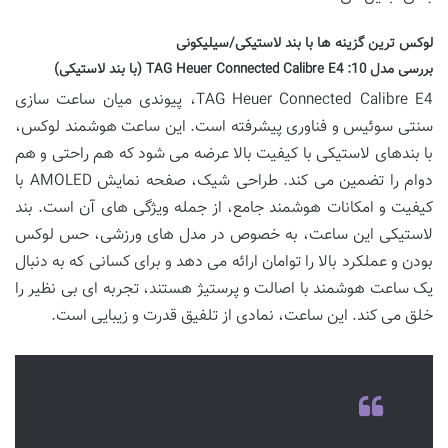
لوکس ترین گزینه ها با بند لاستیکی/سیلیکونی
بررسی مدل 10:
TAG Heuer Connected Calibre E4 (با بند لاستیکی)
TAG Heuer Connected Calibre E4، پیوندی میان ساعت سازی
سنتی سوئیس و فناوری پیشرفته است. این ساعت هوشمند لوکس،
با بندهای لاستیکی با کیفیت بالا عرضه می شود که هم راحتی و هم
دوام را تضمین می کند. طراحی شیک، صفحه نمایش AMOLED با
کیفیت و امکانات هوشمند جامع، از جمله ویژگی های آن است. بند
لاستیکی این ساعت، به خصوص در مدل های ورزشی، حس لوکس
بودن و عملکرد بالا را توامان ارائه می دهد و برای کسانی که به دنبال
یک ساعت هوشمند با اصالت و پرستیژ هستند، تجربه ای بی نظیر را
خلق می کند. این ساعت، نمادی از تلفیق قدرت و زیبایی است.