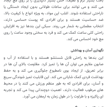
بافت بسیار نرم و لطیف، حس بسیار دلپذیری را بر روی مچ ایجاد
می کنند و می توانند برای ساعات طولانی بدون ایجاد خستگی یا
ناراحتی استفاده شوند. اغلب این مواد، به ویژه انواع با کیفیت بالا،
ضد حساسیت هستند و برای افرادی که پوست حساسی دارند،
انتخاب مطمئنی به شمار می روند. سبکی این بندها نیز به افزایش
راحتی کلی ساعت کمک می کند و فرد به سختی وجود ساعت را روی
مچ خود احساس می کند.
نگهداری آسان و بهداشتی
این بندها به راحتی قابل شستشو هستند و با استفاده از آب و
صابون ملایم می توان آن ها را تمیز کرد. مقاومت بالای آن ها در
برابر تعریق، از ایجاد بوی نامطبوع جلوگیری می کند و به حفظ
بهداشت فردی کمک شایانی می کند. این قابلیت تمیز شوندگی سریع
و آسان، برای افرادی که به طور منظم ورزش می کنند یا در محیط
های مرطوب فعالیت دارند، اهمیت دوچندانی پیدا می کند و تجربه
ای پاکیزه و با طراوت را در طول زمان به ارمغان می آورد.