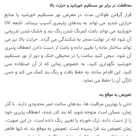
محافظت در برابر نور مستقیم خورشید و حرارت بالا
قرار گرفتن طولانی مدت در معرض نور مستقیم خورشید یا منابع
حرارتی شدید می تواند به بندهای پلیمری آسیب برساند. اشعه UV
خورشید می تواند باعث کمرنگ شدن رنگ بند و خشک شدن تدریجی
آن شود که در نهایت منجر به شکنندگی می گردد. حرارت بالا نیز می
تواند ساختار ماده را تغییر داده و باعث از دست دادن انعطاف پذیری
آن شود. سعی کنید ساعت را در محیطی خنک و دور از نور مستقیم
خورشید نگهداری کنید، به خصوص زمانی که از آن استفاده نمی
کنید. این اقدام ساده، به حفظ بافت و رنگ بند کمک می کند و حس
تازگی آن را حفظ می نماید.
تعویض به موقع بند
حتی با بهترین مراقبت ها، بندهای ساعت عمر محدودی دارند. با گذر
زمان، ممکن است متوجه شوید که بند کدر شده، انعطاف پذیری خود
را از دست داده، ترک خورده یا تغییر رنگ داده است. در این صورت،
زمان تعویض بند فرا رسیده است. تعویض به موقع بند نه تنها ظاهر