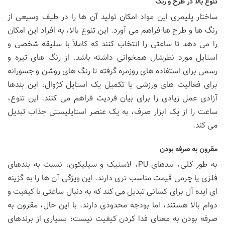
تنوع بالا در طرح و رنگ
ساختار پلیمری این مواد امکان تولید آن ها را در طیف وسیعی از
رنگ ها و طرح ها فراهم می آورد. این تنوع بالا، به افراد این امکان
را می دهد تا ساعتی را انتخاب کنند که کاملاً با سلیقه شخصی و
استایل مورد نظرشان همخوانی داشته باشد. از رنگ های تیره و
رسمی برای استفاده های روزمره گرفته تا رنگ های روشن و جسورانه
برای فعالیت های ورزشی یا تکمیل یک استایل کژوال، این بندها
آزادی عمل زیادی را برای بیان فردیت فراهم می کنند. این تنوع،
ساعت را از یک ابزار صرف، به یک عنصر استایلیستی جذاب تبدیل
می کند.
مقرون به صرفه بودن
به طور کلی، بندهای PU، لاستیک و سیلیکون، نسبت به بندهای
فلزی یا چرمی قیمت مناسب تری دارند. این ویژگی آن ها را به گزینه
ای ایده آل برای کسانی تبدیل می کند که به دنبال ساعتی با کیفیت و
دوام بالا هستند، اما بودجه محدودی دارند. با این حال، مقرون به
صرفه بودن به معنای فدا کردن کیفیت نیست؛ بسیاری از برندهای