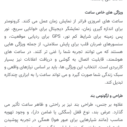
ویژگی های خاص ساعت
ساعت های امروزی فراتر از نمایش زمان عمل می کنند. کرونومتر
برای اندازه گیری زمان، نمایشگر دیجیتال برای خوانایی سریع، نور
پس زمینه برای شرایط کم نور، GPS برای ردیابی موقعیت، و
سنسورهای ضربان قلب برای پایش سلامتی، از جمله ویژگی هایی
هستند که می توانند تجربه شما را غنی تر کنند. در ساعت های
هوشمند، قابلیت اتصال به گوشی و دریافت اعلانات نیز بسیار
کاربردی است. انتخاب این ویژگی ها، باید بر اساس نیازهای واقعی و
سبک زندگی شما صورت گیرد و می تواند ساعت را به ابزاری چندکاره
تبدیل کند.
طراحی و ارگونومی بند
علاوه بر جنس، طراحی بند نیز بر راحتی و ظاهر ساعت تأثیر می
گذارد. عرض بند، نوع قفل (سگکی یا ضامن دار)، و وجود تهویه
مناسب (مانند شیارهایی برای عبور هوا) همگی در تجربه پوشیدن