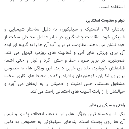
استفاده است.
دوام و مقاومت استثنایی
بندهای PU، لاستیک و سیلیکون، به دلیل ساختار شیمیایی و
فیزیکی خود، مقاومت چشمگیری در برابر عوامل محیطی سخت از
خود نشان می دهند. مقاومت در برابر آب آن ها را به گزینه ای ایده
آل برای ورزش های آبی و فعالیت های روزمره تبدیل می کند.
همچنین، در برابر ضربه، خط و خش، گرد و غبار و حتی اشعه
فرابنفش خورشید، پایداری خوبی دارند. این ویژگی ها، به خصوص
برای ورزشکاران، کوهنوردان و افرادی که در محیط های کاری سخت
مشغول هستند، حس امنیت و اطمینان را به ارمغان می آورد و
خیالشان را از بابت آسیب های احتمالی راحت می کند.
راحتی و سبکی بی نظیر
یکی از برجسته ترین ویژگی های این بندها، انعطاف پذیری و نرمی
آن ها روی پوست است. بندهای سیلیکونی به خصوص به دلیل