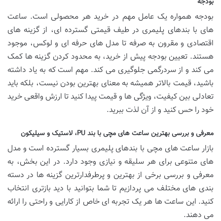
بودجه
بودجه همواره یک عامل مهم در خرید هر محصولی است. ساعت
های با بندهای پلیمری در طیف قیمتی گسترده ای، از گزینه های
اقتصادی و مقرون به صرفه تا مدل های حرفه ای و لوکس، موجود
هستند. تعیین بودجه پیش از خرید، به محدود کردن گزینه ها کمک
می کند و از سردرگمی جلوگیری می کند. مهم است که به یاد داشته
باشید، قیمت بالاتر همیشه به معنای بهترین بودن نیست، بلکه باید
تعادلی بین کیفیت، ویژگی ها و قیمت پیدا کنید تا ارزش واقعی خرید
خود را حس کنید و از آن لذت ببرید.
معرفی و بررسی بهترین ساعت های مچی با بند PU، لاستیک و سیلیکون
بازار ساعت های مچی با بندهای پلیمری بسیار گسترده است و مدل
های متنوعی برای هر سلیقه و نیازی وجود دارد. در این بخش، به
معرفی و بررسی برخی از بهترین و پرطرفدارترین گزینه ها در دسته
بندی های مختلف می پردازیم تا شما بتوانید با دید بازتری انتخاب
کنید. این ساعت ها هر یک تجربه ای خاص از کارایی و راحتی را ارائه
می دهند.