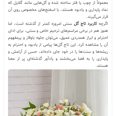
معمولاً از چوب یا فلز ساخته شده و گل‌هایی مانند گلایل که
نماد پایداری و یادبود هستند، با اسفنج‌های مخصوص روی آن
قرار می‌گیرند.
اگرچه
کاربرد تاج گل
سنتی امروزه کمتر از گذشته است، اما
هنوز هم در برخی مراسم‌های ترحیم خاص و سنتی، برای ادای
احترام و ابراز همدردی عمیق، می‌توان جلوه باوقار و پرمفهوم
آن را مشاهده کرد. این تاج گل‌ها پیامی از یادبود و احترام به
ریشه‌ها و سنت‌ها را در خود جای داده‌اند، حسی از آرامش و
پایداری را به فضا می‌بخشند و یادآور گذشته‌ای پر از معنا
هستند.