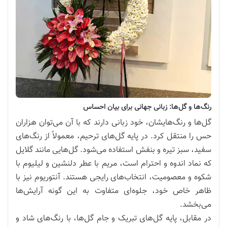
رنگ‌ها و گل‌ها: زبانی جهانی برای بیان احساس
گل‌ها و رنگ‌هایشان، خود زبانی دارند که با آن می‌توان هزاران
حس را منتقل کرد. در پایه گل‌های ترحیم، معمولاً از رنگ‌های
سفید، سبز تیره و بنفش استفاده می‌شود. گل‌هایی مانند گلایل
که نماد اندوه و احترام است، مریم با عطر دلنشین و لیلیوم با
شکوه و معصومیت، انتخاب‌های رایجی هستند. آنتوریوم نیز با
ظاهر خاص خود، جلوه‌ای متفاوت به این گونه آرایش‌ها
می‌بخشد.
در مقابل، پایه گل‌های تبریک و جام گل‌ها، با رنگ‌های شاد و