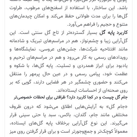
باشد. این ساختار، با استفاده از اسفنج‌های مرطوب، طراوت
گل‌ها را برای مدت طولانی حفظ می‌کند و امکان چیدمان‌های
متنوع و حجیم را فراهم می‌آورد.
کاربرد پایه گل
بسیار گسترده‌تر از تاج گل سنتی است. این
گل‌آرایی زیبا و چشم‌نواز، هم در مراسم‌های تبریک و شادمانه
مانند افتتاحیه شرکت‌ها، جشن‌های عروسی، نمایشگاه‌ها و
رویدادهای رسمی به کار می‌رود و هم در مراسم‌های ترحیم و
یادبود برای ابراز همدردی و تسلیت. پایه گل‌ها، با شکوه و
عظمت خود، پیامی رسمی و در عین حال پرمهر را منتقل
می‌کنند و حضوری چشمگیر در هر فضایی دارند، گویی که بر
روی صحنه‌ای از احساسات ایستاده‌اند.
جام گل چیست و در کجا کاربرد دارد؟ ظرافتی برای لحظات خصوصی‌تر
«جام گل» به آرایش‌هایی اطلاق می‌شود که درون ظروف
مختلفی مانند جام، گلدان، باکس، سبد یا حتی سینی قرار
می‌گیرند. این نوع گل‌آرایی برخلاف پایه گل‌های ایستاده،
معمولاً کوچک‌تر و جمع‌وجورتر است و برای قرار گرفتن روی میز