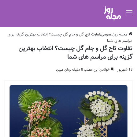
منو
مجله روز
|
عمومی
|
تفاوت تاج گل و جام گل چیست؟ انتخاب بهترین گزینه برای
مراسم های شما
تفاوت تاج گل و جام گل چیست؟ انتخاب بهترین
گزینه برای مراسم های شما
18 شهریور
خواندن این مطلب 8 دقیقه زمان میبرد