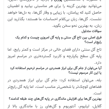
می‌توانید بهترین گزینه را برای هر مناسبتی بیابید و اطمینان
حاصل کنید که پیامتان، با زیبایی و وقار گل‌ها، به دل‌ها خواهد
نشست. گل‌ها، زبان بی‌کلام احساسات ما هستند؛ بگذارید این
زبان، به بهترین نحو سخن بگوید.
سوالات متداول
فرق اصلی بین تاج گل سنتی و پایه گل امروزی چیست و کدام یک
رایج‌تر است؟
تاج گل سنتی دارای فضای خالی در مرکز است و کمتر رایج، اما
پایه گل سطح یکپارچه و کاربرد گسترده‌تری در مراسم امروز
دارد.
آیا می‌توان از جام گل برای ابراز همدردی در مراسم ترحیم استفاده کرد
یا این کار مرسوم نیست؟
بله، می‌توان استفاده کرد؛ جام گل برای ابراز همدردی در
فضاهای کوچک‌تر یا شخصی‌تر مناسب است، اما پایه گل رایج‌تر
است.
بهترین گل‌ها برای افزایش ماندگاری در پایه گل‌های چند طبقه کدامند؟
گلایل، لیلیوم، آنتوریوم و گل‌های رز با ماندگاری بالا از