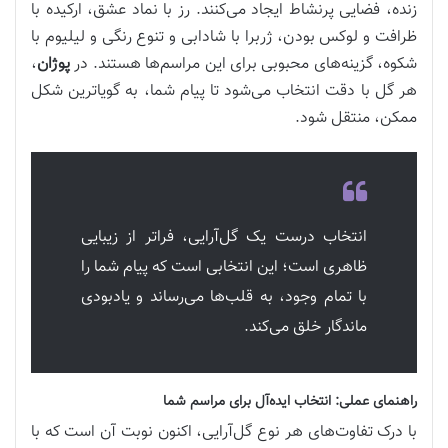
زنده، فضایی پرنشاط ایجاد می‌کنند. رز با نماد عشق، ارکیده با
ظرافت و لوکس بودن، ژربرا با شادابی و تنوع رنگی و لیلیوم با
شکوه، گزینه‌های محبوبی برای این مراسم‌ها هستند. در
پوژان
،
هر گل با دقت انتخاب می‌شود تا پیام شما، به گویاترین شکل
ممکن، منتقل شود.
انتخاب درست یک گل‌آرایی، فراتر از زیبایی
ظاهری است؛ این انتخابی است که پیام شما را
با تمام وجود، به قلب‌ها می‌رساند و یادبودی
ماندگار خلق می‌کند.
راهنمای عملی: انتخاب ایده‌آل برای مراسم شما
با درک تفاوت‌های هر نوع گل‌آرایی، اکنون نوبت آن است که با