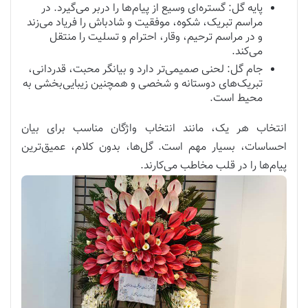
پایه گل: گستره‌ای وسیع از پیام‌ها را دربر می‌گیرد. در
مراسم تبریک، شکوه، موفقیت و شادباش را فریاد می‌زند
و در مراسم ترحیم، وقار، احترام و تسلیت را منتقل
می‌کند.
جام گل: لحنی صمیمی‌تر دارد و بیانگر محبت، قدردانی،
تبریک‌های دوستانه و شخصی و همچنین زیبایی‌بخشی به
محیط است.
انتخاب هر یک، مانند انتخاب واژگان مناسب برای بیان
احساسات، بسیار مهم است. گل‌ها، بدون کلام، عمیق‌ترین
پیام‌ها را در قلب مخاطب می‌کارند.