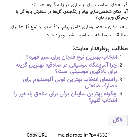
گزینه‌های مناسب برای پایداری در پایه گل‌ها هستند.
آیا امکان شخصی‌سازی پیام و رنگ‌بندی گل‌ها در سفارش پایه گل یا
جام گل وجود دارد؟
بله، امکان شخصی‌سازی کامل پیام، رنگ‌بندی و نوع گل‌ها برای
مطابقت با سلیقه و مناسبت شما وجود دارد.
مطالب پرطرفدار سایت:
انتخاب بهترین نوع فنجان برای سرو قهوه؟
چرا آموزشگاه موسیقی در صادقیه بهترین گزینه
برای یادگیری موسیقی است؟
راهنمای انتخاب بهترین فویل آلومینیوم برای
مصارف صنعتی
چگونه بهترین سایبان برقی برای مناطق بادخیز را
انتخاب کنیم؟
گل
Copy URL