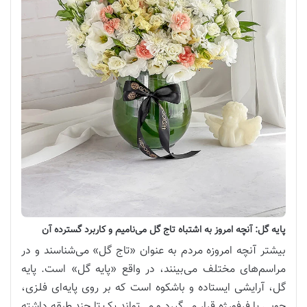
پایه گل: آنچه امروز به اشتباه تاج گل می‌نامیم و کاربرد گسترده آن
بیشتر آنچه امروزه مردم به عنوان «تاج گل» می‌شناسند و در
مراسم‌های مختلف می‌بینند، در واقع «پایه گل» است. پایه
گل، آرایشی ایستاده و باشکوه است که بر روی پایه‌ای فلزی،
چوبی یا فرفورژه قرار می‌گیرد و می‌تواند یک تا چند طبقه داشته