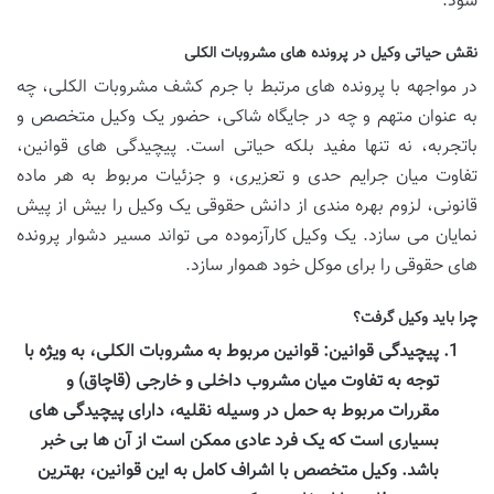
شود.
نقش حیاتی وکیل در پرونده های مشروبات الکلی
در مواجهه با پرونده های مرتبط با جرم کشف مشروبات الکلی، چه
به عنوان متهم و چه در جایگاه شاکی، حضور یک وکیل متخصص و
باتجربه، نه تنها مفید بلکه حیاتی است. پیچیدگی های قوانین،
تفاوت میان جرایم حدی و تعزیری، و جزئیات مربوط به هر ماده
قانونی، لزوم بهره مندی از دانش حقوقی یک وکیل را بیش از پیش
نمایان می سازد. یک وکیل کارآزموده می تواند مسیر دشوار پرونده
های حقوقی را برای موکل خود هموار سازد.
چرا باید وکیل گرفت؟
پیچیدگی قوانین:
قوانین مربوط به مشروبات الکلی، به ویژه با
توجه به تفاوت میان مشروب داخلی و خارجی (قاچاق) و
مقررات مربوط به حمل در وسیله نقلیه، دارای پیچیدگی های
بسیاری است که یک فرد عادی ممکن است از آن ها بی خبر
باشد. وکیل متخصص با اشراف کامل به این قوانین، بهترین