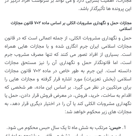
مجازات، اهمیت بسزایی دارد و می تواند بر سرنوشت افراد درگیر در
این پرونده ها تأثیرگذار باشد.
مجازات حمل و نگهداری مشروبات الکلی بر اساس ماده ۷۰۲ قانون مجازات
اسلامی
حمل و نگهداری مشروبات الکلی، از جمله اعمالی است که در قانون
مجازات اسلامی ایران جرم انگاری شده و با مجازات هایی همراه
است. بسیاری از افراد تصور می کنند که تنها مصرف مشروب جرم
است، اما قانونگذار حمل و نگهداری آن را نیز مستحق مجازات
دانسته است. این جرم به طور خاص در ماده ۷۰۲ قانون مجازات
اسلامی (بخش تعزیرات) مورد اشاره قرار گرفته و مجازات هایی را
برای مرتکبین در نظر می گیرد. بر اساس این ماده، هر شخصی که
اقدام به ساخت، خرید، فروش، در معرض فروش قرار دادن، حمل یا
نگهداری مشروبات الکلی کند یا آن را در اختیار دیگری قرار دهد، به
مجازات های زیر محکوم خواهد شد:
حبس:
مرتکب به شش ماه تا یک سال حبس محکوم می شود.