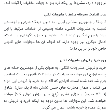
تر وجود دارد، مشروط بر اینکه فرد بتواند جهات تخفیف را اثبات کند.
سایر اقدامات مجرمانه مرتبط با مشروبات الکلی
قانونگذار جمهوری اسلامی ایران، به دلیل دیدگاه شرعی و اجتماعی
نسبت به مشروبات الکلی، دامنه وسیعی از اقدامات مرتبط با این
مواد را جرم انگاری کرده است. علاوه بر حمل، نگهداری و ساخت،
اعمال دیگری نیز وجود دارند که انجام آن ها مجازات های قانونی
خاص خود را در پی دارد:
جرم خرید و فروش مشروبات الکلی
خرید و فروش مشروبات الکلی، به عنوان یکی از مهمترین حلقه های
چرخه توزیع این مواد، به صراحت در ماده ۷۰۲ قانون مجازات اسلامی
جرم شناخته شده است. افرادی که اقدام به خرید یا فروش این مواد
می کنند، با همان مجازات های حبس (شش ماه تا یک سال)، شلاق
(تا ۷۴ ضربه) و جزای نقدی (پنج برابر ارزش عرفی کالا) مواجه
خواهند شد. این مجازات ها بدون توجه به اینکه خرید یا فروش به
صورت عمده یا خرده باشد، اعمال می گردد.