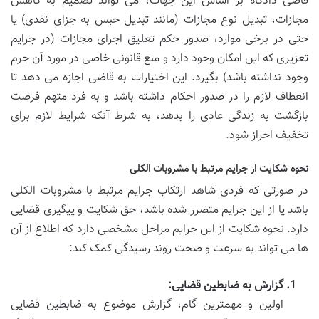
قاضی دادگاه بر اساس این جهات، می تواند تصمیم به کاهش
مجازات، تبدیل نوع مجازات (مانند تبدیل حبس به جزای نقدی) یا
حتی در برخی موارد، صدور حکم تعلیق اجرای مجازات (در جرایم
تعزیری که این امکان وجود دارد و منع قانونی خاصی در مورد آن جرم
وجود نداشته باشد) بگیرد. این اختیارات به قاضی اجازه می دهد تا
انعطاف لازم را در صدور احکام داشته باشد و به فرد متهم فرصت
بازگشت به زندگی عادی را بدهد، به شرط آنکه شرایط لازم برای
تخفیف احراز شود.
نحوه شکایت از جرایم مرتبط با مشروبات الکلی
در صورتی که فردی شاهد ارتکاب جرایم مرتبط با مشروبات الکلی
باشد یا از این جرایم متضرر شده باشد، حق شکایت و پیگیری قضایی
دارد. نحوه شکایت از این جرایم مراحل مشخصی دارد که اطلاع از آن
ها می تواند به سرعت و صحت روند رسیدگی کمک کند:
گزارش به ضابطین قضایی:
اولین و مهمترین گام، گزارش موضوع به ضابطین قضایی