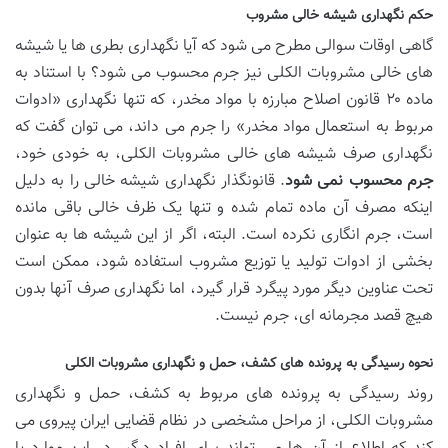
حکم نگهداری شیشه خالی مشروب
گاهی اوقات سوالی مطرح می شود که آیا نگهداری بطری ها یا شیشه
های خالی مشروبات الکلی نیز جرم محسوب می شود؟ با استناد به
ماده ۲۰ قانون اصلاح مبارزه با مواد مخدر، که تنها نگهداری «ادوات
مربوط به استعمال مواد مخدر» را جرم می داند، می توان گفت که
نگهداری صرف شیشه های خالی مشروبات الکلی، به خودی خود،
جرم محسوب نمی شود
. قانونگذار نگهداری شیشه خالی را به دلیل
اینکه مصرف آن ماده تمام شده و تنها یک ظرف خالی باقی مانده
است، جرم انگاری نکرده است. البته، اگر از این شیشه ها به عنوان
بخشی از ادوات تولید یا توزیع مشروب استفاده شود، ممکن است
تحت عناوین دیگر مورد پیگرد قرار گیرد، اما نگهداری صرف آنها بدون
هیچ قصد مجرمانه ای، جرم نیست.
نحوه رسیدگی به پرونده های کشف، حمل و نگهداری مشروبات الکلی
روند رسیدگی به پرونده های مربوط به کشف، حمل و نگهداری
مشروبات الکلی، از مراحل مشخصی در نظام قضایی ایران پیروی می