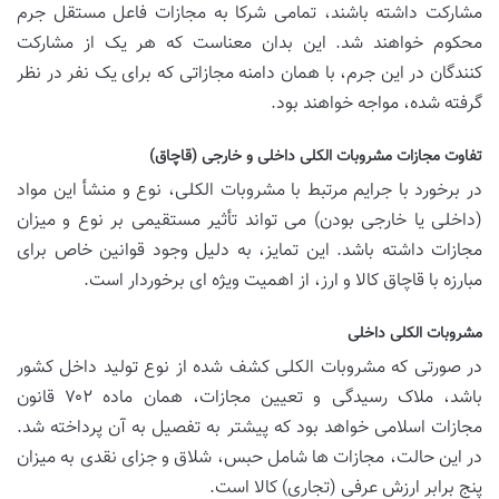
مشارکت داشته باشند، تمامی شرکا به مجازات فاعل مستقل جرم
محکوم خواهند شد. این بدان معناست که هر یک از مشارکت
کنندگان در این جرم، با همان دامنه مجازاتی که برای یک نفر در نظر
گرفته شده، مواجه خواهند بود.
تفاوت مجازات مشروبات الکلی داخلی و خارجی (قاچاق)
در برخورد با جرایم مرتبط با مشروبات الکلی، نوع و منشأ این مواد
(داخلی یا خارجی بودن) می تواند تأثیر مستقیمی بر نوع و میزان
مجازات داشته باشد. این تمایز، به دلیل وجود قوانین خاص برای
مبارزه با قاچاق کالا و ارز، از اهمیت ویژه ای برخوردار است.
مشروبات الکلی داخلی
در صورتی که مشروبات الکلی کشف شده از نوع تولید داخل کشور
باشد، ملاک رسیدگی و تعیین مجازات، همان ماده ۷۰۲ قانون
مجازات اسلامی خواهد بود که پیشتر به تفصیل به آن پرداخته شد.
در این حالت، مجازات ها شامل حبس، شلاق و جزای نقدی به میزان
پنج برابر ارزش عرفی (تجاری) کالا است.