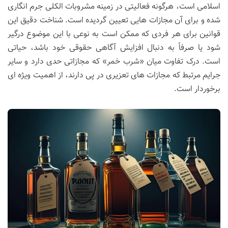
اسلامی است، هرگونه فعالیتی در زمینه مشروبات الکلی جرم انگاری
شده و برای آن مجازات هایی تعیین گردیده است. شناخت دقیق این
قوانین برای هر فردی که ممکن است به نوعی با این موضوع درگیر
شود یا صرفاً به دنبال افزایش آگاهی حقوقی خود باشد، حیاتی
است. درک تفاوت میان «شرب خمر» که مجازاتی حدی دارد و سایر
جرایم مرتبط که مجازات های تعزیری در پی دارند، از اهمیت ویژه ای
برخوردار است.