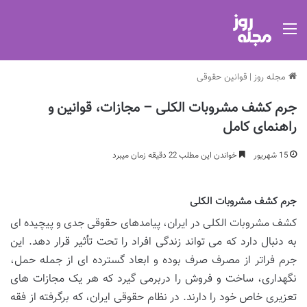
منو
مجله روز
|
قوانین حقوقی
جرم کشف مشروبات الکلی – مجازات، قوانین و
راهنمای کامل
15 شهریور
خواندن این مطلب 22 دقیقه زمان میبرد
جرم کشف مشروبات الکلی
کشف مشروبات الکلی در ایران، پیامدهای حقوقی جدی و پیچیده ای
به دنبال دارد که می تواند زندگی افراد را تحت تأثیر قرار دهد. این
جرم فراتر از مصرف صرف بوده و ابعاد گسترده ای از جمله حمل،
نگهداری، ساخت و فروش را دربرمی گیرد که هر یک مجازات های
تعزیری خاص خود را دارند. در نظام حقوقی ایران، که برگرفته از فقه