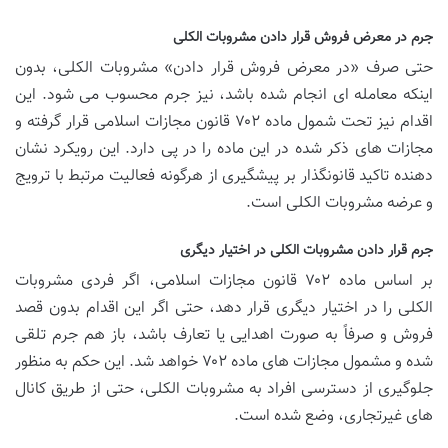
جرم در معرض فروش قرار دادن مشروبات الکلی
حتی صرف «در معرض فروش قرار دادن» مشروبات الکلی، بدون
اینکه معامله ای انجام شده باشد، نیز جرم محسوب می شود. این
اقدام نیز تحت شمول ماده ۷۰۲ قانون مجازات اسلامی قرار گرفته و
مجازات های ذکر شده در این ماده را در پی دارد. این رویکرد نشان
دهنده تاکید قانونگذار بر پیشگیری از هرگونه فعالیت مرتبط با ترویج
و عرضه مشروبات الکلی است.
جرم قرار دادن مشروبات الکلی در اختیار دیگری
بر اساس ماده ۷۰۲ قانون مجازات اسلامی، اگر فردی مشروبات
الکلی را در اختیار دیگری قرار دهد، حتی اگر این اقدام بدون قصد
فروش و صرفاً به صورت اهدایی یا تعارف باشد، باز هم جرم تلقی
شده و مشمول مجازات های ماده ۷۰۲ خواهد شد. این حکم به منظور
جلوگیری از دسترسی افراد به مشروبات الکلی، حتی از طریق کانال
های غیرتجاری، وضع شده است.