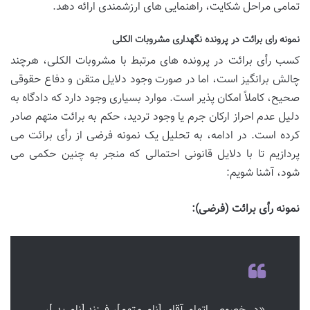
تمامی مراحل شکایت، راهنمایی های ارزشمندی ارائه دهد.
نمونه رای برائت در پرونده نگهداری مشروبات الکلی
کسب رأی برائت در پرونده های مرتبط با مشروبات الکلی، هرچند
چالش برانگیز است، اما در صورت وجود دلایل متقن و دفاع حقوقی
صحیح، کاملاً امکان پذیر است. موارد بسیاری وجود دارد که دادگاه به
دلیل عدم احراز ارکان جرم یا وجود تردید، حکم به برائت متهم صادر
کرده است. در ادامه، به تحلیل یک نمونه فرضی از رأی برائت می
پردازیم تا با دلایل قانونی احتمالی که منجر به چنین حکمی می
شود، آشنا شویم:
نمونه رأی برائت (فرضی):