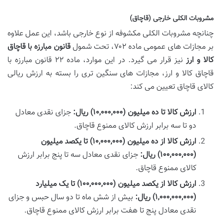
مشروبات الکلی خارجی (قاچاق)
چنانچه مشروبات الکلی مکشوفه از نوع خارجی باشد، این عمل علاوه
بر مجازات های عمومی ماده ۷۰۲، تحت شمول
قانون مبارزه با قاچاق
کالا و ارز
نیز قرار می گیرد. در این موارد، ماده ۲۲ قانون مبارزه با
قاچاق کالا و ارز، مجازات های سنگین تری را بسته به ارزش ریالی
کالای قاچاق تعیین می کند:
ارزش کالا تا ده میلیون (۱۰,۰۰۰,۰۰۰) ریال:
جزای نقدی معادل
دو تا سه برابر ارزش کالای ممنوع قاچاق.
ارزش کالا از ده میلیون (۱۰,۰۰۰,۰۰۰) تا یکصد میلیون
(۱۰۰,۰۰۰,۰۰۰) ریال:
جزای نقدی معادل سه تا پنج برابر ارزش
کالای ممنوع قاچاق.
ارزش کالا از یکصد میلیون (۱۰۰,۰۰۰,۰۰۰) تا یک میلیارد
(۱,۰۰۰,۰۰۰,۰۰۰) ریال:
بیش از شش ماه تا دو سال حبس و جزای
نقدی معادل پنج تا هفت برابر ارزش کالای ممنوع قاچاق.