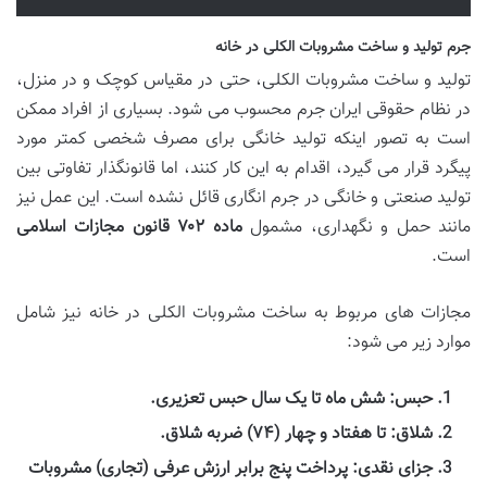
جرم تولید و ساخت مشروبات الکلی در خانه
تولید و ساخت مشروبات الکلی، حتی در مقیاس کوچک و در منزل،
در نظام حقوقی ایران جرم محسوب می شود. بسیاری از افراد ممکن
است به تصور اینکه تولید خانگی برای مصرف شخصی کمتر مورد
پیگرد قرار می گیرد، اقدام به این کار کنند، اما قانونگذار تفاوتی بین
تولید صنعتی و خانگی در جرم انگاری قائل نشده است. این عمل نیز
مانند حمل و نگهداری، مشمول
ماده ۷۰۲ قانون مجازات اسلامی
است.
مجازات های مربوط به ساخت مشروبات الکلی در خانه نیز شامل
موارد زیر می شود:
حبس:
شش ماه تا یک سال حبس تعزیری.
شلاق:
تا هفتاد و چهار (۷۴) ضربه شلاق.
جزای نقدی:
پرداخت پنج برابر ارزش عرفی (تجاری) مشروبات