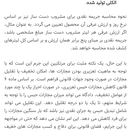
الکلی تولید شده.
نحوه محاسبه جریمه نقدی برای مشروب دست ساز نیز بر اساس
نرخ روز و ارزش عرفی آن محصول تعیین می گردد. به عنوان مثال،
اگر ارزش عرفی هر لیتر مشروب دست ساز مبلغ مشخصی باشد،
جریمه نقدی بر مبنای پنج برابر همان ارزش و بر اساس کل لیترهای
کشف شده محاسبه خواهد شد.
با این حال، یک نکته مثبت برای مرتکبین این جرم این است که با
توجه به ماهیت تعزیری بودن مجازات ها، امکان تخفیف یا تقلیل
مجازات در صورت وجود جهات قانونی فراهم است. بر اساس ماده ۶
قانون کاهش مجازات حبس تعزیری، در صورت احراز یک یا چند مورد
از عوامل تخفیف، دادگاه می تواند میزان مجازات حبس را با توجه به
شرایط متهم، تا یک یا دو درجه تقلیل دهد. این تقلیل می تواند
شامل تبدیل حبس به جزای نقدی نیز باشد که بار سنگین مجازات را
برای فرد کاهش می دهد. این امر نشان می دهد که حتی در مواجهه
با این جرایم، فضای قانونی برای دفاع و کسب مجازات های خفیف