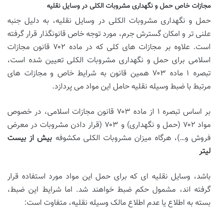
مجازات خاص حمل و نگهداری مشروبات الکلی در وسایل نقلیه
حمل و نگهداری مشروبات الکلی در وسایل نقلیه، به دلیل جنبه
علنی تر و امکان گسترش جرم، مورد توجه خاص قانونگذار قرار گرفته
است. علاوه بر مجازات های کلی که در ماده ۷۰۲ قانون مجازات
اسلامی برای حمل و نگهداری مشروبات الکلی تعیین شده است،
تبصره ۱ ماده ۷۰۳ همین قانون به شرایط خاص و مجازات های
مرتبط با ضبط وسیله نقلیه حامل این مواد می پردازد.
بر اساس تبصره ۱ از ماده ۷۰۳ قانون مجازات اسلامی، در خصوص
مواد ۷۰۲ (حمل و نگهداری) و ۷۰۳ (قرار دادن مشروبات در معرض
فروش و…)، هرگاه میزان مشروبات الکلی مکشوفه
بیش از بیست
لیتر
باشد، وسایل نقلیه ای که برای حمل این مواد مورد استفاده قرار
گرفته اند، مشمول حکم ضبط خواهند شد. اما شرایط این ضبط،
بسته به اطلاع یا عدم اطلاع مالک وسیله نقلیه، متفاوت است: