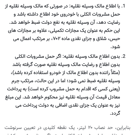
با اطلاع مالک وسیله نقلیه:
در صورتی که مالک وسیله نقلیه از
حمل مشروبات الکلی با خودروی خود اطلاع داشته باشد و
رضایت دهد، آن وسیله نقلیه به نفع دولت ضبط خواهد شد.
این حکم به عنوان یک مجازات تکمیلی، علاوه بر مجازات های
حبس، شلاق و جزای نقدی ماده ۷۰۲، بر مرتکب اعمال می
شود.
بدون اطلاع مالک وسیله نقلیه:
اگر حمل مشروبات الکلی
بدون اطلاع و رضایت مالک وسیله نقلیه صورت گرفته باشد
(مثلاً راننده بدون اطلاع مالک از خودرو استفاده کرده باشد)،
وسیله نقلیه ضبط نمی شود؛ اما در این حالت، مرتکب جرم
(یعنی کسی که اقدام به حمل مشروب کرده است) به پرداخت
معادل قیمت آن وسیله نقلیه نیز محکوم خواهد شد. این مبلغ
نیز به عنوان یک جزای نقدی اضافی به دولت پرداخت می
گردد.
بنابراین، حد نصاب ۲۰ لیتر، یک نقطه کلیدی در تعیین سرنوشت