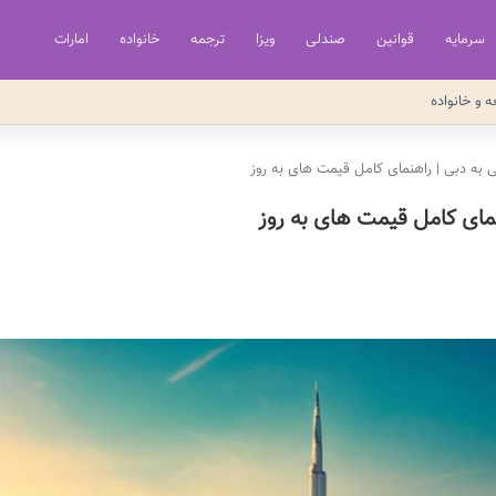
سرمایه
قوانین
صندلی
ویزا
ترجمه
خانواده
امارات
ه و خانواده
 به دبی | راهنمای کامل قیمت های به روز
مای کامل قیمت های به روز