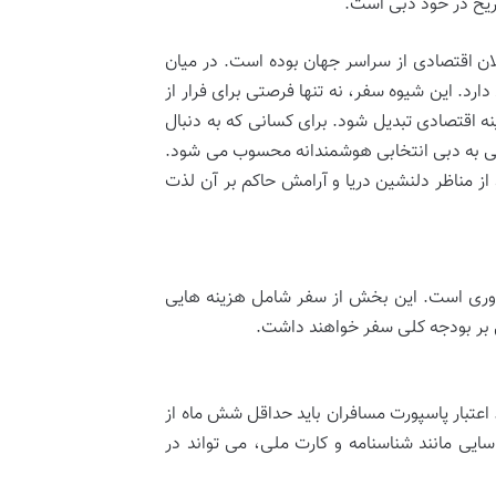
یح در خود دبی است.
ن اقتصادی از سراسر جهان بوده است. در میان
ارد. این شیوه سفر، نه تنها فرصتی برای فرار از
 اقتصادی تبدیل شود. برای کسانی که به دنبال
شتی به دبی انتخابی هوشمندانه محسوب می شود.
ز مناظر دلنشین دریا و آرامش حاکم بر آن لذت
ضروری است. این بخش از سفر شامل هزینه هایی
ی بر بودجه کلی سفر خواهند داشت.
اعتبار پاسپورت مسافران باید حداقل شش ماه از
سایی مانند شناسنامه و کارت ملی، می تواند در