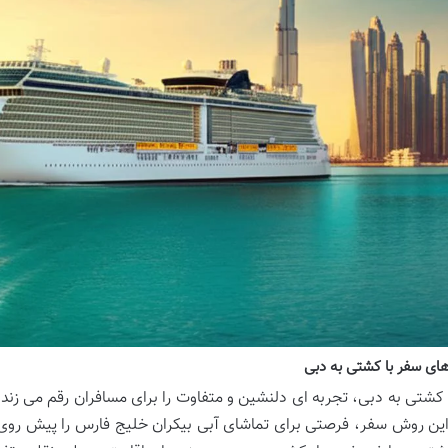
ای سفر با کشتی به دبی
 کشتی به دبی، تجربه ای دلنشین و متفاوت را برای مسافران رقم می زند 
این روش سفر، فرصتی برای تماشای آبی بیکران خلیج فارس را پیش روی ا