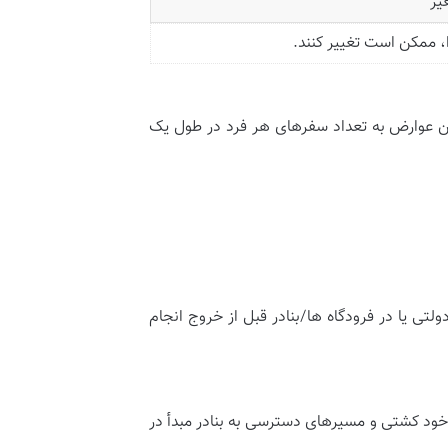
یر
، ممکن است تغییر کنند.
ین عوارض به تعداد سفرهای هر فرد در طول یک
تی یا در فرودگاه ها/بنادر قبل از خروج انجام
خود کشتی و مسیرهای دسترسی به بنادر مبدأ در