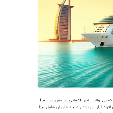
که می تواند از نظر اقتصادی نیز مقرون به صرفه
فراد قرار می دهد و هزینه های آن شامل ویزا،