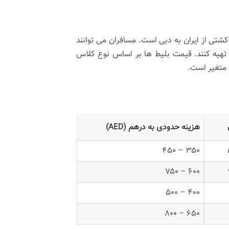
شتی از ایران به دبی است. مسافران می توانند
 تهیه کنند. قیمت بلیط ها بر اساس نوع کلاس
 متغیر است.
هزینه حدودی به درهم (AED)
۳۵۰ – ۴۵۰
۶۰۰ – ۷۵۰
۴۰۰ – ۵۰۰
۶۵۰ – ۸۰۰