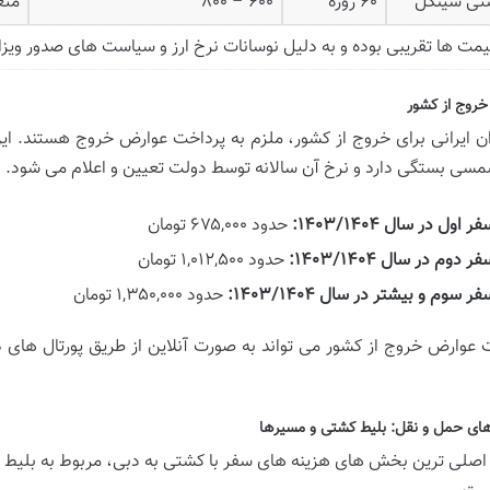
تی سینگل
۶۰ روزه
۶۰۰ – ۸۰۰
متغ
یمت ها تقریبی بوده و به دلیل نوسانات نرخ ارز و سیاست های صدور ویزا
روج از کشور
ن ایرانی برای خروج از کشور، ملزم به پرداخت عوارض خروج هستند. ا
سی بستگی دارد و نرخ آن سالانه توسط دولت تعیین و اعلام می شود.
ر اول در سال ۱۴۰۳/۱۴۰۴:
حدود ۶۷۵,۰۰۰ تومان
ر دوم در سال ۱۴۰۳/۱۴۰۴:
حدود ۱,۰۱۲,۵۰۰ تومان
فر سوم و بیشتر در سال ۱۴۰۳/۱۴۰۴:
حدود ۱,۳۵۰,۰۰۰ تومان
 عوارض خروج از کشور می تواند به صورت آنلاین از طریق پورتال های دول
ای حمل و نقل: بلیط کشتی و مسیرها
 اصلی ترین بخش های هزینه های سفر با کشتی به دبی، مربوط به بلیط 