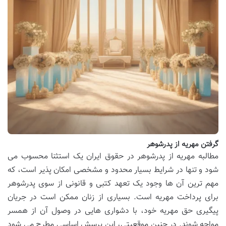
گرفتن مهریه از پدرشوهر
مطالبه مهریه از پدرشوهر در حقوق ایران یک استثنا محسوب می
شود و تنها در شرایط بسیار محدود و مشخصی امکان پذیر است، که
مهم ترین آن ها وجود یک تعهد کتبی و قانونی از سوی پدرشوهر
برای پرداخت مهریه است. بسیاری از زنان ممکن است در جریان
پیگیری حق مهریه خود، با دشواری هایی در وصول آن از همسر
مواجه شوند. در چنین موقعیتی، این پرسش اساسی مطرح می شود