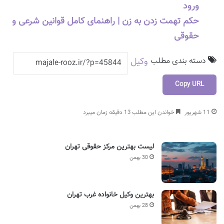
ورود
حکم تهمت زدن به زن | راهنمای کامل قوانین شرعی و
حقوقی
دسته بندی مطلب
وکیل
Copy URL
11 شهریور
خواندن این مطلب 13 دقیقه زمان میبرد
لیست بهترین مرکز حقوقی تهران
30 بهمن
بهترین وکیل خانواده غرب تهران
28 بهمن