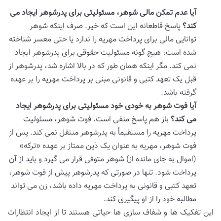
آیا عدم تمکن مالی شوهر، مسئولیتی برای پدرشوهر ایجاد می
کند؟
پاسخ قاطعانه این است که خیر. صرف اینکه شوهر
توانایی مالی برای پرداخت مهریه را ندارد یا حتی معسر شناخته
شده است، هیچ گونه مسئولیت حقوقی برای پدرشوهر ایجاد
نمی کند. مگر اینکه همان طور که در بالا اشاره شد، پدرشوهر از
قبل یک تعهد کتبی و قانونی مبنی بر پرداخت مهریه را بر عهده
گرفته باشد.
آیا فوت شوهر به خودی خود مسئولیتی برای پدرشوهر ایجاد
می کند؟
باز هم پاسخ منفی است. فوت شوهر، مسئولیت
پرداخت مهریه را مستقیماً به پدرشوهر منتقل نمی کند. پس از
فوت شوهر، مهریه به عنوان یک دَین ممتاز بر عهده «ترکه»
(اموال به جای مانده از) شوهر متوفی قرار می گیرد و باید از آن
پرداخت شود. تنها در صورتی که پدرشوهر پیش از فوت شوهر،
تعهد کتبی و قانونی به پرداخت مهریه داده باشد، زن می تواند
مطالبه خود را از او پیگیری کند.
این تفکیک ها و شفاف سازی ها حیاتی هستند تا از ایجاد انتظارات