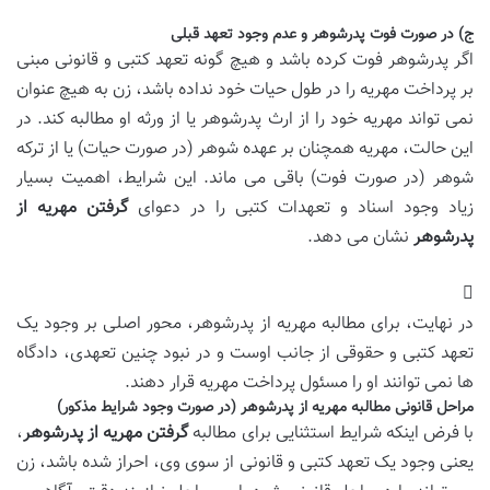
ج) در صورت فوت پدرشوهر و عدم وجود تعهد قبلی
اگر پدرشوهر فوت کرده باشد و هیچ گونه تعهد کتبی و قانونی مبنی
بر پرداخت مهریه را در طول حیات خود نداده باشد، زن به هیچ عنوان
نمی تواند مهریه خود را از ارث پدرشوهر یا از ورثه او مطالبه کند. در
این حالت، مهریه همچنان بر عهده شوهر (در صورت حیات) یا از ترکه
شوهر (در صورت فوت) باقی می ماند. این شرایط، اهمیت بسیار
زیاد وجود اسناد و تعهدات کتبی را در دعوای
گرفتن مهریه از
پدرشوهر
نشان می دهد.
در نهایت، برای مطالبه مهریه از پدرشوهر، محور اصلی بر وجود یک
تعهد کتبی و حقوقی از جانب اوست و در نبود چنین تعهدی، دادگاه
ها نمی توانند او را مسئول پرداخت مهریه قرار دهند.
مراحل قانونی مطالبه مهریه از پدرشوهر (در صورت وجود شرایط مذکور)
با فرض اینکه شرایط استثنایی برای مطالبه
گرفتن مهریه از پدرشوهر
،
یعنی وجود یک تعهد کتبی و قانونی از سوی وی، احراز شده باشد، زن