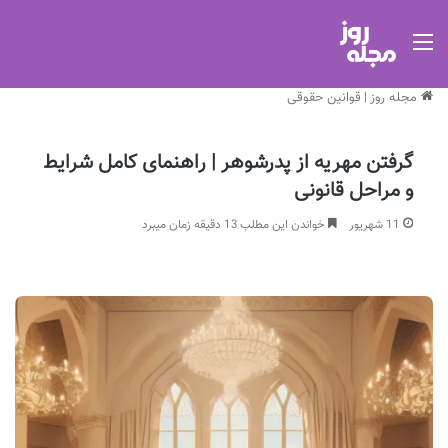
منو
مجله روز
|
قوانین حقوقی
گرفتن مهریه از پدرشوهر | راهنمای کامل شرایط
و مراحل قانونی
11 شهریور
خواندن این مطلب 13 دقیقه زمان میبرد