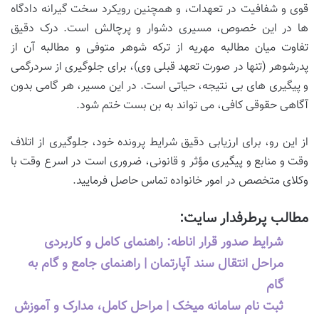
قوی و شفافیت در تعهدات، و همچنین رویکرد سخت گیرانه دادگاه
ها در این خصوص، مسیری دشوار و پرچالش است. درک دقیق
تفاوت میان مطالبه مهریه از ترکه شوهر متوفی و مطالبه آن از
پدرشوهر (تنها در صورت تعهد قبلی وی)، برای جلوگیری از سردرگمی
و پیگیری های بی نتیجه، حیاتی است. در این مسیر، هر گامی بدون
آگاهی حقوقی کافی، می تواند به بن بست ختم شود.
از این رو، برای ارزیابی دقیق شرایط پرونده خود، جلوگیری از اتلاف
وقت و منابع و پیگیری مؤثر و قانونی، ضروری است در اسرع وقت با
وکلای متخصص در امور خانواده تماس حاصل فرمایید.
مطالب پرطرفدار سایت:
شرایط صدور قرار اناطه: راهنمای کامل و کاربردی
مراحل انتقال سند آپارتمان | راهنمای جامع و گام به
گام
ثبت نام سامانه میخک | مراحل کامل، مدارک و آموزش