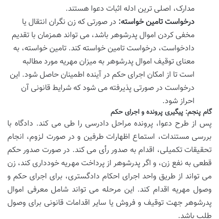
مدارک، اصلی ترین ادله اثبات دعوا هستند.
درخواست تامین خواسته:
در صورتی که زن نگران انتقال یا
مخفی کردن اموال پدرشوهر باشد، می تواند همزمان با تقدیم
دادخواست، درخواست تامین خواسته کند. تامین خواسته، به
معنای توقیف اموال پدرشوهر به میزان مهریه مورد مطالبه
است تا از امکان اجرای حکم در آینده اطمینان حاصل شود. این
درخواست در صورتی پذیرفته می شود که شرایط قانونی آن
احراز شود.
گام پنجم: پیگیری پرونده و اجرای حکم
پس از طرح دعوا، پرونده مراحل دادرسی را طی می کند. دادگاه با
بررسی مستندات، استماع اظهارات طرفین و در صورت لزوم، انجام
تحقیقات تکمیلی، اقدام به صدور رأی می کند. در صورت صدور حکم
قطعی به نفع زن، و اگر پدرشوهر از پرداخت مهریه خودداری کند، زن
می تواند از طریق واحد اجرای احکام دادگستری، برای اجرای حکم و
وصول مهریه اقدام کند. این مرحله می تواند شامل معرفی اموال
پدرشوهر جهت توقیف و فروش یا سایر اقدامات قانونی برای وصول
طلب باشد.