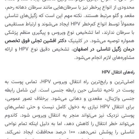
محدودی از انواع پرخطر نیز با سرطان‌هایی مانند سرطان دهانه رحم،
مقعد و گلو مرتبط هستند. نکته مهم این است که زگیل‌های تناسلی
معمولاً توسط انواع کم‌خطر HPV ایجاد می‌شوند و ارتباط مستقیمی
با سرطان ندارند، اما تشخیص نوع ویروس و پیگیری منظم پزشکی
همواره توصیه می‌شود. در کلینیک
دکتر افشین تجلی فوق تخصص
درمان زگیل تناسلی در اصفهان
، تشخیص دقیق نوع HPV و ارائه
مشاوره‌های لازم انجام می‌شود.
راه‌های انتقال HPV
اصلی‌ترین و رایج‌ترین راه انتقال ویروس HPV، تماس پوست به
پوست در ناحیه تناسلی حین رابطه جنسی است. این شامل رابطه
جنسی واژینال، مقعدی و دهانی می‌شود. برخلاف تصور عمومی،
برای انتقال HPV نیازی به دخول کامل نیست و حتی تماس‌های
پوستی نزدیک نیز می‌تواند منجر به انتقال ویروس شود. کاندوم
می‌تواند خطر انتقال را کاهش دهد، اما به دلیل اینکه تمام نواحی
تناسلی را پوشش نمی‌دهد، ۱۰۰ درصد محافظت ایجاد نمی‌کند.