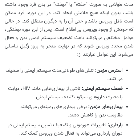
مدت طولانی به صورت “خفته” یا “نهفته” در بدن فرد وجود داشته
باشد، بدون اینکه هیچ علامتی ایجاد کند. در این دوره، فرد ممکن
است ناقل ویروس باشد و حتی آن را به دیگران منتقل کند، در حالی
که خودش از وجود ویروس بی‌اطلاع است. پس از این دوره نهفتگی،
عوامل مختلفی می‌توانند باعث تضعیف سیستم ایمنی بدن و فعال
شدن مجدد ویروس شوند که در نهایت منجر به بروز زگیل تناسلی
می‌شود. این عوامل عبارتند از:
استرس مزمن:
تنش‌های طولانی‌مدت سیستم ایمنی را ضعیف
می‌کنند.
ضعف سیستم ایمنی:
ناشی از بیماری‌هایی مانند HIV، دیابت
یا مصرف داروهای سرکوب‌کننده سیستم ایمنی.
بیماری‌های مزمن:
برخی بیماری‌های زمینه‌ای می‌توانند
مقاومت بدن را کاهش دهند.
بارداری:
تغییرات هورمونی و تضعیف نسبی سیستم ایمنی در
دوران بارداری می‌تواند به فعال شدن ویروس کمک کند.