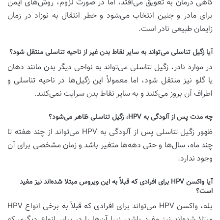
گاهی درمان به تعویق می‌افتد، اما در صورت لزوم، روش‌های ایمن
برای مادر و جنین انتخاب می‌شود و خطر انتقال به نوزاد در زمان
زایمان طبیعی نادر است.
آیا زگیل تناسلی می‌تواند به سایر نقاط بدن غیر از ناحیه تناسلی منتقل شود؟
در موارد نادر، زگیل تناسلی می‌تواند به نواحی دیگر بدن مانند دهان
یا گلو نیز منتقل شود، اما معمولاً این زگیل‌ها در ناحیه تناسلی و
اطراف آن بروز می‌کنند و به سایر نقاط بدن سرایت نمی‌کنند.
چه مدت پس از آلودگی به HPV، زگیل تناسلی ظاهر می‌شود؟
ظهور زگیل تناسلی پس از آلودگی به HPV می‌تواند از چند هفته تا
چند ماه، سال‌ها و حتی دهه‌ها متغیر باشد و زمان مشخصی برای آن
وجود ندارد.
آیا واکسن HPV برای افرادی که قبلاً به این ویروس مبتلا شده‌اند نیز مفید
است؟
بله، واکسن HPV می‌تواند برای افرادی که قبلاً به برخی انواع HPV
مبتلا شده‌اند نیز مفید باشد، زیرا آن‌ها را در برابر انواع دیگری که