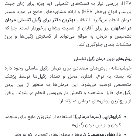
HPV، بررسی نیاز به تست‌های تکمیلی (به ویژه برای زنان جهت
بررسی انواع پرخطر HPV) و ارائه مشاوره‌های جامع در مورد مسیر
درمان انجام می‌گیرد. انتخاب
بهترین دکتر برای زگیل تناسلی مردان
در اصفهان
نیز برای آقایان از اهمیت ویژه‌ای برخوردار است، چرا که
تشخیص و درمان به موقع می‌تواند از گسترش زگیل‌ها و بروز
مشکلات بعدی جلوگیری کند.
روش‌های نوین درمان زگیل تناسلی
خوشبختانه، روش‌های متعددی برای درمان زگیل تناسلی وجود دارد
که بسته به نوع، اندازه، محل و تعداد زگیل‌ها توسط پزشک
متخصص توصیه می‌شود. این درمان‌ها به منظور از بین بردن
زگیل‌های قابل مشاهده و کاهش بار ویروسی انجام می‌شوند. برخی
از رایج‌ترین روش‌های درمانی عبارتند از:
کرایوتراپی (سرما درمانی):
استفاده از نیتروژن مایع برای منجمد
کردن و از بین بردن زگیل‌ها.
داروهای موضعی:
کرم‌ها و محلول‌های تجویزی که به طور