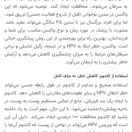
به سرطان می‌شوند، محافظت ایجاد کنند. توصیه می‌شود که این
واکسن در سنین نوجوانی (قبل از شروع فعالیت جنسی) تزریق شود،
اما برای افراد بزرگسال نیز تا سنین ۴۵ سالگی می‌تواند مفید باشد.
مشورت با پزشک در مورد زمان و نوع واکسن مناسب برای شما و
فرزندانتان، بهترین راه برای بهره‌مندی از این روش پیشگیری حیاتی
است. واکسن، خطر ابتلا به HPV و در نتیجه، زگیل تناسلی و برخی
سرطان‌های مرتبط را به میزان چشمگیری کاهش می‌دهد و آرامش
خاطر بیشتری را به ارمغان می‌آورد.
استفاده از کاندوم: کاهش خطر، نه حذف کامل
استفاده صحیح و مداوم از کاندوم در طول رابطه جنسی می‌تواند
خطر انتقال HPV و سایر عفونت‌های مقاربتی را کاهش دهد. کاندوم
با ایجاد یک سد فیزیکی، مانع از تماس مستقیم پوست به پوست در
ناحیه پوشش‌داده‌شده می‌شود. با این حال، مهم است به یاد داشته
باشید که کاندوم محافظت ۱۰۰ درصدی ایجاد نمی‌کند. دلیل آن این
است که ویروس HPV می‌تواند در نواحی از پوست که کاندوم آن‌ها را