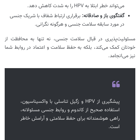
می‌تواند خطر ابتلا به HPV را به شدت کاهش دهد.
گفتگوی باز و صادقانه:
برقراری ارتباط شفاف با شریک جنسی
در مورد سابقه سلامت جنسی و هرگونه نگرانی.
مسئولیت‌پذیری در قبال سلامت جنسی، نه تنها به محافظت از
خودتان کمک می‌کند، بلکه به حفظ سلامت و اعتماد در روابط شما
نیز می‌انجامد.
پیشگیری از HPV و زگیل تناسلی با واکسیناسیون،
استفاده صحیح از کاندوم و روابط جنسی مسئولانه،
راهی هوشمندانه برای حفظ سلامتی و آرامش خاطر
است.