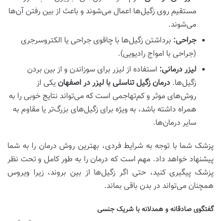
مستقیم روی زگیل‌ها اعمال می‌شوند و باعث از بین رفتن آن‌ها
می‌شوند.
جراحی:
برداشتن زگیل‌ها با چاقوی جراحی یا الکتروسرجری
(جراحی با امواج رادیویی).
لیزر درمانی:
استفاده از لیزر برای سوزاندن و از بین بردن
زگیل‌ها.
درمان زگیل تناسلی با لیزر در اصفهان
یکی از
روش‌های موثر و کم‌تهاجمی است که می‌تواند نتایج خوبی را به
همراه داشته باشد، به ویژه برای زگیل‌های بزرگ‌تر یا مقاوم به
سایر درمان‌ها.
پزشک شما با توجه به شرایط فردی، بهترین روش درمان را به شما
پیشنهاد خواهد داد. مهم است که درمان را به طور کامل و تحت نظر
پزشک پیگیری کنید، حتی اگر زگیل‌ها از بین بروند، زیرا ویروس
همچنان می‌تواند در بدن باقی بماند.
گفتگوی صادقانه و همدلانه با شریک جنسی