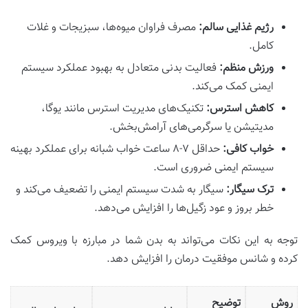
رژیم غذایی سالم:
مصرف فراوان میوه‌ها، سبزیجات و غلات
کامل.
ورزش منظم:
فعالیت بدنی متعادل به بهبود عملکرد سیستم
ایمنی کمک می‌کند.
کاهش استرس:
تکنیک‌های مدیریت استرس مانند یوگا،
مدیتیشن یا سرگرمی‌های آرامش‌بخش.
خواب کافی:
حداقل ۷-۸ ساعت خواب شبانه برای عملکرد بهینه
سیستم ایمنی ضروری است.
ترک سیگار:
سیگار به شدت سیستم ایمنی را تضعیف می‌کند و
خطر بروز و عود زگیل‌ها را افزایش می‌دهد.
توجه به این نکات می‌تواند به بدن شما در مبارزه با ویروس کمک
کرده و شانس موفقیت درمان را افزایش دهد.
روش
توضیح