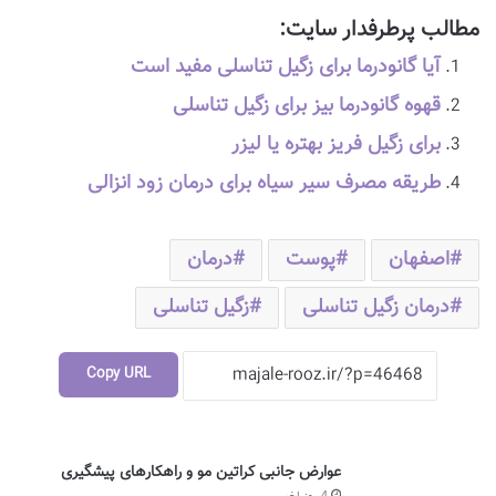
مطالب پرطرفدار سایت:
آیا گانودرما برای زگیل تناسلی مفید است
قهوه گانودرما بیز برای زگیل تناسلی
برای زگیل فریز بهتره یا لیزر
طریقه مصرف سیر سیاه برای درمان زود انزالی
اصفهان
پوست
درمان
درمان زگیل تناسلی
زگیل تناسلی
Copy URL
عوارض جانبی کراتین مو و راهکارهای پیشگیری