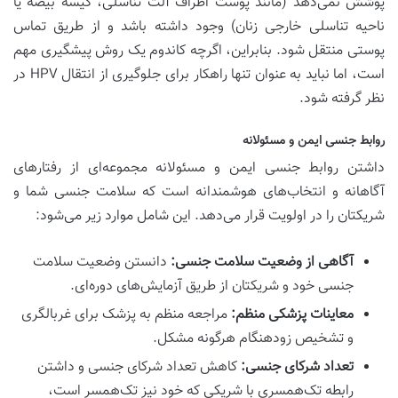
پوشش نمی‌دهد (مانند پوست اطراف آلت تناسلی، کیسه بیضه یا
ناحیه تناسلی خارجی زنان) وجود داشته باشد و از طریق تماس
پوستی منتقل شود. بنابراین، اگرچه کاندوم یک روش پیشگیری مهم
است، اما نباید به عنوان تنها راهکار برای جلوگیری از انتقال HPV در
نظر گرفته شود.
روابط جنسی ایمن و مسئولانه
داشتن روابط جنسی ایمن و مسئولانه مجموعه‌ای از رفتارهای
آگاهانه و انتخاب‌های هوشمندانه است که سلامت جنسی شما و
شریکتان را در اولویت قرار می‌دهد. این شامل موارد زیر می‌شود:
آگاهی از وضعیت سلامت جنسی:
دانستن وضعیت سلامت
جنسی خود و شریکتان از طریق آزمایش‌های دوره‌ای.
معاینات پزشکی منظم:
مراجعه منظم به پزشک برای غربالگری
و تشخیص زودهنگام هرگونه مشکل.
تعداد شرکای جنسی:
کاهش تعداد شرکای جنسی و داشتن
رابطه تک‌همسری با شریکی که خود نیز تک‌همسر است،