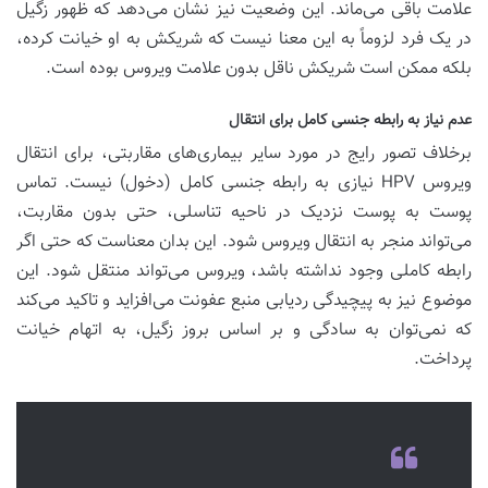
علامت باقی می‌ماند. این وضعیت نیز نشان می‌دهد که ظهور زگیل
در یک فرد لزوماً به این معنا نیست که شریکش به او خیانت کرده،
بلکه ممکن است شریکش ناقل بدون علامت ویروس بوده است.
عدم نیاز به رابطه جنسی کامل برای انتقال
برخلاف تصور رایج در مورد سایر بیماری‌های مقاربتی، برای انتقال
ویروس HPV نیازی به رابطه جنسی کامل (دخول) نیست. تماس
پوست به پوست نزدیک در ناحیه تناسلی، حتی بدون مقاربت،
می‌تواند منجر به انتقال ویروس شود. این بدان معناست که حتی اگر
رابطه کاملی وجود نداشته باشد، ویروس می‌تواند منتقل شود. این
موضوع نیز به پیچیدگی ردیابی منبع عفونت می‌افزاید و تاکید می‌کند
که نمی‌توان به سادگی و بر اساس بروز زگیل، به اتهام خیانت
پرداخت.