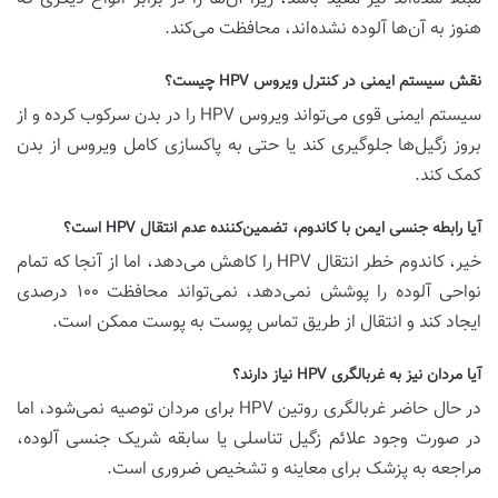
هنوز به آن‌ها آلوده نشده‌اند، محافظت می‌کند.
نقش سیستم ایمنی در کنترل ویروس HPV چیست؟
سیستم ایمنی قوی می‌تواند ویروس HPV را در بدن سرکوب کرده و از
بروز زگیل‌ها جلوگیری کند یا حتی به پاکسازی کامل ویروس از بدن
کمک کند.
آیا رابطه جنسی ایمن با کاندوم، تضمین‌کننده عدم انتقال HPV است؟
خیر، کاندوم خطر انتقال HPV را کاهش می‌دهد، اما از آنجا که تمام
نواحی آلوده را پوشش نمی‌دهد، نمی‌تواند محافظت ۱۰۰ درصدی
ایجاد کند و انتقال از طریق تماس پوست به پوست ممکن است.
آیا مردان نیز به غربالگری HPV نیاز دارند؟
در حال حاضر غربالگری روتین HPV برای مردان توصیه نمی‌شود، اما
در صورت وجود علائم زگیل تناسلی یا سابقه شریک جنسی آلوده،
مراجعه به پزشک برای معاینه و تشخیص ضروری است.