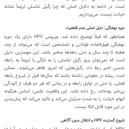
است. در ادامه به دلایل اصلی که چرا زگیل تناسلی لزوماً نشانه
خیانت نیست، می‌پردازیم.
دوره نهفتگی: دلیل اصلی عدم قطعیت
همانطور که قبلاً توضیح داده شد، ویروس HPV دارای یک دوره
نهفتگی فوق‌العاده طولانی و نامشخص است که می‌تواند از چند
هفته تا چند سال و حتی دهه‌ها متغیر باشد. این مهمترین دلیل
است که نمی‌توان بروز زگیل تناسلی را به تازگی یا لزوماً به رابطه
جنسی اخیر ربط داد. زگیل‌هایی که امروز ظاهر می‌شوند، ممکن
است ریشه در عفونتی داشته باشند که سال‌ها قبل از شروع رابطه
فعلی، یا حتی در اوایل رابطه و در زمانی که هر دو طرف از آلودگی
بی‌خبر بوده‌اند، رخ داده باشد. این واقعیت علمی، اساس هرگونه
اتهام خیانت را به شدت متزلزل می‌کند و تاکید می‌کند که زمان‌بندی
در این مورد قابل اتکا نیست.
شیوع گسترده HPV و انتقال بدون آگاهی