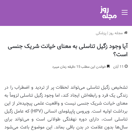
منو
مجله روز
|
پزشکی
آیا وجود زگیل تناسلی به معنای خیانت شریک جنسی
است؟
11 آبان
خواندن این مطلب 15 دقیقه زمان میبرد
تشخیص زگیل تناسلی می‌تواند لحظات پر از تردید و اضطراب را در
زندگی یک فرد و رابطه‌اش ایجاد کند، اما وجود زگیل تناسلی لزوماً به
معنای خیانت شریک جنسی نیست و واقعیت علمی پیچیده‌تر از این
برداشت اولیه است. ویروس پاپیلومای انسانی (HPV) که عامل زگیل
تناسلی است، دارای دوره نهفتگی طولانی است و می‌تواند برای
سال‌ها بدون علامت در بدن باقی بماند. این موضوع باعث می‌شود