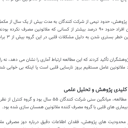
 پژوهش، حدود نیمی از شرکت کنندگان به مدت بیش از یک سال از مکمل ه
داد این افراد حدود ۹۰ درصد بیشتر از کسانی که ملاتونین مصرف نکر
همچنین خ
پژوهشگران تأکید کردند که این مطالعه ارتباط آماری را نشان می دهد، 
د ملاتونین عامل مستقیم بروز نارسایی قلبی است یا اینکه بی خوابی شد
کلیدی پژوهش و تحلیل علمی
در این مطالعه، میانگین سنی شرکت کنندگان ۵۵
بیماری های قلبی با گروه مصرف کننده ملاتونین همسان سازی شده بود.
 محدودیت های پژوهش، فقدان اطلاعات دقیق درباره دوز مصرفی ملاتون