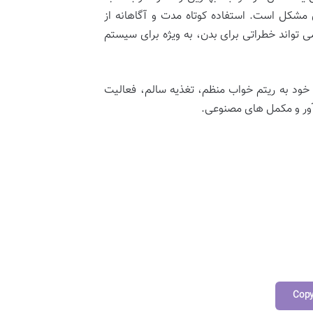
شکل است. استفاده کوتاه مدت و آگاهانه از
ی تواند خطراتی برای بدن، به ویژه برای سیستم
 خود به ریتم خواب منظم، تغذیه سالم، فعالیت
آور و مکمل های مصنوعی.
Cop