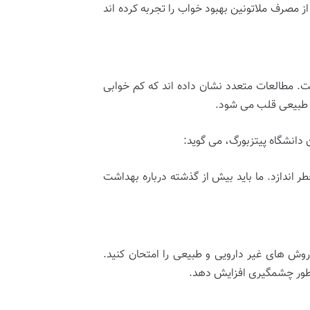
از مصرف ملاتونین بهبود خواب را تجربه کرده اند
ت. مطالعات متعدد نشان داده اند که کم خوابی
م طبیعی قلب می شود.
 دانشگاه پیتزبورگ، می گوید:
 اندازد. ما باید بیش از گذشته درباره بهداشت
وش های غیر دارویی و طبیعی را امتحان کنید.
 طور چشمگیری افزایش دهد.