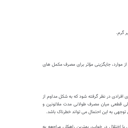
 گرم.
از موارد، جایگزینی مؤثر برای مصرف مکمل های
 افرادی در نظر گرفته شود که به شکل مداوم از
ولی قطعی میان مصرف طولانی مدت ملاتونین و
 توجهی به این احتمال می تواند خطرناک باشد.
ا اختلال در خواب، بهترین راهکار، مراجعه به