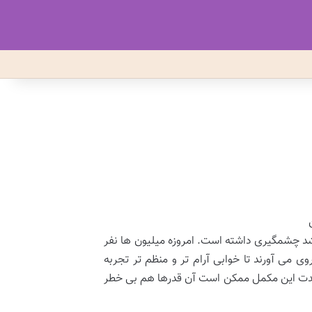
د چشمگیری داشته است. امروزه میلیون ها نفر
ی می آورند تا خوابی آرام تر و منظم تر تجربه
 مدت این مکمل ممکن است آن قدرها هم بی خطر