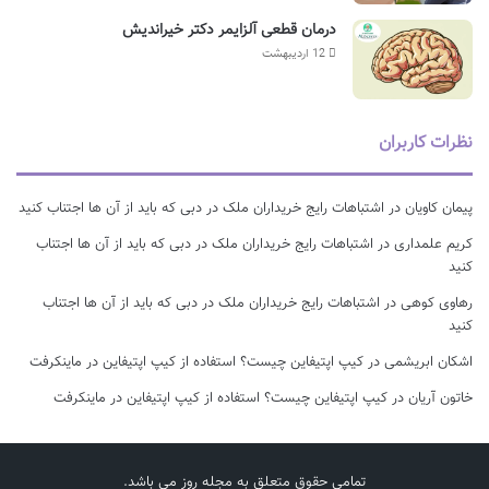
درمان قطعی آلزایمر دکتر خیراندیش
12 اردیبهشت
نظرات کاربران
پیمان کاویان
در
اشتباهات رایج خریداران ملک در دبی که باید از آن ها اجتناب کنید
کریم علمداری
در
اشتباهات رایج خریداران ملک در دبی که باید از آن ها اجتناب
کنید
رهاوی کوهی
در
اشتباهات رایج خریداران ملک در دبی که باید از آن ها اجتناب
کنید
اشکان ابریشمی
در
کیپ اپتیفاین چیست؟ استفاده از کیپ اپتیفاین در ماینکرفت
خاتون آریان
در
کیپ اپتیفاین چیست؟ استفاده از کیپ اپتیفاین در ماینکرفت
تمامی حقوق متعلق به مجله روز می باشد.