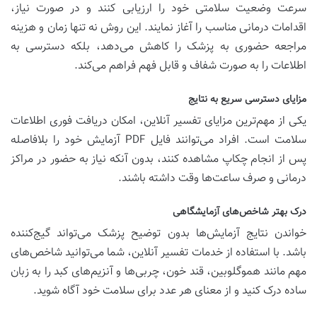
سرعت وضعیت سلامتی خود را ارزیابی کنند و در صورت نیاز،
اقدامات درمانی مناسب را آغاز نمایند. این روش نه تنها زمان و هزینه
مراجعه حضوری به پزشک را کاهش می‌دهد، بلکه دسترسی به
اطلاعات را به صورت شفاف و قابل فهم فراهم می‌کند.
مزایای دسترسی سریع به نتایج
یکی از مهم‌ترین مزایای تفسیر آنلاین، امکان دریافت فوری اطلاعات
سلامت است. افراد می‌توانند فایل PDF آزمایش خود را بلافاصله
پس از انجام چکاپ مشاهده کنند، بدون آنکه نیاز به حضور در مراکز
درمانی و صرف ساعت‌ها وقت داشته باشند.
درک بهتر شاخص‌های آزمایشگاهی
خواندن نتایج آزمایش‌ها بدون توضیح پزشک می‌تواند گیج‌کننده
باشد. با استفاده از خدمات تفسیر آنلاین، شما می‌توانید شاخص‌های
مهم مانند هموگلوبین، قند خون، چربی‌ها و آنزیم‌های کبد را به زبان
ساده درک کنید و از معنای هر عدد برای سلامت خود آگاه شوید.