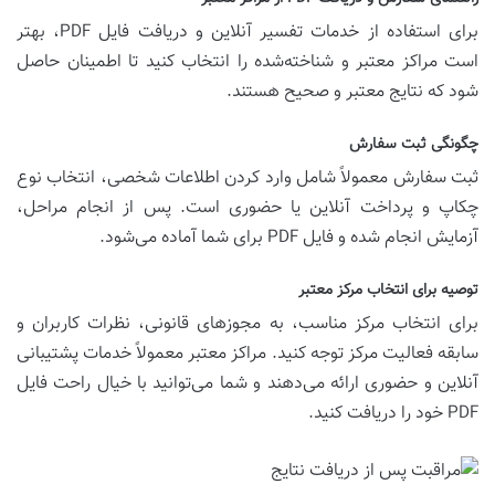
برای استفاده از خدمات تفسیر آنلاین و دریافت فایل PDF، بهتر
است مراکز معتبر و شناخته‌شده را انتخاب کنید تا اطمینان حاصل
شود که نتایج معتبر و صحیح هستند.
چگونگی ثبت سفارش
ثبت سفارش معمولاً شامل وارد کردن اطلاعات شخصی، انتخاب نوع
چکاپ و پرداخت آنلاین یا حضوری است. پس از انجام مراحل،
آزمایش انجام شده و فایل PDF برای شما آماده می‌شود.
توصیه برای انتخاب مرکز معتبر
برای انتخاب مرکز مناسب، به مجوزهای قانونی، نظرات کاربران و
سابقه فعالیت مرکز توجه کنید. مراکز معتبر معمولاً خدمات پشتیبانی
آنلاین و حضوری ارائه می‌دهند و شما می‌توانید با خیال راحت فایل
PDF خود را دریافت کنید.