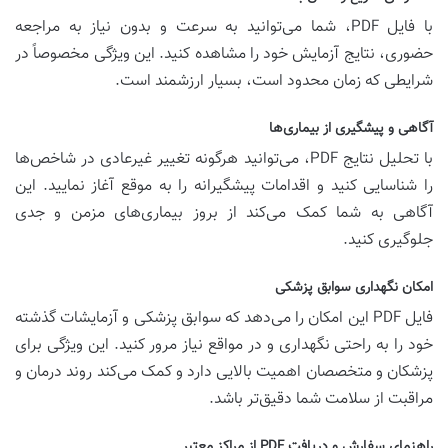
با فایل PDF، شما می‌توانید به سرعت و بدون نیاز به مراجعه
حضوری، نتایج آزمایش خود را مشاهده کنید. این ویژگی مخصوصاً در
شرایطی که زمان محدود است، بسیار ارزشمند است.
آگاهی و پیشگیری از بیماری‌ها
با تحلیل نتایج PDF، می‌توانید هرگونه تغییر غیرعادی در شاخص‌ها
را شناسایی کنید و اقدامات پیشگیرانه را به موقع آغاز نمایید. این
آگاهی به شما کمک می‌کند از بروز بیماری‌های مزمن و جدی
جلوگیری کنید.
امکان نگهداری سوابق پزشکی
فایل PDF این امکان را می‌دهد که سوابق پزشکی و آزمایشات گذشته
خود را به راحتی نگهداری و در مواقع نیاز مرور کنید. این ویژگی برای
پزشکان و متخصصان اهمیت بالایی دارد و کمک می‌کند روند درمان و
مراقبت از سلامت شما دقیق‌تر باشد.
راهنمای سفارش و دریافت PDF از مراکز معتبر