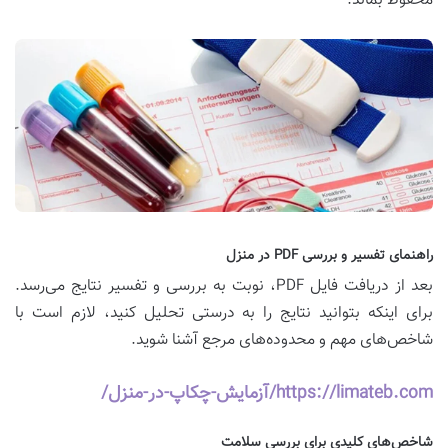
محفوظ بماند.
راهنمای تفسیر و بررسی PDF در منزل
بعد از دریافت فایل PDF، نوبت به بررسی و تفسیر نتایج می‌رسد.
برای اینکه بتوانید نتایج را به درستی تحلیل کنید، لازم است با
شاخص‌های مهم و محدوده‌های مرجع آشنا شوید.
https://limateb.com/آزمایش-چکاپ-در-منزل/
شاخص‌های کلیدی برای بررسی سلامت