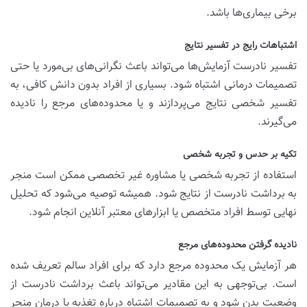
برخی بیماری‌ها باشد.
اشتباهات رایج در تفسیر نتایج
تفسیر نادرست آزمایش‌ها می‌تواند باعث نگرانی‌های بی‌مورد یا حتی
تصمیمات درمانی اشتباه شود. بسیاری از افراد بدون دانش کافی، به
تفسیر شخصی نتایج می‌پردازند و یا محدوده‌های مرجع را نادیده
می‌گیرند.
تکیه بر حدس و تجربه شخصی
استفاده از تجربه شخصی یا مشاوره غیر تخصصی ممکن است منجر
به برداشت نادرست از نتایج شود. همیشه توصیه می‌شود که تحلیل
نهایی توسط افراد متخصص یا ابزارهای معتبر آنلاین انجام شود.
نادیده گرفتن محدوده‌های مرجع
هر آزمایش یک محدوده مرجع دارد که برای افراد سالم تعریف شده
است. بی‌توجهی به این مقادیر می‌تواند باعث برداشت نادرست از
وضعیت بدن شود و به تصمیمات اشتباه درباره تغذیه یا درمان منجر