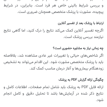
و بررسی شرایط بالینی خاص هر فرد است. بنابراین، در شرایط
پیچیده، مشورت با پزشک متخصص همچنان ضروری است.
ارتباط با پزشک بعد از تفسیر آنلاین
اگرچه تفسیر آنلاین کمک می‌کند نتایج را درک کنید، اما گاهی نتایج
نیازمند بررسی پزشک است.
چه زمانی نیاز به مشاوره حضوری است؟
اگر شاخص‌های حیاتی یا تغییرات غیر عادی مشاهده شد، بلافاصله
باید با پزشک متخصص مشورت شود. این اقدام می‌تواند به تشخیص
زودهنگام بیماری‌ها و آغاز درمان مناسب کمک کند.
چگونگی ارائه گزارش PDF به پزشک
ارائه فایل PDF به پزشک باید شامل تمام صفحات، اطلاعات کامل و
نتایج ذکر شده در آزمایش‌ها باشد تا تحلیل دقیق و کامل انجام
شود.