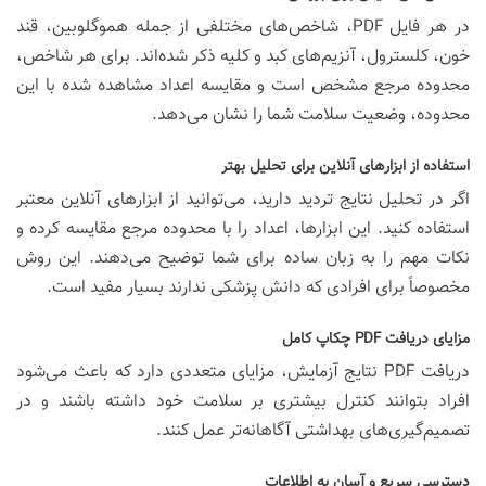
در هر فایل PDF، شاخص‌های مختلفی از جمله هموگلوبین، قند
خون، کلسترول، آنزیم‌های کبد و کلیه ذکر شده‌اند. برای هر شاخص،
محدوده مرجع مشخص است و مقایسه اعداد مشاهده شده با این
محدوده، وضعیت سلامت شما را نشان می‌دهد.
استفاده از ابزارهای آنلاین برای تحلیل بهتر
اگر در تحلیل نتایج تردید دارید، می‌توانید از ابزارهای آنلاین معتبر
استفاده کنید. این ابزارها، اعداد را با محدوده مرجع مقایسه کرده و
نکات مهم را به زبان ساده برای شما توضیح می‌دهند. این روش
مخصوصاً برای افرادی که دانش پزشکی ندارند بسیار مفید است.
مزایای دریافت PDF چکاپ کامل
دریافت PDF نتایج آزمایش، مزایای متعددی دارد که باعث می‌شود
افراد بتوانند کنترل بیشتری بر سلامت خود داشته باشند و در
تصمیم‌گیری‌های بهداشتی آگاهانه‌تر عمل کنند.
دسترسی سریع و آسان به اطلاعات