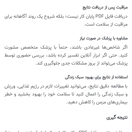
مراقبت پس از دریافت نتایج
دریافت فایل PDF پایان کار نیست؛ بلکه شروع یک روند آگاهانه برای
مراقبت از سلامت است.
مشاوره با پزشک در صورت نیاز
اگر شاخص‌ها غیرعادی باشند، حتماً با پزشک متخصص مشورت
کنید. حتی اگر ابزار آنلاین تفسیر کرده باشد، بررسی حضوری توسط
پزشک می‌تواند از بروز مشکلات جدی جلوگیری کند.
استفاده از نتایج برای بهبود سبک زندگی
با مطالعه دقیق نتایج، می‌توانید تغییرات لازم در رژیم غذایی، ورزش
و سبک زندگی را اعمال کنید تا سلامت خود را بهبود بخشید و خطر
بیماری‌های مزمن را کاهش دهید.
نتیجه گیری