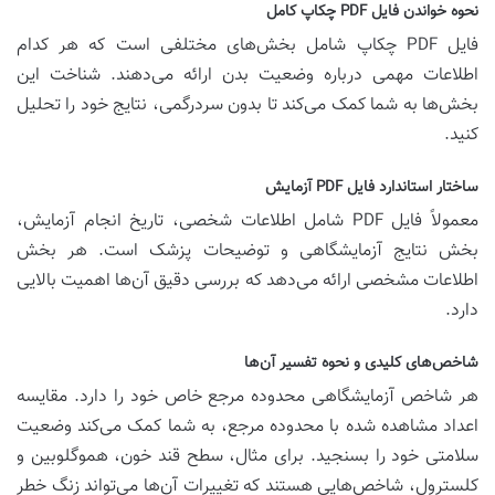
نحوه خواندن فایل PDF چکاپ کامل
فایل PDF چکاپ شامل بخش‌های مختلفی است که هر کدام
اطلاعات مهمی درباره وضعیت بدن ارائه می‌دهند. شناخت این
بخش‌ها به شما کمک می‌کند تا بدون سردرگمی، نتایج خود را تحلیل
کنید.
ساختار استاندارد فایل PDF آزمایش
معمولاً فایل PDF شامل اطلاعات شخصی، تاریخ انجام آزمایش،
بخش نتایج آزمایشگاهی و توضیحات پزشک است. هر بخش
اطلاعات مشخصی ارائه می‌دهد که بررسی دقیق آن‌ها اهمیت بالایی
دارد.
شاخص‌های کلیدی و نحوه تفسیر آن‌ها
هر شاخص آزمایشگاهی محدوده مرجع خاص خود را دارد. مقایسه
اعداد مشاهده شده با محدوده مرجع، به شما کمک می‌کند وضعیت
سلامتی خود را بسنجید. برای مثال، سطح قند خون، هموگلوبین و
کلسترول، شاخص‌هایی هستند که تغییرات آن‌ها می‌تواند زنگ خطر