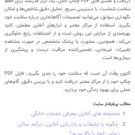
دریافت و تفسیر فایل PDF چکاپ کامل، یک ابزار قدرتمند برای حفظ
سلامت شماست. با دسترسی سریع، تحلیل دقیق شاخص‌ها و امکان
نگهداری سوابق، می‌توانید تصمیمات آگاهانه‌تری درباره سلامت خود
بگیرید. استفاده از مراکز معتبر و ابزارهای آنلاین مطمئن، کلید
بهره‌مندی از مزایای این روش است و از اشتباهات رایج جلوگیری
می‌کند. همچنین، مشورت با پزشک متخصص در صورت مشاهده
تغییرات غیرعادی، تضمین‌کننده مراقبت درست و پیشگیری از
بیماری‌ها است.
اکنون وقت آن است که سلامت خود را جدی بگیرید، فایل PDF
چکاپ خود را از مراکز معتبر دریافت کنید و با بررسی دقیق، گام‌های
عملی برای بهبود زندگی خود بردارید.
مطالب پرطرفدار سایت:
مجموعه های آنلاین معرفی خدمات خانگی
چگونه با تبلیغات و بازاریابی آنلاین، درآمد سالن
زیبایی خود را بالا ببرید؟