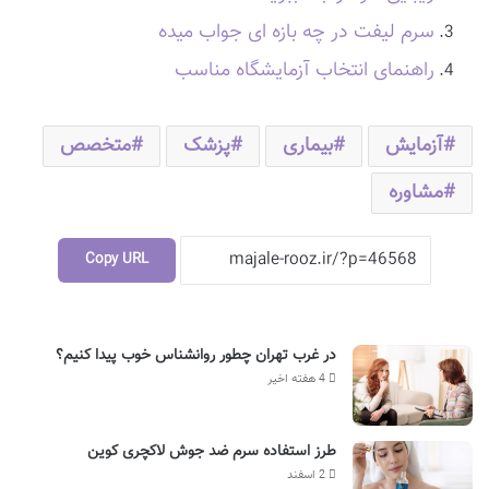
سرم لیفت در چه بازه ای جواب میده
راهنمای انتخاب آزمایشگاه مناسب
آزمایش
بیماری
پزشک
متخصص
مشاوره
Copy URL
در غرب تهران چطور روانشناس خوب پیدا کنیم؟
4 هفته اخیر
طرز استفاده سرم ضد جوش لاکچری کوین
2 اسفند