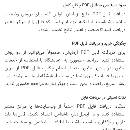
نحوه دسترسی به فایل PDF چکاپ کامل
دریافت فایل PDF نتایج آزمایش، اولین گام برای بررسی وضعیت
سلامت شماست. اما نکته مهم این است که فایل را از مراکز معتبر
دریافت کنید تا صحت و اعتبار نتایج تضمین شود.
چگونگی خرید و دریافت فایل PDF
برای دریافت فایل PDF آزمایش، معمولاً می‌توانید از دو روش
استفاده کنید: مراجعه حضوری به آزمایشگاه یا استفاده از خدمات
آنلاین. در روش آنلاین، بعد از انجام چکاپ، فایل PDF از طریق
ایمیل یا حساب کاربری شما در سایت آزمایشگاه ارسال می‌شود. این
روش سریع، راحت و ایمن است و دیگر نیاز به مراجعه حضوری ندارد.
نکات امنیتی در دریافت فایل
هنگام دریافت فایل PDF، حتماً از وب‌سایت‌ها یا مراکز معتبر
استفاده کنید و به ایمیل‌های ناشناس اعتماد نکنید. فایل‌ها باید
دارای رمزگذاری مناسب باشند تا اطلاعات شخصی و سلامت شما