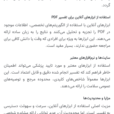
گردد.
استفاده از ابزارهای آنلاین برای تفسیر PDF
ابزارهای آنلاین با استفاده از الگوریتم‌های تخصصی، اطلاعات موجود
در PDF را تجزیه و تحلیل می‌کنند و نتایج را به زبان ساده ارائه
می‌دهند. این ابزارها به ویژه برای افرادی که وقت یا دانش کافی برای
مراجعه حضوری ندارند، بسیار مفید است.
سایت‌ها و نرم‌افزارهای معتبر
استفاده از ابزارهای معتبر و مورد تایید پزشکی می‌تواند اطمینان
خاطر فراهم کند که تفسیر انجام شده دقیق و قابل اعتماد است. این
ابزارها معمولاً شاخص‌های کلیدی، محدوده مرجع و توصیه‌های
عمومی سلامت را ارائه می‌دهند.
مزایا و محدودیت‌ها
مزیت اصلی استفاده از ابزارهای آنلاین، سرعت و سهولت دسترسی
به تفسیر است. اما محدودیت آن، عدم توانایی ارائه مشاوره شخصی