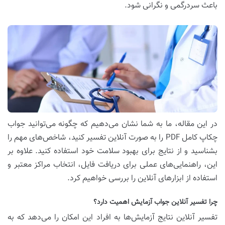
باعث سردرگمی و نگرانی شود.
در این مقاله، ما به شما نشان می‌دهیم که چگونه می‌توانید جواب
چکاپ کامل PDF را به صورت آنلاین تفسیر کنید، شاخص‌های مهم را
بشناسید و از نتایج برای بهبود سلامت خود استفاده کنید. علاوه بر
این، راهنمایی‌های عملی برای دریافت فایل، انتخاب مراکز معتبر و
استفاده از ابزارهای آنلاین را بررسی خواهیم کرد.
چرا تفسیر آنلاین جواب آزمایش اهمیت دارد؟
تفسیر آنلاین نتایج آزمایش‌ها به افراد این امکان را می‌دهد که به