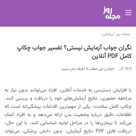
منو
مجله روز
|
پزشکی
نگران جواب آزمایش نیستی؟ تفسیر جواب چکاپ
کامل PDF آنلاین
10 آذر
خواندن این مطلب 6 دقیقه زمان میبرد
با افزایش دسترسی به خدمات آنلاین، افراد می‌توانند بدون نیاز به
مراجعه حضوری، نتایج آزمایش‌های خود را دریافت و بررسی کنند.
چکاپ کامل سلامت، یکی از مهم‌ترین اقدامات پیشگیرانه است که
اطلاعات دقیق درباره وضعیت بدن ارائه می‌دهد و به افراد کمک
می‌کند تا بیماری‌ها را در مراحل اولیه شناسایی کنند. با این حال،
دریافت فایل PDF نتایج آزمایش، بدون دانش پزشکی، می‌تواند