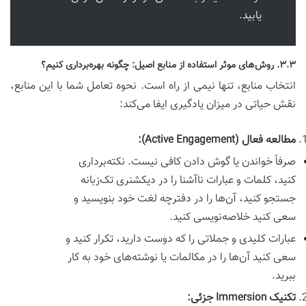
یابید.
۳.۳. روش‌های موثر استفاده از منابع اصیل: چگونه بهره‌برداری کنیم؟
انتخاب منابع، تنها نیمی از راه است. نحوه تعامل شما با این منابع،
نقش حیاتی در میزان یادگیری ایفا می‌کند:
مطالعه فعال (Active Engagement):
صرفاً خواندن یا گوش دادن کافی نیست. نکته‌برداری
کنید، کلمات و عبارات ناآشنا را در دیکشنری تک‌زبانه
جستجو کنید، آن‌ها را در دفترچه لغت خود بنویسید و
سعی کنید خلاصه‌نویسی کنید.
عبارات کلیدی و جملاتی را که دوست دارید، تکرار کنید و
سعی کنید آن‌ها را در مکالمات یا نوشته‌های خود به کار
ببرید.
تکنیک Immersion جزئی: