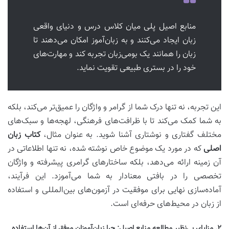
منابع اصیل پلی میان کلاس درس و دنیای واقعی
زبان ایجاد می‌کنند و به زبان‌آموز امکان می‌دهند تا
زبان را همانند یک بومی‌زبان تجربه کند و مهارت‌های
خود را در بستری طبیعی تقویت نماید.
این تجربه، نه تنها درک شما از گرامر و واژگان را عمیق‌تر می‌کند، بلکه
به شما کمک می‌کند تا با ظرافت‌های فرهنگی، لهجه‌ها و سبک‌های
مختلف گفتاری و نوشتاری آشنا شوید. به عنوان مثال،
کتاب زبان
اصلی
که در مورد یک موضوع خاص نوشته شده، نه تنها اطلاعاتی در
آن زمینه ارائه می‌دهد، بلکه ساختارهای گرامری پیشرفته و واژگان
تخصصی را در بافتی معنادار به شما می‌آموزد. این فرآیند،
آماده‌سازی نهایی برای موفقیت در آزمون‌های بین‌المللی و استفاده
از زبان در محیط‌های حرفه‌ای است.
۲. مزایای بی‌نظیر مطالعه منابع اصیل: چرا زبان‌آموزان موفق از آن‌ها استفاده