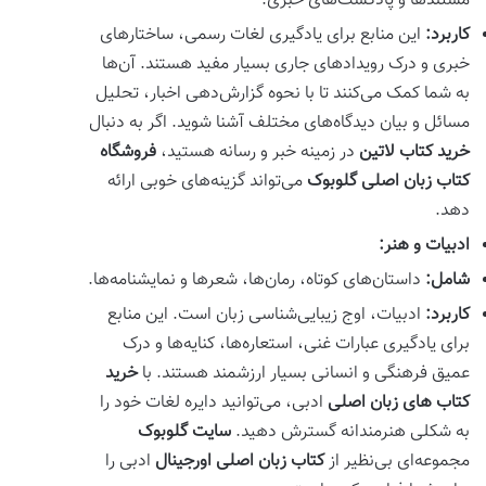
مستندها و پادکست‌های خبری.
کاربرد:
این منابع برای یادگیری لغات رسمی، ساختارهای
خبری و درک رویدادهای جاری بسیار مفید هستند. آن‌ها
به شما کمک می‌کنند تا با نحوه گزارش‌دهی اخبار، تحلیل
مسائل و بیان دیدگاه‌های مختلف آشنا شوید. اگر به دنبال
خرید کتاب لاتین
در زمینه خبر و رسانه هستید،
فروشگاه
کتاب زبان اصلی
گلوبوک
می‌تواند گزینه‌های خوبی ارائه
دهد.
ادبیات و هنر:
شامل:
داستان‌های کوتاه، رمان‌ها، شعرها و نمایشنامه‌ها.
کاربرد:
ادبیات، اوج زیبایی‌شناسی زبان است. این منابع
برای یادگیری عبارات غنی، استعاره‌ها، کنایه‌ها و درک
عمیق فرهنگی و انسانی بسیار ارزشمند هستند. با
خرید
کتاب های زبان اصلی
ادبی، می‌توانید دایره لغات خود را
به شکلی هنرمندانه گسترش دهید.
سایت گلوبوک
مجموعه‌ای بی‌نظیر از
کتاب زبان اصلی اورجینال
ادبی را