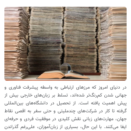
در دنیای امروز که مرزهای ارتباطی به واسطه پیشرفت فناوری و
جهانی شدن کم‌رنگ‌تر شده‌اند، تسلط بر زبان‌های خارجی بیش از
پیش اهمیت یافته است. از تحصیل در دانشگاه‌های بین‌المللی
گرفته تا کار در شرکت‌های چندملیتی و حتی سفر به اقصی نقاط
جهان، مهارت‌های زبانی نقش کلیدی در موفقیت فردی و حرفه‌ای
ایفا می‌کنند. با این حال، بسیاری از زبان‌آموزان، علی‌رغم گذراندن