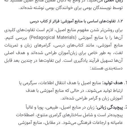
زبان اصلی
می‌افتید، در واقع به دنبال همین منابع اصیل هستید که
توسط نویسندگان بومی برای خوانندگان بومی نوشته شده‌اند.
۱.۲. تفاوت‌های اساسی با منابع آموزشی: فراتر از کتاب درسی
برای روشن‌تر شدن مفهوم منابع اصیل، لازم است تفاوت‌های کلیدی
آن‌ها را با منابع آموزشی (Pedagogical Materials) بررسی کنیم.
منابع آموزشی، مانند کتاب‌های درسی، گرامرهای زبان و تمرینات
لغت، به طور خاص برای زبان‌آموزان طراحی شده‌اند و هدف اصلی
آن‌ها تسهیل فرآیند یادگیری است. این تفاوت‌ها در چندین بعد قابل
دسته‌بندی هستند:
هدف تولید:
منابع اصیل با هدف انتقال اطلاعات، سرگرمی یا
ارتباط تولید می‌شوند، در حالی که منابع آموزشی با هدف
آموزش زبان و گرامر طراحی شده‌اند.
پیچیدگی زبانی:
زبان در منابع اصیل، طبیعی، پویا و غالباً
پیچیده‌تر است و شامل ساختارهای گرامری متنوع، اصطلاحات
عامیانه و ارجاعات فرهنگی می‌شود. در مقابل، منابع آموزشی