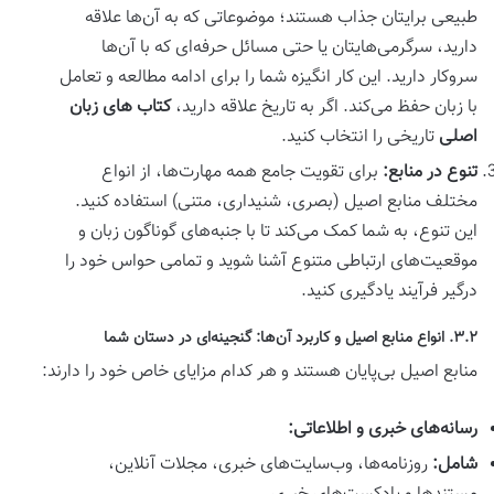
طبیعی برایتان جذاب هستند؛ موضوعاتی که به آن‌ها علاقه
دارید، سرگرمی‌هایتان یا حتی مسائل حرفه‌ای که با آن‌ها
سروکار دارید. این کار انگیزه شما را برای ادامه مطالعه و تعامل
با زبان حفظ می‌کند. اگر به تاریخ علاقه دارید،
کتاب های زبان
اصلی
تاریخی را انتخاب کنید.
تنوع در منابع:
برای تقویت جامع همه مهارت‌ها، از انواع
مختلف منابع اصیل (بصری، شنیداری، متنی) استفاده کنید.
این تنوع، به شما کمک می‌کند تا با جنبه‌های گوناگون زبان و
موقعیت‌های ارتباطی متنوع آشنا شوید و تمامی حواس خود را
درگیر فرآیند یادگیری کنید.
۳.۲. انواع منابع اصیل و کاربرد آن‌ها: گنجینه‌ای در دستان شما
منابع اصیل بی‌پایان هستند و هر کدام مزایای خاص خود را دارند:
رسانه‌های خبری و اطلاعاتی:
شامل:
روزنامه‌ها، وب‌سایت‌های خبری، مجلات آنلاین،