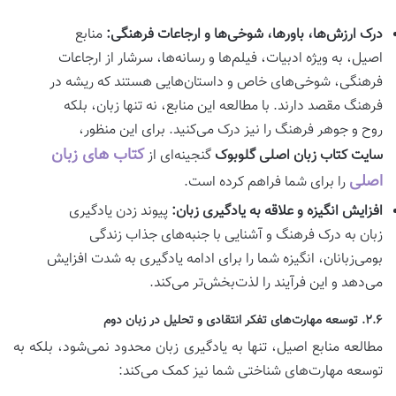
درک ارزش‌ها، باورها، شوخی‌ها و ارجاعات فرهنگی:
منابع
اصیل، به ویژه ادبیات، فیلم‌ها و رسانه‌ها، سرشار از ارجاعات
فرهنگی، شوخی‌های خاص و داستان‌هایی هستند که ریشه در
فرهنگ مقصد دارند. با مطالعه این منابع، نه تنها زبان، بلکه
روح و جوهر فرهنگ را نیز درک می‌کنید. برای این منظور،
کتاب های زبان
سایت کتاب زبان اصلی
گلوبوک
گنجینه‌ای از
اصلی
را برای شما فراهم کرده است.
افزایش انگیزه و علاقه به یادگیری زبان:
پیوند زدن یادگیری
زبان به درک فرهنگ و آشنایی با جنبه‌های جذاب زندگی
بومی‌زبانان، انگیزه شما را برای ادامه یادگیری به شدت افزایش
می‌دهد و این فرآیند را لذت‌بخش‌تر می‌کند.
۲.۶. توسعه مهارت‌های تفکر انتقادی و تحلیل در زبان دوم
مطالعه منابع اصیل، تنها به یادگیری زبان محدود نمی‌شود، بلکه به
توسعه مهارت‌های شناختی شما نیز کمک می‌کند: