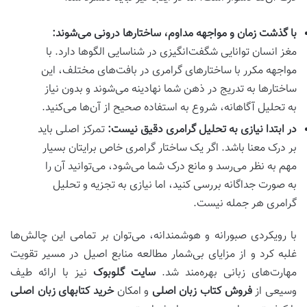
با گذشت زمان و مواجهه مداوم، ساختارها درونی می‌شوند:
مغز انسان توانایی شگفت‌انگیزی در شناسایی الگوها دارد. با
مواجهه مکرر با ساختارهای گرامری در بافت‌های مختلف، این
ساختارها به تدریج در ذهن شما نهادینه می‌شوند و بدون نیاز
به تحلیل آگاهانه، شروع به استفاده صحیح از آن‌ها می‌کنید.
در ابتدا نیازی به تحلیل گرامری دقیق نیست:
تمرکز اصلی باید
بر درک معنا باشد. اگر یک ساختار گرامری خاص برایتان بسیار
مهم به نظر می‌رسد و مانع درک شما می‌شود، می‌توانید آن را
به صورت جداگانه بررسی کنید، اما نیازی به تجزیه و تحلیل
گرامری هر جمله نیست.
با رویکردی صبورانه و هوشمندانه، می‌توان بر تمامی این چالش‌ها
غلبه کرد و از مزایای بی‌شمار مطالعه منابع اصیل در مسیر تقویت
مهارت‌های زبانی بهره‌مند شد.
سایت گلوبوک
نیز با ارائه طیف
وسیعی از
فروش کتاب زبان اصلی
و امکان
خرید کتابهای زبان اصلی