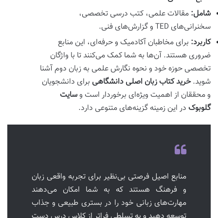
شامل:
مقالات علمی، کتب درسی تخصصی،
سخنرانی‌های TED و گزارش‌های فنی.
کاربرد:
برای مخاطبان آکادمیک و حرفه‌ای، این منابع
ضروری هستند. آن‌ها به شما کمک می‌کنند تا با واژگان
تخصصی حوزه خود و نحوه نگارش علمی به زبان دوم آشنا
شوید.
خرید کتاب زبان اصلی دانشگاهی
برای دانشجویان
و محققان از اهمیت ویژه‌ای برخوردار است و
سایت
گلوبوک
در این زمینه گزینه‌های متنوعی دارد.
منابع اصیل فرصتی بی‌نظیر برای تجربه واقعی زبان
و فرهنگ هستند که به شما امکان می‌دهند
مهارت‌های زبانی خود را در بستری طبیعی و جذاب
توسعه دهید و به تسلطی فراتر از کلاس درس دست