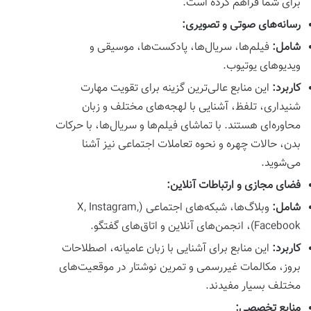
برای شما فراهم کرده است.
رسانه‌های صوتی و تصویری:
شامل:
فیلم‌ها، سریال‌ها، پادکست‌ها، موسیقی و
ویدیوهای یوتیوب.
کاربرد:
این منابع عالی‌ترین گزینه برای تقویت مهارت
شنیداری، تلفظ، آشنایی با لهجه‌های مختلف و زبان
محاوره‌ای هستند. با تماشای فیلم‌ها و سریال‌ها، با حرکات
بدن، حالات چهره و نحوه تعاملات اجتماعی نیز آشنا
می‌شوید.
فضای مجازی و ارتباطات آنلاین:
شامل:
وبلاگ‌ها، شبکه‌های اجتماعی (X, Instagram,
Facebook)، انجمن‌های آنلاین و اتاق‌های گفتگو.
کاربرد:
این منابع برای آشنایی با زبان عامیانه، اصطلاحات
بروز، مکالمات غیررسمی و تمرین نوشتار در موقعیت‌های
مختلف بسیار مفیدند.
منابع تخصصی: