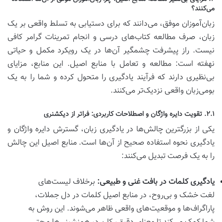
می‌کنند؟
زبان‌آموزان موفق، می‌دانند که برای دستیابی به تسلط واقعی بر یک
زبان، صرف مطالعه کتاب‌های درسی و انجام تمرینات گرامر کافی
نیست. راز پیشرفت چشمگیر آن‌ها در یک رویکرد مکمل و حیاتی
نهفته است: مطالعه و تعامل با منابع اصیل. این منابع، مزایای
بی‌نظیری دارند که فرآیند یادگیری را متحول کرده و شما را به یک
بومی‌زبان واقعی نزدیک‌تر می‌کنند.
۲.۱. تقویت دایره واژگان و اصطلاحات کاربردی: فراتر از دیکشنری
یکی از بزرگترین چالش‌ها در یادگیری زبان، گسترش دایره واژگان و
یادگیری نحوه استفاده صحیح از آن‌ها است. منابع اصیل این چالش
را به یک فرصت تبدیل می‌کنند:
یادگیری کلمات در بافت غنی و طبیعی:
برخلاف لیست‌های
لغت خشک و بی‌روح، در منابع اصیل کلمات در دل جملات،
پاراگراف‌ها و موقعیت‌های واقعی ظاهر می‌شوند. این روش به