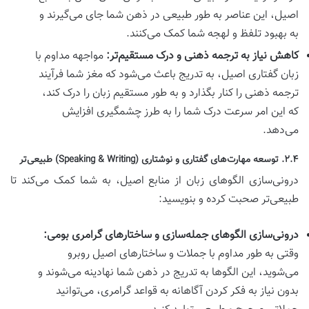
اصیل، این عناصر به طور طبیعی در ذهن شما جای می‌گیرند و
به بهبود تلفظ و لهجه شما کمک می‌کنند.
کاهش نیاز به ترجمه ذهنی و درک مستقیم‌تر:
مواجهه مداوم با
زبان گفتاری اصیل، به تدریج باعث می‌شود که مغز شما فرآیند
ترجمه ذهنی را کنار بگذارد و به طور مستقیم زبان را درک کند،
که این امر سرعت درک شما را به طرز چشمگیری افزایش
می‌دهد.
۲.۴. توسعه مهارت‌های گفتاری و نوشتاری (Speaking & Writing) طبیعی‌تر
درونی‌سازی الگوهای زبان از منابع اصیل، به شما کمک می‌کند تا
طبیعی‌تر صحبت کرده و بنویسید:
درونی‌سازی الگوهای جمله‌سازی و ساختارهای گرامری بومی:
وقتی به طور مداوم با جملات و ساختارهای اصیل روبرو
می‌شوید، این الگوها به تدریج در ذهن شما نهادینه می‌شوند و
بدون نیاز به فکر کردن آگاهانه به قواعد گرامری، می‌توانید