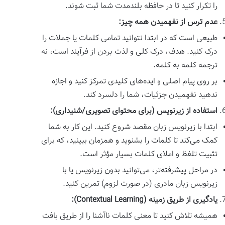
را تکرار کنید تا در حافظه بلندمدت شما ثبت شوند.
عدم ترس از نفهمیدن همه چیز:
طبیعی است که در ابتدا نتوانید تمامی کلمات یا جملات را
درک کنید. هدف، درک کلی و لذت بردن از فرآیند است، نه
ترجمه کلمه به کلمه.
بر روی پیام اصلی و ایده‌های کلیدی تمرکز کنید و اجازه
ندهید نفهمیدن جزئیات، شما را دلسرد کند.
استفاده از زیرنویس (برای محتوای تصویری/شنیداری):
ابتدا با زیرنویس زبان مقصد شروع کنید. این کار به شما
کمک می‌کند تا کلمات را بشنوید و همزمان ببینید، که برای
تثبیت تلفظ و املای کلمات بسیار مؤثر است.
در مراحل پیشرفته‌تر، می‌توانید بدون زیرنویس یا با
زیرنویس زبان مادری (در صورت لزوم) تمرین کنید.
یادگیری از طریق زمینه (Contextual Learning):
همیشه تلاش کنید تا معنی کلمات ناآشنا را از طریق بافت