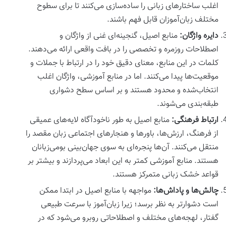
اغلب ساختارهای زبانی را ساده‌سازی می‌کنند تا برای سطوح
مختلف زبان‌آموزان قابل فهم باشند.
دایره واژگان:
منابع اصیل، گنجینه‌ای غنی از واژگان و
اصطلاحات روزمره و تخصصی را در بافت واقعی ارائه می‌دهند.
کلمات در این منابع، معنای دقیق خود را در ارتباط با جملات و
موقعیت‌ها پیدا می‌کنند. اما در منابع آموزشی، واژگان اغلب
انتخاب‌شده و محدود هستند و بر اساس سطح دشواری
طبقه‌بندی می‌شوند.
ارتباط فرهنگی:
منابع اصیل به طور ناخودآگاه لایه‌های عمیقی
از فرهنگ، ارزش‌ها، باورها و هنجارهای اجتماعی زبان مقصد را
منتقل می‌کنند. آن‌ها پنجره‌ای به سوی جهان‌بینی بومی‌زبانان
هستند. منابع آموزشی کمتر به این ابعاد می‌پردازند و بیشتر بر
قواعد خشک زبانی متمرکز هستند.
چالش‌ها و پاداش‌ها:
مواجهه با منابع اصیل در ابتدا ممکن
است دشوارتر به نظر برسد؛ زیرا زبان‌آموز با سرعت طبیعی
گفتار، لهجه‌های مختلف و اصطلاحاتی روبرو می‌شود که در