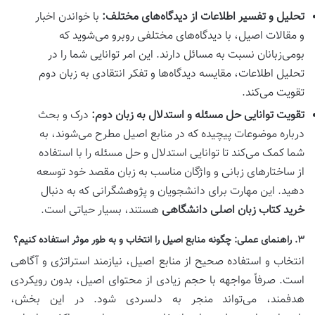
تحلیل و تفسیر اطلاعات از دیدگاه‌های مختلف:
با خواندن اخبار
و مقالات اصیل، با دیدگاه‌های مختلفی روبرو می‌شوید که
بومی‌زبانان نسبت به مسائل دارند. این امر توانایی شما را در
تحلیل اطلاعات، مقایسه دیدگاه‌ها و تفکر انتقادی به زبان دوم
تقویت می‌کند.
تقویت توانایی حل مسئله و استدلال به زبان دوم:
درک و بحث
درباره موضوعات پیچیده که در منابع اصیل مطرح می‌شوند، به
شما کمک می‌کند تا توانایی استدلال و حل مسئله را با استفاده
از ساختارهای زبانی و واژگان مناسب به زبان مقصد خود توسعه
دهید. این مهارت برای دانشجویان و پژوهشگرانی که به دنبال
خرید کتاب زبان اصلی دانشگاهی
هستند، بسیار حیاتی است.
۳. راهنمای عملی: چگونه منابع اصیل را انتخاب و به طور موثر استفاده کنیم؟
انتخاب و استفاده صحیح از منابع اصیل، نیازمند استراتژی و آگاهی
است. صرفاً مواجهه با حجم زیادی از محتوای اصیل، بدون رویکردی
هدفمند، می‌تواند منجر به دلسردی شود. در این بخش،