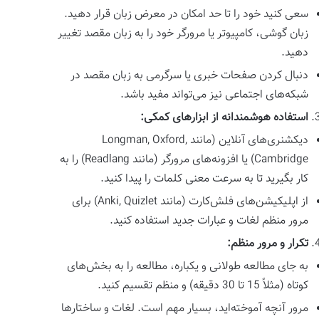
سعی کنید خود را تا حد امکان در معرض زبان قرار دهید.
زبان گوشی، کامپیوتر یا مرورگر خود را به زبان مقصد تغییر
دهید.
دنبال کردن صفحات خبری یا سرگرمی به زبان مقصد در
شبکه‌های اجتماعی نیز می‌تواند مفید باشد.
استفاده هوشمندانه از ابزارهای کمکی:
دیکشنری‌های آنلاین (مانند Longman, Oxford,
Cambridge) یا افزونه‌های مرورگر (مانند Readlang) را به
کار بگیرید تا به سرعت معنی کلمات را پیدا کنید.
از اپلیکیشن‌های فلش‌کارت (مانند Anki, Quizlet) برای
مرور منظم لغات و عبارات جدید استفاده کنید.
تکرار و مرور منظم:
به جای مطالعه طولانی و یکباره، مطالعه را به بخش‌های
کوتاه (مثلاً 15 تا 30 دقیقه) و منظم تقسیم کنید.
مرور آنچه آموخته‌اید، بسیار مهم است. لغات و ساختارها