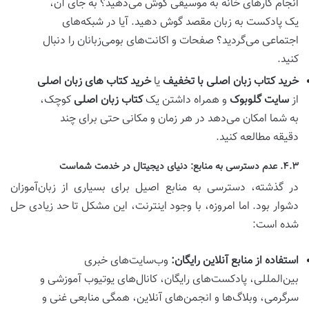
انجام کارهای خانه به موسیقی گوش می‌دهید؟ به جای آن،
یک پادکست به زبان مقصد گوش دهید. آیا در شبکه‌های
اجتماعی می‌گردید؟ صفحات و اکانت‌های بومی‌زبانان را دنبال
کنید.
خرید کتاب زبان اصلی با تخفیف
یا
خرید کتاب های زبان اصلی
از
سایت گلوبوک
و همراه داشتن یک
کتاب زبان اصلی
کوچک،
به شما امکان می‌دهد در هر زمان و مکانی حتی برای چند
دقیقه مطالعه کنید.
۴.۳. عدم دسترسی به منابع: دنیای دیجیتال در خدمت شماست
در گذشته، دسترسی به منابع اصیل برای بسیاری از زبان‌آموزان
دشوار بود. اما امروزه، با وجود اینترنت، این مشکل تا حد زیادی حل
شده است:
استفاده از منابع آنلاین رایگان:
وب‌سایت‌های خبری
بین‌المللی، پادکست‌های رایگان، کانال‌های یوتیوب آموزشی و
سرگرمی، وبلاگ‌ها و انجمن‌های آنلاین، همگی منابعی غنی و