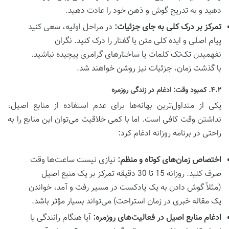
دهید و به تدریج گوش و ذهن خود را عادت دهید.
تمرکز بر درک کلی به جای جزئیات:
در مراحل اولیه، سعی کنید
پیام اصلی و ایده کلی متن یا گفتار را درک کنید. نگران
نفهمیدن تک‌تک کلمات یا ساختارهای گرامری پیچیده نباشید.
با گذشت زمان، جزئیات نیز روشن خواهند شد.
۴.۲. کمبود وقت: ادغام در زندگی روزمره
یکی از متداول‌ترین بهانه‌ها برای عدم استفاده از منابع اصیل،
نداشتن وقت کافی است. اما با کمی خلاقیت می‌توان این منابع را به
راحتی در برنامه روزانه ادغام کرد:
اختصاص زمان‌های کوتاه و منظم:
نیازی نیست ساعت‌ها وقت
صرف کنید. روزانه 15 تا 30 دقیقه تمرکز بر یک منبع اصیل
(مثلاً گوش دادن به یک پادکست در مسیر رفت و آمد، خواندن
یک مقاله خبری در زمان استراحت) می‌تواند بسیار مؤثر باشد.
ادغام منابع اصیل در فعالیت‌های روزمره:
آیا هنگام رانندگی یا