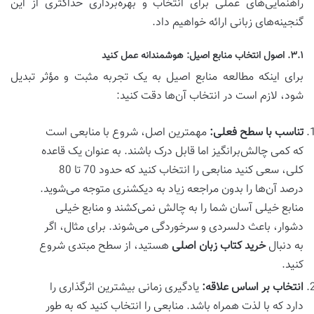
راهنمایی‌های عملی برای انتخاب و بهره‌برداری حداکثری از این
گنجینه‌های زبانی ارائه خواهیم داد.
۳.۱. اصول انتخاب منابع اصیل: هوشمندانه عمل کنید
برای اینکه مطالعه منابع اصیل به یک تجربه مثبت و مؤثر تبدیل
شود، لازم است در انتخاب آن‌ها دقت کنید:
تناسب با سطح فعلی:
مهمترین اصل، شروع با منابعی است
که کمی چالش‌برانگیز اما قابل درک باشند. به عنوان یک قاعده
کلی، سعی کنید منابعی را انتخاب کنید که حدود 70 تا 80
درصد آن‌ها را بدون مراجعه زیاد به دیکشنری متوجه می‌شوید.
منابع خیلی آسان شما را به چالش نمی‌کشند و منابع خیلی
دشوار، باعث دلسردی و سرخوردگی می‌شوند. برای مثال، اگر
به دنبال
خرید کتاب زبان اصلی
هستید، از سطح مبتدی شروع
کنید.
انتخاب بر اساس علاقه:
یادگیری زمانی بیشترین اثرگذاری را
دارد که با لذت همراه باشد. منابعی را انتخاب کنید که به طور