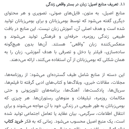
۱.۱. تعریف منابع اصیل: زبان در بستر واقعی زندگی
منابع اصیل، به متون، فایل‌های صوتی، تصویری و هر محتوای
دیگری گفته می‌شود که توسط بومی‌زبانان و برای بومی‌زبانان تولید
شده است و هدف اصلی آن، آموزش زبان نیست. این منابع در بافت
طبیعی زندگی روزمره، حرفه‌ای و فرهنگی تولید می‌شوند و
منعکس‌کننده زبان “واقعی” هستند. آن‌ها بدون هیچ‌گونه
ساده‌سازی، فیلتر یا دخل و تصرفی با هدف آموزشی، زبان را به
همان شکلی که بومی‌زبانان از آن استفاده می‌کنند، ارائه می‌دهند.
این دسته از منابع شامل طیف گسترده‌ای می‌شود: از روزنامه‌ها،
مجلات، مقالات خبری، وبلاگ‌ها و کتاب‌های ادبی گرفته تا فیلم‌ها،
سریال‌ها، پادکست‌ها، آهنگ‌ها، برنامه‌های تلویزیونی و حتی
مکالمات روزمره، تبلیغات و منوهای رستوران‌ها. هر چیزی که
بومی‌زبانان به طور طبیعی در زندگی خود با آن مواجه می‌شوند و برای
انتقال اطلاعات، سرگرمی، بیان عقاید یا تعامل اجتماعی تولید شده
است، یک منبع اصیل محسوب می‌شود. زمانی که به فکر
خرید کتاب