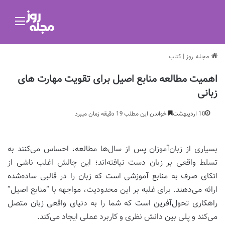
منو
مجله روز
|
کتاب
اهمیت مطالعه منابع اصیل برای تقویت مهارت های
زبانی
10 اردیبهشت
خواندن این مطلب 19 دقیقه زمان میبرد
بسیاری از زبان‌آموزان پس از سال‌ها مطالعه، احساس می‌کنند به
تسلط واقعی بر زبان دست نیافته‌اند؛ این چالش اغلب ناشی از
اتکای صرف به منابع آموزشی است که زبان را در قالبی ساده‌شده
ارائه می‌دهند. برای غلبه بر این محدودیت، مواجهه با “منابع اصیل”
راهکاری تحول‌آفرین است که شما را به دنیای واقعی زبان متصل
می‌کند و پلی بین دانش نظری و کاربرد عملی ایجاد می‌کند.