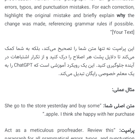
errors, typos, and punctuation mistakes. For each correction,
highlight the original mistake and briefly explain
why
the
change was made, referencing grammar rules if possible.
[Your Text]”
این پرامپت نه تنها متن شما را تصحیح می‌کند، بلکه به شما کمک
می‌کند تا دلایل پشت هر اصلاح را درک کنید و از تکرار اشتباهات در
آینده جلوگیری کنید. این یک رویکرد آموزشی است که ChatGPT را به
یک معلم خصوصی رایگان تبدیل می‌کند.
مثال عملی:
متن اصلی شما:
“She go to the store yesterday and buy some
apple. I think she happy with her purchase.”
پرامپت:
“Act as a meticulous proofreader. Review this