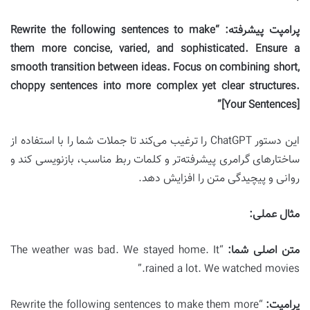
پرامپت پیشرفته:
“Rewrite the following sentences to make
them more concise, varied, and sophisticated. Ensure a
smooth transition between ideas. Focus on combining short,
choppy sentences into more complex yet clear structures.
[Your Sentences]”
این دستور ChatGPT را ترغیب می‌کند تا جملات شما را با استفاده از
ساختارهای گرامری پیشرفته‌تر و کلمات ربط مناسب، بازنویسی کند و
روانی و پیچیدگی متن را افزایش دهد.
مثال عملی:
متن اصلی شما:
“The weather was bad. We stayed home. It
rained a lot. We watched movies.”
پرامپت:
“Rewrite the following sentences to make them more