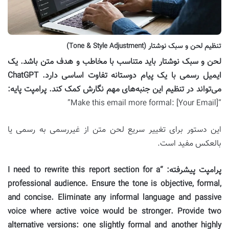
تنظیم لحن و سبک نوشتار (Tone & Style Adjustment)
لحن و سبک نوشتار باید متناسب با مخاطب و هدف متن باشد. یک
ایمیل رسمی با یک پیام دوستانه تفاوت اساسی دارد. ChatGPT
می‌تواند در تنظیم این جنبه‌های مهم نگارش کمک کند.
پرامپت پایه:
“Make this email more formal: [Your Email]”
این دستور برای تغییر سریع لحن متن از غیررسمی به رسمی یا
بالعکس مفید است.
پرامپت پیشرفته:
“I need to rewrite this report section for a
professional audience. Ensure the tone is objective, formal,
and concise. Eliminate any informal language and passive
voice where active voice would be stronger. Provide two
alternative versions: one slightly formal and another highly