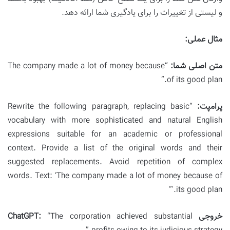
و لیستی از تغییرات را برای یادگیری شما ارائه دهد.
مثال عملی:
متن اصلی شما:
“The company made a lot of money because
of its good plan.”
پرامپت:
“Rewrite the following paragraph, replacing basic
vocabulary with more sophisticated and natural English
expressions suitable for an academic or professional
context. Provide a list of the original words and their
suggested replacements. Avoid repetition of complex
words. Text: ‘The company made a lot of money because of
its good plan.'”
خروجی ChatGPT:
“The corporation achieved substantial