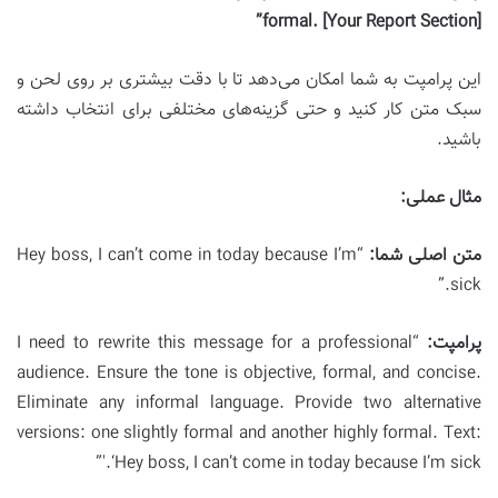
formal. [Your Report Section]”
این پرامپت به شما امکان می‌دهد تا با دقت بیشتری بر روی لحن و
سبک متن کار کنید و حتی گزینه‌های مختلفی برای انتخاب داشته
باشید.
مثال عملی:
متن اصلی شما:
“Hey boss, I can’t come in today because I’m
sick.”
پرامپت:
“I need to rewrite this message for a professional
audience. Ensure the tone is objective, formal, and concise.
Eliminate any informal language. Provide two alternative
versions: one slightly formal and another highly formal. Text:
‘Hey boss, I can’t come in today because I’m sick.'”