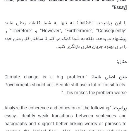
Also, point out any redundant information or ideas. [Your
Essay]”
با این پرامپت، ChatGPT نه تنها به شما کلمات ربطی مانند
“However”, “Furthermore”, “Consequently” و “Therefore” را
پیشنهاد می‌دهد، بلکه به شما کمک می‌کند تا ساختار کلی متن خود
را برای بهبود جریان فکری بازنگری کنید.
مثال:
متن اصلی شما:
“Climate change is a big problem.
Governments should act. People still use a lot of fossil fuels.
This makes the problem worse.”
پرامپت:
“Analyze the coherence and cohesion of the following
essay. Identify weak transitions between sentences and
paragraphs and suggest better linking words or phrases to