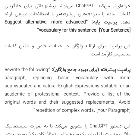
حرفه‌ای‌تر می‌کند. ChatGPT می‌تواند پیشنهاداتی برای جایگزینی
کلمات ساده با مترادف‌های پیشرفته‌تر یا اصطلاحات طبیعی ارائه
دهد.
پرامپت پایه:
“Suggest alternative, more advanced
vocabulary for this sentence: [Your Sentence]”
این پرامپت برای ارتقاء واژگان در جملات خاص و یافتن کلمات
مناسب‌تر کارآمد است.
پرامپت پیشرفته (برای بهبود جامع واژگان):
“Rewrite the following
paragraph, replacing basic vocabulary with more
sophisticated and natural English expressions suitable for an
academic or professional context. Provide a list of the
original words and their suggested replacements. Avoid
repetition of complex words. [Your Paragraph]”
این دستور ChatGPT را تشویق می‌کند تا به صورت سیستماتیک
واژگان متن شما را برای یک سطح خاص (مثلاً آکادمیک) بهبود بخشد