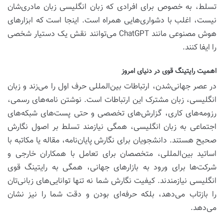
تسلط، به خصوص برای افرادی که زبان انگلیسی زبان مادری‌شان
نیست، اغلب با دشواری‌هایی همراه است. اینجا است که ابزارهای
هوش مصنوعی مانند ChatGPT می‌توانند نقش یک دستیار شخصی
را ایفا کنند.
اهمیت رایتینگ قوی در دنیای امروز
در عصر جهانی‌شدن، ارتباطات بین‌المللی حرف اول را می‌زند و زبان
انگلیسی، زبان مشترک این ارتباطات است. نوشتن نامه‌های رسمی،
رزومه‌های کاری، گزارش‌های تخصصی و حتی پست‌های شبکه‌های
اجتماعی به زبان انگلیسی، همگی نیازمند تسلط بر اصول نگارش
صحیح هستند. دانشجویان برای نگارش پایان‌نامه، مقاله یا مکاتبه با
اساتید بین‌المللی، متخصصان برای تعامل با همکاران خارجی و
شرکت‌ها برای ورود به بازارهای جهانی، همگی به رایتینگ قوی
انگلیسی نیازمندند. کیفیت نگارش شما نه تنها توانایی‌های زبانی‌تان
را بازتاب می‌دهد، بلکه حرفه‌ای بودن و دقت شما را نیز نشان
می‌دهد.