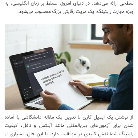
سطحی ارائه می‌دهد. در دنیای امروز، تسلط بر زبان انگلیسی، به
ویژه مهارت رایتینگ، یک مزیت رقابتی بزرگ محسوب می‌شود.
از نوشتن یک ایمیل کاری تا تدوین یک مقاله دانشگاهی یا آماده
شدن برای آزمون‌های بین‌المللی مانند آیلتس و تافل، کیفیت
رایتینگ شما نقش کلیدی در موفقیت دارد. با این حال، بسیاری از