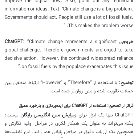
improve the logical flow. Also, point out any redundant
information or ideas. Text: ‘Climate change is a big problem.
Governments should act. People still use a lot of fossil fuels.
This makes the problem worse.'”
خروجی ChatGPT:
“Climate change represents a significant
global challenge. Therefore, governments are urged to take
decisive action. However, the continued widespread reliance
on fossil fuels by the populace exacerbates this issue.”
توضیح:
با استفاده از “Therefore” و “However” ارتباط منطقی بین
جملات تقویت شده و متن روان‌تر شده است.
فراتر از تصحیح: استفاده از ChatGPT برای ایده‌پردازی و بازخورد عمیق
ChatGPT تنها یک ابزار برای
ویرایش متن انگلیسی رایگان
نیست؛
بلکه می‌تواند به عنوان یک همکار فکری در مراحل اولیه نگارش و
همچنین یک ارزیاب دقیق در مراحل پایانی عمل کند. این قابلیت‌ها