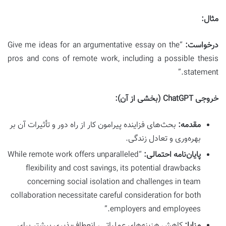
مثال:
درخواست:
“Give me ideas for an argumentative essay on the
pros and cons of remote work, including a possible thesis
statement.”
خروجی ChatGPT (بخشی از آن):
مقدمه:
بحث‌های فزاینده پیرامون کار از راه دور و تأثیرات آن بر
بهره‌وری و تعادل زندگی.
پایان‌نامه احتمالی:
“While remote work offers unparalleled
flexibility and cost savings, its potential drawbacks
concerning social isolation and challenges in team
collaboration necessitate careful consideration for both
employers and employees.”
مزایا:
کاهش هزینه‌های عملیاتی، انعطاف‌پذیری بیشتر برای