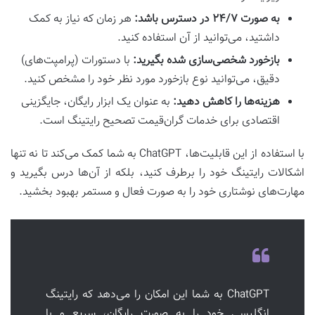
به صورت ۲۴/۷ در دسترس باشد:
هر زمان که نیاز به کمک
داشتید، می‌توانید از آن استفاده کنید.
بازخورد شخصی‌سازی شده بگیرید:
با دستورات (پرامپت‌های)
دقیق، می‌توانید نوع بازخورد مورد نظر خود را مشخص کنید.
هزینه‌ها را کاهش دهید:
به عنوان یک ابزار رایگان، جایگزینی
اقتصادی برای خدمات گران‌قیمت تصحیح رایتینگ است.
با استفاده از این قابلیت‌ها، ChatGPT به شما کمک می‌کند تا نه تنها
اشکالات رایتینگ خود را برطرف کنید، بلکه از آن‌ها درس بگیرید و
مهارت‌های نوشتاری خود را به صورت فعال و مستمر بهبود بخشید.
ChatGPT به شما این امکان را می‌دهد که رایتینگ
انگلیسی خود را به صورت رایگان، سریع و با