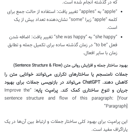
که در گذشته انجام شده است.
“apple” به “apples” تغییر یافت: استفاده از حالت جمع برای
کلمه “apple” زیرا “some” نشان‌دهنده تعداد بیش از یک
است.
“she happy” به “she was happy” تغییر یافت: اضافه شدن
فعل “to be” در زمان گذشته ساده برای تکمیل جمله و تطابق
زمان با سایر افعال.
بهبود ساختار جمله و افزایش روانی متن (Sentence Structure & Flow)
جملات نامنسجم یا ساختارهای تکراری می‌توانند خوانایی متن را
کاهش دهند. ChatGPT می‌تواند در بازنویسی جملات برای بهبود
جریان و تنوع ساختاری کمک کند.
پرامپت پایه:
“Improve the
sentence structure and flow of this paragraph: [Your
Paragraph]”
این پرامپت برای بهبود کلی ساختار جملات و ارتباط بین آن‌ها در یک
پاراگراف مفید است.