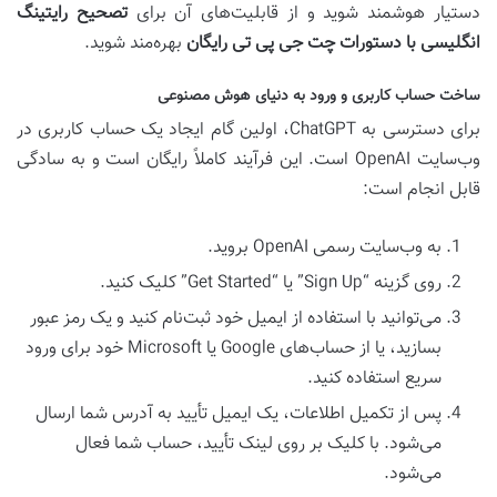
دستیار هوشمند شوید و از قابلیت‌های آن برای
تصحیح رایتینگ
انگلیسی با دستورات چت جی پی تی رایگان
بهره‌مند شوید.
ساخت حساب کاربری و ورود به دنیای هوش مصنوعی
برای دسترسی به ChatGPT، اولین گام ایجاد یک حساب کاربری در
وب‌سایت OpenAI است. این فرآیند کاملاً رایگان است و به سادگی
قابل انجام است:
به وب‌سایت رسمی OpenAI بروید.
روی گزینه “Sign Up” یا “Get Started” کلیک کنید.
می‌توانید با استفاده از ایمیل خود ثبت‌نام کنید و یک رمز عبور
بسازید، یا از حساب‌های Google یا Microsoft خود برای ورود
سریع استفاده کنید.
پس از تکمیل اطلاعات، یک ایمیل تأیید به آدرس شما ارسال
می‌شود. با کلیک بر روی لینک تأیید، حساب شما فعال
می‌شود.