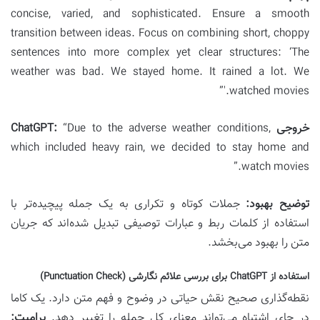
concise, varied, and sophisticated. Ensure a smooth
transition between ideas. Focus on combining short, choppy
sentences into more complex yet clear structures: ‘The
weather was bad. We stayed home. It rained a lot. We
watched movies.'”
خروجی ChatGPT:
“Due to the adverse weather conditions,
which included heavy rain, we decided to stay home and
watch movies.”
توضیح بهبود:
جملات کوتاه و تکراری به یک جمله پیچیده‌تر با
استفاده از کلمات ربط و عبارات توصیفی تبدیل شده‌اند که جریان
متن را بهبود می‌بخشد.
استفاده از ChatGPT برای بررسی علائم نگارشی (Punctuation Check)
نقطه‌گذاری صحیح نقش حیاتی در وضوح و فهم متن دارد. یک کاما
در جای اشتباه می‌تواند معنای کل جمله را تغییر دهد.
پرامپت: