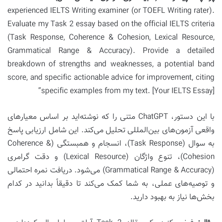
experienced IELTS Writing examiner (or TOEFL Writing rater).
Evaluate my Task 2 essay based on the official IELTS criteria
(Task Response, Coherence & Cohesion, Lexical Resource,
Grammatical Range & Accuracy). Provide a detailed
breakdown of strengths and weaknesses, a potential band
score, and specific actionable advice for improvement, citing
specific examples from my text. [Your IELTS Essay]”
با این دستور، ChatGPT متنی را که نوشته‌اید بر اساس معیارهای
واقعی آزمون‌های بین‌المللی تحلیل می‌کند. این شامل ارزیابی پاسخ
به سوال (Task Response)، انسجام و همبستگی (Coherence &
Cohesion)، تنوع واژگان (Lexical Resource) و دقت گرامری
(Grammatical Range & Accuracy) می‌شود. دریافت نمره احتمالی
و توصیه‌های عملی، به شما کمک می‌کند تا دقیقاً بدانید در کدام
بخش‌ها نیاز به بهبود دارید.