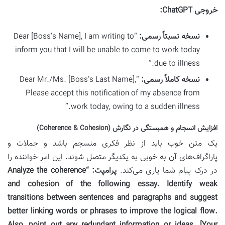
خروجی ChatGPT:
نسخه نسبتاً رسمی:
“Dear [Boss’s Name], I am writing to
inform you that I will be unable to come to work today
due to illness.”
نسخه کاملاً رسمی:
“Dear Mr./Ms. [Boss’s Last Name],
Please accept this notification of my absence from
work today, owing to a sudden illness.”
افزایش انسجام و همبستگی در نگارش (Coherence & Cohesion)
یک متن خوب باید از نظر فکری منسجم باشد و جملات و
پاراگراف‌های آن به خوبی به یکدیگر متصل شوند. این امر خواننده را
در درک پیام شما یاری می‌کند.
پرامپت:
“Analyze the coherence
and cohesion of the following essay. Identify weak
transitions between sentences and paragraphs and suggest
better linking words or phrases to improve the logical flow.