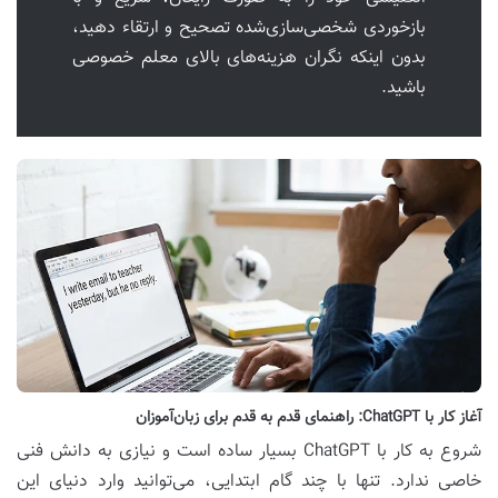
بازخوردی شخصی‌سازی‌شده تصحیح و ارتقاء دهید،
بدون اینکه نگران هزینه‌های بالای معلم خصوصی
باشید.
آغاز کار با ChatGPT: راهنمای قدم به قدم برای زبان‌آموزان
شروع به کار با ChatGPT بسیار ساده است و نیازی به دانش فنی
خاصی ندارد. تنها با چند گام ابتدایی، می‌توانید وارد دنیای این