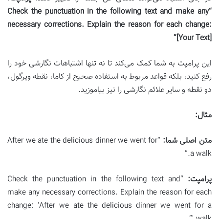
“Check the punctuation in the following text and make any
necessary corrections. Explain the reason for each change:
[Your Text]”
این پرامپت به شما کمک می‌کند تا نه تنها اشتباهات نگارشی خود را
رفع کنید، بلکه قواعد مربوط به استفاده صحیح از کاما، نقطه ویرگول،
دو نقطه و سایر علائم نگارشی را نیز بیاموزید.
مثال:
متن اصلی شما:
“After we ate the delicious dinner we went for
a walk.”
پرامپت:
“Check the punctuation in the following text and
make any necessary corrections. Explain the reason for each
change: ‘After we ate the delicious dinner we went for a