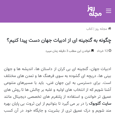
منو
مجله روز
|
کتاب
چگونه به گنجینه ای از ادبیات جهان دست پیدا کنیم؟
12 خرداد
خواندن این مطلب 3 دقیقه زمان میبرد
ادبیات جهان، گنجینه ای بی کران از داستان ها، اندیشه ها و جهان
بینی ها، دریچه ای گشوده به سوی فرهنگ ها و تمدن های مختلف
است. برای دسترسی به این جهان غنی، باید با مسیرهای متنوعی
آشنا شویم که از انتخاب های اولیه و غلبه بر چالش ها تا روش های
عمیق تر خواندن و استفاده از پلتفرم های تخصصی دیجیتال مانند
سایت گلوبوک
را در بر می گیرد تا بتوانیم از این ثروت بی پایان بهره
مند شویم و درک عمیق تری از بشریت و جایگاه خود در آن کسب