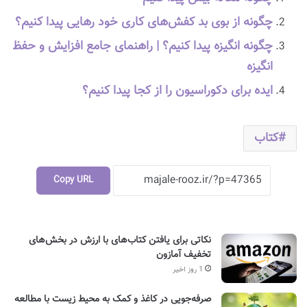
چگونه از بوی بد کفش‌های کاری خود رهایی پیدا کنیم؟
چگونه انگیزه پیدا کنیم؟ | راهنمای جامع افزایش و حفظ
انگیزه
ایده برای دکوراسیون را از کجا پیدا کنیم؟
کتاب
Copy URL
نکاتی برای یافتن کتاب‌های با ارزش در بخش‌های
تخفیف آمازون
1 روز اخیر
صرفه‌جویی در کاغذ و کمک به محیط زیست با مطالعه