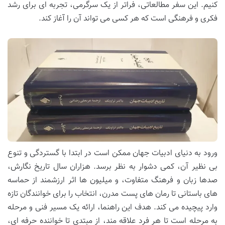
کنیم. این سفر مطالعاتی، فراتر از یک سرگرمی، تجربه ای برای رشد
فکری و فرهنگی است که هر کسی می تواند آن را آغاز کند.
ورود به دنیای ادبیات جهان ممکن است در ابتدا با گستردگی و تنوع
بی نظیر آن، کمی دشوار به نظر برسد. هزاران سال تاریخ نگارش،
صدها زبان و فرهنگ متفاوت، و میلیون ها اثر ارزشمند از حماسه
های باستانی تا رمان های پست مدرن، انتخاب را برای خوانندگان تازه
وارد پیچیده می کند. هدف این راهنما، ارائه یک مسیر فنی و مرحله
به مرحله است تا هر فرد علاقه مند، از مبتدی تا خواننده حرفه ای،