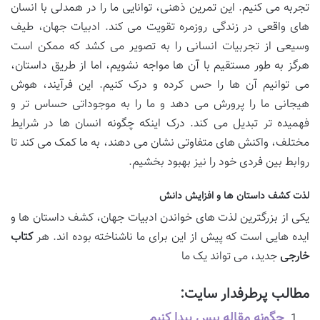
تجربه می کنیم. این تمرین ذهنی، توانایی ما را در همدلی با انسان
های واقعی در زندگی روزمره تقویت می کند. ادبیات جهان، طیف
وسیعی از تجربیات انسانی را به تصویر می کشد که ممکن است
هرگز به طور مستقیم با آن ها مواجه نشویم، اما از طریق داستان،
می توانیم آن ها را حس کرده و درک کنیم. این فرآیند، هوش
هیجانی ما را پرورش می دهد و ما را به موجوداتی حساس تر و
فهمیده تر تبدیل می کند. درک اینکه چگونه انسان ها در شرایط
مختلف، واکنش های متفاوتی نشان می دهند، به ما کمک می کند تا
روابط بین فردی خود را نیز بهبود بخشیم.
لذت کشف داستان ها و افزایش دانش
یکی از بزرگترین لذت های خواندن ادبیات جهان، کشف داستان ها و
ایده هایی است که پیش از این برای ما ناشناخته بوده اند. هر
کتاب
خارجی
جدید، می تواند یک ما
مطالب پرطرفدار سایت:
چگونه مقاله بیس پیدا کنیم