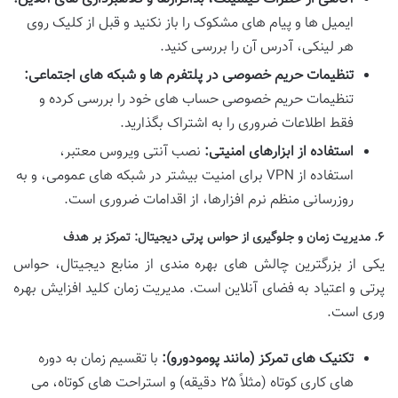
ایمیل ها و پیام های مشکوک را باز نکنید و قبل از کلیک روی
هر لینکی، آدرس آن را بررسی کنید.
تنظیمات حریم خصوصی در پلتفرم ها و شبکه های اجتماعی:
تنظیمات حریم خصوصی حساب های خود را بررسی کرده و
فقط اطلاعات ضروری را به اشتراک بگذارید.
استفاده از ابزارهای امنیتی:
نصب آنتی ویروس معتبر،
استفاده از VPN برای امنیت بیشتر در شبکه های عمومی، و به
روزرسانی منظم نرم افزارها، از اقدامات ضروری است.
۶. مدیریت زمان و جلوگیری از حواس پرتی دیجیتال: تمرکز بر هدف
یکی از بزرگترین چالش های بهره مندی از منابع دیجیتال، حواس
پرتی و اعتیاد به فضای آنلاین است. مدیریت زمان کلید افزایش بهره
وری است.
تکنیک های تمرکز (مانند پومودورو):
با تقسیم زمان به دوره
های کاری کوتاه (مثلاً ۲۵ دقیقه) و استراحت های کوتاه، می