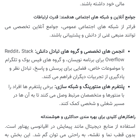
مالی خود داشته باشند.
جوامع آنلاین و شبکه های اجتماعی هدفمند: قدرت ارتباطات
فراتر از شبکه های اجتماعی عمومی، جوامع آنلاین تخصصی می
توانند منبعی غنی از دانش و پشتیبانی باشند.
انجمن های تخصصی و گروه های تبادل دانش:
Reddit، Stack
Overflow برای برنامه نویسان، و گروه های فیس بوک و تلگرام
با موضوعات خاص، فضایی برای پرسش و پاسخ، تبادل نظر و
یادگیری از تجربیات دیگران فراهم می کنند.
پلتفرم های منتورینگ و شبکه سازی:
برخی پلتفرم ها افراد را
با منتورها و متخصصان مرتبط وصل می کنند تا به آن ها در
مسیر شغلی و شخصی کمک کنند.
راهکارهای کلیدی برای بهره مندی حداکثری و هوشمندانه
استفاده از منابع دیجیتال مانند پیمایش در اقیانوسی پهناور است.
بدون قطب نما و نقشه، به راحتی می توان گم شد. این بخش به