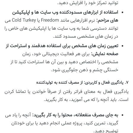
توانید تمرکز خود را افزایش دهید.
استفاده از ابزارهای مسدودکننده وب سایت ها و اپلیکیشن
های مزاحم:
نرم افزارهایی مانند Freedom یا Cold Turkey می
توانند دسترسی شما به وب سایت ها یا اپلیکیشن های خاص را
در زمان های مشخصی مسدود کنند.
تعیین زمان های مشخص برای استفاده هدفمند و استراحت از
صفحه نمایش:
برای هر فعالیت دیجیتالی خود، زمان
مشخصی را اختصاص دهید و بین آن ها استراحت کنید تا از
خستگی چشم و ذهن جلوگیری شود.
۷. یادگیری فعال و کاربردی: از مصرف کننده به تولیدکننده
یادگیری فعال به معنای فراتر رفتن از صرفاً خواندن یا تماشا کردن
است. باید آنچه را که می آموزید، به کار بگیرید.
به جای مصرف منفعلانه، محتوا را به کار بگیرید:
آنچه را یاد می
گیرید، تمرین کنید، پروژه عملی انجام دهید یا برای خودتان
توضیح دهید.