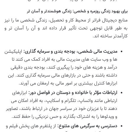
برای بهبود زندگی روزمره و شخصی: زندگی هوشمندتر و آسان تر
منابع دیجیتال فراتر از محیط کار و تحصیل، زندگی شخصی ما را نیز
به طور قابل توجهی تحت تأثیر قرار داده اند و آن را آسان تر و
کارآمدتر ساخته اند.
مدیریت مالی شخصی، بودجه بندی و سرمایه گذاری:
اپلیکیشن
ها و وب سایت های مدیریت مالی به افراد کمک می کنند تا
درآمد و هزینه های خود را پیگیری کنند، بودجه بندی دقیقی
داشته باشند و حتی در بازارهای مالی سرمایه گذاری کنند. این
ابزارها کنترل بیشتری بر امور مالی به ارمغان می آورند.
ارتباطات مؤثر با خانواده و دوستان در فواصل دور:
ابزارهای
ارتباطی مانند واتساپ، تلگرام و اسکایپ، به افراد امکان می
دهند تا با عزیزان خود در سراسر جهان در ارتباط باشند، تصاویر
و ویدئوها را به اشتراک بگذارند و حس نزدیکی را حفظ کنند.
دسترسی به سرگرمی های متنوع:
از پلتفرم های پخش فیلم و