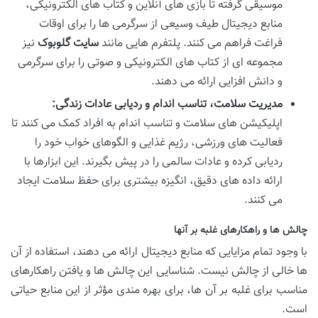
موسیقی گرفته تا بازی های آنلاین و کتاب های الکترونیکی،
منابع دیجیتال طیف وسیعی از سرگرمی ها را برای اوقات
فراغت فراهم می کنند. پلتفرم هایی مانند
سایت گلوبوک
نیز
مجموعه ای از کتاب های الکترونیکی و صوتی را برای سرگرمی
و دانش افزایی ارائه می دهند.
مدیریت سلامت، تناسب اندام و ردیابی عادات زندگی:
اپلیکیشن های سلامت و تناسب اندام به افراد کمک می کنند تا
فعالیت های ورزشی، رژیم غذایی و الگوهای خواب خود را
ردیابی کرده و عادات سالمی را در پیش بگیرند. این ابزارها با
ارائه داده های دقیق، انگیزه بیشتری برای حفظ سلامت ایجاد
می کنند.
چالش ها و راهکارهای غلبه بر آنها
با وجود تمام مزایایی که منابع دیجیتال ارائه می دهند، استفاده از آن
ها خالی از چالش نیست. شناسایی این چالش ها و یافتن راهکارهای
مناسب برای غلبه بر آن ها، برای بهره مندی مؤثر از این منابع حیاتی
است.