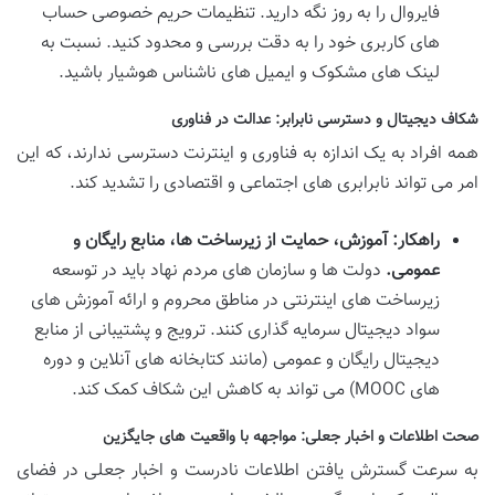
فایروال را به روز نگه دارید. تنظیمات حریم خصوصی حساب
های کاربری خود را به دقت بررسی و محدود کنید. نسبت به
لینک های مشکوک و ایمیل های ناشناس هوشیار باشید.
شکاف دیجیتال و دسترسی نابرابر: عدالت در فناوری
همه افراد به یک اندازه به فناوری و اینترنت دسترسی ندارند، که این
امر می تواند نابرابری های اجتماعی و اقتصادی را تشدید کند.
راهکار: آموزش، حمایت از زیرساخت ها، منابع رایگان و
عمومی.
دولت ها و سازمان های مردم نهاد باید در توسعه
زیرساخت های اینترنتی در مناطق محروم و ارائه آموزش های
سواد دیجیتال سرمایه گذاری کنند. ترویج و پشتیبانی از منابع
دیجیتال رایگان و عمومی (مانند کتابخانه های آنلاین و دوره
های MOOC) می تواند به کاهش این شکاف کمک کند.
صحت اطلاعات و اخبار جعلی: مواجهه با واقعیت های جایگزین
به سرعت گسترش یافتن اطلاعات نادرست و اخبار جعلی در فضای