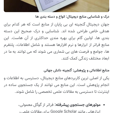
درک و شناسایی منابع دیجیتال: انواع و دسته بندی ها
جهان دیجیتال گنجینه ای بی پایان از منابع است که هر کدام برای
هدفی خاص طراحی شده اند. شناسایی و درک صحیح این دسته
بندی ها، اولین گام برای بهره مندی حداکثری از آن هاست. این
منابع فراتر از ابزارها و نرم افزارها هستند و شامل اطلاعات، پلتفرم
ها، جوامع و فرصت های بی شماری می شوند که می توانند به ما در
ابعاد مختلف زندگی کمک کنند.
منابع اطلاعاتی و پژوهشی: گنجینه دانش جهانی
یکی از اصلی ترین کاربردهای منابع دیجیتال، دسترسی به اطلاعات و
انجام پژوهش است. این منابع می توانند از یک جستجوی ساده در
اینترنت تا دسترسی به مقالات علمی تخصصی را شامل شوند.
موتورهای جستجوی پیشرفته:
فراتر از گوگل معمولی،
ابزارهایی مانند Google Scholar برای مقالات علمی،