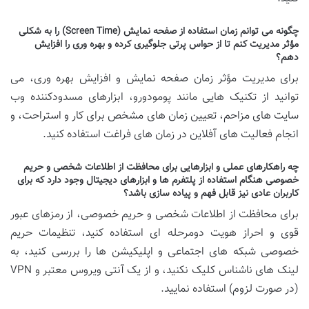
چگونه می توانم زمان استفاده از صفحه نمایش (Screen Time) را به شکلی
مؤثر مدیریت کنم تا از حواس پرتی جلوگیری کرده و بهره وری را افزایش
دهم؟
برای مدیریت مؤثر زمان صفحه نمایش و افزایش بهره وری، می
توانید از تکنیک هایی مانند پومودورو، ابزارهای مسدودکننده وب
سایت های مزاحم، تعیین زمان های مشخص برای کار و استراحت، و
انجام فعالیت های آفلاین در زمان های فراغت استفاده کنید.
چه راهکارهای عملی و ابزارهایی برای محافظت از اطلاعات شخصی و حریم
خصوصی هنگام استفاده از پلتفرم ها و ابزارهای دیجیتال وجود دارد که برای
کاربران عادی نیز قابل فهم و پیاده سازی باشد؟
برای محافظت از اطلاعات شخصی و حریم خصوصی، از رمزهای عبور
قوی و احراز هویت دومرحله ای استفاده کنید، تنظیمات حریم
خصوصی شبکه های اجتماعی و اپلیکیشن ها را بررسی کنید، به
لینک های ناشناس کلیک نکنید، و از یک آنتی ویروس معتبر و VPN
(در صورت لزوم) استفاده نمایید.