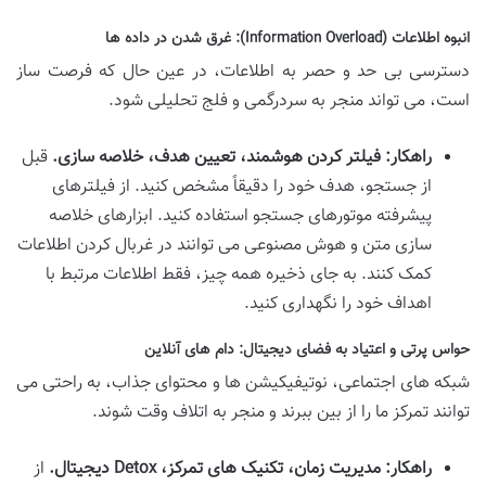
انبوه اطلاعات (Information Overload): غرق شدن در داده ها
دسترسی بی حد و حصر به اطلاعات، در عین حال که فرصت ساز
است، می تواند منجر به سردرگمی و فلج تحلیلی شود.
راهکار: فیلتر کردن هوشمند، تعیین هدف، خلاصه سازی.
قبل
از جستجو، هدف خود را دقیقاً مشخص کنید. از فیلترهای
پیشرفته موتورهای جستجو استفاده کنید. ابزارهای خلاصه
سازی متن و هوش مصنوعی می توانند در غربال کردن اطلاعات
کمک کنند. به جای ذخیره همه چیز، فقط اطلاعات مرتبط با
اهداف خود را نگهداری کنید.
حواس پرتی و اعتیاد به فضای دیجیتال: دام های آنلاین
شبکه های اجتماعی، نوتیفیکیشن ها و محتوای جذاب، به راحتی می
توانند تمرکز ما را از بین ببرند و منجر به اتلاف وقت شوند.
راهکار: مدیریت زمان، تکنیک های تمرکز، Detox دیجیتال.
از