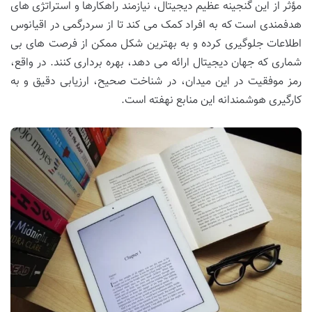
مؤثر از این گنجینه عظیم دیجیتال، نیازمند راهکارها و استراتژی های
هدفمندی است که به افراد کمک می کند تا از سردرگمی در اقیانوس
اطلاعات جلوگیری کرده و به بهترین شکل ممکن از فرصت های بی
شماری که جهان دیجیتال ارائه می دهد، بهره برداری کنند. در واقع،
رمز موفقیت در این میدان، در شناخت صحیح، ارزیابی دقیق و به
کارگیری هوشمندانه این منابع نهفته است.