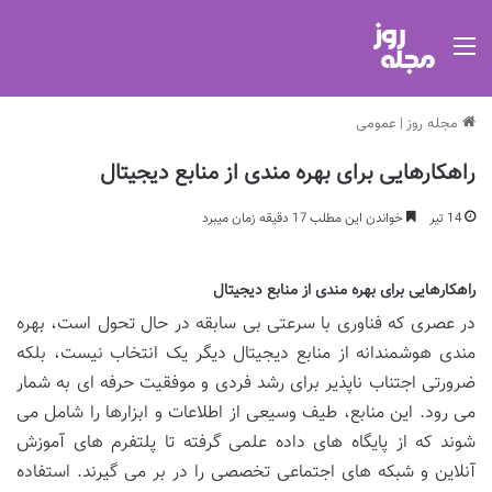
منو
مجله روز
|
عمومی
راهکارهایی برای بهره مندی از منابع دیجیتال
14 تیر
خواندن این مطلب 17 دقیقه زمان میبرد
راهکارهایی برای بهره مندی از منابع دیجیتال
در عصری که فناوری با سرعتی بی سابقه در حال تحول است، بهره
مندی هوشمندانه از منابع دیجیتال دیگر یک انتخاب نیست، بلکه
ضرورتی اجتناب ناپذیر برای رشد فردی و موفقیت حرفه ای به شمار
می رود. این منابع، طیف وسیعی از اطلاعات و ابزارها را شامل می
شوند که از پایگاه های داده علمی گرفته تا پلتفرم های آموزش
آنلاین و شبکه های اجتماعی تخصصی را در بر می گیرند. استفاده