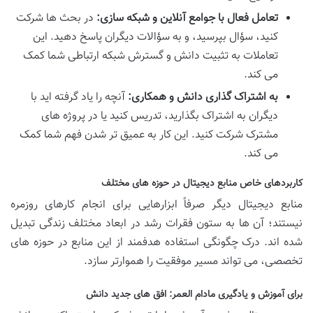
تعامل فعال با جوامع آنلاین و شبکه سازی:
در بحث ها شرکت
کنید، سؤال بپرسید، و به سؤالات دیگران پاسخ دهید. این
تعاملات به تثبیت دانش و گسترش شبکه ارتباطی شما کمک
می کند.
به اشتراک گذاری دانش و همکاری:
آنچه را یاد گرفته اید با
دیگران به اشتراک بگذارید، تدریس کنید یا در پروژه های
مشترک شرکت کنید. این کار به عمیق تر شدن فهم شما کمک
می کند.
کاربردهای خاص منابع دیجیتال در حوزه های مختلف
منابع دیجیتال دیگر صرفاً ابزارهایی برای انجام کارهای روزمره
نیستند؛ آن ها به ستون فقرات رشد در ابعاد مختلف زندگی تبدیل
شده اند. درک چگونگی استفاده هدفمند از این منابع در حوزه های
تخصصی، می تواند مسیر موفقیت را هموارتر سازد.
برای آموزش و یادگیری مادام العمر: افق های جدید دانش