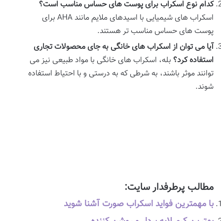
کدام نوع اسکراب برای پوست های حساس مناسب است؟
اسکراب های شیمیایی با اسیدهای ملایم مانند AHA برای
پوست های حساس مناسب تر هستند.
آیا می توان از اسکراب های خانگی به جای محصولات تجاری
استفاده کرد؟
بله، اسکراب های خانگی با مواد طبیعی نیز می
توانند موثر باشند، به شرطی که به درستی و با احتیاط استفاده
شوند.
مطالب پرطرفدار سایت:
با مهمترین فواید اسکراب صورت آشنا شوید