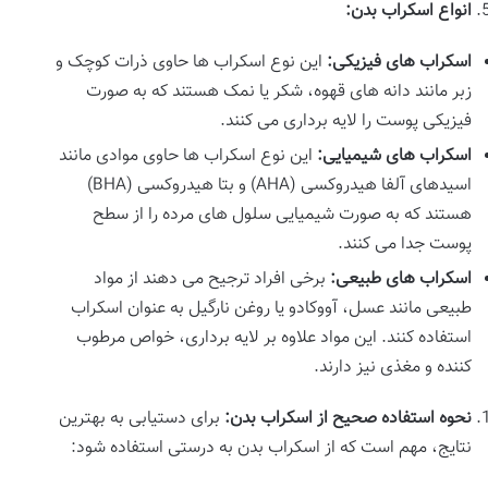
انواع اسکراب بدن
:
اسکراب های فیزیکی
:
این نوع اسکراب ها حاوی ذرات کوچک و
زبر مانند دانه های قهوه، شکر یا نمک هستند که به صورت
فیزیکی پوست را لایه برداری می کنند.
اسکراب های شیمیایی
:
این نوع اسکراب ها حاوی موادی مانند
اسیدهای آلفا هیدروکسی (AHA) و بتا هیدروکسی (BHA)
هستند که به صورت شیمیایی سلول های مرده را از سطح
پوست جدا می کنند.
اسکراب های طبیعی
:
برخی افراد ترجیح می دهند از مواد
طبیعی مانند عسل، آووکادو یا روغن نارگیل به عنوان اسکراب
استفاده کنند. این مواد علاوه بر لایه برداری، خواص مرطوب
کننده و مغذی نیز دارند.
نحوه استفاده صحیح از اسکراب بدن
:
برای دستیابی به بهترین
نتایج، مهم است که از اسکراب بدن به درستی استفاده شود: