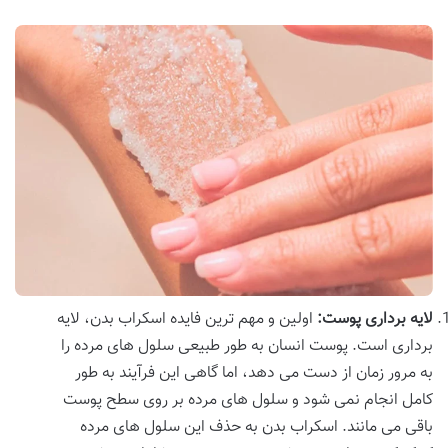
لایه برداری پوست
:
اولین و مهم ترین فایده اسکراب بدن، لایه
برداری است. پوست انسان به طور طبیعی سلول های مرده را
به مرور زمان از دست می دهد، اما گاهی این فرآیند به طور
کامل انجام نمی شود و سلول های مرده بر روی سطح پوست
باقی می مانند. اسکراب بدن به حذف این سلول های مرده