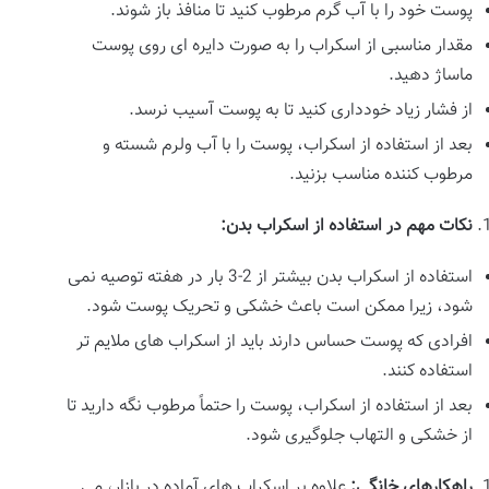
پوست خود را با آب گرم مرطوب کنید تا منافذ باز شوند.
مقدار مناسبی از اسکراب را به صورت دایره ای روی پوست
ماساژ دهید.
از فشار زیاد خودداری کنید تا به پوست آسیب نرسد.
بعد از استفاده از اسکراب، پوست را با آب ولرم شسته و
مرطوب کننده مناسب بزنید.
نکات مهم در استفاده از اسکراب بدن
:
استفاده از اسکراب بدن بیشتر از 2-3 بار در هفته توصیه نمی
شود، زیرا ممکن است باعث خشکی و تحریک پوست شود.
افرادی که پوست حساس دارند باید از اسکراب های ملایم تر
استفاده کنند.
بعد از استفاده از اسکراب، پوست را حتماً مرطوب نگه دارید تا
از خشکی و التهاب جلوگیری شود.
راهکارهای خانگی
:
علاوه بر اسکراب های آماده در بازار، می