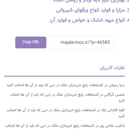
بهترین کرم لایه بردار و روشن کننده
مزایا و فواید انواع ورقهای شیروانی
انواع میوه خشک و خواص و فواید آن
Copy URL
نظرات کاربران
دریا رسولی
در
اشتباهات رایج خریداران ملک در دبی که باید از آن ها اجتناب کنید
شمس گرگانی
در
اشتباهات رایج خریداران ملک در دبی که باید از آن ها اجتناب
کنید
کاوه کاشانی نژاد
در
اشتباهات رایج خریداران ملک در دبی که باید از آن ها اجتناب
کنید
شکیب عادلی پور
در
اشتباهات رایج خریداران ملک در دبی که باید از آن ها اجتناب