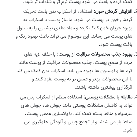
کمک کرده و باعث می شود پوست نرم تر و شاداب تر شود.
افزایش گردش خون
:
استفاده از اسکراب بدن باعث تحریک
گردش خون در پوست می شود. ماساژ پوست با اسکراب به
بهبود جریان خون کمک کرده و مواد مغذی بیشتری را به سلول
های پوست می رساند. این موضوع می تواند باعث بهبود رنگ و
بافت پوست شود.
بهبود جذب محصولات مراقبت از پوست
:
با حذف لایه های
مرده از سطح پوست، جذب محصولات مراقبت از پوست مانند
کرم ها و لوسیون ها بهبود می یابد. اسکراب بدن کمک می کند
تا این محصولات بهتر و عمیق تر به پوست نفوذ کنند و
اثرگذاری بیشتری داشته باشند.
مقابله با مشکلات پوستی
:
استفاده منظم از اسکراب بدن می
تواند به کاهش مشکلات پوستی مانند جوش ها، جوش های
سرسیاه و منافذ بسته کمک کند. با پاکسازی عمقی پوست،
منافذ باز می شوند و از تجمع چربی و آلودگی جلوگیری می
شود.