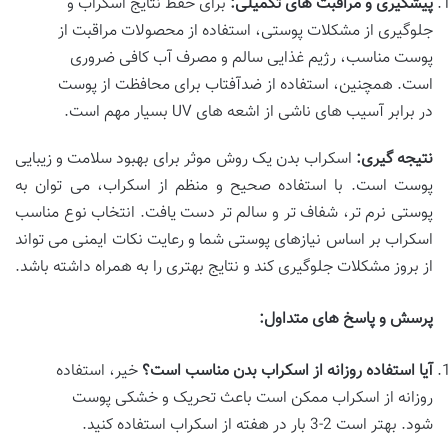
پیشگیری و مراقبت های تکمیلی
:
برای حفظ نتایج اسکراب و
جلوگیری از مشکلات پوستی، استفاده از محصولات مراقبت از
پوست مناسب، رژیم غذایی سالم و مصرف آب کافی ضروری
است. همچنین، استفاده از ضدآفتاب برای محافظت از پوست
در برابر آسیب های ناشی از اشعه های UV بسیار مهم است.
نتیجه گیری
:
اسکراب بدن یک روش موثر برای بهبود سلامت و زیبایی
پوست است. با استفاده صحیح و منظم از اسکراب، می توان به
پوستی نرم تر، شفاف تر و سالم تر دست یافت. انتخاب نوع مناسب
اسکراب بر اساس نیازهای پوستی شما و رعایت نکات ایمنی می تواند
از بروز مشکلات جلوگیری کند و نتایج بهتری را به همراه داشته باشد.
پرسش و پاسخ های متداول
:
آیا استفاده روزانه از اسکراب بدن مناسب است؟
خیر، استفاده
روزانه از اسکراب ممکن است باعث تحریک و خشکی پوست
شود. بهتر است 2-3 بار در هفته از اسکراب استفاده کنید.