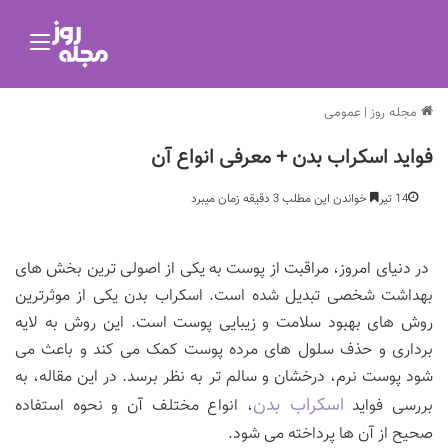
منو
مجله روز
|
عمومی
فواید اسکراب بدن + معرفی انواع آن
14 تیر
خواندن این مطلب 3 دقیقه زمان میبرد
در دنیای امروز، مراقبت از پوست به یکی از اصولی ترین بخش های
بهداشت شخصی تبدیل شده است. اسکراب بدن یکی از موثرترین
روش های بهبود سلامت و زیبایی پوست است. این روش به لایه
برداری و حذف سلول های مرده پوست کمک می کند و باعث می
شود پوست نرم، درخشان و سالم تر به نظر برسد. در این مقاله، به
اسکراب بدن
بررسی فواید
، انواع مختلف آن و نحوه استفاده
صحیح از آن ها پرداخته می شود.