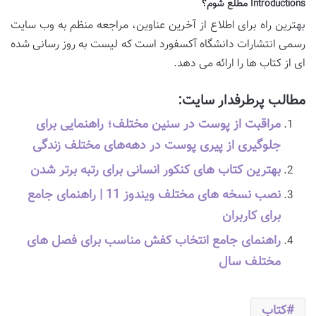
Introductions مطلع شوم؟
بهترین راه برای اطلاع از آخرین عناوین، مراجعه منظم به وب سایت
رسمی انتشارات دانشگاه آکسفورد است که لیست به روز رسانی شده
ای از کتاب ها را ارائه می دهد.
مطالب پرطرفدار سایت:
مراقبت از پوست در سنین مختلف؛ راهنمایی برای
جلوگیری از پیری پوست در دهه‌های مختلف زندگی
بهترین کتاب های کنکور انسانی برای رتبه برتر شدن
نصب نسخه های مختلف ویندوز 11 | راهنمای جامع
برای کاربران
راهنمای جامع انتخاب کفش مناسب برای فصل های
مختلف سال
کتاب