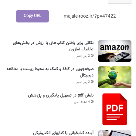
Copy URL
نکاتی برای یافتن کتاب‌های با ارزش در بخش‌های
تخفیف آمازون
2 روز اخیر
صرفه‌جویی در کاغذ و کمک به محیط زیست با مطالعه
دیجیتال
2 روز اخیر
نقش pdf در تسهیل یادگیری و پژوهش
4 هفته اخیر
آینده کتابخوانی با کتابهای الکترونیکی