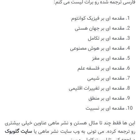
فارسی ترجمه شده رو برات لیست می کنم:
مقدمه ای بر فیزیک کوانتوم
مقدمه ای بر جهان هستی
مقدمه ای بر تکامل
مقدمه ای بر هوش مصنوعی
مقدمه ای بر مغز
مقدمه ای بر فلسفه علم
مقدمه ای بر شیمی
مقدمه ای بر تغییرات اقلیمی
مقدمه ای بر منطق
مقدمه ای بر نسبیت
این ها فقط چند تا مثال هستن و نشر ماهی عناوین خیلی بیشتری
رو ترجمه کرده. می تونی به وب سایت نشر ماهی یا
سایت گلوبوک