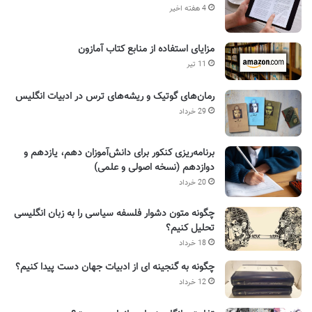
4 هفته اخیر
مزایای استفاده از منابع کتاب آمازون
11 تیر
رمان‌های گوتیک و ریشه‌های ترس در ادبیات انگلیس
29 خرداد
برنامه‌ریزی کنکور برای دانش‌آموزان دهم، یازدهم و
دوازدهم (نسخه اصولی و علمی)
20 خرداد
چگونه متون دشوار فلسفه سیاسی را به زبان انگلیسی
تحلیل کنیم؟
18 خرداد
چگونه به گنجینه ای از ادبیات جهان دست پیدا کنیم؟
12 خرداد