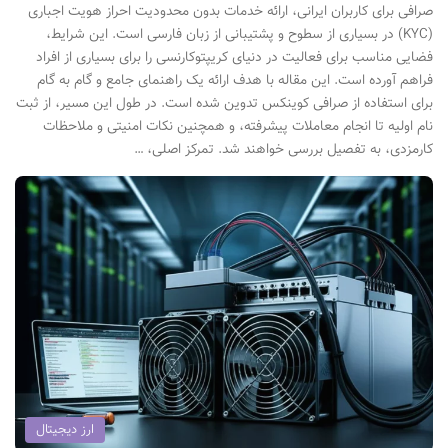
صرافی برای کاربران ایرانی، ارائه خدمات بدون محدودیت احراز هویت اجباری
(KYC) در بسیاری از سطوح و پشتیبانی از زبان فارسی است. این شرایط،
فضایی مناسب برای فعالیت در دنیای کریپتوکارنسی را برای بسیاری از افراد
فراهم آورده است. این مقاله با هدف ارائه یک راهنمای جامع و گام به گام
برای استفاده از صرافی کوینکس تدوین شده است. در طول این مسیر، از ثبت
نام اولیه تا انجام معاملات پیشرفته، و همچنین نکات امنیتی و ملاحظات
کارمزدی، به تفصیل بررسی خواهند شد. تمرکز اصلی، …
ارز دیجیتال