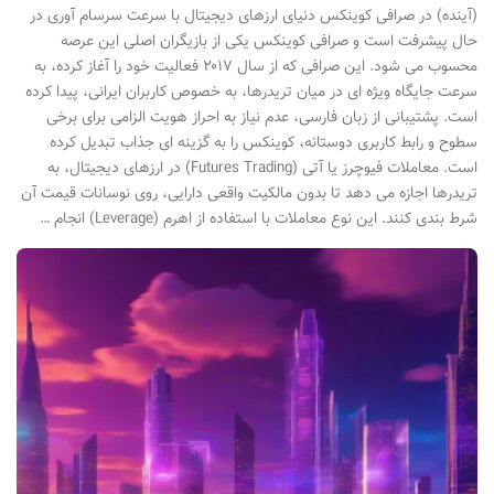
(آینده) در صرافی کوینکس دنیای ارزهای دیجیتال با سرعت سرسام آوری در
حال پیشرفت است و صرافی کوینکس یکی از بازیگران اصلی این عرصه
محسوب می شود. این صرافی که از سال ۲۰۱۷ فعالیت خود را آغاز کرده، به
سرعت جایگاه ویژه ای در میان تریدرها، به خصوص کاربران ایرانی، پیدا کرده
است. پشتیبانی از زبان فارسی، عدم نیاز به احراز هویت الزامی برای برخی
سطوح و رابط کاربری دوستانه، کوینکس را به گزینه ای جذاب تبدیل کرده
است. معاملات فیوچرز یا آتی (Futures Trading) در ارزهای دیجیتال، به
تریدرها اجازه می دهد تا بدون مالکیت واقعی دارایی، روی نوسانات قیمت آن
شرط بندی کنند. این نوع معاملات با استفاده از اهرم (Leverage) انجام …