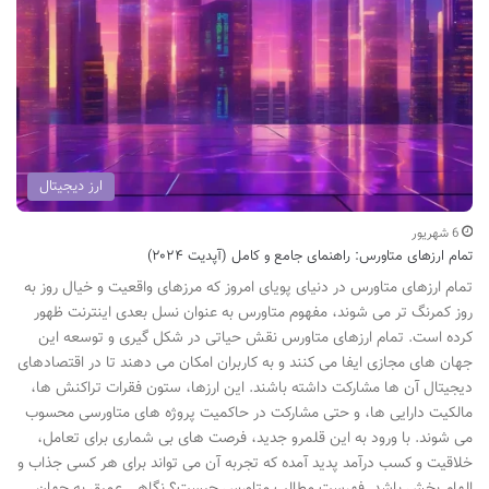
ارز دیجیتال
6 شهریور
تمام ارزهای متاورس: راهنمای جامع و کامل (آپدیت ۲۰۲۴)
تمام ارزهای متاورس در دنیای پویای امروز که مرزهای واقعیت و خیال روز به
روز کمرنگ تر می شوند، مفهوم متاورس به عنوان نسل بعدی اینترنت ظهور
کرده است. تمام ارزهای متاورس نقش حیاتی در شکل گیری و توسعه این
جهان های مجازی ایفا می کنند و به کاربران امکان می دهند تا در اقتصادهای
دیجیتال آن ها مشارکت داشته باشند. این ارزها، ستون فقرات تراکنش ها،
مالکیت دارایی ها، و حتی مشارکت در حاکمیت پروژه های متاورسی محسوب
می شوند. با ورود به این قلمرو جدید، فرصت های بی شماری برای تعامل،
خلاقیت و کسب درآمد پدید آمده که تجربه آن می تواند برای هر کسی جذاب و