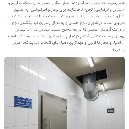
عدم رعایت بهداشت و استانداردها: خطر انتقال بیماری‌ها و مشکلات ایمنی.
استرس و نارضایتی: تجربه ناخوشایند برای بیمار و اطرافیانش. به همین
دلیل، توجه به معیارهای اعتبار، تجهیزات، کیفیت خدمات و تجربه مشتریان
ضروری است. در شهر یاسوج هستی و به دنبال بهترین آزمایشگاه یاسوج
برای یک آزمایش هستی ما در بام یاسوج لیست بهترین ها را با بهترین
پرسنل و خدمات عالی فراهم کرده ایم. معیارهای انتخاب آزمایشگاه مناسب
۱. اعتبار و مجوزها اولین و مهم‌ترین معیار برای انتخاب آزمایشگاه، اعتبار
رسمی و …