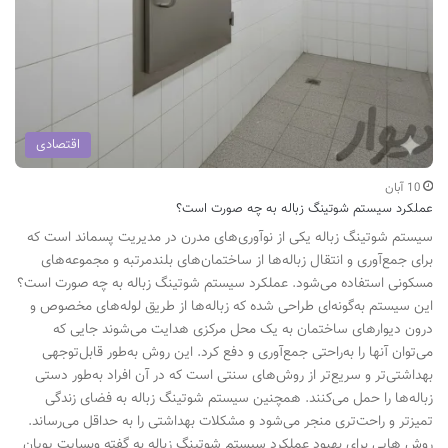
اقتصادی
10 آبان
عملکرد سیستم شوتینگ زباله به چه صورت است؟
سیستم شوتینگ زباله یکی از نوآوری‌های مدرن در مدیریت پسماند است که
برای جمع‌آوری و انتقال زباله‌ها از ساختمان‌های بلندمرتبه و مجموعه‌های
مسکونی استفاده می‌شود. عملکرد سیستم شوتینگ زباله به چه صورت است؟
این سیستم به‌گونه‌ای طراحی شده که زباله‌ها از طریق لوله‌های مخصوص و
درون دیوارهای ساختمان به یک محل مرکزی هدایت می‌شوند جایی که
می‌توان آنها را به‌راحتی جمع‌آوری و دفع کرد. این روش به‌طور قابل‌توجهی
بهداشتی‌تر و سریع‌تر از روش‌های سنتی است که در آن افراد به‌طور دستی
زباله‌ها را حمل می‌کنند. همچنین سیستم شوتینگ زباله به فضای زندگی
تمیزتر و راحت‌تری منجر می‌شود و مشکلات بهداشتی را به حداقل می‌رساند.
روش هایی برای بهبود عملکرد سیستم شوتینگ زباله به گفته وبسایت پویان