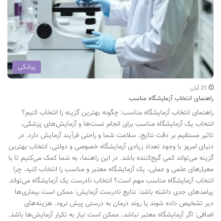
پزشکی
21 آبان
راهنمای انتخاب آزمایشگاه مناسب
راهنمای انتخاب آزمایشگاه مناسب: چگونه بهترین گزینه را انتخاب کنیم؟
انتخاب یک آزمایشگاه مناسب برای انجام تست‌ها و آزمایش‌های پزشکی،
تاثیر مستقیم بر دقت نتایج، سلامت شما و راحتی فرآیند آزمایش دارد. در
دنیای امروز با وجود تعداد زیادی آزمایشگاه خصوصی و دولتی، انتخاب بهترین
گزینه می‌تواند کمی گیج‌کننده باشد. در این راهنما، به شما کمک می‌کنیم تا با
معیارهای علمی و عملی، یک آزمایشگاه معتبر و مناسب را انتخاب کنید. چرا
انتخاب آزمایشگاه مناسب مهم است؟ انتخاب نادرست یک آزمایشگاه می‌تواند
پیامدهای جدی داشته باشد: نتایج نادرست آزمایش: ممکن است بیماری‌ها
دیر تشخیص داده شوند یا روند درمان به درستی پیش نرود. هزینه‌های
اضافی: اگر آزمایشگاه معتبر نباشد، ممکن است نیاز به تکرار آزمایش‌ها باشد.