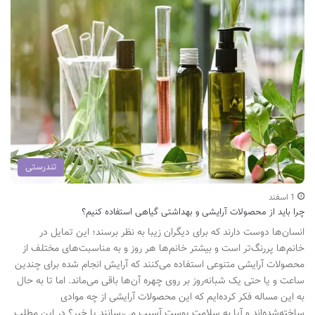
تندرستی
1 اسفند
چرا باید از محصولات آرایشی و بهداشتی گیاهی استفاده کنیم؟
انسان‌ها دوست دارند که برای دیگران زیبا به نظر برسند؛ این تمایل در
خانم‌ها پررنگ‌تر است و بیشتر خانم‌ها هر روز و به مناسبت‌های مختلف از
محصولات آرایشی متنوعی استفاده می‌کنند که آرایش انجام شده برای چندین
ساعت و یا حتی یک شبانه‌روز بر روی چهره آن‌ها باقی می‌ماند. اما تا به حال
به این مساله فکر کرده‌ایم که این محصولات آرایشی از چه موادی
ساخته‌شده‌اند و آیا به سلامت پوست آسیب می‌رسانند یا خیر؟ در این مطلب