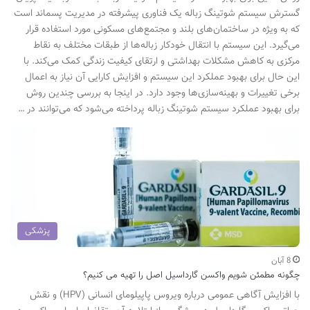
گسترش سیستم شوتینگ زباله یک فناوری پیشرفته در مدیریت پسماند است
که به ویژه در ساختمان‌های بلند و مجتمع‌های مسکونی مورد استفاده قرار
می‌گیرد. این سیستم با انتقال خودکار زباله‌ها از طبقات مختلف به نقاط
مرکزی به کاهش مشکلات بهداشتی و ارتقای کیفیت زندگی کمک می‌کند. با
این حال برای بهبود عملکرد این سیستم و افزایش کارایی آن نیاز به اعمال
برخی تغییرات و بهینه‌سازی‌ها وجود دارد. در اینجا به بررسی چندین روش
برای بهبود عملکرد سیستم شوتینگ زباله پرداخته می‌شود که می‌توانند در …
پزشکی
8 آبان
چگونه مطمئن شویم واکسن گارداسیل اصل را تهیه می کنیم؟
با افزایش آگاهی عمومی درباره ویروس پاپیلومای انسانی (HPV) و نقش