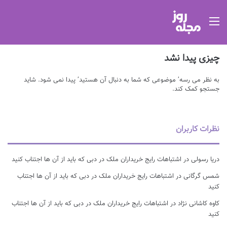
منو
چیزی پیدا نشد
به نظر می رسه’ موضوعی که شما به دنبال آن هستید’ پیدا نمی شود. شاید
جستجو کمک کند.
نظرات کاربران
دریا رسولی
در
اشتباهات رایج خریداران ملک در دبی که باید از آن ها اجتناب کنید
شمس گرگانی
در
اشتباهات رایج خریداران ملک در دبی که باید از آن ها اجتناب
کنید
کاوه کاشانی نژاد
در
اشتباهات رایج خریداران ملک در دبی که باید از آن ها اجتناب
کنید