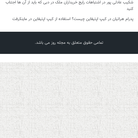
شکیب عادلی پور
در
اشتباهات رایج خریداران ملک در دبی که باید از آن ها اجتناب
کنید
پدرام هراتیان
در
کیپ اپتیفاین چیست؟ استفاده از کیپ اپتیفاین در ماینکرفت
تمامی حقوق متعلق به مجله روز می باشد.