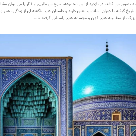
به تصویر می کشد. در بازدید از این مجموعه، تنوع بی نظیری از آثار را می توان مش
تاریخ گرفته تا دوران اسلامی، تعلق دارند و داستان های ناگفته ای از زندگی، هنر 
بزرگ، از سفالینه های کهن و مجسمه های باستانی گرفته تا …