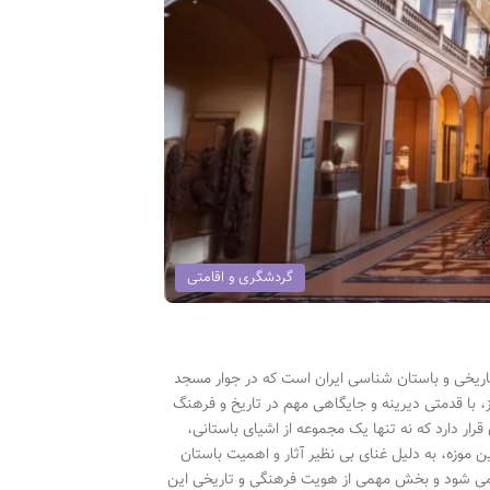
گردشگری و اقامتی
ی تاریخی و باستان شناسی ایران است که در جوار مسجد
، با قدمتی دیرینه و جایگاهی مهم در تاریخ و فرهنگ
رار دارد که نه تنها یک مجموعه از اشیای باستانی،
ن موزه، به دلیل غنای بی نظیر آثار و اهمیت باستان
 می شود و بخش مهمی از هویت فرهنگی و تاریخی این