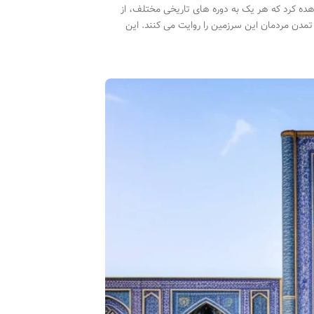
اهده کرد که هر یک به دوره های تاریخی مختلف، از
و تمدن مردمان این سرزمین را روایت می کنند. این